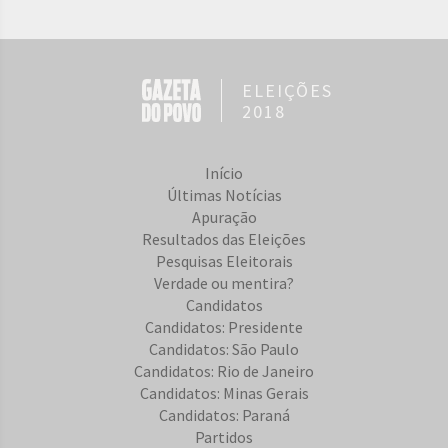
ELEIÇÕES
2018
Início
Últimas Notícias
Apuração
Resultados das Eleições
Pesquisas Eleitorais
Verdade ou mentira?
Candidatos
Candidatos: Presidente
Candidatos: São Paulo
Candidatos: Rio de Janeiro
Candidatos: Minas Gerais
Candidatos: Paraná
Partidos