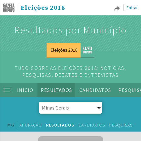
Eleições 2018
Entrar
Resultados por Município
TUDO SOBRE AS ELEIÇÕES 2018: NOTÍCIAS,
PESQUISAS, DEBATES E ENTREVISTAS
INÍCIO
RESULTADOS
CANDIDATOS
PESQUIS
MG
APURAÇÃO
RESULTADOS
CANDIDATOS
PESQUISAS