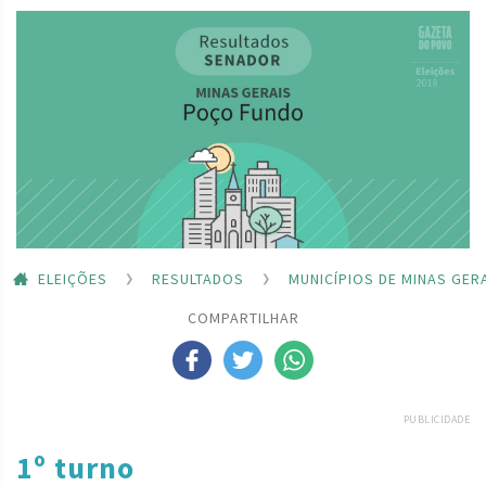
ELEIÇÕES
RESULTADOS
MUNICÍPIOS DE MINAS GER
COMPARTILHAR
PUBLICIDADE
1º turno