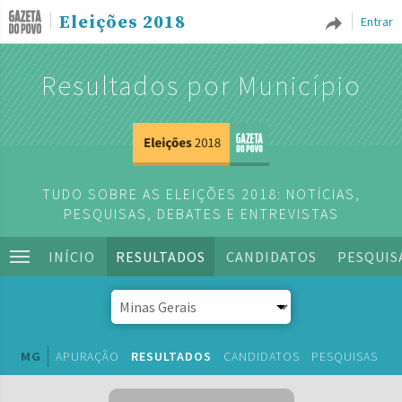
Eleições 2018
Entrar
Resultados por Município
TUDO SOBRE AS ELEIÇÕES 2018: NOTÍCIAS,
PESQUISAS, DEBATES E ENTREVISTAS
INÍCIO
RESULTADOS
CANDIDATOS
PESQUIS
MG
APURAÇÃO
RESULTADOS
CANDIDATOS
PESQUISAS