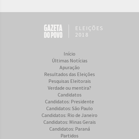
ELEIÇÕES
2018
Início
Últimas Notícias
Apuração
Resultados das Eleições
Pesquisas Eleitorais
Verdade ou mentira?
Candidatos
Candidatos: Presidente
Candidatos: São Paulo
Candidatos: Rio de Janeiro
Candidatos: Minas Gerais
Candidatos: Paraná
Partidos