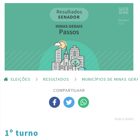
ELEIÇÕES
RESULTADOS
MUNICÍPIOS DE MINAS GER
COMPARTILHAR
PUBLICIDADE
1º turno