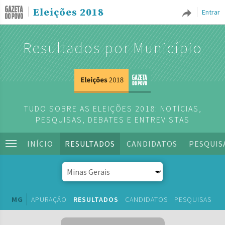
Eleições 2018
Entrar
Resultados por Município
TUDO SOBRE AS ELEIÇÕES 2018: NOTÍCIAS,
PESQUISAS, DEBATES E ENTREVISTAS
INÍCIO
RESULTADOS
CANDIDATOS
PESQUIS
MG
APURAÇÃO
RESULTADOS
CANDIDATOS
PESQUISAS