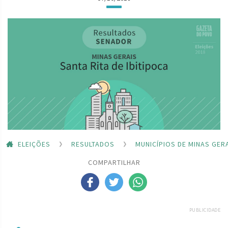
ELEIÇÕES
RESULTADOS
MUNICÍPIOS DE MINAS GER
COMPARTILHAR
PUBLICIDADE