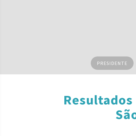
PRESIDENTE
Resultados
São