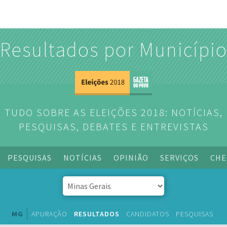
Resultados por Municípi
TUDO SOBRE AS ELEIÇÕES 2018: NOTÍCIAS,
PESQUISAS, DEBATES E ENTREVISTAS
PESQUISAS
NOTÍCIAS
OPINIÃO
SERVIÇOS
CHE
MG
APURAÇÃO
RESULTADOS
CANDIDATOS
PESQUISAS