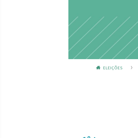
ELEIÇÕES