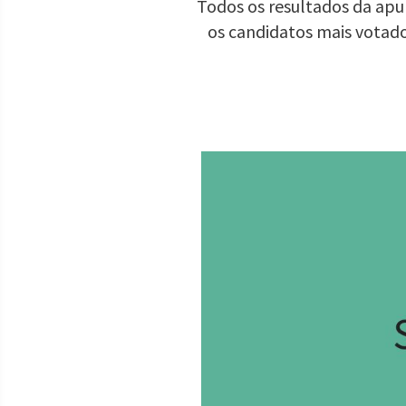
Todos os resultados da apur
os candidatos mais votad