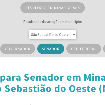
RESULTADO EM MINAS GERAIS
Resultados da votação no município:
GOVERNADOR
SENADOR
DEP. FEDERAL
 para Senador em Mina
 Sebastião do Oeste 