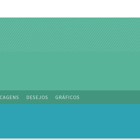
o
CAGENS
DESEJOS
GRÁFICOS