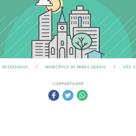
RESULTADOS
MUNICÍPIOS DE MINAS GERAIS
SÃO S
COMPARTILHAR