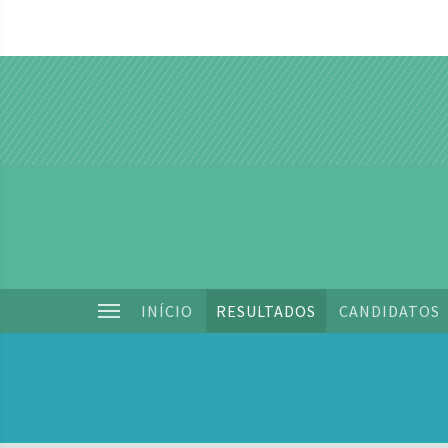
INÍCIO
RESULTADOS
CANDIDATOS