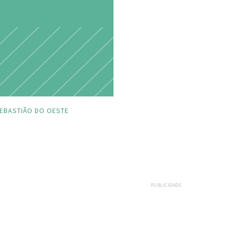
EBASTIÃO DO OESTE
PUBLICIDADE