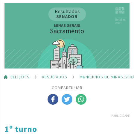
ELEIÇÕES
RESULTADOS
MUNICÍPIOS DE MINAS GER
COMPARTILHAR
PUBLICIDADE
1º turno