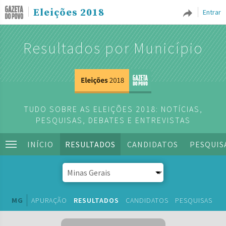
Eleições 2018
Entrar
Resultados por Município
TUDO SOBRE AS ELEIÇÕES 2018: NOTÍCIAS,
PESQUISAS, DEBATES E ENTREVISTAS
INÍCIO
RESULTADOS
CANDIDATOS
PESQUIS
MG
APURAÇÃO
RESULTADOS
CANDIDATOS
PESQUISAS