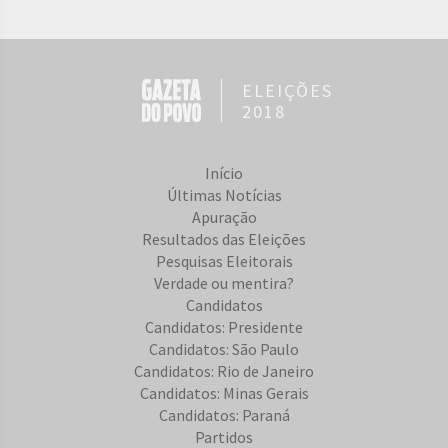
ELEIÇÕES
2018
Início
Últimas Notícias
Apuração
Resultados das Eleições
Pesquisas Eleitorais
Verdade ou mentira?
Candidatos
Candidatos: Presidente
Candidatos: São Paulo
Candidatos: Rio de Janeiro
Candidatos: Minas Gerais
Candidatos: Paraná
Partidos