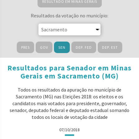
RESULTADO EM MINAS GERAIS
Resultados da votação no município:
PRES
GOV
SEN
DEP. FED
DEP. EST
Resultados para Senador em Minas
Gerais em Sacramento (MG)
Todos os resultados da apuração no município de
Sacramento (MG) nas Eleições 2018: os eleitos e os
candidatos mais votados para presidente, governador,
senador, deputado federal e deputado estadual somando
todos os locais de votação da cidade
07/10/2018