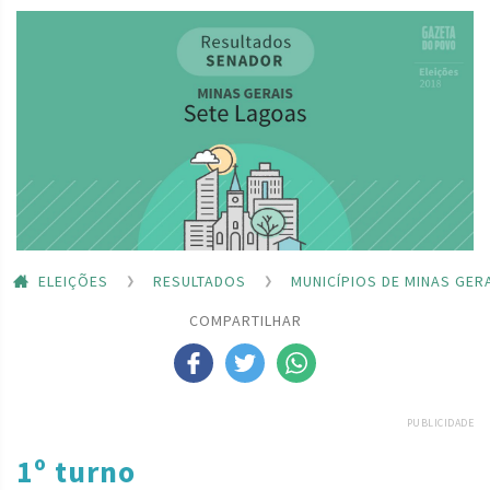
ELEIÇÕES
RESULTADOS
MUNICÍPIOS DE MINAS GER
COMPARTILHAR
PUBLICIDADE
1º turno