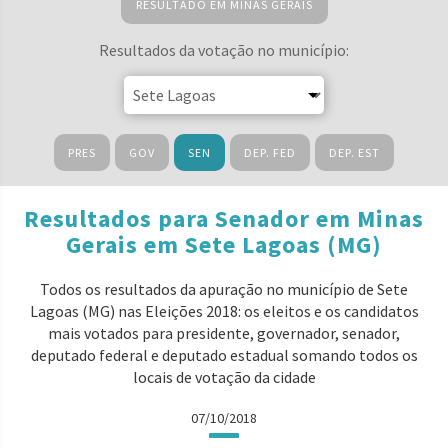
RESULTADO EM MINAS GERAIS
Resultados da votação no município:
PRES
GOV
SEN
DEP. FED
DEP. EST
Resultados para Senador em Minas
Gerais em Sete Lagoas (MG)
Todos os resultados da apuração no município de Sete
Lagoas (MG) nas Eleições 2018: os eleitos e os candidatos
mais votados para presidente, governador, senador,
deputado federal e deputado estadual somando todos os
locais de votação da cidade
07/10/2018