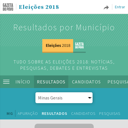
Eleições 2018
Entrar
Resultados por Município
TUDO SOBRE AS ELEIÇÕES 2018: NOTÍCIAS,
PESQUISAS, DEBATES E ENTREVISTAS
INÍCIO
RESULTADOS
CANDIDATOS
PESQUIS
MG
APURAÇÃO
RESULTADOS
CANDIDATOS
PESQUISAS