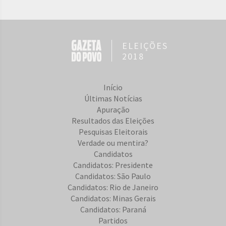
ELEIÇÕES
2018
Início
Últimas Notícias
Apuração
Resultados das Eleições
Pesquisas Eleitorais
Verdade ou mentira?
Candidatos
Candidatos: Presidente
Candidatos: São Paulo
Candidatos: Rio de Janeiro
Candidatos: Minas Gerais
Candidatos: Paraná
Partidos