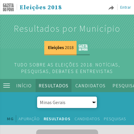
Eleições 2018
Entrar
Resultados por Município
TUDO SOBRE AS ELEIÇÕES 2018: NOTÍCIAS,
PESQUISAS, DEBATES E ENTREVISTAS
INÍCIO
RESULTADOS
CANDIDATOS
PESQUIS
MG
APURAÇÃO
RESULTADOS
CANDIDATOS
PESQUISAS