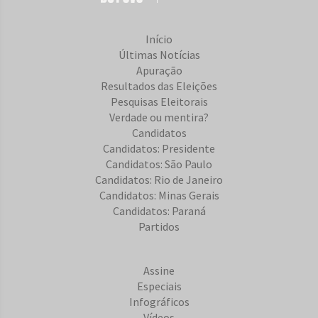
Início
Últimas Notícias
Apuração
Resultados das Eleições
Pesquisas Eleitorais
Verdade ou mentira?
Candidatos
Candidatos: Presidente
Candidatos: São Paulo
Candidatos: Rio de Janeiro
Candidatos: Minas Gerais
Candidatos: Paraná
Partidos
Assine
Especiais
Infográficos
Vídeos