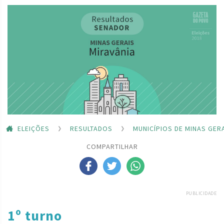
ELEIÇÕES
RESULTADOS
MUNICÍPIOS DE MINAS GER
COMPARTILHAR
PUBLICIDADE
1º turno