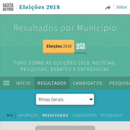
Eleições 2018
Entrar
Resultados por Município
TUDO SOBRE AS ELEIÇÕES 2018: NOTÍCIAS,
PESQUISAS, DEBATES E ENTREVISTAS
INÍCIO
RESULTADOS
CANDIDATOS
PESQUIS
MG
APURAÇÃO
RESULTADOS
CANDIDATOS
PESQUISAS