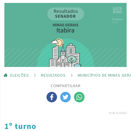
ELEIÇÕES
RESULTADOS
MUNICÍPIOS DE MINAS GER
COMPARTILHAR
PUBLICIDADE
1º turno