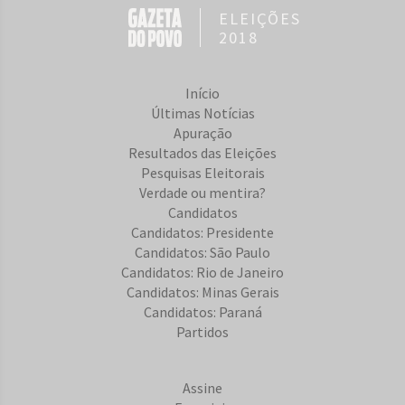
ELEIÇÕES
2018
Início
Últimas Notícias
Apuração
Resultados das Eleições
Pesquisas Eleitorais
Verdade ou mentira?
Candidatos
Candidatos: Presidente
Candidatos: São Paulo
Candidatos: Rio de Janeiro
Candidatos: Minas Gerais
Candidatos: Paraná
Partidos
Assine