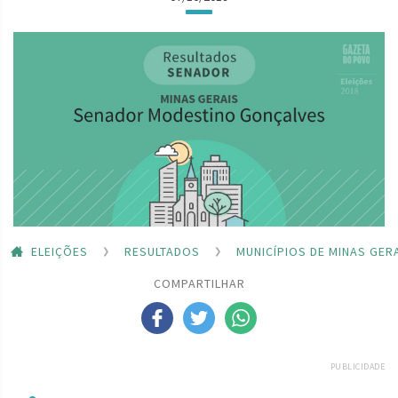
ELEIÇÕES
RESULTADOS
MUNICÍPIOS DE MINAS GER
COMPARTILHAR
PUBLICIDADE