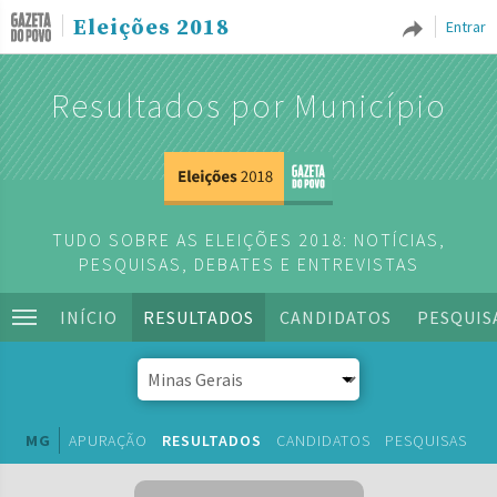
Eleições 2018
Entrar
Resultados por Município
TUDO SOBRE AS ELEIÇÕES 2018: NOTÍCIAS,
PESQUISAS, DEBATES E ENTREVISTAS
INÍCIO
RESULTADOS
CANDIDATOS
PESQUIS
MG
APURAÇÃO
RESULTADOS
CANDIDATOS
PESQUISAS