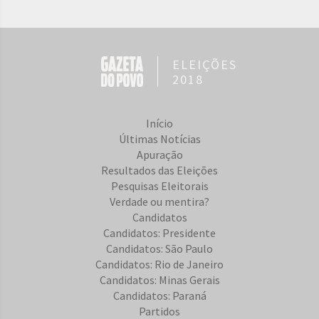
ELEIÇÕES
2018
Início
Últimas Notícias
Apuração
Resultados das Eleições
Pesquisas Eleitorais
Verdade ou mentira?
Candidatos
Candidatos: Presidente
Candidatos: São Paulo
Candidatos: Rio de Janeiro
Candidatos: Minas Gerais
Candidatos: Paraná
Partidos