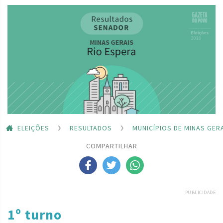
ELEIÇÕES
RESULTADOS
MUNICÍPIOS DE MINAS GER
COMPARTILHAR
PUBLICIDADE
1º turno