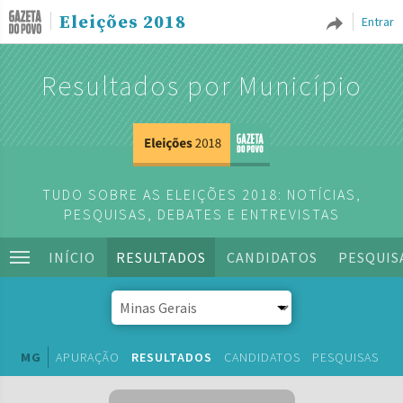
Eleições 2018
Entrar
Resultados por Município
TUDO SOBRE AS ELEIÇÕES 2018: NOTÍCIAS,
PESQUISAS, DEBATES E ENTREVISTAS
INÍCIO
RESULTADOS
CANDIDATOS
PESQUIS
MG
APURAÇÃO
RESULTADOS
CANDIDATOS
PESQUISAS