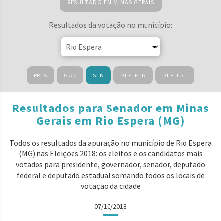
RESULTADO EM MINAS GERAIS
Resultados da votação no município:
PRES
GOV
SEN
DEP. FED
DEP. EST
Resultados para Senador em Minas
Gerais em Rio Espera (MG)
Todos os resultados da apuração no município de Rio Espera
(MG) nas Eleições 2018: os eleitos e os candidatos mais
votados para presidente, governador, senador, deputado
federal e deputado estadual somando todos os locais de
votação da cidade
07/10/2018