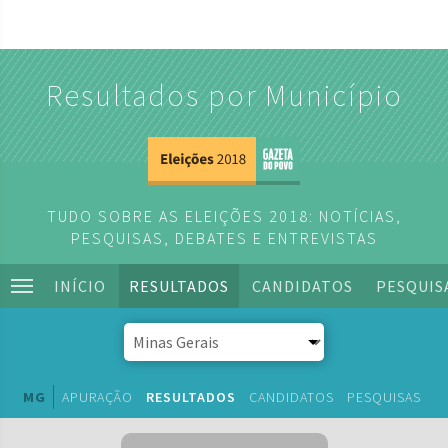
Resultados por Município
TUDO SOBRE AS ELEIÇÕES 2018: NOTÍCIAS,
PESQUISAS, DEBATES E ENTREVISTAS
INÍCIO
RESULTADOS
CANDIDATOS
PESQUIS
MG
APURAÇÃO
RESULTADOS
CANDIDATOS
PESQUISAS