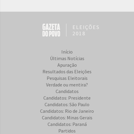
ELEIÇÕES
2018
Início
Últimas Notícias
Apuração
Resultados das Eleições
Pesquisas Eleitorais
Verdade ou mentira?
Candidatos
Candidatos: Presidente
Candidatos: São Paulo
Candidatos: Rio de Janeiro
Candidatos: Minas Gerais
Candidatos: Paraná
Partidos