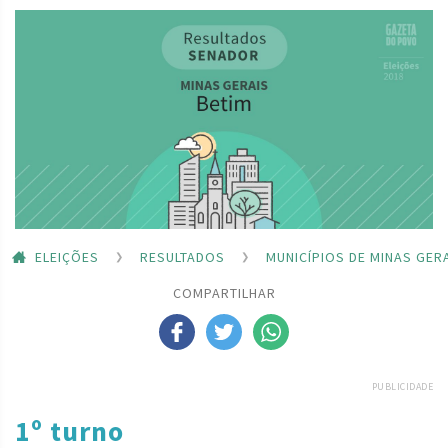
ELEIÇÕES
RESULTADOS
MUNICÍPIOS DE MINAS GER
COMPARTILHAR
PUBLICIDADE
1º turno