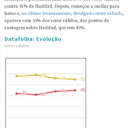
contra 41% de Haddad. Depois, começou a oscilar para
baixo e,
no último levantamento, divulgado neste sábado
,
aparece com 55% dos votos válidos, dez pontos de
vantagem sobre Haddad, que tem 45%.
Datafolha: Evolução
Votos válidos