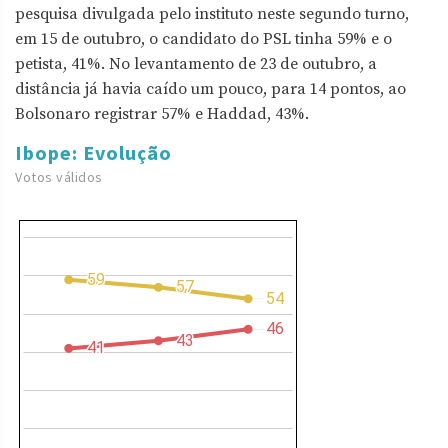
pesquisa divulgada pelo instituto neste segundo turno,
em 15 de outubro, o candidato do PSL tinha 59% e o
petista, 41%. No levantamento de 23 de outubro, a
distância já havia caído um pouco, para 14 pontos, ao
Bolsonaro registrar 57% e Haddad, 43%.
Ibope: Evolução
Votos válidos