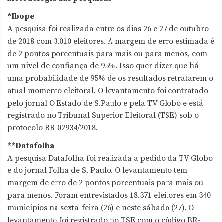
*Ibope
A pesquisa foi realizada entre os dias 26 e 27 de outubro
de 2018 com 3.010 eleitores. A margem de erro estimada é
de 2 pontos porcentuais para mais ou para menos, com
um nível de confiança de 95%. Isso quer dizer que há
uma probabilidade de 95% de os resultados retratarem o
atual momento eleitoral. O levantamento foi contratado
pelo jornal O Estado de S.Paulo e pela TV Globo e está
registrado no Tribunal Superior Eleitoral (TSE) sob o
protocolo BR-02934/2018.
**Datafolha
A pesquisa Datafolha foi realizada a pedido da TV Globo
e do jornal Folha de S. Paulo. O levantamento tem
margem de erro de 2 pontos porcentuais para mais ou
para menos. Foram entrevistados 18.371 eleitores em 340
municípios na sexta-feira (26) e neste sábado (27). O
levantamento foi registrado no TSE com o código BR-