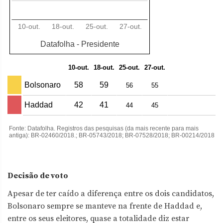
Decisão de voto
Apesar de ter caído a diferença entre os dois candidatos,
Bolsonaro sempre se manteve na frente de Haddad e,
entre os seus eleitores, quase a totalidade diz estar