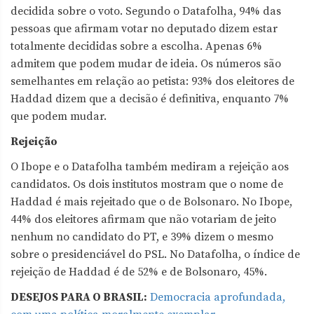
decidida sobre o voto. Segundo o Datafolha, 94% das
pessoas que afirmam votar no deputado dizem estar
totalmente decididas sobre a escolha. Apenas 6%
admitem que podem mudar de ideia. Os números são
semelhantes em relação ao petista: 93% dos eleitores de
Haddad dizem que a decisão é definitiva, enquanto 7%
que podem mudar.
Rejeição
O Ibope e o Datafolha também mediram a rejeição aos
candidatos. Os dois institutos mostram que o nome de
Haddad é mais rejeitado que o de Bolsonaro. No Ibope,
44% dos eleitores afirmam que não votariam de jeito
nenhum no candidato do PT, e 39% dizem o mesmo
sobre o presidenciável do PSL. No Datafolha, o índice de
rejeição de Haddad é de 52% e de Bolsonaro, 45%.
DESEJOS PARA O BRASIL:
Democracia aprofundada,