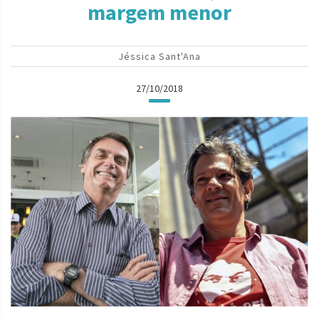
margem menor
Jéssica Sant'Ana
27/10/2018