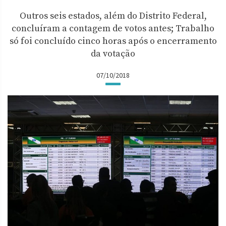
Outros seis estados, além do Distrito Federal,
concluíram a contagem de votos antes; Trabalho
só foi concluído cinco horas após o encerramento
da votação
07/10/2018