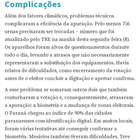
Complicações
Além dos fatores climáticos, problemas técnicos
complicaram a eficiência da apuração. Pelo menos 756
urnas precisaram ser trocadas – número que foi
atualizado pelo TRE na manhã desta segunda-feira (8).
Os aparelhos foram alvos de questionamentos durante
todo o dia, levando a atrasos que não necessariamente
representaram a substituição dos equipamentos. Havia
relatos de dificuldades, como encerramento da votação
antes de o eleitor concluir a digitação e apertar confirma.
A esse problema se somaram outros dois que também
conturbaram a votação e, consequentemente, atrasaram
a apuração: a biometria e a mudança de zonas eleitorais.
O Paraná chegou ao índice de 90% das cidades
paranaenses com identificação digital. Em muitos locais,
foram várias tentativas até conseguir confirmar a
biometria. Mesários também tiveram dificuldades. Teve