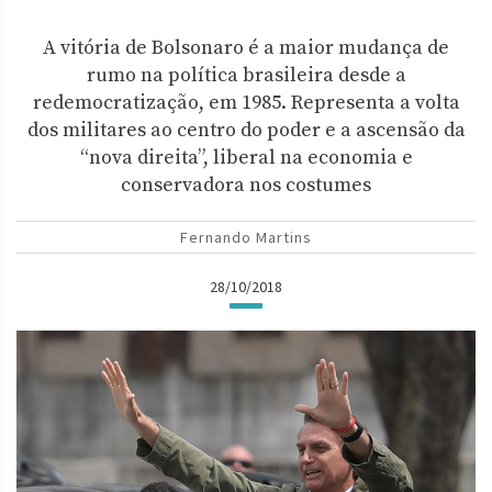
A vitória de Bolsonaro é a maior mudança de
rumo na política brasileira desde a
redemocratização, em 1985. Representa a volta
dos militares ao centro do poder e a ascensão da
“nova direita”, liberal na economia e
conservadora nos costumes
Fernando Martins
28/10/2018