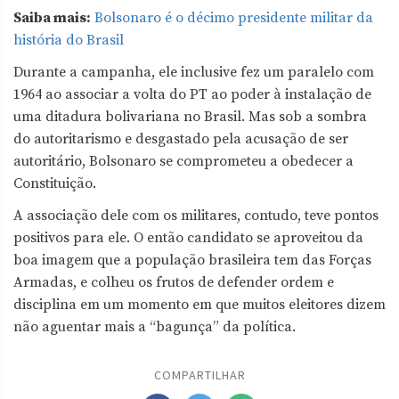
Saiba mais:
Bolsonaro é o décimo presidente militar da
história do Brasil
Durante a campanha, ele inclusive fez um paralelo com
1964 ao associar a volta do PT ao poder à instalação de
uma ditadura bolivariana no Brasil. Mas sob a sombra
do autoritarismo e desgastado pela acusação de ser
autoritário, Bolsonaro se comprometeu a obedecer a
Constituição.
A associação dele com os militares, contudo, teve pontos
positivos para ele. O então candidato se aproveitou da
boa imagem que a população brasileira tem das Forças
Armadas, e colheu os frutos de defender ordem e
disciplina em um momento em que muitos eleitores dizem
não aguentar mais a “bagunça” da política.
COMPARTILHAR