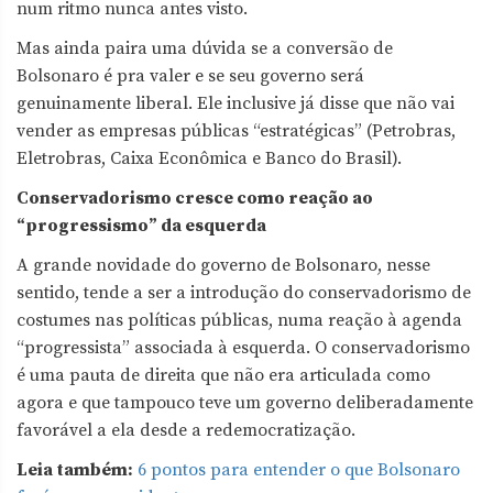
num ritmo nunca antes visto.
Mas ainda paira uma dúvida se a conversão de
Bolsonaro é pra valer e se seu governo será
genuinamente liberal. Ele inclusive já disse que não vai
vender as empresas públicas “estratégicas” (Petrobras,
Eletrobras, Caixa Econômica e Banco do Brasil).
Conservadorismo cresce como reação ao
“progressismo” da esquerda
A grande novidade do governo de Bolsonaro, nesse
sentido, tende a ser a introdução do conservadorismo de
costumes nas políticas públicas, numa reação à agenda
“progressista” associada à esquerda. O conservadorismo
é uma pauta de direita que não era articulada como
agora e que tampouco teve um governo deliberadamente
favorável a ela desde a redemocratização.
Leia também:
6 pontos para entender o que Bolsonaro