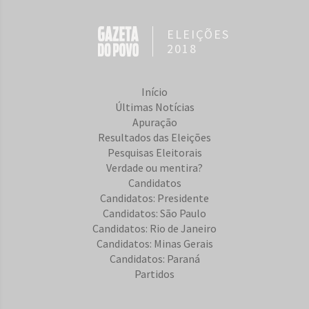
ELEIÇÕES
2018
Início
Últimas Notícias
Apuração
Resultados das Eleições
Pesquisas Eleitorais
Verdade ou mentira?
Candidatos
Candidatos: Presidente
Candidatos: São Paulo
Candidatos: Rio de Janeiro
Candidatos: Minas Gerais
Candidatos: Paraná
Partidos