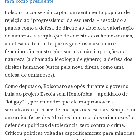
fará como presidente
Bolsonaro conseguiu captar um sentimento popular de
rejeição ao “progressismo” da esquerda – associado a
pautas como a defesa do direito ao aborto, a valorização
de minorias, a ampliação dos direitos dos homossexuais,
a defesa da teoria de que os gêneros masculino e
feminino são construções sociais e não imposições da
natureza (a chamada ideologia de gênero), a defesa dos
direitos humanos (vistos pela nova direita como uma
defesa de criminosos).
Como deputado, Bolsonaro se opôs durante o governo
Lula ao projeto Escola sem Homofobia – apelidado de
“kit gay” –, por entender que ele iria promover a
sexualização precoce de crianças nas escolas. Sempre foi
um crítico feroz dos “direitos humanos dos criminosos”, e
defendeu políticas de tolerância zero contra o crime.
Criticou políticas voltadas especificamente para minorias