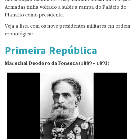
Armadas tinha voltado a subir a rampa do Palácio do
Planalto como presidente.
Veja a lista com os nove presidentes militares em ordem
cronológica:
Primeira República
Marechal Deodoro da Fonseca (1889 – 1893)