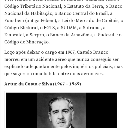
Código Tributário Nacional, o Estatuto da Terra, o Banco
Nacional da Habitação, o Banco Central do Brasil, a
Funabem (antiga Febem), a Lei do Mercado de Capitais, o
Código Eleitoral, o FGTS, a SUDAM, a Suframa, a
Embratel, a Serpro, o Banco da Amazônia, a Sudesul e o
Código de Mineração.
Logo após deixar o cargo em 1967, Castelo Branco
morreu em um acidente aéreo que nunca conseguiu ser
explicado adequadamente pelos inquéritos policiais, mas
que sugeriam uma batida entre duas aeronaves.
Artur da Costa e Silva (1967 – 1969)