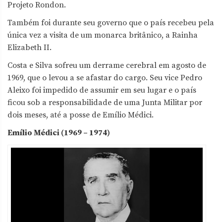
Projeto Rondon.
Também foi durante seu governo que o país recebeu pela
única vez a visita de um monarca britânico, a Rainha
Elizabeth II.
Costa e Silva sofreu um derrame cerebral em agosto de
1969, que o levou a se afastar do cargo. Seu vice Pedro
Aleixo foi impedido de assumir em seu lugar e o país
ficou sob a responsabilidade de uma Junta Militar por
dois meses, até a posse de Emílio Médici.
Emílio Médici (1969 – 1974)