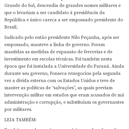
Grande do Sul, descendia de grandes nomes militares e
que o levariam a ser candidato à presidência da
República e único careca a ser empossado presidente do
Brasil.
Indicado pelo então presidente Nilo Peçanha, após ser
empossado, manteve a linha de governo. Foram
mantidas as medidas de expansão de ferrovias e de
investimento em escolas técnicas. Foi também nesta
época que foi instalada a Universidade do Paraná. Ainda
durante seu governo, Fonseca renegociou pela segunda
vez a divida externa com os Estados Unidos e teve de
manter as políticas de “salvações”, as quais previam
intervenção militar em estados que eram acusados de má
administração e corrupção, e substituíam os governantes
por militares.
LEIA TAMBÉM: