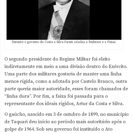
Durante o governo de Costa e Silva foram criadas a Embraer e a Funai.
O segundo presidente do Regime Militar foi eleito
indiretamente em meio a uma divisão dentro do Exército.
Uma parte dos militares gostaria de manter uma linha
menos rígida, como a adotada por Castelo Branco, outra
parte queria maior autoridade, esses foram chamados de
“linha dura”. Por fim, a faixa foi passada para o
representante dos ideais rígidos, Artur da Costa e Silva.
O gaúcho, nascido em 3 de outubro de 1899, no município
de Taquari deu início ao período mais autoritário após o
golpe de 1964. Sob seu governo foi instituído o Ato