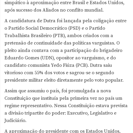
simpático à aproximação entre Brasil e Estados Unidos,
após sucesso dos Aliados no conflito mundial.
A candidatura de Dutra foi lançada pela coligação entre
o Partido Social Democrático (PSD) e o Partido
Trabalhista Brasileiro (PTB), ambos criados com a
pretensão de continuidade das políticas varguistas. O
pleito ainda contava com a participação do brigadeiro
Eduardo Gomes (UDN), opositor ao varguismo, e do
candidato comunista Yedo Fiúza (PCB). Dutra saiu
vitorioso com 55% dos votos e sagrou-se o segundo
presidente militar eleito diretamente pelo voto popular.
Assim que assumiu o país, foi promulgada a nova
Constituição que instituía pela primeira vez no país um
regime representativo. Nessa Constituição estava prevista
a divisão tripartite do poder: Executivo, Legislativo e
Judiciário.
A aproximação do presidente com os Estados Unidos,