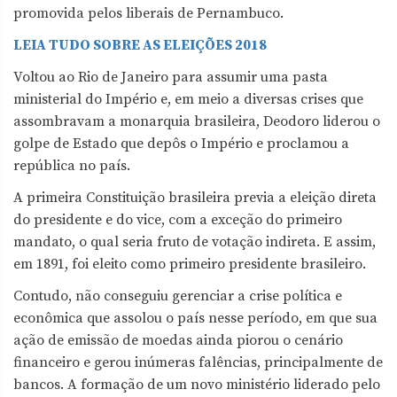
promovida pelos liberais de Pernambuco.
LEIA TUDO SOBRE AS ELEIÇÕES 2018
Voltou ao Rio de Janeiro para assumir uma pasta
ministerial do Império e, em meio a diversas crises que
assombravam a monarquia brasileira, Deodoro liderou o
golpe de Estado que depôs o Império e proclamou a
república no país.
A primeira Constituição brasileira previa a eleição direta
do presidente e do vice, com a exceção do primeiro
mandato, o qual seria fruto de votação indireta. E assim,
em 1891, foi eleito como primeiro presidente brasileiro.
Contudo, não conseguiu gerenciar a crise política e
econômica que assolou o país nesse período, em que sua
ação de emissão de moedas ainda piorou o cenário
financeiro e gerou inúmeras falências, principalmente de
bancos. A formação de um novo ministério liderado pelo