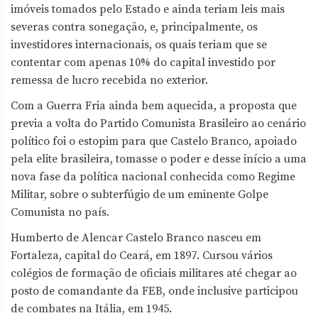
imóveis tomados pelo Estado e ainda teriam leis mais
severas contra sonegação, e, principalmente, os
investidores internacionais, os quais teriam que se
contentar com apenas 10% do capital investido por
remessa de lucro recebida no exterior.
Com a Guerra Fria ainda bem aquecida, a proposta que
previa a volta do Partido Comunista Brasileiro ao cenário
político foi o estopim para que Castelo Branco, apoiado
pela elite brasileira, tomasse o poder e desse início a uma
nova fase da política nacional conhecida como Regime
Militar, sobre o subterfúgio de um eminente Golpe
Comunista no país.
Humberto de Alencar Castelo Branco nasceu em
Fortaleza, capital do Ceará, em 1897. Cursou vários
colégios de formação de oficiais militares até chegar ao
posto de comandante da FEB, onde inclusive participou
de combates na Itália, em 1945.