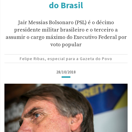
do Brasil
Jair Messias Bolsonaro (PSL) é o décimo
presidente militar brasileiro e o terceiro a
assumir o cargo máximo do Executivo Federal por
voto popular
Felipe Ribas, especial para a Gazeta do Povo
28/10/2018