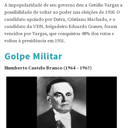
A impopularidade de seu governo deu a Getúlio Vargas a
possibilidade de voltar ao poder nas eleições de 1950. O
candidato apoiado por Dutra, Cristiano Machado, e o
candidato da UDN, brigadeiro Eduardo Gomes, foram
vencidos por Vargas, que conquistou 48% dos votos e
voltou à presidência em 1951.
Golpe Militar
Humberto Castelo Branco (1964 – 1967)