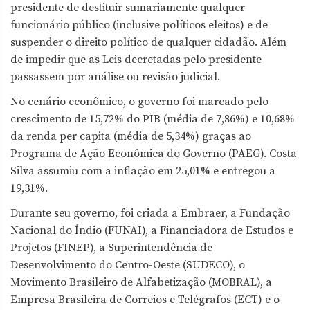
presidente de destituir sumariamente qualquer
funcionário público (inclusive políticos eleitos) e de
suspender o direito político de qualquer cidadão. Além
de impedir que as Leis decretadas pelo presidente
passassem por análise ou revisão judicial.
No cenário econômico, o governo foi marcado pelo
crescimento de 15,72% do PIB (média de 7,86%) e 10,68%
da renda per capita (média de 5,34%) graças ao
Programa de Ação Econômica do Governo (PAEG). Costa
Silva assumiu com a inflação em 25,01% e entregou a
19,31%.
Durante seu governo, foi criada a Embraer, a Fundação
Nacional do Índio (FUNAI), a Financiadora de Estudos e
Projetos (FINEP), a Superintendência de
Desenvolvimento do Centro-Oeste (SUDECO), o
Movimento Brasileiro de Alfabetização (MOBRAL), a
Empresa Brasileira de Correios e Telégrafos (ECT) e o