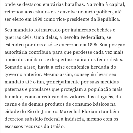
onde se destacou em várias batalhas. Na volta à capital,
retornou aos estudos e se envolve no meio político, até
ser eleito em 1890 como vice-presidente da República.
Seu mandato foi marcado por inúmeras rebeliões e
guerras civis. Uma delas, a Revolta Federalista, se
estendeu por dois e só se encerrou em 1895. Sua posição
autoritária contribuía para que perdesse cada vez mais
apoio dos militares e despertasse a ira dos federalistas.
Somado a isso, havia a crise econômica herdada do
governo anterior. Mesmo assim, conseguiu levar seu
mandato até o fim, principalmente por suas medidas
paternas e populares que protegiam a população mais
humilde, como a redução dos valores dos aluguéis, da
carne e de demais produtos de consumo básicos na
cidade do Rio de Janeiro. Marechal Floriano também
decretou subsídio federal à indústria, mesmo com os
escassos recursos da União.