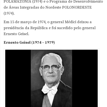
POLAMAZÔNIA (1974) e o Programa de Desenvolvimento
de Áreas Integradas do Nordeste POLONORDESTE
(1974).
Em 15 de março de 1974, o general Médici deixou a
presidência da República e foi sucedido pelo general
Ernesto Geisel.
Ernesto Geisel (1974 – 1979)