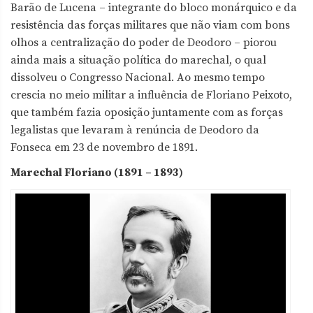
Barão de Lucena – integrante do bloco monárquico e da
resistência das forças militares que não viam com bons
olhos a centralização do poder de Deodoro – piorou
ainda mais a situação política do marechal, o qual
dissolveu o Congresso Nacional. Ao mesmo tempo
crescia no meio militar a influência de Floriano Peixoto,
que também fazia oposição juntamente com as forças
legalistas que levaram à renúncia de Deodoro da
Fonseca em 23 de novembro de 1891.
Marechal Floriano (1891 – 1893)