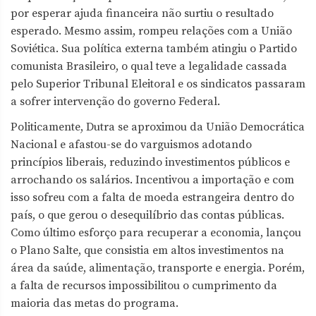
por esperar ajuda financeira não surtiu o resultado
esperado. Mesmo assim, rompeu relações com a União
Soviética. Sua política externa também atingiu o Partido
comunista Brasileiro, o qual teve a legalidade cassada
pelo Superior Tribunal Eleitoral e os sindicatos passaram
a sofrer intervenção do governo Federal.
Politicamente, Dutra se aproximou da União Democrática
Nacional e afastou-se do varguismos adotando
princípios liberais, reduzindo investimentos públicos e
arrochando os salários. Incentivou a importação e com
isso sofreu com a falta de moeda estrangeira dentro do
país, o que gerou o desequilíbrio das contas públicas.
Como último esforço para recuperar a economia, lançou
o Plano Salte, que consistia em altos investimentos na
área da saúde, alimentação, transporte e energia. Porém,
a falta de recursos impossibilitou o cumprimento da
maioria das metas do programa.