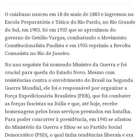
O cuiabano nasceu em 18 de maio de 1883 e ingressou na
Escola Preparatória e Tática do Rio Pardo, no Rio Grande
do Sul, em 1903. Só em 1932 que se aproximou do
governo de Getúlio Vargas, combatendo o Movimento
Constitucionalista Paulista e em 1935 reprimiu a Revolta
Comunista no Rio de Janeiro.
No ano seguinte foi nomeado Ministro da Guerra e foi
crucial para queda do Estado Novo. Mesmo com
resistências contra o envolvimento do Brasil na Segunda
Guerra Mundial, ele foi o responsável por organizar a
Força Expedicionária Brasileira (FEB), que foi combater
as forças fascistas na Itália e que, até hoje, recebe
homenagens pelos bons serviços prestados em batalha.
Para poder concorrer à presidência, em 1945 se afastou
do Ministério da Guerra e filiou-se ao Partido Social
Democrático (PSD), o qual tinha tendências liberais e era