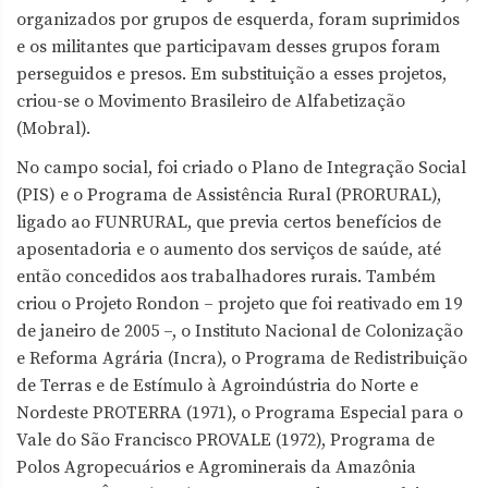
organizados por grupos de esquerda, foram suprimidos
e os militantes que participavam desses grupos foram
perseguidos e presos. Em substituição a esses projetos,
criou-se o Movimento Brasileiro de Alfabetização
(Mobral).
No campo social, foi criado o Plano de Integração Social
(PIS) e o Programa de Assistência Rural (PRORURAL),
ligado ao FUNRURAL, que previa certos benefícios de
aposentadoria e o aumento dos serviços de saúde, até
então concedidos aos trabalhadores rurais. Também
criou o Projeto Rondon – projeto que foi reativado em 19
de janeiro de 2005 –, o Instituto Nacional de Colonização
e Reforma Agrária (Incra), o Programa de Redistribuição
de Terras e de Estímulo à Agroindústria do Norte e
Nordeste PROTERRA (1971), o Programa Especial para o
Vale do São Francisco PROVALE (1972), Programa de
Polos Agropecuários e Agrominerais da Amazônia