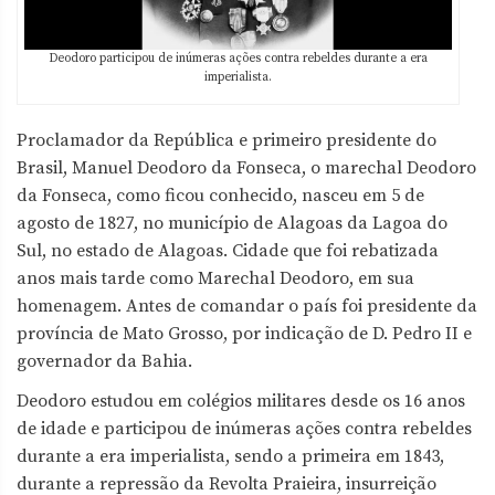
Deodoro participou de inúmeras ações contra rebeldes durante a era
imperialista.
Proclamador da República e primeiro presidente do
Brasil, Manuel Deodoro da Fonseca, o marechal Deodoro
da Fonseca, como ficou conhecido, nasceu em 5 de
agosto de 1827, no município de Alagoas da Lagoa do
Sul, no estado de Alagoas. Cidade que foi rebatizada
anos mais tarde como Marechal Deodoro, em sua
homenagem. Antes de comandar o país foi presidente da
província de Mato Grosso, por indicação de D. Pedro II e
governador da Bahia.
Deodoro estudou em colégios militares desde os 16 anos
de idade e participou de inúmeras ações contra rebeldes
durante a era imperialista, sendo a primeira em 1843,
durante a repressão da Revolta Praieira, insurreição