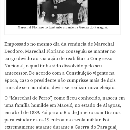
Marechal Floriano foi bastante atuante na Guerra do Paraguai.
Empossado no mesmo dia da renúncia de Marechal
Deodoro, Marechal Floriano conseguiu se manter no
cargo devido ao sua ação de reabilitar o Congresso
Nacional, o qual tinha sido dissolvido pelo seu
antecessor. De acordo com a Constituição vigente na
época, caso o presidente não cumprisse mais de dois
anos de seu mandato, devia-se realizar nova eleição.
O “Marechal de Ferro”, como ficou conhecido, nasceu em
uma família humilde em Maceió, no estado de Alagoas,
em abril de 1839. Foi para o Rio de Janeiro com 16 anos
para estudar e aos 19 entrou na escola militar. Foi
extremamente atuante durante a Guerra do Paraguai,