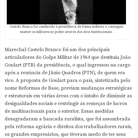
Castelo Branco foi conduzido à presidência de forma indireta e conseguiu
manter os militares no poder através dos Atos Institucionais.
Marechal Castelo Branco foi um dos principais
articuladores do Golpe Militar de 1964 que destituiu João
Goulart (PTB) da presidência, o qual ingressou na cargo
após a renúncia de Jânio Quadros (PTN), de quem era
vice. A proposta de Goulart para o país, sintetizada pelo
nome Reformas de Base, previam mudanças estratégicas
e estruturais em várias áreas com o intuito de diminuir as
desigualdades sociais e restringir as remeças de lucros
de multinacionais para o exterior. Essas medidas
desagradaram a bancada ruralista, que foi assombrada
pela reforma agrária e direitos dos trabalhadores rurais,
os grandes empresários, que tiveram medo de ter seus