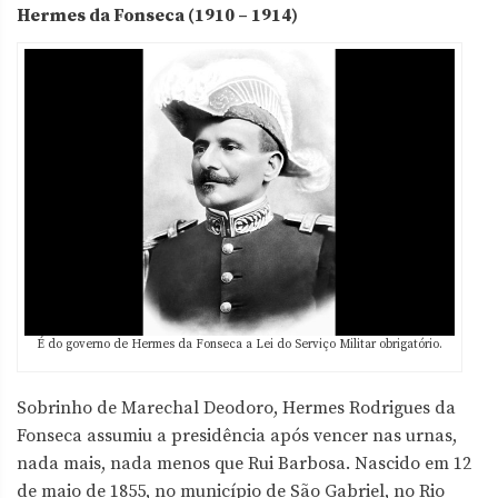
Hermes da Fonseca (1910 – 1914)
É do governo de Hermes da Fonseca a Lei do Serviço Militar obrigatório.
Sobrinho de Marechal Deodoro, Hermes Rodrigues da
Fonseca assumiu a presidência após vencer nas urnas,
nada mais, nada menos que Rui Barbosa. Nascido em 12
de maio de 1855, no município de São Gabriel, no Rio