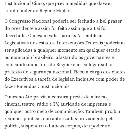
Institucional Cinco, que previa medidas que davam
amplo poder ao Regime Militar.
O Congresso Nacional poderia ser fechado a bel prazer
do presidente e assim foi feito assim que a Lei foi
decretada. O mesmo valia para as Assembleias
Legislativas dos estados. Intervenções Federais poderiam
ser aplicadas a qualquer momento em qualquer estado
ou município brasileiro, afastando os governantes e
colocando indicados do Regime em seu lugar sob o
pretexto de segurança nacional. Ficou a cargo dos chefes
do Executivos a tarefa de legislar, inclusive com poder de
fazer Emendas Constitucionais.
O mesmo Ato previa a censura prévia de músicas,
cinema, teatro, rádio e TV, atividade de imprensa e
qualquer outro meio de comunicação. Também proibiu
reuniões políticas não autorizadas previamente pela
polícia, suspendeu o habeas corpus, deu poder ao