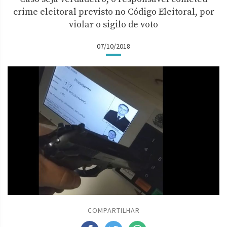
crime eleitoral previsto no Código Eleitoral, por
violar o sigilo de voto
07/10/2018
COMPARTILHAR