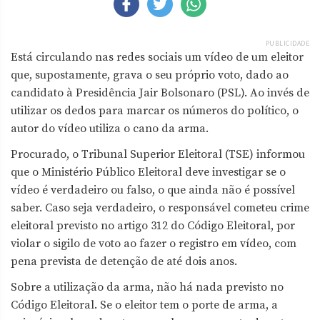
PUBLICIDADE
Está circulando nas redes sociais um vídeo de um eleitor
que, supostamente, grava o seu próprio voto, dado ao
candidato à Presidência Jair Bolsonaro (PSL). Ao invés de
utilizar os dedos para marcar os números do político, o
autor do vídeo utiliza o cano da arma.
Procurado, o Tribunal Superior Eleitoral (TSE) informou
que o Ministério Público Eleitoral deve investigar se o
vídeo é verdadeiro ou falso, o que ainda não é possível
saber. Caso seja verdadeiro, o responsável cometeu crime
eleitoral previsto no artigo 312 do Código Eleitoral, por
violar o sigilo de voto ao fazer o registro em vídeo, com
pena prevista de detenção de até dois anos.
Sobre a utilização da arma, não há nada previsto no
Código Eleitoral. Se o eleitor tem o porte de arma, a