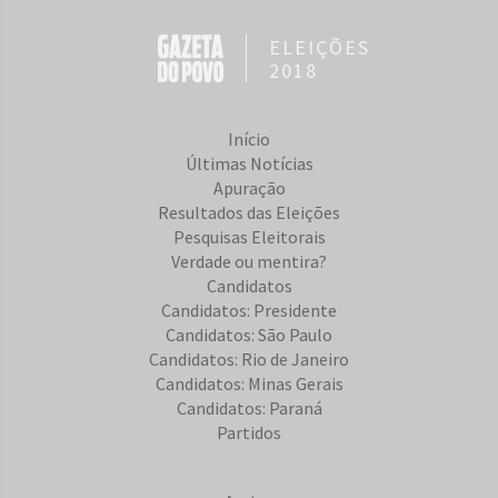
ELEIÇÕES
2018
Início
Últimas Notícias
Apuração
Resultados das Eleições
Pesquisas Eleitorais
Verdade ou mentira?
Candidatos
Candidatos: Presidente
Candidatos: São Paulo
Candidatos: Rio de Janeiro
Candidatos: Minas Gerais
Candidatos: Paraná
Partidos