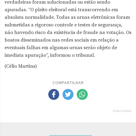
verdadeiras foram solucionadas ou estão sendo
apuradas. “O pleito eleitoral está transcorrendo em
absoluta normalidade. Todas as urnas eletrônicas foram
submetidas a rigoroso controle e testes de segurança,
não havendo risco da existência de fraude na votação. Os
boatos disseminados nas redes sociais em relação a
eventuais falhas em algumas urnas serão objeto de
imediata apuração”, informou o tribunal.
(Célio Martins)
COMPARTILHAR
PUBLICIDADE