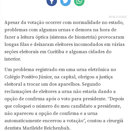
PUBLICIDADE
Apesar da votação ocorrer com normalidade no estado,
problemas com algumas urnas e demora na hora de
fazer a leitura óptica (sistema de biometria) provocaram
longas filas e deixaram eleitores incomodados em várias
seções eleitorais em Curitiba e algumas cidades do
interior.
Um problema registrado em uma urna eletrônica no
Colégio Positivo Júnior, na capital, obrigou a justiça
eleitoral a trocar um dos aparelhos. Segundo
reclamações de eleitores a urna não estaria dando a
opção de confirma após o voto para presidente. “Depois
que coloquei o número do meu candidato a presidente,
não apareceu a opção de confirma e a urna
automaticamente encerrou a votação”, contou a cirurgiã
dentista Marileide Reichenbah.