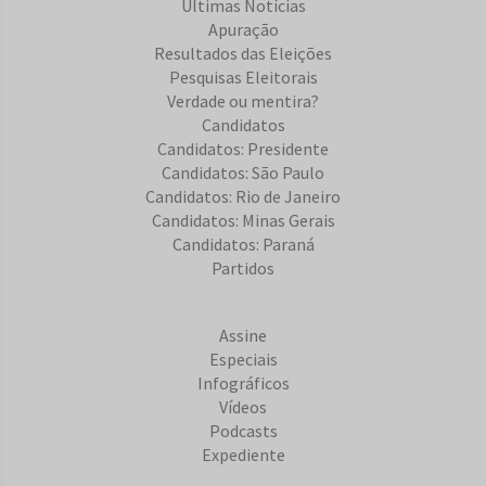
Últimas Notícias
Apuração
Resultados das Eleições
Pesquisas Eleitorais
Verdade ou mentira?
Candidatos
Candidatos: Presidente
Candidatos: São Paulo
Candidatos: Rio de Janeiro
Candidatos: Minas Gerais
Candidatos: Paraná
Partidos
Assine
Especiais
Infográficos
Vídeos
Podcasts
Expediente