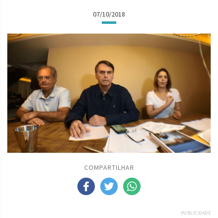
07/10/2018
COMPARTILHAR
PUBLICIDADE