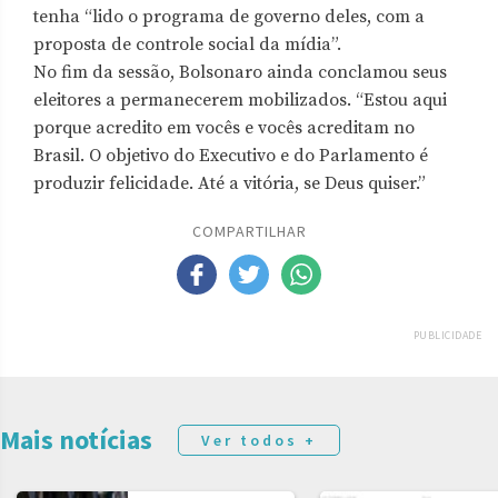
tenha “lido o programa de governo deles, com a
proposta de controle social da mídia”.
No fim da sessão, Bolsonaro ainda conclamou seus
eleitores a permanecerem mobilizados. “Estou aqui
porque acredito em vocês e vocês acreditam no
Brasil. O objetivo do Executivo e do Parlamento é
produzir felicidade. Até a vitória, se Deus quiser.”
COMPARTILHAR
PUBLICIDADE
Mais notícias
Ver todos +