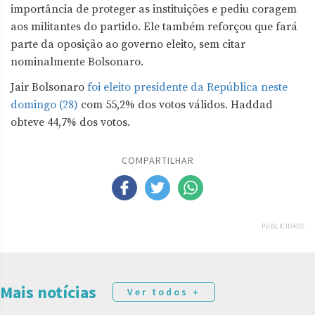
importância de proteger as instituições e pediu coragem
aos militantes do partido. Ele também reforçou que fará
parte da oposição ao governo eleito, sem citar
nominalmente Bolsonaro.
Jair Bolsonaro
foi eleito presidente da República neste
domingo (28)
com 55,2% dos votos válidos. Haddad
obteve 44,7% dos votos.
COMPARTILHAR
PUBLICIDADE
Mais notícias
Ver todos +