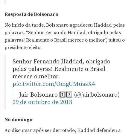
Resposta de Bolsonaro
No início da tarde, Bolsonaro agradeceu Haddad pelas
palavras. “Senhor Fernando Haddad, obrigado pelas
palavras! Realmente o Brasil merece o melhor”, tuitou o
presidente eleito.
Senhor Fernando Haddad, obrigado
pelas palavras! Realmente o Brasil
merece o melhor.
pic.twitter.com/OmgUMuasX4
— Jair Bolsonaro 1️⃣7️⃣ (@jairbolsonaro)
29 de outubro de 2018
No domingo
Ao discursar após ser derrotado, Haddad defendeu a