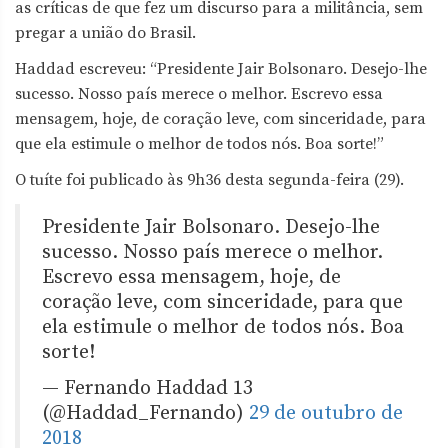
as críticas de que fez um discurso para a militância, sem
pregar a união do Brasil.
Haddad escreveu: “Presidente Jair Bolsonaro. Desejo-lhe
sucesso. Nosso país merece o melhor. Escrevo essa
mensagem, hoje, de coração leve, com sinceridade, para
que ela estimule o melhor de todos nós. Boa sorte!”
O tuíte foi publicado às 9h36 desta segunda-feira (29).
Presidente Jair Bolsonaro. Desejo-lhe
sucesso. Nosso país merece o melhor.
Escrevo essa mensagem, hoje, de
coração leve, com sinceridade, para que
ela estimule o melhor de todos nós. Boa
sorte!
— Fernando Haddad 13
(@Haddad_Fernando)
29 de outubro de
2018