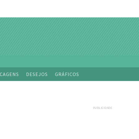
CAGENS
DESEJOS
GRÁFICOS
PUBLICIDADE