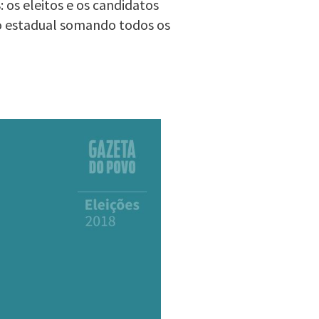
 os eleitos e os candidatos
o estadual somando todos os