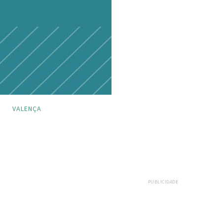
VALENÇA
PUBLICIDADE