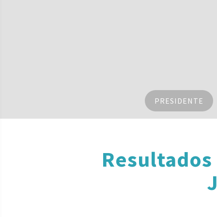
PRESIDENTE
Resultados 
J