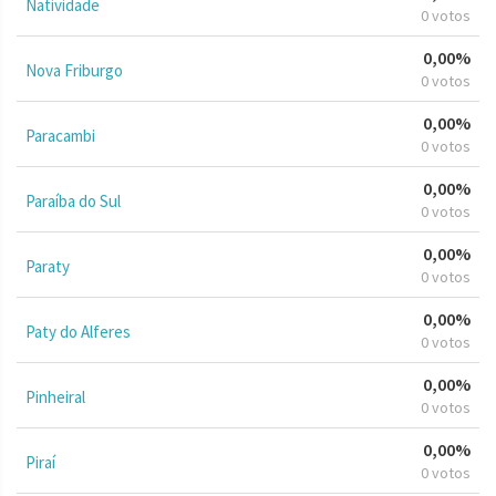
Natividade
0 votos
0,00%
Nova Friburgo
0 votos
0,00%
Paracambi
0 votos
0,00%
Paraíba do Sul
0 votos
0,00%
Paraty
0 votos
0,00%
Paty do Alferes
0 votos
0,00%
Pinheiral
0 votos
0,00%
Piraí
0 votos