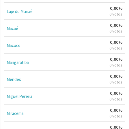
0,00%
Laje do Muriaé
0 votos
0,00%
Macaé
0 votos
0,00%
Macuco
0 votos
0,00%
Mangaratiba
0 votos
0,00%
Mendes
0 votos
0,00%
Miguel Pereira
0 votos
0,00%
Miracema
0 votos
0,00%