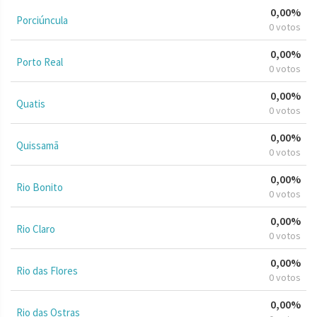
0,00%
Porciúncula
0 votos
0,00%
Porto Real
0 votos
0,00%
Quatis
0 votos
0,00%
Quissamã
0 votos
0,00%
Rio Bonito
0 votos
0,00%
Rio Claro
0 votos
0,00%
Rio das Flores
0 votos
0,00%
Rio das Ostras