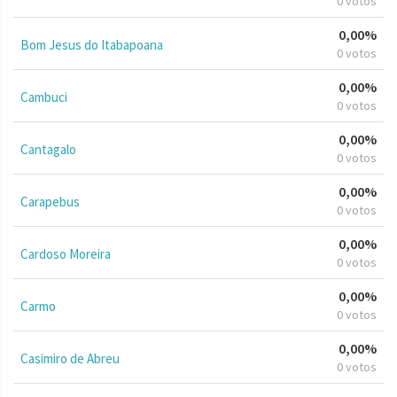
0 votos
0,00%
Bom Jesus do Itabapoana
0 votos
0,00%
Cambuci
0 votos
0,00%
Cantagalo
0 votos
0,00%
Carapebus
0 votos
0,00%
Cardoso Moreira
0 votos
0,00%
Carmo
0 votos
0,00%
Casimiro de Abreu
0 votos