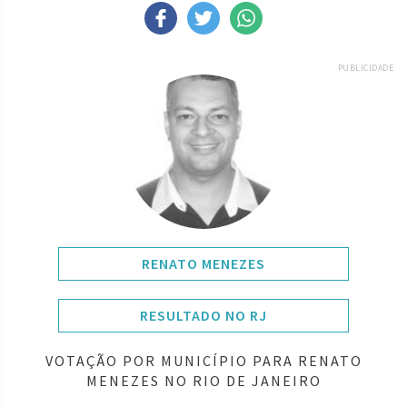
PUBLICIDADE
RENATO MENEZES
RESULTADO NO RJ
VOTAÇÃO POR MUNICÍPIO PARA RENATO
MENEZES NO RIO DE JANEIRO