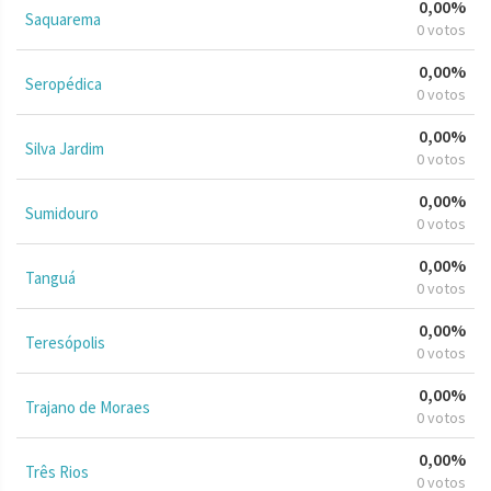
0,00%
Saquarema
0 votos
0,00%
Seropédica
0 votos
0,00%
Silva Jardim
0 votos
0,00%
Sumidouro
0 votos
0,00%
Tanguá
0 votos
0,00%
Teresópolis
0 votos
0,00%
Trajano de Moraes
0 votos
0,00%
Três Rios
0 votos