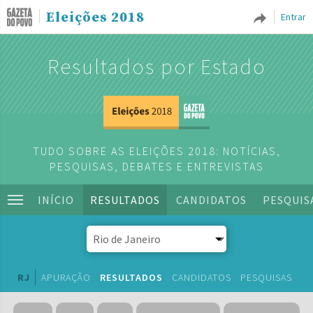
Eleições 2018
Entrar
Resultados por Estado
TUDO SOBRE AS ELEIÇÕES 2018: NOTÍCIAS,
PESQUISAS, DEBATES E ENTREVISTAS
INÍCIO
RESULTADOS
CANDIDATOS
PESQUIS
RJ
APURAÇÃO
RESULTADOS
CANDIDATOS
PESQUISAS