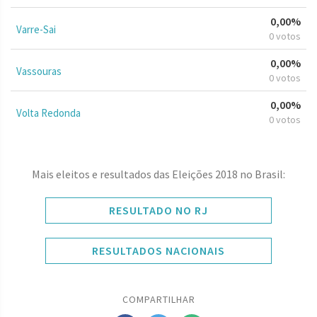
0,00%
Varre-Sai
0 votos
0,00%
Vassouras
0 votos
0,00%
Volta Redonda
0 votos
Mais eleitos e resultados das Eleições 2018 no Brasil:
RESULTADO NO RJ
RESULTADOS NACIONAIS
COMPARTILHAR