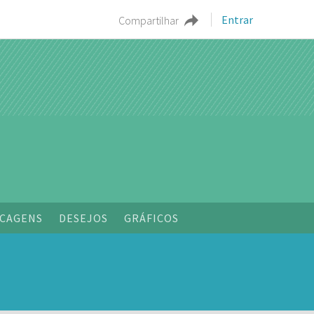
Entrar
Compartilhar
CAGENS
DESEJOS
GRÁFICOS