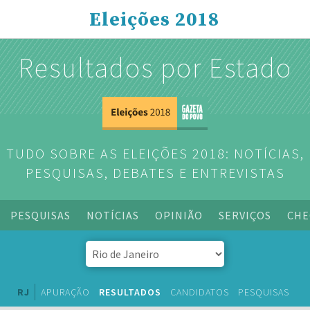
Eleições 2018
Resultados por Estado
TUDO SOBRE AS ELEIÇÕES 2018: NOTÍCIAS,
PESQUISAS, DEBATES E ENTREVISTAS
PESQUISAS
NOTÍCIAS
OPINIÃO
SERVIÇOS
CHE
RJ
APURAÇÃO
RESULTADOS
CANDIDATOS
PESQUISAS