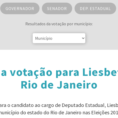
GOVERNADOR
SENADOR
DEP. ESTADUAL
Resultados da votação por município:
a votação para Liesb
Rio de Janeiro
para o candidato ao cargo de Deputado Estadual, Lie
unicípio do estado do Rio de Janeiro nas Eleições 20