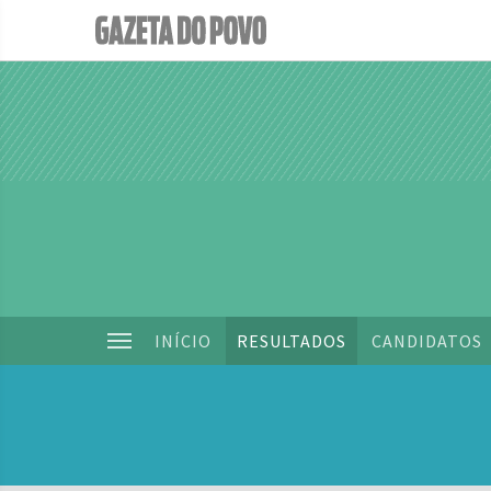
INÍCIO
RESULTADOS
CANDIDATOS