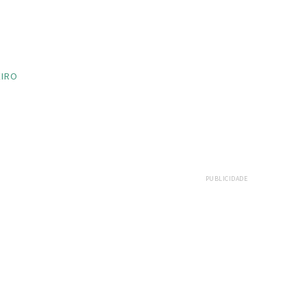
EIRO
PUBLICIDADE