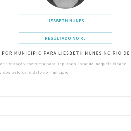
LIESBETH NUNES
RESULTADO NO RJ
 POR MUNICÍPIO PARA LIESBETH NUNES NO RIO DE
ver a votação completa para Deputado Estadual naquela cidade
bidos pelo candidato no município