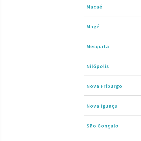
Macaé
Magé
Mesquita
Nilópolis
Nova Friburgo
Nova Iguaçu
São Gonçalo