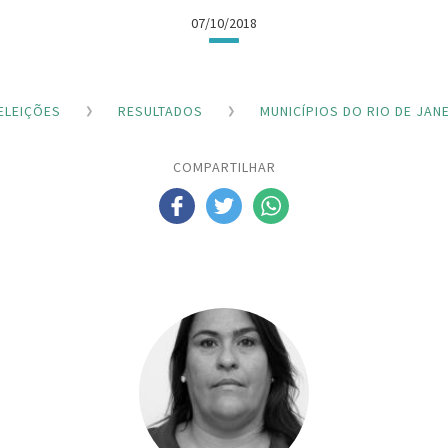
07/10/2018
ELEIÇÕES
RESULTADOS
MUNICÍPIOS DO RIO DE JAN
COMPARTILHAR