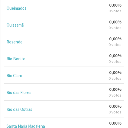
0,00%
Queimados
0 votos
0,00%
Quissamã
0 votos
0,00%
Resende
0 votos
0,00%
Rio Bonito
0 votos
0,00%
Rio Claro
0 votos
0,00%
Rio das Flores
0 votos
0,00%
Rio das Ostras
0 votos
0,00%
Santa Maria Madalena