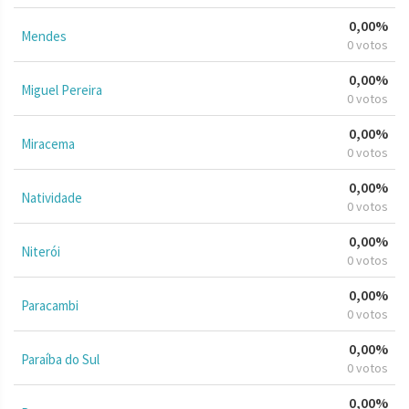
0,00%
Mendes
0 votos
0,00%
Miguel Pereira
0 votos
0,00%
Miracema
0 votos
0,00%
Natividade
0 votos
0,00%
Niterói
0 votos
0,00%
Paracambi
0 votos
0,00%
Paraíba do Sul
0 votos
0,00%