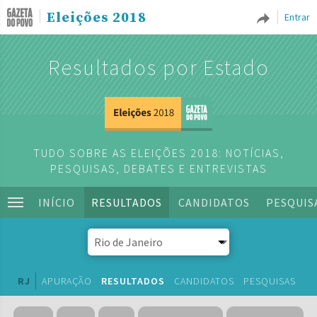
Eleições 2018
Entrar
Resultados por Estado
TUDO SOBRE AS ELEIÇÕES 2018: NOTÍCIAS,
PESQUISAS, DEBATES E ENTREVISTAS
INÍCIO
RESULTADOS
CANDIDATOS
PESQUIS
RJ
APURAÇÃO
RESULTADOS
CANDIDATOS
PESQUISAS