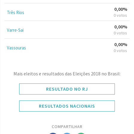
0,00%
Três Rios
0 votos
0,00%
Varre-Sai
0 votos
0,00%
Vassouras
0 votos
Mais eleitos e resultados das Eleições 2018 no Brasil:
RESULTADO NO RJ
RESULTADOS NACIONAIS
COMPARTILHAR