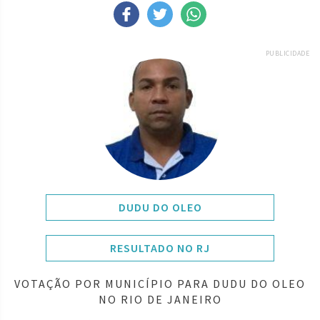
PUBLICIDADE
DUDU DO OLEO
RESULTADO NO RJ
VOTAÇÃO POR MUNICÍPIO PARA DUDU DO OLEO
NO RIO DE JANEIRO