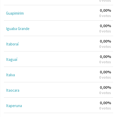
0 votos
0,00%
Guapimirim
0 votos
0,00%
Iguaba Grande
0 votos
0,00%
Itaboraí
0 votos
0,00%
Itaguaí
0 votos
0,00%
Italva
0 votos
0,00%
Itaocara
0 votos
0,00%
Itaperuna
0 votos