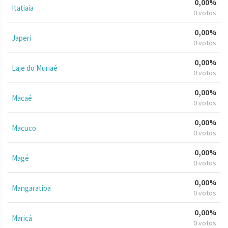
0,00%
Itatiaia
0 votos
0,00%
Japeri
0 votos
0,00%
Laje do Muriaé
0 votos
0,00%
Macaé
0 votos
0,00%
Macuco
0 votos
0,00%
Magé
0 votos
0,00%
Mangaratiba
0 votos
0,00%
Maricá
0 votos