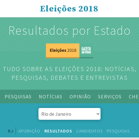
Eleições 2018
Resultados por Estado
TUDO SOBRE AS ELEIÇÕES 2018: NOTÍCIAS,
PESQUISAS, DEBATES E ENTREVISTAS
PESQUISAS
NOTÍCIAS
OPINIÃO
SERVIÇOS
CHE
RJ
APURAÇÃO
RESULTADOS
CANDIDATOS
PESQUISAS