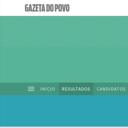
INÍCIO
RESULTADOS
CANDIDATOS