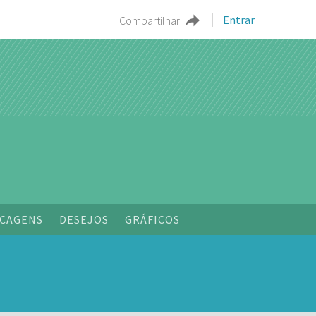
Entrar
Compartilhar
CAGENS
DESEJOS
GRÁFICOS