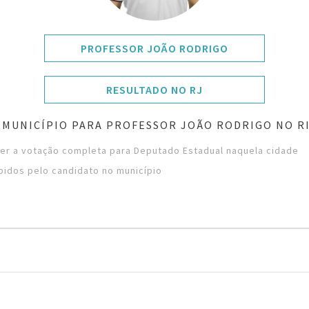
PROFESSOR JOÃO RODRIGO
RESULTADO NO RJ
 MUNICÍPIO PARA PROFESSOR JOÃO RODRIGO NO RI
ver a votação completa para Deputado Estadual naquela cidade
bidos pelo candidato no município