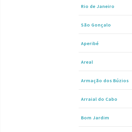
Rio de Janeiro
São Gonçalo
Aperibé
Areal
Armação dos Búzios
Arraial do Cabo
Bom Jardim