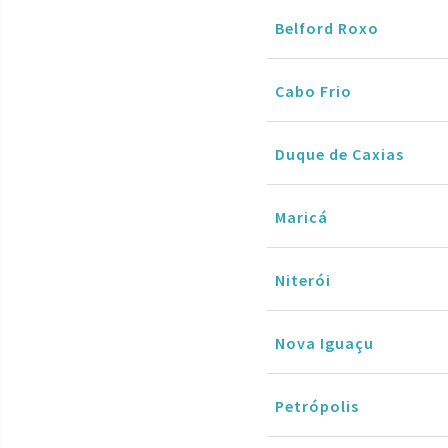
Belford Roxo
Cabo Frio
Duque de Caxias
Maricá
Niterói
Nova Iguaçu
Petrópolis