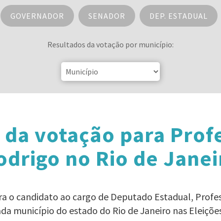
GOVERNADOR
SENADOR
DEP. ESTADUAL
Resultados da votação por município:
 da votação para Prof
odrigo no Rio de Janei
ra o candidato ao cargo de Deputado Estadual, Profe
da município do estado do Rio de Janeiro nas Eleiçõe