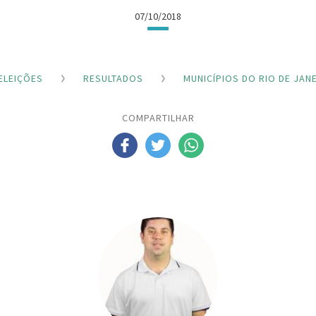
07/10/2018
ELEIÇÕES
RESULTADOS
MUNICÍPIOS DO RIO DE JAN
COMPARTILHAR