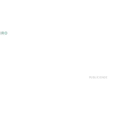
EIRO
PUBLICIDADE