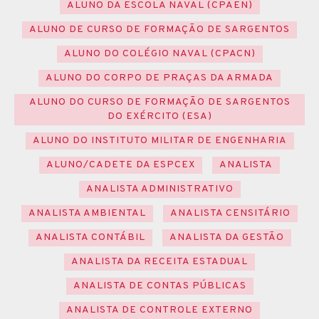
ALUNO DA ESCOLA NAVAL (CPAEN)
ALUNO DE CURSO DE FORMAÇÃO DE SARGENTOS
ALUNO DO COLÉGIO NAVAL (CPACN)
ALUNO DO CORPO DE PRAÇAS DA ARMADA
ALUNO DO CURSO DE FORMAÇÃO DE SARGENTOS
DO EXÉRCITO (ESA)
ALUNO DO INSTITUTO MILITAR DE ENGENHARIA
ALUNO/CADETE DA ESPCEX
ANALISTA
ANALISTA ADMINISTRATIVO
ANALISTA AMBIENTAL
ANALISTA CENSITÁRIO
ANALISTA CONTÁBIL
ANALISTA DA GESTÃO
ANALISTA DA RECEITA ESTADUAL
ANALISTA DE CONTAS PÚBLICAS
ANALISTA DE CONTROLE EXTERNO