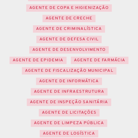
AGENTE DE COPA E HIGIENIZAÇÃO
AGENTE DE CRECHE
AGENTE DE CRIMINALÍSTICA
AGENTE DE DEFESA CIVIL
AGENTE DE DESENVOLVIMENTO
AGENTE DE EPIDEMIA
AGENTE DE FARMÁCIA
AGENTE DE FISCALIZAÇÃO MUNICIPAL
AGENTE DE INFORMÁTICA
AGENTE DE INFRAESTRUTURA
AGENTE DE INSPEÇÃO SANITÁRIA
AGENTE DE LICITAÇÕES
AGENTE DE LIMPEZA PÚBLICA
AGENTE DE LOGÍSTICA