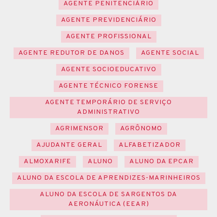
AGENTE PENITENCIÁRIO
AGENTE PREVIDENCIÁRIO
AGENTE PROFISSIONAL
AGENTE REDUTOR DE DANOS
AGENTE SOCIAL
AGENTE SOCIOEDUCATIVO
AGENTE TÉCNICO FORENSE
AGENTE TEMPORÁRIO DE SERVIÇO
ADMINISTRATIVO
AGRIMENSOR
AGRÔNOMO
AJUDANTE GERAL
ALFABETIZADOR
ALMOXARIFE
ALUNO
ALUNO DA EPCAR
ALUNO DA ESCOLA DE APRENDIZES-MARINHEIROS
ALUNO DA ESCOLA DE SARGENTOS DA
AERONÁUTICA (EEAR)