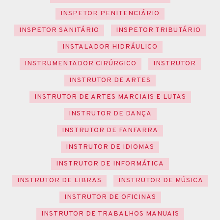
INSPETOR PENITENCIÁRIO
INSPETOR SANITÁRIO
INSPETOR TRIBUTÁRIO
INSTALADOR HIDRÁULICO
INSTRUMENTADOR CIRÚRGICO
INSTRUTOR
INSTRUTOR DE ARTES
INSTRUTOR DE ARTES MARCIAIS E LUTAS
INSTRUTOR DE DANÇA
INSTRUTOR DE FANFARRA
INSTRUTOR DE IDIOMAS
INSTRUTOR DE INFORMÁTICA
INSTRUTOR DE LIBRAS
INSTRUTOR DE MÚSICA
INSTRUTOR DE OFICINAS
INSTRUTOR DE TRABALHOS MANUAIS