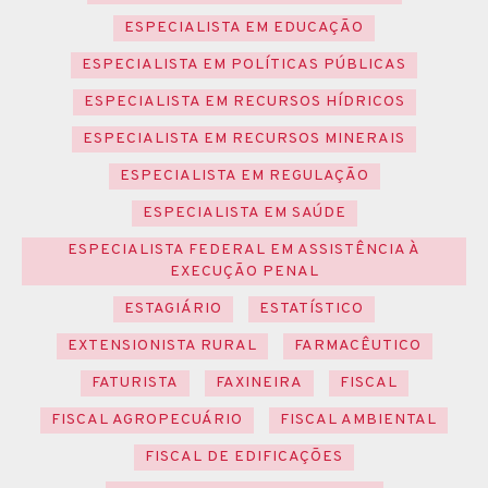
ESPECIALISTA EM EDUCAÇÃO
ESPECIALISTA EM POLÍTICAS PÚBLICAS
ESPECIALISTA EM RECURSOS HÍDRICOS
ESPECIALISTA EM RECURSOS MINERAIS
ESPECIALISTA EM REGULAÇÃO
ESPECIALISTA EM SAÚDE
ESPECIALISTA FEDERAL EM ASSISTÊNCIA À
EXECUÇÃO PENAL
ESTAGIÁRIO
ESTATÍSTICO
EXTENSIONISTA RURAL
FARMACÊUTICO
FATURISTA
FAXINEIRA
FISCAL
FISCAL AGROPECUÁRIO
FISCAL AMBIENTAL
FISCAL DE EDIFICAÇÕES