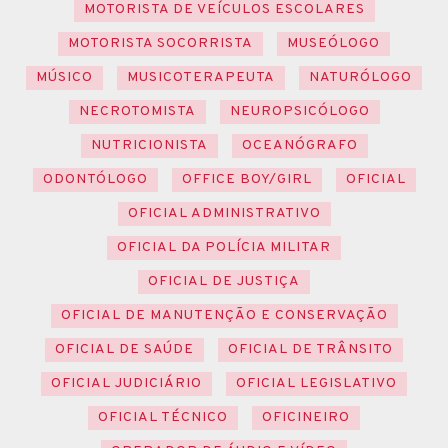
MOTORISTA DE VEÍCULOS ESCOLARES
MOTORISTA SOCORRISTA
MUSEÓLOGO
MÚSICO
MUSICOTERAPEUTA
NATURÓLOGO
NECROTOMISTA
NEUROPSICÓLOGO
NUTRICIONISTA
OCEANÓGRAFO
ODONTÓLOGO
OFFICE BOY/GIRL
OFICIAL
OFICIAL ADMINISTRATIVO
OFICIAL DA POLÍCIA MILITAR
OFICIAL DE JUSTIÇA
OFICIAL DE MANUTENÇÃO E CONSERVAÇÃO
OFICIAL DE SAÚDE
OFICIAL DE TRÂNSITO
OFICIAL JUDICIÁRIO
OFICIAL LEGISLATIVO
OFICIAL TÉCNICO
OFICINEIRO