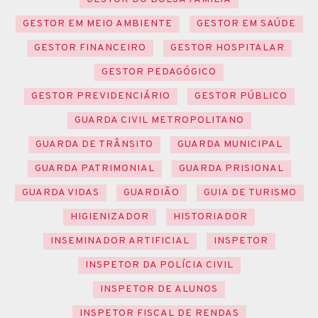
GESTOR EM MEIO AMBIENTE
GESTOR EM SAÚDE
GESTOR FINANCEIRO
GESTOR HOSPITALAR
GESTOR PEDAGÓGICO
GESTOR PREVIDENCIÁRIO
GESTOR PÚBLICO
GUARDA CIVIL METROPOLITANO
GUARDA DE TRÂNSITO
GUARDA MUNICIPAL
GUARDA PATRIMONIAL
GUARDA PRISIONAL
GUARDA VIDAS
GUARDIÃO
GUIA DE TURISMO
HIGIENIZADOR
HISTORIADOR
INSEMINADOR ARTIFICIAL
INSPETOR
INSPETOR DA POLÍCIA CIVIL
INSPETOR DE ALUNOS
INSPETOR FISCAL DE RENDAS