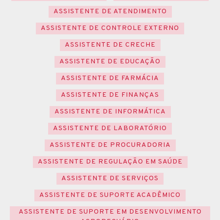
ASSISTENTE DE ATENDIMENTO
ASSISTENTE DE CONTROLE EXTERNO
ASSISTENTE DE CRECHE
ASSISTENTE DE EDUCAÇÃO
ASSISTENTE DE FARMÁCIA
ASSISTENTE DE FINANÇAS
ASSISTENTE DE INFORMÁTICA
ASSISTENTE DE LABORATÓRIO
ASSISTENTE DE PROCURADORIA
ASSISTENTE DE REGULAÇÃO EM SAÚDE
ASSISTENTE DE SERVIÇOS
ASSISTENTE DE SUPORTE ACADÊMICO
ASSISTENTE DE SUPORTE EM DESENVOLVIMENTO