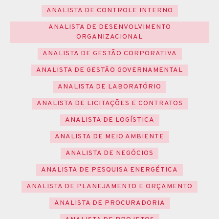
ANALISTA DE CONTROLE INTERNO
ANALISTA DE DESENVOLVIMENTO
ORGANIZACIONAL
ANALISTA DE GESTÃO CORPORATIVA
ANALISTA DE GESTÃO GOVERNAMENTAL
ANALISTA DE LABORATÓRIO
ANALISTA DE LICITAÇÕES E CONTRATOS
ANALISTA DE LOGÍSTICA
ANALISTA DE MEIO AMBIENTE
ANALISTA DE NEGÓCIOS
ANALISTA DE PESQUISA ENERGÉTICA
ANALISTA DE PLANEJAMENTO E ORÇAMENTO
ANALISTA DE PROCURADORIA