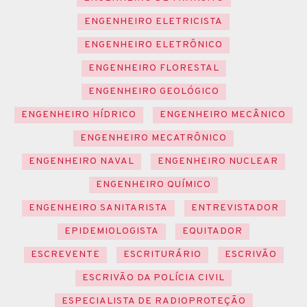
ENGENHEIRO ELETRICISTA
ENGENHEIRO ELETRÔNICO
ENGENHEIRO FLORESTAL
ENGENHEIRO GEOLÓGICO
ENGENHEIRO HÍDRICO
ENGENHEIRO MECÂNICO
ENGENHEIRO MECATRÔNICO
ENGENHEIRO NAVAL
ENGENHEIRO NUCLEAR
ENGENHEIRO QUÍMICO
ENGENHEIRO SANITARISTA
ENTREVISTADOR
EPIDEMIOLOGISTA
EQUITADOR
ESCREVENTE
ESCRITURÁRIO
ESCRIVÃO
ESCRIVÃO DA POLÍCIA CIVIL
ESPECIALISTA DE RADIOPROTEÇÃO