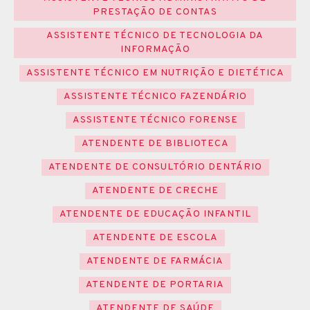
PRESTAÇÃO DE CONTAS
ASSISTENTE TÉCNICO DE TECNOLOGIA DA
INFORMAÇÃO
ASSISTENTE TÉCNICO EM NUTRIÇÃO E DIETÉTICA
ASSISTENTE TÉCNICO FAZENDÁRIO
ASSISTENTE TÉCNICO FORENSE
ATENDENTE DE BIBLIOTECA
ATENDENTE DE CONSULTÓRIO DENTÁRIO
ATENDENTE DE CRECHE
ATENDENTE DE EDUCAÇÃO INFANTIL
ATENDENTE DE ESCOLA
ATENDENTE DE FARMÁCIA
ATENDENTE DE PORTARIA
ATENDENTE DE SAÚDE