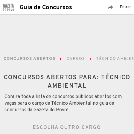
Guia de Concursos
Entrar
CONCURSOS ABERTOS
CARGOS
TÉCNICO AMBIE
CONCURSOS ABERTOS PARA: TÉCNICO
AMBIENTAL
Confira toda a lista de concursos públicos abertos com
vagas para o cargo de Técnico Ambiental no guia de
concursos da Gazeta do Povo!
ESCOLHA OUTRO CARGO