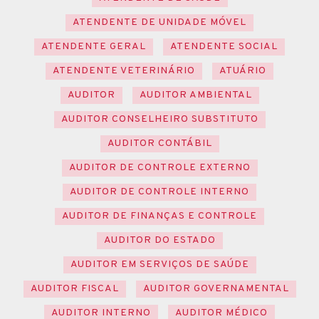
ATENDENTE DE UNIDADE MÓVEL
ATENDENTE GERAL
ATENDENTE SOCIAL
ATENDENTE VETERINÁRIO
ATUÁRIO
AUDITOR
AUDITOR AMBIENTAL
AUDITOR CONSELHEIRO SUBSTITUTO
AUDITOR CONTÁBIL
AUDITOR DE CONTROLE EXTERNO
AUDITOR DE CONTROLE INTERNO
AUDITOR DE FINANÇAS E CONTROLE
AUDITOR DO ESTADO
AUDITOR EM SERVIÇOS DE SAÚDE
AUDITOR FISCAL
AUDITOR GOVERNAMENTAL
AUDITOR INTERNO
AUDITOR MÉDICO