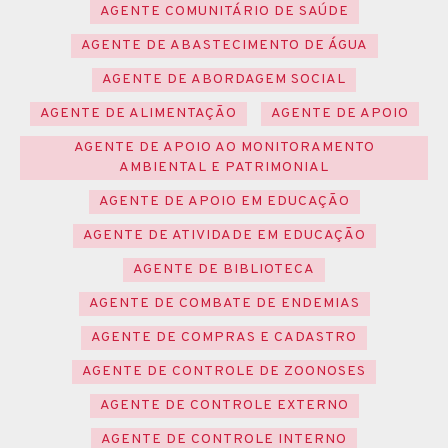
AGENTE COMUNITÁRIO DE SAÚDE
AGENTE DE ABASTECIMENTO DE ÁGUA
AGENTE DE ABORDAGEM SOCIAL
AGENTE DE ALIMENTAÇÃO
AGENTE DE APOIO
AGENTE DE APOIO AO MONITORAMENTO
AMBIENTAL E PATRIMONIAL
AGENTE DE APOIO EM EDUCAÇÃO
AGENTE DE ATIVIDADE EM EDUCAÇÃO
AGENTE DE BIBLIOTECA
AGENTE DE COMBATE DE ENDEMIAS
AGENTE DE COMPRAS E CADASTRO
AGENTE DE CONTROLE DE ZOONOSES
AGENTE DE CONTROLE EXTERNO
AGENTE DE CONTROLE INTERNO