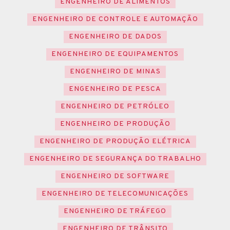
ENGENHEIRO DE ALIMENTOS
ENGENHEIRO DE CONTROLE E AUTOMAÇÃO
ENGENHEIRO DE DADOS
ENGENHEIRO DE EQUIPAMENTOS
ENGENHEIRO DE MINAS
ENGENHEIRO DE PESCA
ENGENHEIRO DE PETRÓLEO
ENGENHEIRO DE PRODUÇÃO
ENGENHEIRO DE PRODUÇÃO ELÉTRICA
ENGENHEIRO DE SEGURANÇA DO TRABALHO
ENGENHEIRO DE SOFTWARE
ENGENHEIRO DE TELECOMUNICAÇÕES
ENGENHEIRO DE TRÁFEGO
ENGENHEIRO DE TRÂNSITO