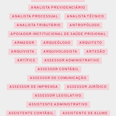
ANALISTA PREVIDENCIÁRIO
ANALISTA PROCESSUAL
ANALISTA TÉCNICO
ANALISTA TRIBUTÁRIO
ANTROPÓLOGO
APOIADOR INSTITUCIONAL DE SAÚDE PRISIONAL
ARMADOR
ARQUEÓLOGO
ARQUITETO
ARQUIVISTA
ARQUIVOLOGISTA
ARTESÃO
ARTÍFICE
ASSESSOR ADMINISTRATIVO
ASSESSOR CONTÁBIL
ASSESSOR DE COMUNICAÇÃO
ASSESSOR DE IMPRENSA
ASSESSOR JURÍDICO
ASSESSOR LEGISLATIVO
ASSISTENTE ADMINISTRATIVO
ASSISTENTE CONTÁBIL
ASSISTENTE DE ALUNO