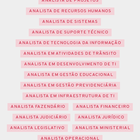
ANALISTA DE PROJETOS
ANALISTA DE RECURSOS HUMANOS
ANALISTA DE SISTEMAS
ANALISTA DE SUPORTE TÉCNICO
ANALISTA DE TECNOLOGIA DA INFORMAÇÃO
ANALISTA EM ATIVIDADES DE TRÂNSITO
ANALISTA EM DESENVOLVIMENTO DE TI
ANALISTA EM GESTÃO EDUCACIONAL
ANALISTA EM GESTÃO PREVIDENCIÁRIA
ANALISTA EM INFRAESTRUTURA DE TI
ANALISTA FAZENDÁRIO
ANALISTA FINANCEIRO
ANALISTA JUDICIÁRIO
ANALISTA JURÍDICO
ANALISTA LEGISLATIVO
ANALISTA MINISTERIAL
ANALISTA OPERACIONAL