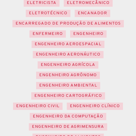
ELETRICISTA
ELETROMECÂNICO
ELETROTÉCNICO
ENCANADOR
ENCARREGADO DE PRODUÇÃO DE ALIMENTOS
ENFERMEIRO
ENGENHEIRO
ENGENHEIRO AEROESPACIAL
ENGENHEIRO AERONÁUTICO
ENGENHEIRO AGRÍCOLA
ENGENHEIRO AGRÔNOMO
ENGENHEIRO AMBIENTAL
ENGENHEIRO CARTOGRÁFICO
ENGENHEIRO CIVIL
ENGENHEIRO CLÍNICO
ENGENHEIRO DA COMPUTAÇÃO
ENGENHEIRO DE AGRIMENSURA