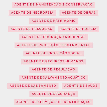
AGENTE DE MANUTENÇÃO E CONSERVAÇÃO
AGENTE DE NECROPSIA
AGENTE DE OBRAS
AGENTE DE PATRIMÔNIO
AGENTE DE PESQUISAS
AGENTE DE POLÍCIA
AGENTE DE PROMOÇÃO AMBIENTAL
AGENTE DE PROTEÇÃO ETNOAMBIENTAL
AGENTE DE PROTEÇÃO SOCIAL
AGENTE DE RECURSOS HUMANOS
AGENTE DE REGULAÇÃO
AGENTE DE SALVAMENTO AQUÁTICO
AGENTE DE SANEAMENTO
AGENTE DE SAÚDE
AGENTE DE SEGURANÇA
AGENTE DE SERVIÇOS DE IDENTIFICAÇÃO