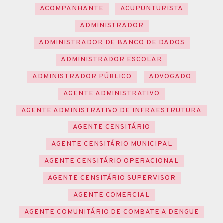
ACOMPANHANTE
ACUPUNTURISTA
ADMINISTRADOR
ADMINISTRADOR DE BANCO DE DADOS
ADMINISTRADOR ESCOLAR
ADMINISTRADOR PÚBLICO
ADVOGADO
AGENTE ADMINISTRATIVO
AGENTE ADMINISTRATIVO DE INFRAESTRUTURA
AGENTE CENSITÁRIO
AGENTE CENSITÁRIO MUNICIPAL
AGENTE CENSITÁRIO OPERACIONAL
AGENTE CENSITÁRIO SUPERVISOR
AGENTE COMERCIAL
AGENTE COMUNITÁRIO DE COMBATE A DENGUE