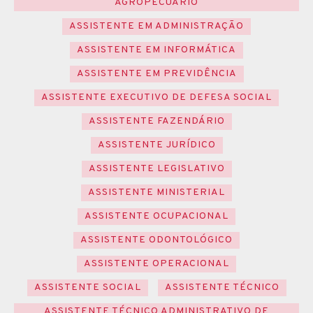
AGROPECUÁRIO
ASSISTENTE EM ADMINISTRAÇÃO
ASSISTENTE EM INFORMÁTICA
ASSISTENTE EM PREVIDÊNCIA
ASSISTENTE EXECUTIVO DE DEFESA SOCIAL
ASSISTENTE FAZENDÁRIO
ASSISTENTE JURÍDICO
ASSISTENTE LEGISLATIVO
ASSISTENTE MINISTERIAL
ASSISTENTE OCUPACIONAL
ASSISTENTE ODONTOLÓGICO
ASSISTENTE OPERACIONAL
ASSISTENTE SOCIAL
ASSISTENTE TÉCNICO
ASSISTENTE TÉCNICO ADMINISTRATIVO DE