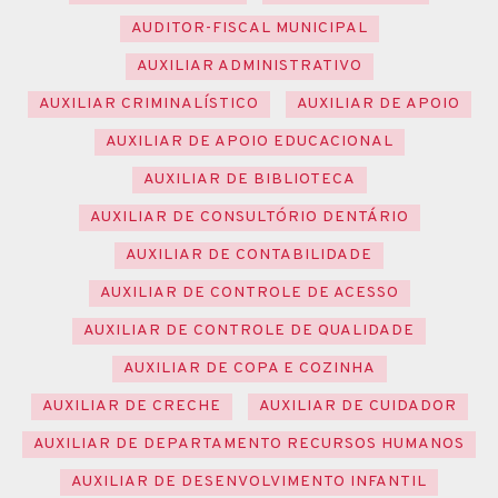
AUDITOR-FISCAL MUNICIPAL
AUXILIAR ADMINISTRATIVO
AUXILIAR CRIMINALÍSTICO
AUXILIAR DE APOIO
AUXILIAR DE APOIO EDUCACIONAL
AUXILIAR DE BIBLIOTECA
AUXILIAR DE CONSULTÓRIO DENTÁRIO
AUXILIAR DE CONTABILIDADE
AUXILIAR DE CONTROLE DE ACESSO
AUXILIAR DE CONTROLE DE QUALIDADE
AUXILIAR DE COPA E COZINHA
AUXILIAR DE CRECHE
AUXILIAR DE CUIDADOR
AUXILIAR DE DEPARTAMENTO RECURSOS HUMANOS
AUXILIAR DE DESENVOLVIMENTO INFANTIL