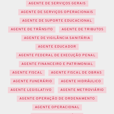
AGENTE DE SERVIÇOS GERAIS
AGENTE DE SERVIÇOS OPERACIONAIS
AGENTE DE SUPORTE EDUCACIONAL
AGENTE DE TRÂNSITO
AGENTE DE TRIBUTOS
AGENTE DE VIGILÂNCIA SANITÁRIA
AGENTE EDUCADOR
AGENTE FEDERAL DE EXECUÇÃO PENAL
AGENTE FINANCEIRO E PATRIMONIAL
AGENTE FISCAL
AGENTE FISCAL DE OBRAS
AGENTE FUNERÁRIO
AGENTE HIDRÁULICO
AGENTE LEGISLATIVO
AGENTE METROVIÁRIO
AGENTE OPERAÇÃO DE ORDENAMENTO
AGENTE OPERACIONAL