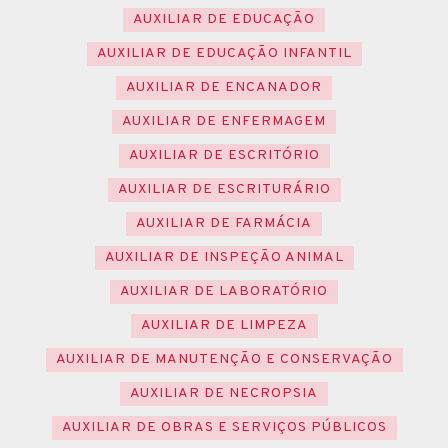
AUXILIAR DE EDUCAÇÃO
AUXILIAR DE EDUCAÇÃO INFANTIL
AUXILIAR DE ENCANADOR
AUXILIAR DE ENFERMAGEM
AUXILIAR DE ESCRITÓRIO
AUXILIAR DE ESCRITURÁRIO
AUXILIAR DE FARMÁCIA
AUXILIAR DE INSPEÇÃO ANIMAL
AUXILIAR DE LABORATÓRIO
AUXILIAR DE LIMPEZA
AUXILIAR DE MANUTENÇÃO E CONSERVAÇÃO
AUXILIAR DE NECROPSIA
AUXILIAR DE OBRAS E SERVIÇOS PÚBLICOS