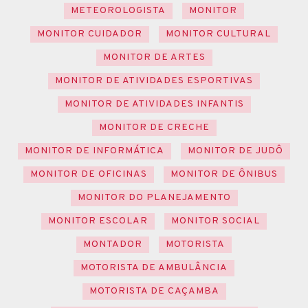
METEOROLOGISTA
MONITOR
MONITOR CUIDADOR
MONITOR CULTURAL
MONITOR DE ARTES
MONITOR DE ATIVIDADES ESPORTIVAS
MONITOR DE ATIVIDADES INFANTIS
MONITOR DE CRECHE
MONITOR DE INFORMÁTICA
MONITOR DE JUDÔ
MONITOR DE OFICINAS
MONITOR DE ÔNIBUS
MONITOR DO PLANEJAMENTO
MONITOR ESCOLAR
MONITOR SOCIAL
MONTADOR
MOTORISTA
MOTORISTA DE AMBULÂNCIA
MOTORISTA DE CAÇAMBA