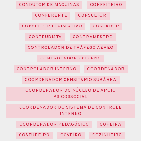
CONDUTOR DE MÁQUINAS
CONFEITEIRO
CONFERENTE
CONSULTOR
CONSULTOR LEGISLATIVO
CONTADOR
CONTEUDISTA
CONTRAMESTRE
CONTROLADOR DE TRÁFEGO AÉREO
CONTROLADOR EXTERNO
CONTROLADOR INTERNO
COORDENADOR
COORDENADOR CENSITÁRIO SUBÁREA
COORDENADOR DO NÚCLEO DE APOIO
PSICOSSOCIAL
COORDENADOR DO SISTEMA DE CONTROLE
INTERNO
COORDENADOR PEDAGÓGICO
COPEIRA
COSTUREIRO
COVEIRO
COZINHEIRO