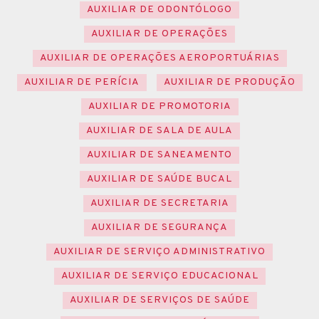
AUXILIAR DE ODONTÓLOGO
AUXILIAR DE OPERAÇÕES
AUXILIAR DE OPERAÇÕES AEROPORTUÁRIAS
AUXILIAR DE PERÍCIA
AUXILIAR DE PRODUÇÃO
AUXILIAR DE PROMOTORIA
AUXILIAR DE SALA DE AULA
AUXILIAR DE SANEAMENTO
AUXILIAR DE SAÚDE BUCAL
AUXILIAR DE SECRETARIA
AUXILIAR DE SEGURANÇA
AUXILIAR DE SERVIÇO ADMINISTRATIVO
AUXILIAR DE SERVIÇO EDUCACIONAL
AUXILIAR DE SERVIÇOS DE SAÚDE