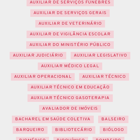
AUXILIAR DE SERVIÇOS FÚNEBRES
AUXILIAR DE SERVIÇOS GERAIS
AUXILIAR DE VETERINÁRIO
AUXILIAR DE VIGILÂNCIA ESCOLAR
AUXILIAR DO MINISTÉRIO PÚBLICO
AUXILIAR JUDICIÁRIO
AUXILIAR LEGISLATIVO
AUXILIAR MÉDICO LEGAL
AUXILIAR OPERACIONAL
AUXILIAR TÉCNICO
AUXILIAR TÉCNICO EM EDUCAÇÃO
AUXILIAR TÉCNICO GASOTERAPIA
AVALIADOR DE IMÓVEIS
BACHAREL EM SAÚDE COLETIVA
BALSEIRO
BARQUEIRO
BIBLIOTECÁRIO
BIÓLOGO