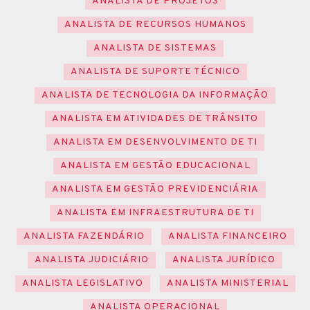
ANALISTA DE PROJETOS
ANALISTA DE RECURSOS HUMANOS
ANALISTA DE SISTEMAS
ANALISTA DE SUPORTE TÉCNICO
ANALISTA DE TECNOLOGIA DA INFORMAÇÃO
ANALISTA EM ATIVIDADES DE TRÂNSITO
ANALISTA EM DESENVOLVIMENTO DE TI
ANALISTA EM GESTÃO EDUCACIONAL
ANALISTA EM GESTÃO PREVIDENCIÁRIA
ANALISTA EM INFRAESTRUTURA DE TI
ANALISTA FAZENDÁRIO
ANALISTA FINANCEIRO
ANALISTA JUDICIÁRIO
ANALISTA JURÍDICO
ANALISTA LEGISLATIVO
ANALISTA MINISTERIAL
ANALISTA OPERACIONAL