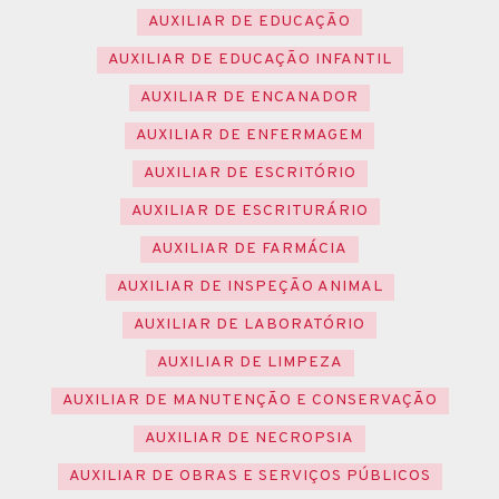
AUXILIAR DE EDUCAÇÃO
AUXILIAR DE EDUCAÇÃO INFANTIL
AUXILIAR DE ENCANADOR
AUXILIAR DE ENFERMAGEM
AUXILIAR DE ESCRITÓRIO
AUXILIAR DE ESCRITURÁRIO
AUXILIAR DE FARMÁCIA
AUXILIAR DE INSPEÇÃO ANIMAL
AUXILIAR DE LABORATÓRIO
AUXILIAR DE LIMPEZA
AUXILIAR DE MANUTENÇÃO E CONSERVAÇÃO
AUXILIAR DE NECROPSIA
AUXILIAR DE OBRAS E SERVIÇOS PÚBLICOS