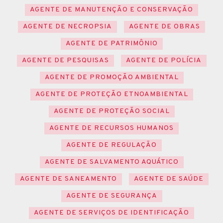
AGENTE DE MANUTENÇÃO E CONSERVAÇÃO
AGENTE DE NECROPSIA
AGENTE DE OBRAS
AGENTE DE PATRIMÔNIO
AGENTE DE PESQUISAS
AGENTE DE POLÍCIA
AGENTE DE PROMOÇÃO AMBIENTAL
AGENTE DE PROTEÇÃO ETNOAMBIENTAL
AGENTE DE PROTEÇÃO SOCIAL
AGENTE DE RECURSOS HUMANOS
AGENTE DE REGULAÇÃO
AGENTE DE SALVAMENTO AQUÁTICO
AGENTE DE SANEAMENTO
AGENTE DE SAÚDE
AGENTE DE SEGURANÇA
AGENTE DE SERVIÇOS DE IDENTIFICAÇÃO