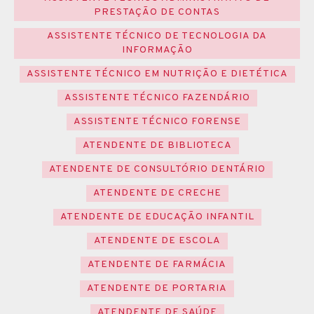
PRESTAÇÃO DE CONTAS
ASSISTENTE TÉCNICO DE TECNOLOGIA DA
INFORMAÇÃO
ASSISTENTE TÉCNICO EM NUTRIÇÃO E DIETÉTICA
ASSISTENTE TÉCNICO FAZENDÁRIO
ASSISTENTE TÉCNICO FORENSE
ATENDENTE DE BIBLIOTECA
ATENDENTE DE CONSULTÓRIO DENTÁRIO
ATENDENTE DE CRECHE
ATENDENTE DE EDUCAÇÃO INFANTIL
ATENDENTE DE ESCOLA
ATENDENTE DE FARMÁCIA
ATENDENTE DE PORTARIA
ATENDENTE DE SAÚDE