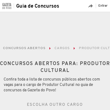
Guia de Concursos
Entrar
CONCURSOS ABERTOS
CARGOS
PRODUTOR CUL
CONCURSOS ABERTOS PARA: PRODUTOR
CULTURAL
Confira toda a lista de concursos públicos abertos com
vagas para o cargo de Produtor Cultural no guia de
concursos da Gazeta do Povo!
ESCOLHA OUTRO CARGO