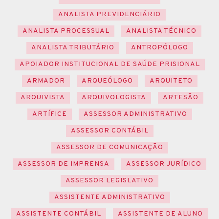
ANALISTA PREVIDENCIÁRIO
ANALISTA PROCESSUAL
ANALISTA TÉCNICO
ANALISTA TRIBUTÁRIO
ANTROPÓLOGO
APOIADOR INSTITUCIONAL DE SAÚDE PRISIONAL
ARMADOR
ARQUEÓLOGO
ARQUITETO
ARQUIVISTA
ARQUIVOLOGISTA
ARTESÃO
ARTÍFICE
ASSESSOR ADMINISTRATIVO
ASSESSOR CONTÁBIL
ASSESSOR DE COMUNICAÇÃO
ASSESSOR DE IMPRENSA
ASSESSOR JURÍDICO
ASSESSOR LEGISLATIVO
ASSISTENTE ADMINISTRATIVO
ASSISTENTE CONTÁBIL
ASSISTENTE DE ALUNO