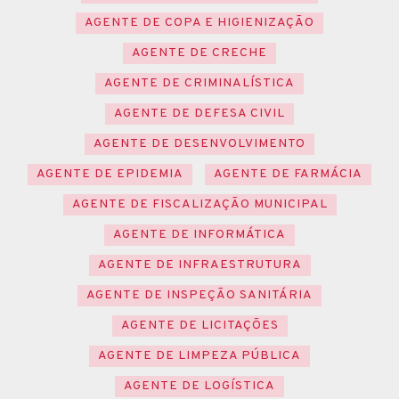
AGENTE DE COPA E HIGIENIZAÇÃO
AGENTE DE CRECHE
AGENTE DE CRIMINALÍSTICA
AGENTE DE DEFESA CIVIL
AGENTE DE DESENVOLVIMENTO
AGENTE DE EPIDEMIA
AGENTE DE FARMÁCIA
AGENTE DE FISCALIZAÇÃO MUNICIPAL
AGENTE DE INFORMÁTICA
AGENTE DE INFRAESTRUTURA
AGENTE DE INSPEÇÃO SANITÁRIA
AGENTE DE LICITAÇÕES
AGENTE DE LIMPEZA PÚBLICA
AGENTE DE LOGÍSTICA