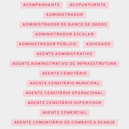
ACOMPANHANTE
ACUPUNTURISTA
ADMINISTRADOR
ADMINISTRADOR DE BANCO DE DADOS
ADMINISTRADOR ESCOLAR
ADMINISTRADOR PÚBLICO
ADVOGADO
AGENTE ADMINISTRATIVO
AGENTE ADMINISTRATIVO DE INFRAESTRUTURA
AGENTE CENSITÁRIO
AGENTE CENSITÁRIO MUNICIPAL
AGENTE CENSITÁRIO OPERACIONAL
AGENTE CENSITÁRIO SUPERVISOR
AGENTE COMERCIAL
AGENTE COMUNITÁRIO DE COMBATE A DENGUE