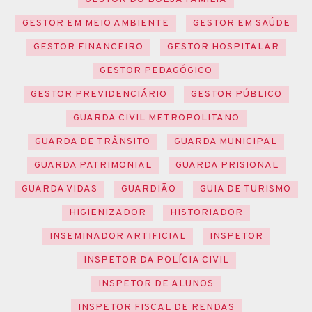
GESTOR EM MEIO AMBIENTE
GESTOR EM SAÚDE
GESTOR FINANCEIRO
GESTOR HOSPITALAR
GESTOR PEDAGÓGICO
GESTOR PREVIDENCIÁRIO
GESTOR PÚBLICO
GUARDA CIVIL METROPOLITANO
GUARDA DE TRÂNSITO
GUARDA MUNICIPAL
GUARDA PATRIMONIAL
GUARDA PRISIONAL
GUARDA VIDAS
GUARDIÃO
GUIA DE TURISMO
HIGIENIZADOR
HISTORIADOR
INSEMINADOR ARTIFICIAL
INSPETOR
INSPETOR DA POLÍCIA CIVIL
INSPETOR DE ALUNOS
INSPETOR FISCAL DE RENDAS