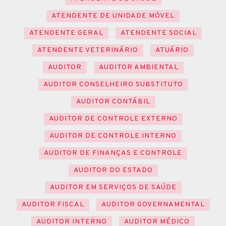
ATENDENTE DE UNIDADE MÓVEL
ATENDENTE GERAL
ATENDENTE SOCIAL
ATENDENTE VETERINÁRIO
ATUÁRIO
AUDITOR
AUDITOR AMBIENTAL
AUDITOR CONSELHEIRO SUBSTITUTO
AUDITOR CONTÁBIL
AUDITOR DE CONTROLE EXTERNO
AUDITOR DE CONTROLE INTERNO
AUDITOR DE FINANÇAS E CONTROLE
AUDITOR DO ESTADO
AUDITOR EM SERVIÇOS DE SAÚDE
AUDITOR FISCAL
AUDITOR GOVERNAMENTAL
AUDITOR INTERNO
AUDITOR MÉDICO