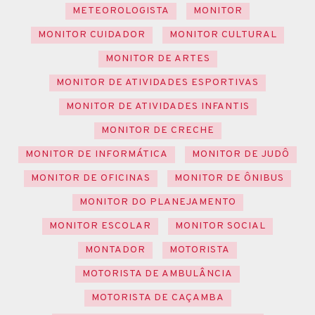
METEOROLOGISTA
MONITOR
MONITOR CUIDADOR
MONITOR CULTURAL
MONITOR DE ARTES
MONITOR DE ATIVIDADES ESPORTIVAS
MONITOR DE ATIVIDADES INFANTIS
MONITOR DE CRECHE
MONITOR DE INFORMÁTICA
MONITOR DE JUDÔ
MONITOR DE OFICINAS
MONITOR DE ÔNIBUS
MONITOR DO PLANEJAMENTO
MONITOR ESCOLAR
MONITOR SOCIAL
MONTADOR
MOTORISTA
MOTORISTA DE AMBULÂNCIA
MOTORISTA DE CAÇAMBA