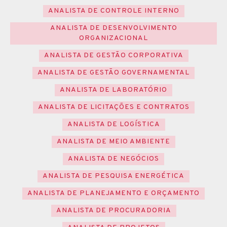
ANALISTA DE CONTROLE INTERNO
ANALISTA DE DESENVOLVIMENTO
ORGANIZACIONAL
ANALISTA DE GESTÃO CORPORATIVA
ANALISTA DE GESTÃO GOVERNAMENTAL
ANALISTA DE LABORATÓRIO
ANALISTA DE LICITAÇÕES E CONTRATOS
ANALISTA DE LOGÍSTICA
ANALISTA DE MEIO AMBIENTE
ANALISTA DE NEGÓCIOS
ANALISTA DE PESQUISA ENERGÉTICA
ANALISTA DE PLANEJAMENTO E ORÇAMENTO
ANALISTA DE PROCURADORIA