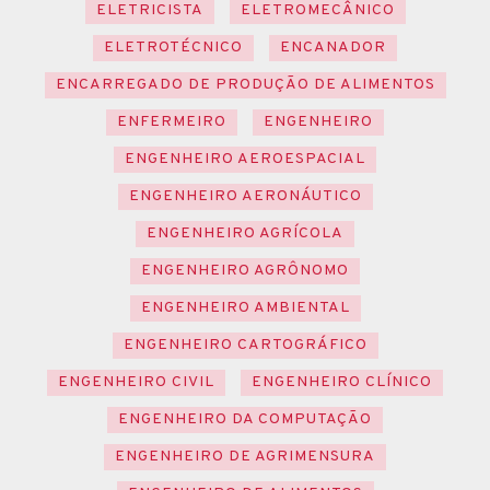
ELETRICISTA
ELETROMECÂNICO
ELETROTÉCNICO
ENCANADOR
ENCARREGADO DE PRODUÇÃO DE ALIMENTOS
ENFERMEIRO
ENGENHEIRO
ENGENHEIRO AEROESPACIAL
ENGENHEIRO AERONÁUTICO
ENGENHEIRO AGRÍCOLA
ENGENHEIRO AGRÔNOMO
ENGENHEIRO AMBIENTAL
ENGENHEIRO CARTOGRÁFICO
ENGENHEIRO CIVIL
ENGENHEIRO CLÍNICO
ENGENHEIRO DA COMPUTAÇÃO
ENGENHEIRO DE AGRIMENSURA