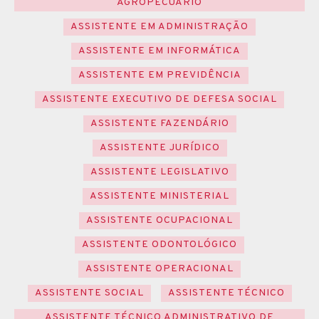
AGROPECUÁRIO
ASSISTENTE EM ADMINISTRAÇÃO
ASSISTENTE EM INFORMÁTICA
ASSISTENTE EM PREVIDÊNCIA
ASSISTENTE EXECUTIVO DE DEFESA SOCIAL
ASSISTENTE FAZENDÁRIO
ASSISTENTE JURÍDICO
ASSISTENTE LEGISLATIVO
ASSISTENTE MINISTERIAL
ASSISTENTE OCUPACIONAL
ASSISTENTE ODONTOLÓGICO
ASSISTENTE OPERACIONAL
ASSISTENTE SOCIAL
ASSISTENTE TÉCNICO
ASSISTENTE TÉCNICO ADMINISTRATIVO DE