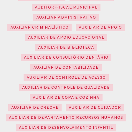
AUDITOR-FISCAL MUNICIPAL
AUXILIAR ADMINISTRATIVO
AUXILIAR CRIMINALÍSTICO
AUXILIAR DE APOIO
AUXILIAR DE APOIO EDUCACIONAL
AUXILIAR DE BIBLIOTECA
AUXILIAR DE CONSULTÓRIO DENTÁRIO
AUXILIAR DE CONTABILIDADE
AUXILIAR DE CONTROLE DE ACESSO
AUXILIAR DE CONTROLE DE QUALIDADE
AUXILIAR DE COPA E COZINHA
AUXILIAR DE CRECHE
AUXILIAR DE CUIDADOR
AUXILIAR DE DEPARTAMENTO RECURSOS HUMANOS
AUXILIAR DE DESENVOLVIMENTO INFANTIL