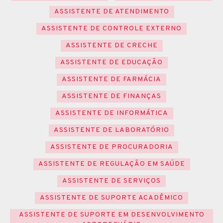
ASSISTENTE DE ATENDIMENTO
ASSISTENTE DE CONTROLE EXTERNO
ASSISTENTE DE CRECHE
ASSISTENTE DE EDUCAÇÃO
ASSISTENTE DE FARMÁCIA
ASSISTENTE DE FINANÇAS
ASSISTENTE DE INFORMÁTICA
ASSISTENTE DE LABORATÓRIO
ASSISTENTE DE PROCURADORIA
ASSISTENTE DE REGULAÇÃO EM SAÚDE
ASSISTENTE DE SERVIÇOS
ASSISTENTE DE SUPORTE ACADÊMICO
ASSISTENTE DE SUPORTE EM DESENVOLVIMENTO