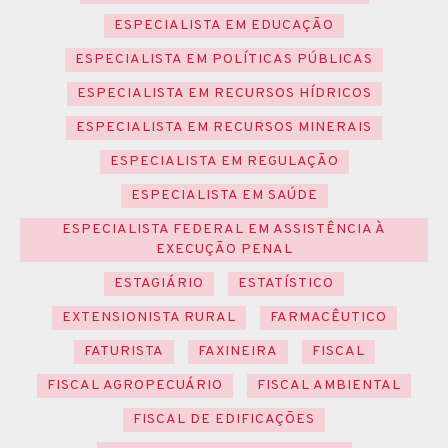
ESPECIALISTA EM EDUCAÇÃO
ESPECIALISTA EM POLÍTICAS PÚBLICAS
ESPECIALISTA EM RECURSOS HÍDRICOS
ESPECIALISTA EM RECURSOS MINERAIS
ESPECIALISTA EM REGULAÇÃO
ESPECIALISTA EM SAÚDE
ESPECIALISTA FEDERAL EM ASSISTÊNCIA À
EXECUÇÃO PENAL
ESTAGIÁRIO
ESTATÍSTICO
EXTENSIONISTA RURAL
FARMACÊUTICO
FATURISTA
FAXINEIRA
FISCAL
FISCAL AGROPECUÁRIO
FISCAL AMBIENTAL
FISCAL DE EDIFICAÇÕES