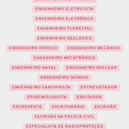
ENGENHEIRO ELETRICISTA
ENGENHEIRO ELETRÔNICO
ENGENHEIRO FLORESTAL
ENGENHEIRO GEOLÓGICO
ENGENHEIRO HÍDRICO
ENGENHEIRO MECÂNICO
ENGENHEIRO MECATRÔNICO
ENGENHEIRO NAVAL
ENGENHEIRO NUCLEAR
ENGENHEIRO QUÍMICO
ENGENHEIRO SANITARISTA
ENTREVISTADOR
EPIDEMIOLOGISTA
EQUITADOR
ESCREVENTE
ESCRITURÁRIO
ESCRIVÃO
ESCRIVÃO DA POLÍCIA CIVIL
ESPECIALISTA DE RADIOPROTEÇÃO