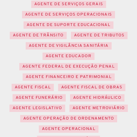
AGENTE DE SERVIÇOS GERAIS
AGENTE DE SERVIÇOS OPERACIONAIS
AGENTE DE SUPORTE EDUCACIONAL
AGENTE DE TRÂNSITO
AGENTE DE TRIBUTOS
AGENTE DE VIGILÂNCIA SANITÁRIA
AGENTE EDUCADOR
AGENTE FEDERAL DE EXECUÇÃO PENAL
AGENTE FINANCEIRO E PATRIMONIAL
AGENTE FISCAL
AGENTE FISCAL DE OBRAS
AGENTE FUNERÁRIO
AGENTE HIDRÁULICO
AGENTE LEGISLATIVO
AGENTE METROVIÁRIO
AGENTE OPERAÇÃO DE ORDENAMENTO
AGENTE OPERACIONAL