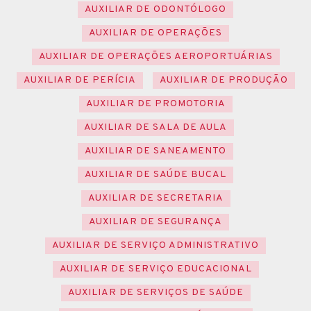
AUXILIAR DE ODONTÓLOGO
AUXILIAR DE OPERAÇÕES
AUXILIAR DE OPERAÇÕES AEROPORTUÁRIAS
AUXILIAR DE PERÍCIA
AUXILIAR DE PRODUÇÃO
AUXILIAR DE PROMOTORIA
AUXILIAR DE SALA DE AULA
AUXILIAR DE SANEAMENTO
AUXILIAR DE SAÚDE BUCAL
AUXILIAR DE SECRETARIA
AUXILIAR DE SEGURANÇA
AUXILIAR DE SERVIÇO ADMINISTRATIVO
AUXILIAR DE SERVIÇO EDUCACIONAL
AUXILIAR DE SERVIÇOS DE SAÚDE