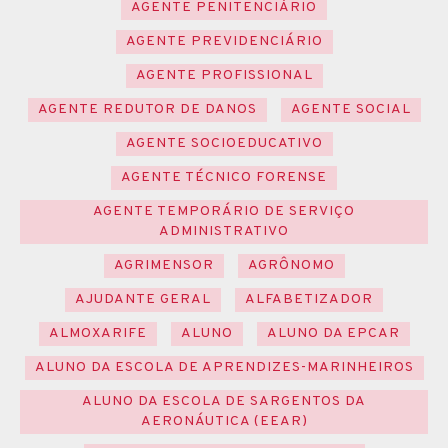
AGENTE PENITENCIÁRIO
AGENTE PREVIDENCIÁRIO
AGENTE PROFISSIONAL
AGENTE REDUTOR DE DANOS
AGENTE SOCIAL
AGENTE SOCIOEDUCATIVO
AGENTE TÉCNICO FORENSE
AGENTE TEMPORÁRIO DE SERVIÇO
ADMINISTRATIVO
AGRIMENSOR
AGRÔNOMO
AJUDANTE GERAL
ALFABETIZADOR
ALMOXARIFE
ALUNO
ALUNO DA EPCAR
ALUNO DA ESCOLA DE APRENDIZES-MARINHEIROS
ALUNO DA ESCOLA DE SARGENTOS DA
AERONÁUTICA (EEAR)