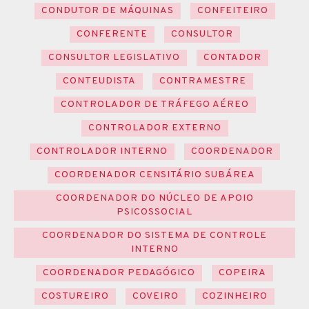
CONDUTOR DE MÁQUINAS
CONFEITEIRO
CONFERENTE
CONSULTOR
CONSULTOR LEGISLATIVO
CONTADOR
CONTEUDISTA
CONTRAMESTRE
CONTROLADOR DE TRÁFEGO AÉREO
CONTROLADOR EXTERNO
CONTROLADOR INTERNO
COORDENADOR
COORDENADOR CENSITÁRIO SUBÁREA
COORDENADOR DO NÚCLEO DE APOIO
PSICOSSOCIAL
COORDENADOR DO SISTEMA DE CONTROLE
INTERNO
COORDENADOR PEDAGÓGICO
COPEIRA
COSTUREIRO
COVEIRO
COZINHEIRO