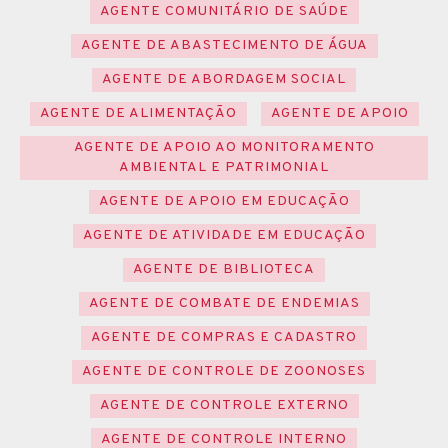
AGENTE COMUNITÁRIO DE SAÚDE
AGENTE DE ABASTECIMENTO DE ÁGUA
AGENTE DE ABORDAGEM SOCIAL
AGENTE DE ALIMENTAÇÃO
AGENTE DE APOIO
AGENTE DE APOIO AO MONITORAMENTO
AMBIENTAL E PATRIMONIAL
AGENTE DE APOIO EM EDUCAÇÃO
AGENTE DE ATIVIDADE EM EDUCAÇÃO
AGENTE DE BIBLIOTECA
AGENTE DE COMBATE DE ENDEMIAS
AGENTE DE COMPRAS E CADASTRO
AGENTE DE CONTROLE DE ZOONOSES
AGENTE DE CONTROLE EXTERNO
AGENTE DE CONTROLE INTERNO