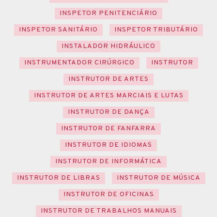
INSPETOR PENITENCIÁRIO
INSPETOR SANITÁRIO
INSPETOR TRIBUTÁRIO
INSTALADOR HIDRÁULICO
INSTRUMENTADOR CIRÚRGICO
INSTRUTOR
INSTRUTOR DE ARTES
INSTRUTOR DE ARTES MARCIAIS E LUTAS
INSTRUTOR DE DANÇA
INSTRUTOR DE FANFARRA
INSTRUTOR DE IDIOMAS
INSTRUTOR DE INFORMÁTICA
INSTRUTOR DE LIBRAS
INSTRUTOR DE MÚSICA
INSTRUTOR DE OFICINAS
INSTRUTOR DE TRABALHOS MANUAIS