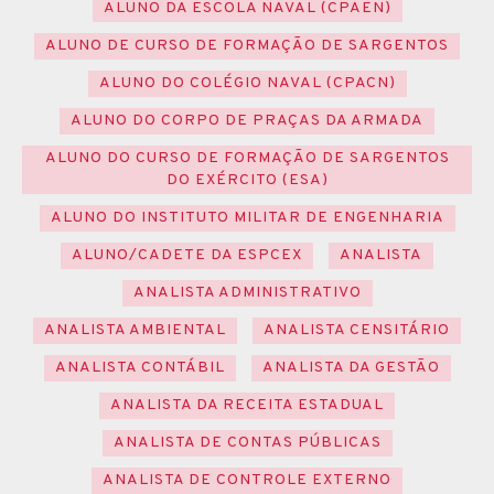
ALUNO DA ESCOLA NAVAL (CPAEN)
ALUNO DE CURSO DE FORMAÇÃO DE SARGENTOS
ALUNO DO COLÉGIO NAVAL (CPACN)
ALUNO DO CORPO DE PRAÇAS DA ARMADA
ALUNO DO CURSO DE FORMAÇÃO DE SARGENTOS
DO EXÉRCITO (ESA)
ALUNO DO INSTITUTO MILITAR DE ENGENHARIA
ALUNO/CADETE DA ESPCEX
ANALISTA
ANALISTA ADMINISTRATIVO
ANALISTA AMBIENTAL
ANALISTA CENSITÁRIO
ANALISTA CONTÁBIL
ANALISTA DA GESTÃO
ANALISTA DA RECEITA ESTADUAL
ANALISTA DE CONTAS PÚBLICAS
ANALISTA DE CONTROLE EXTERNO