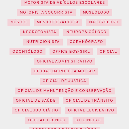
MOTORISTA DE VEÍCULOS ESCOLARES
MOTORISTA SOCORRISTA
MUSEÓLOGO
MÚSICO
MUSICOTERAPEUTA
NATURÓLOGO
NECROTOMISTA
NEUROPSICÓLOGO
NUTRICIONISTA
OCEANÓGRAFO
ODONTÓLOGO
OFFICE BOY/GIRL
OFICIAL
OFICIAL ADMINISTRATIVO
OFICIAL DA POLÍCIA MILITAR
OFICIAL DE JUSTIÇA
OFICIAL DE MANUTENÇÃO E CONSERVAÇÃO
OFICIAL DE SAÚDE
OFICIAL DE TRÂNSITO
OFICIAL JUDICIÁRIO
OFICIAL LEGISLATIVO
OFICIAL TÉCNICO
OFICINEIRO