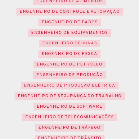
ENGENHEIRO DE ALIMENTOS
ENGENHEIRO DE CONTROLE E AUTOMAÇÃO
ENGENHEIRO DE DADOS
ENGENHEIRO DE EQUIPAMENTOS
ENGENHEIRO DE MINAS
ENGENHEIRO DE PESCA
ENGENHEIRO DE PETRÓLEO
ENGENHEIRO DE PRODUÇÃO
ENGENHEIRO DE PRODUÇÃO ELÉTRICA
ENGENHEIRO DE SEGURANÇA DO TRABALHO
ENGENHEIRO DE SOFTWARE
ENGENHEIRO DE TELECOMUNICAÇÕES
ENGENHEIRO DE TRÁFEGO
ENGENHEIRO DE TRÂNSITO