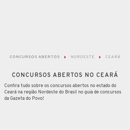
CONCURSOS ABERTOS
NORDESTE
CEARÁ
CONCURSOS ABERTOS NO CEARÁ
Confira tudo sobre os concursos abertos no estado do
Ceará na região Nordeste do Brasil no guia de concursos
da Gazeta do Povo!