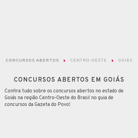
CONCURSOS ABERTOS
CENTRO-OESTE
GOIÁS
CONCURSOS ABERTOS EM GOIÁS
Confira tudo sobre os concursos abertos no estado de
Goiás na região Centro-Oeste do Brasil no guia de
concursos da Gazeta do Povo!