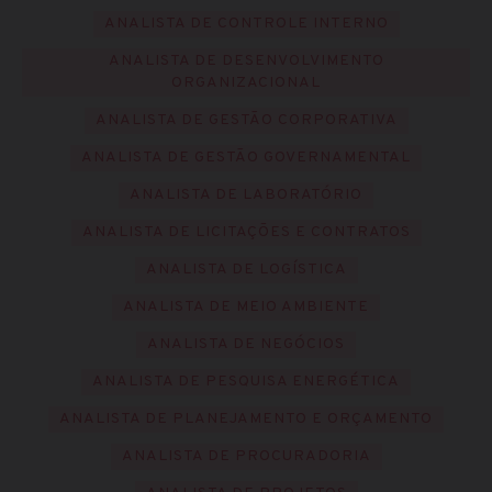
ANALISTA DE CONTROLE INTERNO
ANALISTA DE DESENVOLVIMENTO
ORGANIZACIONAL
ANALISTA DE GESTÃO CORPORATIVA
ANALISTA DE GESTÃO GOVERNAMENTAL
ANALISTA DE LABORATÓRIO
ANALISTA DE LICITAÇÕES E CONTRATOS
ANALISTA DE LOGÍSTICA
ANALISTA DE MEIO AMBIENTE
ANALISTA DE NEGÓCIOS
ANALISTA DE PESQUISA ENERGÉTICA
ANALISTA DE PLANEJAMENTO E ORÇAMENTO
ANALISTA DE PROCURADORIA