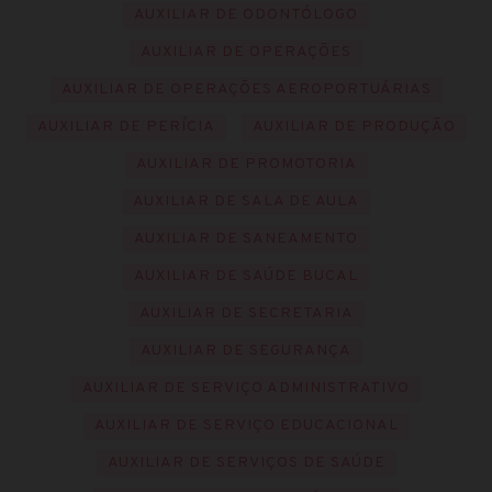
AUXILIAR DE ODONTÓLOGO
AUXILIAR DE OPERAÇÕES
AUXILIAR DE OPERAÇÕES AEROPORTUÁRIAS
AUXILIAR DE PERÍCIA
AUXILIAR DE PRODUÇÃO
AUXILIAR DE PROMOTORIA
AUXILIAR DE SALA DE AULA
AUXILIAR DE SANEAMENTO
AUXILIAR DE SAÚDE BUCAL
AUXILIAR DE SECRETARIA
AUXILIAR DE SEGURANÇA
AUXILIAR DE SERVIÇO ADMINISTRATIVO
AUXILIAR DE SERVIÇO EDUCACIONAL
AUXILIAR DE SERVIÇOS DE SAÚDE