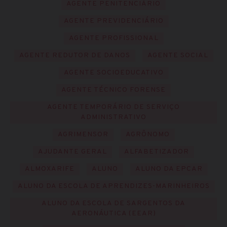
AGENTE PENITENCIÁRIO
AGENTE PREVIDENCIÁRIO
AGENTE PROFISSIONAL
AGENTE REDUTOR DE DANOS
AGENTE SOCIAL
AGENTE SOCIOEDUCATIVO
AGENTE TÉCNICO FORENSE
AGENTE TEMPORÁRIO DE SERVIÇO
ADMINISTRATIVO
AGRIMENSOR
AGRÔNOMO
AJUDANTE GERAL
ALFABETIZADOR
ALMOXARIFE
ALUNO
ALUNO DA EPCAR
ALUNO DA ESCOLA DE APRENDIZES-MARINHEIROS
ALUNO DA ESCOLA DE SARGENTOS DA
AERONÁUTICA (EEAR)