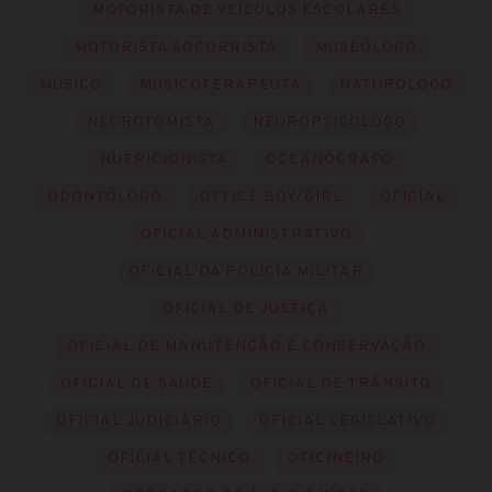
MOTORISTA DE VEÍCULOS ESCOLARES
MOTORISTA SOCORRISTA
MUSEÓLOGO
MÚSICO
MUSICOTERAPEUTA
NATURÓLOGO
NECROTOMISTA
NEUROPSICÓLOGO
NUTRICIONISTA
OCEANÓGRAFO
ODONTÓLOGO
OFFICE BOY/GIRL
OFICIAL
OFICIAL ADMINISTRATIVO
OFICIAL DA POLÍCIA MILITAR
OFICIAL DE JUSTIÇA
OFICIAL DE MANUTENÇÃO E CONSERVAÇÃO
OFICIAL DE SAÚDE
OFICIAL DE TRÂNSITO
OFICIAL JUDICIÁRIO
OFICIAL LEGISLATIVO
OFICIAL TÉCNICO
OFICINEIRO