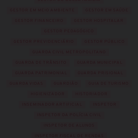
GESTOR EM MEIO AMBIENTE
GESTOR EM SAÚDE
GESTOR FINANCEIRO
GESTOR HOSPITALAR
GESTOR PEDAGÓGICO
GESTOR PREVIDENCIÁRIO
GESTOR PÚBLICO
GUARDA CIVIL METROPOLITANO
GUARDA DE TRÂNSITO
GUARDA MUNICIPAL
GUARDA PATRIMONIAL
GUARDA PRISIONAL
GUARDA VIDAS
GUARDIÃO
GUIA DE TURISMO
HIGIENIZADOR
HISTORIADOR
INSEMINADOR ARTIFICIAL
INSPETOR
INSPETOR DA POLÍCIA CIVIL
INSPETOR DE ALUNOS
INSPETOR FISCAL DE RENDAS