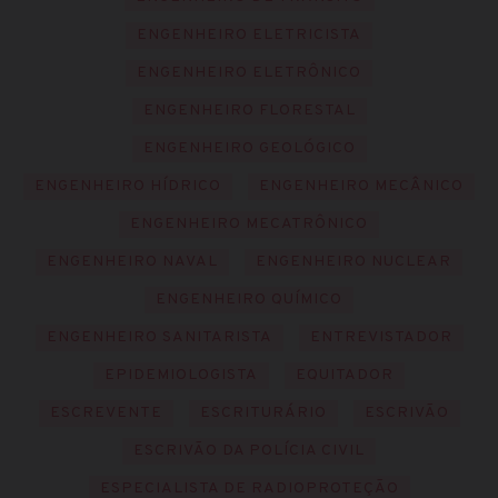
ENGENHEIRO ELETRICISTA
ENGENHEIRO ELETRÔNICO
ENGENHEIRO FLORESTAL
ENGENHEIRO GEOLÓGICO
ENGENHEIRO HÍDRICO
ENGENHEIRO MECÂNICO
ENGENHEIRO MECATRÔNICO
ENGENHEIRO NAVAL
ENGENHEIRO NUCLEAR
ENGENHEIRO QUÍMICO
ENGENHEIRO SANITARISTA
ENTREVISTADOR
EPIDEMIOLOGISTA
EQUITADOR
ESCREVENTE
ESCRITURÁRIO
ESCRIVÃO
ESCRIVÃO DA POLÍCIA CIVIL
ESPECIALISTA DE RADIOPROTEÇÃO