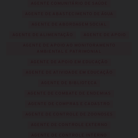
AGENTE COMUNITÁRIO DE SAÚDE
AGENTE DE ABASTECIMENTO DE ÁGUA
AGENTE DE ABORDAGEM SOCIAL
AGENTE DE ALIMENTAÇÃO
AGENTE DE APOIO
AGENTE DE APOIO AO MONITORAMENTO
AMBIENTAL E PATRIMONIAL
AGENTE DE APOIO EM EDUCAÇÃO
AGENTE DE ATIVIDADE EM EDUCAÇÃO
AGENTE DE BIBLIOTECA
AGENTE DE COMBATE DE ENDEMIAS
AGENTE DE COMPRAS E CADASTRO
AGENTE DE CONTROLE DE ZOONOSES
AGENTE DE CONTROLE EXTERNO
AGENTE DE CONTROLE INTERNO