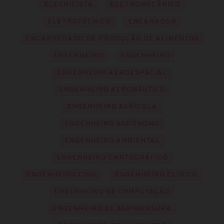
ELETRICISTA
ELETROMECÂNICO
ELETROTÉCNICO
ENCANADOR
ENCARREGADO DE PRODUÇÃO DE ALIMENTOS
ENFERMEIRO
ENGENHEIRO
ENGENHEIRO AEROESPACIAL
ENGENHEIRO AERONÁUTICO
ENGENHEIRO AGRÍCOLA
ENGENHEIRO AGRÔNOMO
ENGENHEIRO AMBIENTAL
ENGENHEIRO CARTOGRÁFICO
ENGENHEIRO CIVIL
ENGENHEIRO CLÍNICO
ENGENHEIRO DA COMPUTAÇÃO
ENGENHEIRO DE AGRIMENSURA