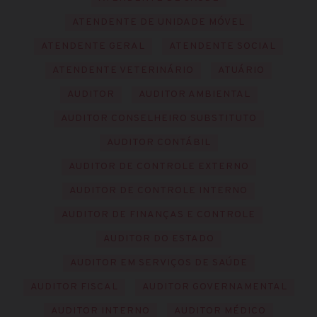
ATENDENTE DE UNIDADE MÓVEL
ATENDENTE GERAL
ATENDENTE SOCIAL
ATENDENTE VETERINÁRIO
ATUÁRIO
AUDITOR
AUDITOR AMBIENTAL
AUDITOR CONSELHEIRO SUBSTITUTO
AUDITOR CONTÁBIL
AUDITOR DE CONTROLE EXTERNO
AUDITOR DE CONTROLE INTERNO
AUDITOR DE FINANÇAS E CONTROLE
AUDITOR DO ESTADO
AUDITOR EM SERVIÇOS DE SAÚDE
AUDITOR FISCAL
AUDITOR GOVERNAMENTAL
AUDITOR INTERNO
AUDITOR MÉDICO