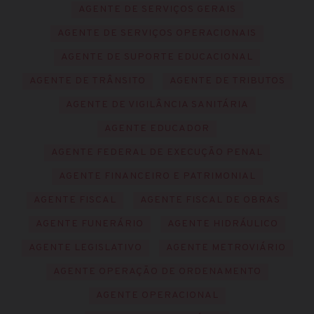
AGENTE DE SERVIÇOS GERAIS
AGENTE DE SERVIÇOS OPERACIONAIS
AGENTE DE SUPORTE EDUCACIONAL
AGENTE DE TRÂNSITO
AGENTE DE TRIBUTOS
AGENTE DE VIGILÂNCIA SANITÁRIA
AGENTE EDUCADOR
AGENTE FEDERAL DE EXECUÇÃO PENAL
AGENTE FINANCEIRO E PATRIMONIAL
AGENTE FISCAL
AGENTE FISCAL DE OBRAS
AGENTE FUNERÁRIO
AGENTE HIDRÁULICO
AGENTE LEGISLATIVO
AGENTE METROVIÁRIO
AGENTE OPERAÇÃO DE ORDENAMENTO
AGENTE OPERACIONAL