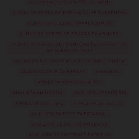
ALUNO DA ESCOLA NAVAL (CPAEN)
ALUNO DE CURSO DE FORMAÇÃO DE SARGENTOS
ALUNO DO COLÉGIO NAVAL (CPACN)
ALUNO DO CORPO DE PRAÇAS DA ARMADA
ALUNO DO CURSO DE FORMAÇÃO DE SARGENTOS
DO EXÉRCITO (ESA)
ALUNO DO INSTITUTO MILITAR DE ENGENHARIA
ALUNO/CADETE DA ESPCEX
ANALISTA
ANALISTA ADMINISTRATIVO
ANALISTA AMBIENTAL
ANALISTA CENSITÁRIO
ANALISTA CONTÁBIL
ANALISTA DA GESTÃO
ANALISTA DA RECEITA ESTADUAL
ANALISTA DE CONTAS PÚBLICAS
ANALISTA DE CONTROLE EXTERNO