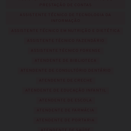
PRESTAÇÃO DE CONTAS
ASSISTENTE TÉCNICO DE TECNOLOGIA DA
INFORMAÇÃO
ASSISTENTE TÉCNICO EM NUTRIÇÃO E DIETÉTICA
ASSISTENTE TÉCNICO FAZENDÁRIO
ASSISTENTE TÉCNICO FORENSE
ATENDENTE DE BIBLIOTECA
ATENDENTE DE CONSULTÓRIO DENTÁRIO
ATENDENTE DE CRECHE
ATENDENTE DE EDUCAÇÃO INFANTIL
ATENDENTE DE ESCOLA
ATENDENTE DE FARMÁCIA
ATENDENTE DE PORTARIA
ATENDENTE DE SAÚDE