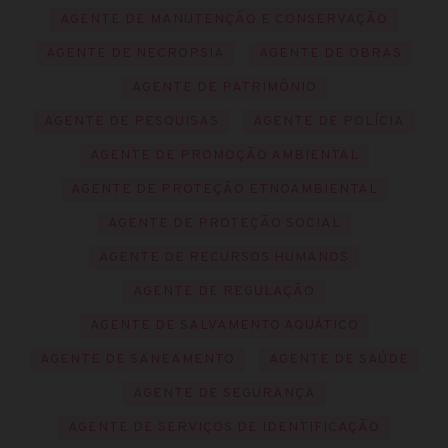
AGENTE DE MANUTENÇÃO E CONSERVAÇÃO
AGENTE DE NECROPSIA
AGENTE DE OBRAS
AGENTE DE PATRIMÔNIO
AGENTE DE PESQUISAS
AGENTE DE POLÍCIA
AGENTE DE PROMOÇÃO AMBIENTAL
AGENTE DE PROTEÇÃO ETNOAMBIENTAL
AGENTE DE PROTEÇÃO SOCIAL
AGENTE DE RECURSOS HUMANOS
AGENTE DE REGULAÇÃO
AGENTE DE SALVAMENTO AQUÁTICO
AGENTE DE SANEAMENTO
AGENTE DE SAÚDE
AGENTE DE SEGURANÇA
AGENTE DE SERVIÇOS DE IDENTIFICAÇÃO