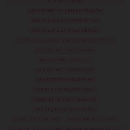
AGROPECUÁRIO
ASSISTENTE EM ADMINISTRAÇÃO
ASSISTENTE EM INFORMÁTICA
ASSISTENTE EM PREVIDÊNCIA
ASSISTENTE EXECUTIVO DE DEFESA SOCIAL
ASSISTENTE FAZENDÁRIO
ASSISTENTE JURÍDICO
ASSISTENTE LEGISLATIVO
ASSISTENTE MINISTERIAL
ASSISTENTE OCUPACIONAL
ASSISTENTE ODONTOLÓGICO
ASSISTENTE OPERACIONAL
ASSISTENTE SOCIAL
ASSISTENTE TÉCNICO
ASSISTENTE TÉCNICO ADMINISTRATIVO DE