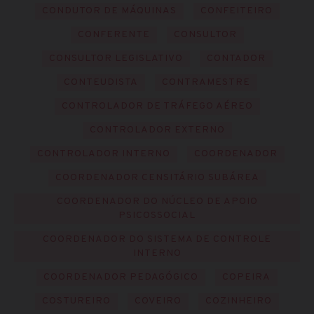
CONDUTOR DE MÁQUINAS
CONFEITEIRO
CONFERENTE
CONSULTOR
CONSULTOR LEGISLATIVO
CONTADOR
CONTEUDISTA
CONTRAMESTRE
CONTROLADOR DE TRÁFEGO AÉREO
CONTROLADOR EXTERNO
CONTROLADOR INTERNO
COORDENADOR
COORDENADOR CENSITÁRIO SUBÁREA
COORDENADOR DO NÚCLEO DE APOIO
PSICOSSOCIAL
COORDENADOR DO SISTEMA DE CONTROLE
INTERNO
COORDENADOR PEDAGÓGICO
COPEIRA
COSTUREIRO
COVEIRO
COZINHEIRO