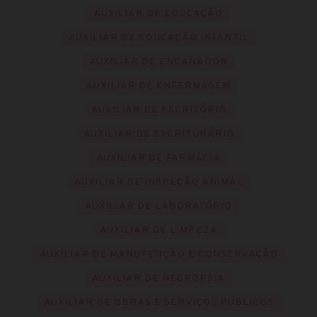
AUXILIAR DE EDUCAÇÃO
AUXILIAR DE EDUCAÇÃO INFANTIL
AUXILIAR DE ENCANADOR
AUXILIAR DE ENFERMAGEM
AUXILIAR DE ESCRITÓRIO
AUXILIAR DE ESCRITURÁRIO
AUXILIAR DE FARMÁCIA
AUXILIAR DE INSPEÇÃO ANIMAL
AUXILIAR DE LABORATÓRIO
AUXILIAR DE LIMPEZA
AUXILIAR DE MANUTENÇÃO E CONSERVAÇÃO
AUXILIAR DE NECROPSIA
AUXILIAR DE OBRAS E SERVIÇOS PÚBLICOS