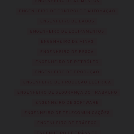
ENGENHEIRO DE ALIMENTOS
ENGENHEIRO DE CONTROLE E AUTOMAÇÃO
ENGENHEIRO DE DADOS
ENGENHEIRO DE EQUIPAMENTOS
ENGENHEIRO DE MINAS
ENGENHEIRO DE PESCA
ENGENHEIRO DE PETRÓLEO
ENGENHEIRO DE PRODUÇÃO
ENGENHEIRO DE PRODUÇÃO ELÉTRICA
ENGENHEIRO DE SEGURANÇA DO TRABALHO
ENGENHEIRO DE SOFTWARE
ENGENHEIRO DE TELECOMUNICAÇÕES
ENGENHEIRO DE TRÁFEGO
ENGENHEIRO DE TRÂNSITO