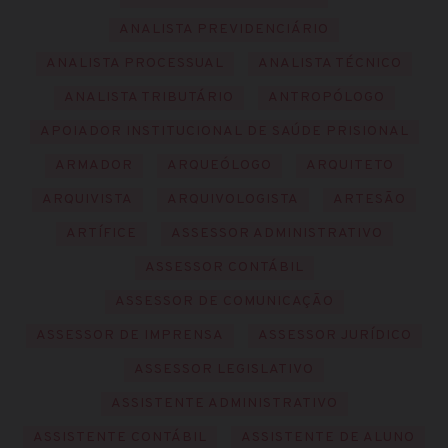
ANALISTA PREVIDENCIÁRIO
ANALISTA PROCESSUAL
ANALISTA TÉCNICO
ANALISTA TRIBUTÁRIO
ANTROPÓLOGO
APOIADOR INSTITUCIONAL DE SAÚDE PRISIONAL
ARMADOR
ARQUEÓLOGO
ARQUITETO
ARQUIVISTA
ARQUIVOLOGISTA
ARTESÃO
ARTÍFICE
ASSESSOR ADMINISTRATIVO
ASSESSOR CONTÁBIL
ASSESSOR DE COMUNICAÇÃO
ASSESSOR DE IMPRENSA
ASSESSOR JURÍDICO
ASSESSOR LEGISLATIVO
ASSISTENTE ADMINISTRATIVO
ASSISTENTE CONTÁBIL
ASSISTENTE DE ALUNO