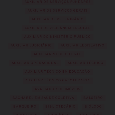
AUXILIAR DE SERVIÇOS FÚNEBRES
AUXILIAR DE SERVIÇOS GERAIS
AUXILIAR DE VETERINÁRIO
AUXILIAR DE VIGILÂNCIA ESCOLAR
AUXILIAR DO MINISTÉRIO PÚBLICO
AUXILIAR JUDICIÁRIO
AUXILIAR LEGISLATIVO
AUXILIAR MÉDICO LEGAL
AUXILIAR OPERACIONAL
AUXILIAR TÉCNICO
AUXILIAR TÉCNICO EM EDUCAÇÃO
AUXILIAR TÉCNICO GASOTERAPIA
AVALIADOR DE IMÓVEIS
BACHAREL EM SAÚDE COLETIVA
BALSEIRO
BARQUEIRO
BIBLIOTECÁRIO
BIÓLOGO