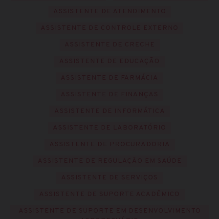
ASSISTENTE DE ATENDIMENTO
ASSISTENTE DE CONTROLE EXTERNO
ASSISTENTE DE CRECHE
ASSISTENTE DE EDUCAÇÃO
ASSISTENTE DE FARMÁCIA
ASSISTENTE DE FINANÇAS
ASSISTENTE DE INFORMÁTICA
ASSISTENTE DE LABORATÓRIO
ASSISTENTE DE PROCURADORIA
ASSISTENTE DE REGULAÇÃO EM SAÚDE
ASSISTENTE DE SERVIÇOS
ASSISTENTE DE SUPORTE ACADÊMICO
ASSISTENTE DE SUPORTE EM DESENVOLVIMENTO