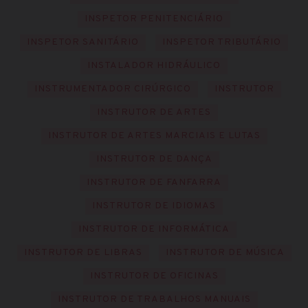
INSPETOR PENITENCIÁRIO
INSPETOR SANITÁRIO
INSPETOR TRIBUTÁRIO
INSTALADOR HIDRÁULICO
INSTRUMENTADOR CIRÚRGICO
INSTRUTOR
INSTRUTOR DE ARTES
INSTRUTOR DE ARTES MARCIAIS E LUTAS
INSTRUTOR DE DANÇA
INSTRUTOR DE FANFARRA
INSTRUTOR DE IDIOMAS
INSTRUTOR DE INFORMÁTICA
INSTRUTOR DE LIBRAS
INSTRUTOR DE MÚSICA
INSTRUTOR DE OFICINAS
INSTRUTOR DE TRABALHOS MANUAIS