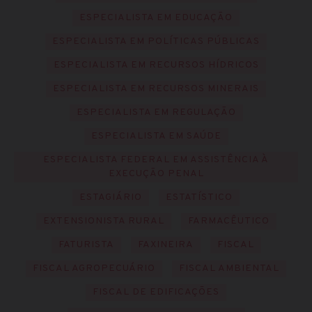
ESPECIALISTA EM EDUCAÇÃO
ESPECIALISTA EM POLÍTICAS PÚBLICAS
ESPECIALISTA EM RECURSOS HÍDRICOS
ESPECIALISTA EM RECURSOS MINERAIS
ESPECIALISTA EM REGULAÇÃO
ESPECIALISTA EM SAÚDE
ESPECIALISTA FEDERAL EM ASSISTÊNCIA À
EXECUÇÃO PENAL
ESTAGIÁRIO
ESTATÍSTICO
EXTENSIONISTA RURAL
FARMACÊUTICO
FATURISTA
FAXINEIRA
FISCAL
FISCAL AGROPECUÁRIO
FISCAL AMBIENTAL
FISCAL DE EDIFICAÇÕES