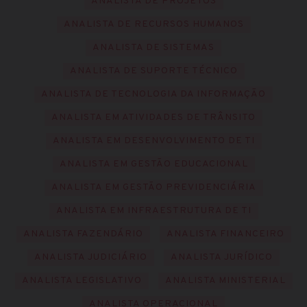
ANALISTA DE PROJETOS
ANALISTA DE RECURSOS HUMANOS
ANALISTA DE SISTEMAS
ANALISTA DE SUPORTE TÉCNICO
ANALISTA DE TECNOLOGIA DA INFORMAÇÃO
ANALISTA EM ATIVIDADES DE TRÂNSITO
ANALISTA EM DESENVOLVIMENTO DE TI
ANALISTA EM GESTÃO EDUCACIONAL
ANALISTA EM GESTÃO PREVIDENCIÁRIA
ANALISTA EM INFRAESTRUTURA DE TI
ANALISTA FAZENDÁRIO
ANALISTA FINANCEIRO
ANALISTA JUDICIÁRIO
ANALISTA JURÍDICO
ANALISTA LEGISLATIVO
ANALISTA MINISTERIAL
ANALISTA OPERACIONAL