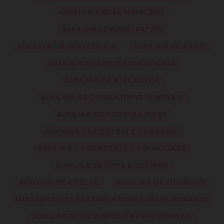
AUDITOR-FISCAL MUNICIPAL
AUXILIAR ADMINISTRATIVO
AUXILIAR CRIMINALÍSTICO
AUXILIAR DE APOIO
AUXILIAR DE APOIO EDUCACIONAL
AUXILIAR DE BIBLIOTECA
AUXILIAR DE CONSULTÓRIO DENTÁRIO
AUXILIAR DE CONTABILIDADE
AUXILIAR DE CONTROLE DE ACESSO
AUXILIAR DE CONTROLE DE QUALIDADE
AUXILIAR DE COPA E COZINHA
AUXILIAR DE CRECHE
AUXILIAR DE CUIDADOR
AUXILIAR DE DEPARTAMENTO RECURSOS HUMANOS
AUXILIAR DE DESENVOLVIMENTO INFANTIL