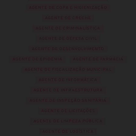
AGENTE DE COPA E HIGIENIZAÇÃO
AGENTE DE CRECHE
AGENTE DE CRIMINALÍSTICA
AGENTE DE DEFESA CIVIL
AGENTE DE DESENVOLVIMENTO
AGENTE DE EPIDEMIA
AGENTE DE FARMÁCIA
AGENTE DE FISCALIZAÇÃO MUNICIPAL
AGENTE DE INFORMÁTICA
AGENTE DE INFRAESTRUTURA
AGENTE DE INSPEÇÃO SANITÁRIA
AGENTE DE LICITAÇÕES
AGENTE DE LIMPEZA PÚBLICA
AGENTE DE LOGÍSTICA