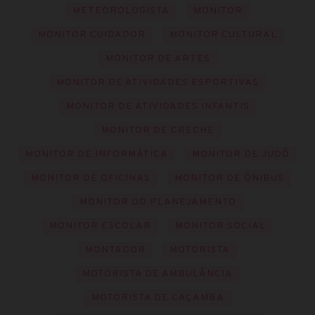
METEOROLOGISTA
MONITOR
MONITOR CUIDADOR
MONITOR CULTURAL
MONITOR DE ARTES
MONITOR DE ATIVIDADES ESPORTIVAS
MONITOR DE ATIVIDADES INFANTIS
MONITOR DE CRECHE
MONITOR DE INFORMÁTICA
MONITOR DE JUDÔ
MONITOR DE OFICINAS
MONITOR DE ÔNIBUS
MONITOR DO PLANEJAMENTO
MONITOR ESCOLAR
MONITOR SOCIAL
MONTADOR
MOTORISTA
MOTORISTA DE AMBULÂNCIA
MOTORISTA DE CAÇAMBA