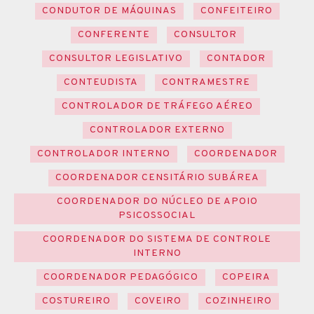
CONDUTOR DE MÁQUINAS
CONFEITEIRO
CONFERENTE
CONSULTOR
CONSULTOR LEGISLATIVO
CONTADOR
CONTEUDISTA
CONTRAMESTRE
CONTROLADOR DE TRÁFEGO AÉREO
CONTROLADOR EXTERNO
CONTROLADOR INTERNO
COORDENADOR
COORDENADOR CENSITÁRIO SUBÁREA
COORDENADOR DO NÚCLEO DE APOIO
PSICOSSOCIAL
COORDENADOR DO SISTEMA DE CONTROLE
INTERNO
COORDENADOR PEDAGÓGICO
COPEIRA
COSTUREIRO
COVEIRO
COZINHEIRO