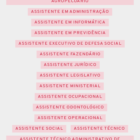
AGROPECUÁRIO
ASSISTENTE EM ADMINISTRAÇÃO
ASSISTENTE EM INFORMÁTICA
ASSISTENTE EM PREVIDÊNCIA
ASSISTENTE EXECUTIVO DE DEFESA SOCIAL
ASSISTENTE FAZENDÁRIO
ASSISTENTE JURÍDICO
ASSISTENTE LEGISLATIVO
ASSISTENTE MINISTERIAL
ASSISTENTE OCUPACIONAL
ASSISTENTE ODONTOLÓGICO
ASSISTENTE OPERACIONAL
ASSISTENTE SOCIAL
ASSISTENTE TÉCNICO
ASSISTENTE TÉCNICO ADMINISTRATIVO DE