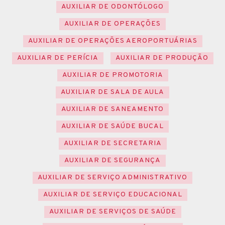
AUXILIAR DE ODONTÓLOGO
AUXILIAR DE OPERAÇÕES
AUXILIAR DE OPERAÇÕES AEROPORTUÁRIAS
AUXILIAR DE PERÍCIA
AUXILIAR DE PRODUÇÃO
AUXILIAR DE PROMOTORIA
AUXILIAR DE SALA DE AULA
AUXILIAR DE SANEAMENTO
AUXILIAR DE SAÚDE BUCAL
AUXILIAR DE SECRETARIA
AUXILIAR DE SEGURANÇA
AUXILIAR DE SERVIÇO ADMINISTRATIVO
AUXILIAR DE SERVIÇO EDUCACIONAL
AUXILIAR DE SERVIÇOS DE SAÚDE