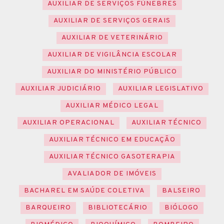
AUXILIAR DE SERVIÇOS FÚNEBRES
AUXILIAR DE SERVIÇOS GERAIS
AUXILIAR DE VETERINÁRIO
AUXILIAR DE VIGILÂNCIA ESCOLAR
AUXILIAR DO MINISTÉRIO PÚBLICO
AUXILIAR JUDICIÁRIO
AUXILIAR LEGISLATIVO
AUXILIAR MÉDICO LEGAL
AUXILIAR OPERACIONAL
AUXILIAR TÉCNICO
AUXILIAR TÉCNICO EM EDUCAÇÃO
AUXILIAR TÉCNICO GASOTERAPIA
AVALIADOR DE IMÓVEIS
BACHAREL EM SAÚDE COLETIVA
BALSEIRO
BARQUEIRO
BIBLIOTECÁRIO
BIÓLOGO