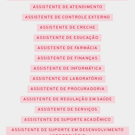
ASSISTENTE DE ATENDIMENTO
ASSISTENTE DE CONTROLE EXTERNO
ASSISTENTE DE CRECHE
ASSISTENTE DE EDUCAÇÃO
ASSISTENTE DE FARMÁCIA
ASSISTENTE DE FINANÇAS
ASSISTENTE DE INFORMÁTICA
ASSISTENTE DE LABORATÓRIO
ASSISTENTE DE PROCURADORIA
ASSISTENTE DE REGULAÇÃO EM SAÚDE
ASSISTENTE DE SERVIÇOS
ASSISTENTE DE SUPORTE ACADÊMICO
ASSISTENTE DE SUPORTE EM DESENVOLVIMENTO