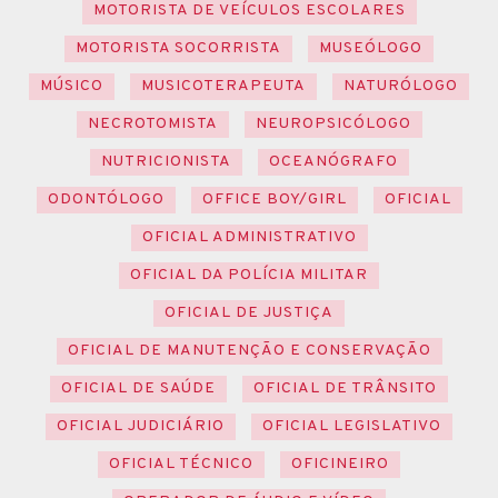
MOTORISTA DE VEÍCULOS ESCOLARES
MOTORISTA SOCORRISTA
MUSEÓLOGO
MÚSICO
MUSICOTERAPEUTA
NATURÓLOGO
NECROTOMISTA
NEUROPSICÓLOGO
NUTRICIONISTA
OCEANÓGRAFO
ODONTÓLOGO
OFFICE BOY/GIRL
OFICIAL
OFICIAL ADMINISTRATIVO
OFICIAL DA POLÍCIA MILITAR
OFICIAL DE JUSTIÇA
OFICIAL DE MANUTENÇÃO E CONSERVAÇÃO
OFICIAL DE SAÚDE
OFICIAL DE TRÂNSITO
OFICIAL JUDICIÁRIO
OFICIAL LEGISLATIVO
OFICIAL TÉCNICO
OFICINEIRO