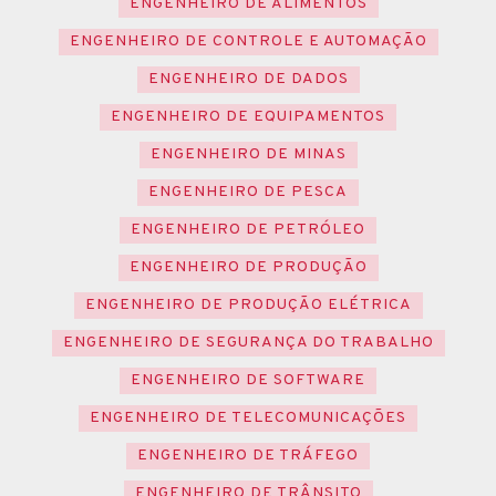
ENGENHEIRO DE ALIMENTOS
ENGENHEIRO DE CONTROLE E AUTOMAÇÃO
ENGENHEIRO DE DADOS
ENGENHEIRO DE EQUIPAMENTOS
ENGENHEIRO DE MINAS
ENGENHEIRO DE PESCA
ENGENHEIRO DE PETRÓLEO
ENGENHEIRO DE PRODUÇÃO
ENGENHEIRO DE PRODUÇÃO ELÉTRICA
ENGENHEIRO DE SEGURANÇA DO TRABALHO
ENGENHEIRO DE SOFTWARE
ENGENHEIRO DE TELECOMUNICAÇÕES
ENGENHEIRO DE TRÁFEGO
ENGENHEIRO DE TRÂNSITO