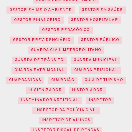
GESTOR EM MEIO AMBIENTE
GESTOR EM SAÚDE
GESTOR FINANCEIRO
GESTOR HOSPITALAR
GESTOR PEDAGÓGICO
GESTOR PREVIDENCIÁRIO
GESTOR PÚBLICO
GUARDA CIVIL METROPOLITANO
GUARDA DE TRÂNSITO
GUARDA MUNICIPAL
GUARDA PATRIMONIAL
GUARDA PRISIONAL
GUARDA VIDAS
GUARDIÃO
GUIA DE TURISMO
HIGIENIZADOR
HISTORIADOR
INSEMINADOR ARTIFICIAL
INSPETOR
INSPETOR DA POLÍCIA CIVIL
INSPETOR DE ALUNOS
INSPETOR FISCAL DE RENDAS