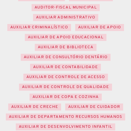
AUDITOR-FISCAL MUNICIPAL
AUXILIAR ADMINISTRATIVO
AUXILIAR CRIMINALÍSTICO
AUXILIAR DE APOIO
AUXILIAR DE APOIO EDUCACIONAL
AUXILIAR DE BIBLIOTECA
AUXILIAR DE CONSULTÓRIO DENTÁRIO
AUXILIAR DE CONTABILIDADE
AUXILIAR DE CONTROLE DE ACESSO
AUXILIAR DE CONTROLE DE QUALIDADE
AUXILIAR DE COPA E COZINHA
AUXILIAR DE CRECHE
AUXILIAR DE CUIDADOR
AUXILIAR DE DEPARTAMENTO RECURSOS HUMANOS
AUXILIAR DE DESENVOLVIMENTO INFANTIL