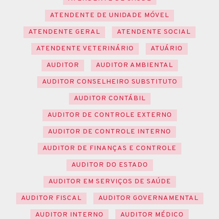
ATENDENTE DE UNIDADE MÓVEL
ATENDENTE GERAL
ATENDENTE SOCIAL
ATENDENTE VETERINÁRIO
ATUÁRIO
AUDITOR
AUDITOR AMBIENTAL
AUDITOR CONSELHEIRO SUBSTITUTO
AUDITOR CONTÁBIL
AUDITOR DE CONTROLE EXTERNO
AUDITOR DE CONTROLE INTERNO
AUDITOR DE FINANÇAS E CONTROLE
AUDITOR DO ESTADO
AUDITOR EM SERVIÇOS DE SAÚDE
AUDITOR FISCAL
AUDITOR GOVERNAMENTAL
AUDITOR INTERNO
AUDITOR MÉDICO