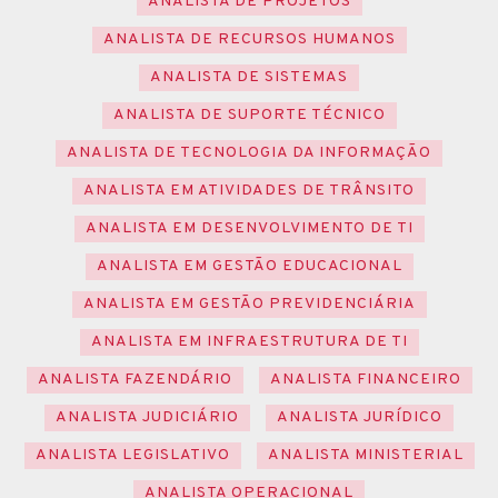
ANALISTA DE PROJETOS
ANALISTA DE RECURSOS HUMANOS
ANALISTA DE SISTEMAS
ANALISTA DE SUPORTE TÉCNICO
ANALISTA DE TECNOLOGIA DA INFORMAÇÃO
ANALISTA EM ATIVIDADES DE TRÂNSITO
ANALISTA EM DESENVOLVIMENTO DE TI
ANALISTA EM GESTÃO EDUCACIONAL
ANALISTA EM GESTÃO PREVIDENCIÁRIA
ANALISTA EM INFRAESTRUTURA DE TI
ANALISTA FAZENDÁRIO
ANALISTA FINANCEIRO
ANALISTA JUDICIÁRIO
ANALISTA JURÍDICO
ANALISTA LEGISLATIVO
ANALISTA MINISTERIAL
ANALISTA OPERACIONAL