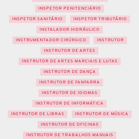
INSPETOR PENITENCIÁRIO
INSPETOR SANITÁRIO
INSPETOR TRIBUTÁRIO
INSTALADOR HIDRÁULICO
INSTRUMENTADOR CIRÚRGICO
INSTRUTOR
INSTRUTOR DE ARTES
INSTRUTOR DE ARTES MARCIAIS E LUTAS
INSTRUTOR DE DANÇA
INSTRUTOR DE FANFARRA
INSTRUTOR DE IDIOMAS
INSTRUTOR DE INFORMÁTICA
INSTRUTOR DE LIBRAS
INSTRUTOR DE MÚSICA
INSTRUTOR DE OFICINAS
INSTRUTOR DE TRABALHOS MANUAIS