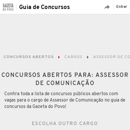
Guia de Concursos
Entrar
CONCURSOS ABERTOS
CARGOS
ASSESSOR DE C
CONCURSOS ABERTOS PARA: ASSESSOR
DE COMUNICAÇÃO
Confira toda a lista de concursos públicos abertos com
vagas para o cargo de Assessor de Comunicação no guia de
concursos da Gazeta do Povo!
ESCOLHA OUTRO CARGO