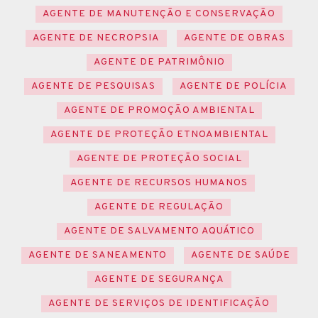
AGENTE DE MANUTENÇÃO E CONSERVAÇÃO
AGENTE DE NECROPSIA
AGENTE DE OBRAS
AGENTE DE PATRIMÔNIO
AGENTE DE PESQUISAS
AGENTE DE POLÍCIA
AGENTE DE PROMOÇÃO AMBIENTAL
AGENTE DE PROTEÇÃO ETNOAMBIENTAL
AGENTE DE PROTEÇÃO SOCIAL
AGENTE DE RECURSOS HUMANOS
AGENTE DE REGULAÇÃO
AGENTE DE SALVAMENTO AQUÁTICO
AGENTE DE SANEAMENTO
AGENTE DE SAÚDE
AGENTE DE SEGURANÇA
AGENTE DE SERVIÇOS DE IDENTIFICAÇÃO