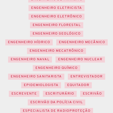
ENGENHEIRO ELETRICISTA
ENGENHEIRO ELETRÔNICO
ENGENHEIRO FLORESTAL
ENGENHEIRO GEOLÓGICO
ENGENHEIRO HÍDRICO
ENGENHEIRO MECÂNICO
ENGENHEIRO MECATRÔNICO
ENGENHEIRO NAVAL
ENGENHEIRO NUCLEAR
ENGENHEIRO QUÍMICO
ENGENHEIRO SANITARISTA
ENTREVISTADOR
EPIDEMIOLOGISTA
EQUITADOR
ESCREVENTE
ESCRITURÁRIO
ESCRIVÃO
ESCRIVÃO DA POLÍCIA CIVIL
ESPECIALISTA DE RADIOPROTEÇÃO