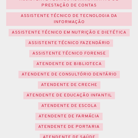
PRESTAÇÃO DE CONTAS
ASSISTENTE TÉCNICO DE TECNOLOGIA DA
INFORMAÇÃO
ASSISTENTE TÉCNICO EM NUTRIÇÃO E DIETÉTICA
ASSISTENTE TÉCNICO FAZENDÁRIO
ASSISTENTE TÉCNICO FORENSE
ATENDENTE DE BIBLIOTECA
ATENDENTE DE CONSULTÓRIO DENTÁRIO
ATENDENTE DE CRECHE
ATENDENTE DE EDUCAÇÃO INFANTIL
ATENDENTE DE ESCOLA
ATENDENTE DE FARMÁCIA
ATENDENTE DE PORTARIA
ATENDENTE DE SAÚDE