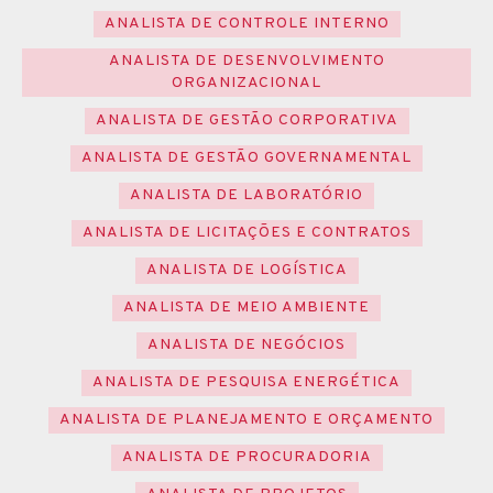
ANALISTA DE CONTROLE INTERNO
ANALISTA DE DESENVOLVIMENTO
ORGANIZACIONAL
ANALISTA DE GESTÃO CORPORATIVA
ANALISTA DE GESTÃO GOVERNAMENTAL
ANALISTA DE LABORATÓRIO
ANALISTA DE LICITAÇÕES E CONTRATOS
ANALISTA DE LOGÍSTICA
ANALISTA DE MEIO AMBIENTE
ANALISTA DE NEGÓCIOS
ANALISTA DE PESQUISA ENERGÉTICA
ANALISTA DE PLANEJAMENTO E ORÇAMENTO
ANALISTA DE PROCURADORIA