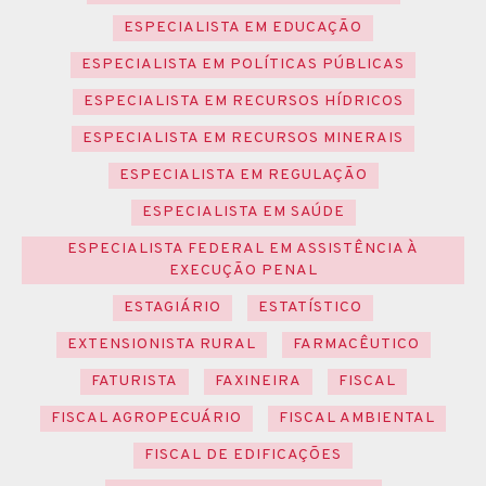
ESPECIALISTA EM EDUCAÇÃO
ESPECIALISTA EM POLÍTICAS PÚBLICAS
ESPECIALISTA EM RECURSOS HÍDRICOS
ESPECIALISTA EM RECURSOS MINERAIS
ESPECIALISTA EM REGULAÇÃO
ESPECIALISTA EM SAÚDE
ESPECIALISTA FEDERAL EM ASSISTÊNCIA À
EXECUÇÃO PENAL
ESTAGIÁRIO
ESTATÍSTICO
EXTENSIONISTA RURAL
FARMACÊUTICO
FATURISTA
FAXINEIRA
FISCAL
FISCAL AGROPECUÁRIO
FISCAL AMBIENTAL
FISCAL DE EDIFICAÇÕES