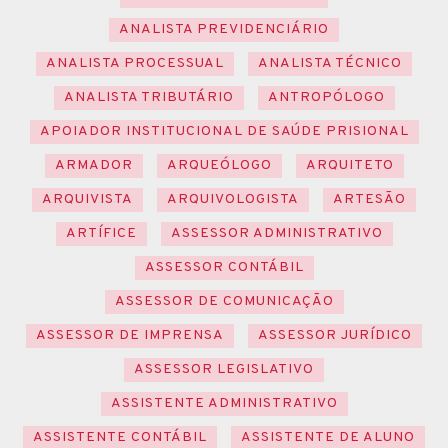
ANALISTA PREVIDENCIÁRIO
ANALISTA PROCESSUAL
ANALISTA TÉCNICO
ANALISTA TRIBUTÁRIO
ANTROPÓLOGO
APOIADOR INSTITUCIONAL DE SAÚDE PRISIONAL
ARMADOR
ARQUEÓLOGO
ARQUITETO
ARQUIVISTA
ARQUIVOLOGISTA
ARTESÃO
ARTÍFICE
ASSESSOR ADMINISTRATIVO
ASSESSOR CONTÁBIL
ASSESSOR DE COMUNICAÇÃO
ASSESSOR DE IMPRENSA
ASSESSOR JURÍDICO
ASSESSOR LEGISLATIVO
ASSISTENTE ADMINISTRATIVO
ASSISTENTE CONTÁBIL
ASSISTENTE DE ALUNO