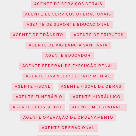
AGENTE DE SERVIÇOS GERAIS
AGENTE DE SERVIÇOS OPERACIONAIS
AGENTE DE SUPORTE EDUCACIONAL
AGENTE DE TRÂNSITO
AGENTE DE TRIBUTOS
AGENTE DE VIGILÂNCIA SANITÁRIA
AGENTE EDUCADOR
AGENTE FEDERAL DE EXECUÇÃO PENAL
AGENTE FINANCEIRO E PATRIMONIAL
AGENTE FISCAL
AGENTE FISCAL DE OBRAS
AGENTE FUNERÁRIO
AGENTE HIDRÁULICO
AGENTE LEGISLATIVO
AGENTE METROVIÁRIO
AGENTE OPERAÇÃO DE ORDENAMENTO
AGENTE OPERACIONAL