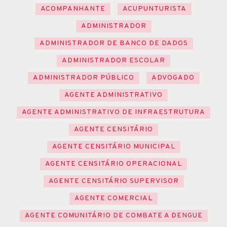
ACOMPANHANTE
ACUPUNTURISTA
ADMINISTRADOR
ADMINISTRADOR DE BANCO DE DADOS
ADMINISTRADOR ESCOLAR
ADMINISTRADOR PÚBLICO
ADVOGADO
AGENTE ADMINISTRATIVO
AGENTE ADMINISTRATIVO DE INFRAESTRUTURA
AGENTE CENSITÁRIO
AGENTE CENSITÁRIO MUNICIPAL
AGENTE CENSITÁRIO OPERACIONAL
AGENTE CENSITÁRIO SUPERVISOR
AGENTE COMERCIAL
AGENTE COMUNITÁRIO DE COMBATE A DENGUE