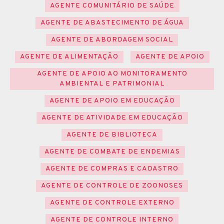
AGENTE COMUNITÁRIO DE SAÚDE
AGENTE DE ABASTECIMENTO DE ÁGUA
AGENTE DE ABORDAGEM SOCIAL
AGENTE DE ALIMENTAÇÃO
AGENTE DE APOIO
AGENTE DE APOIO AO MONITORAMENTO
AMBIENTAL E PATRIMONIAL
AGENTE DE APOIO EM EDUCAÇÃO
AGENTE DE ATIVIDADE EM EDUCAÇÃO
AGENTE DE BIBLIOTECA
AGENTE DE COMBATE DE ENDEMIAS
AGENTE DE COMPRAS E CADASTRO
AGENTE DE CONTROLE DE ZOONOSES
AGENTE DE CONTROLE EXTERNO
AGENTE DE CONTROLE INTERNO