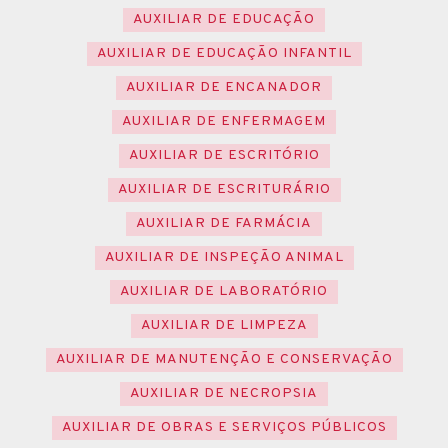
AUXILIAR DE EDUCAÇÃO
AUXILIAR DE EDUCAÇÃO INFANTIL
AUXILIAR DE ENCANADOR
AUXILIAR DE ENFERMAGEM
AUXILIAR DE ESCRITÓRIO
AUXILIAR DE ESCRITURÁRIO
AUXILIAR DE FARMÁCIA
AUXILIAR DE INSPEÇÃO ANIMAL
AUXILIAR DE LABORATÓRIO
AUXILIAR DE LIMPEZA
AUXILIAR DE MANUTENÇÃO E CONSERVAÇÃO
AUXILIAR DE NECROPSIA
AUXILIAR DE OBRAS E SERVIÇOS PÚBLICOS