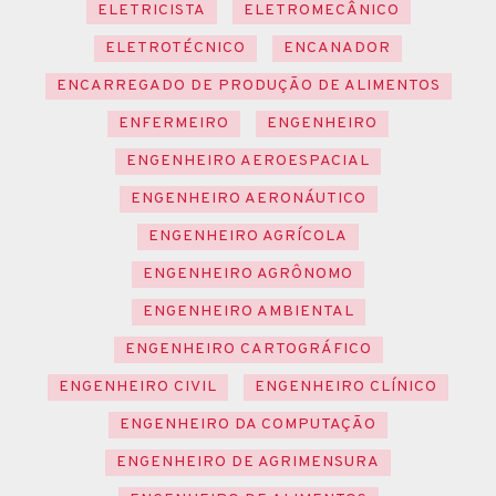
ELETRICISTA
ELETROMECÂNICO
ELETROTÉCNICO
ENCANADOR
ENCARREGADO DE PRODUÇÃO DE ALIMENTOS
ENFERMEIRO
ENGENHEIRO
ENGENHEIRO AEROESPACIAL
ENGENHEIRO AERONÁUTICO
ENGENHEIRO AGRÍCOLA
ENGENHEIRO AGRÔNOMO
ENGENHEIRO AMBIENTAL
ENGENHEIRO CARTOGRÁFICO
ENGENHEIRO CIVIL
ENGENHEIRO CLÍNICO
ENGENHEIRO DA COMPUTAÇÃO
ENGENHEIRO DE AGRIMENSURA