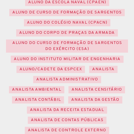
ALUNO DA ESCOLA NAVAL (CPAEN)
ALUNO DE CURSO DE FORMAÇÃO DE SARGENTOS
ALUNO DO COLÉGIO NAVAL (CPACN)
ALUNO DO CORPO DE PRAÇAS DA ARMADA
ALUNO DO CURSO DE FORMAÇÃO DE SARGENTOS
DO EXÉRCITO (ESA)
ALUNO DO INSTITUTO MILITAR DE ENGENHARIA
ALUNO/CADETE DA ESPCEX
ANALISTA
ANALISTA ADMINISTRATIVO
ANALISTA AMBIENTAL
ANALISTA CENSITÁRIO
ANALISTA CONTÁBIL
ANALISTA DA GESTÃO
ANALISTA DA RECEITA ESTADUAL
ANALISTA DE CONTAS PÚBLICAS
ANALISTA DE CONTROLE EXTERNO