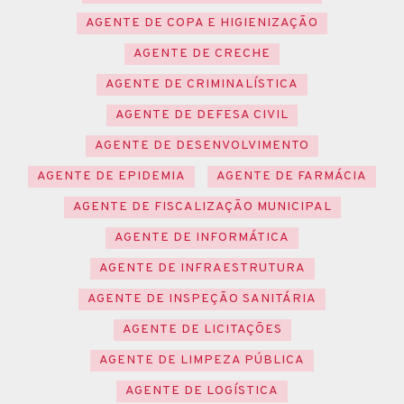
AGENTE DE COPA E HIGIENIZAÇÃO
AGENTE DE CRECHE
AGENTE DE CRIMINALÍSTICA
AGENTE DE DEFESA CIVIL
AGENTE DE DESENVOLVIMENTO
AGENTE DE EPIDEMIA
AGENTE DE FARMÁCIA
AGENTE DE FISCALIZAÇÃO MUNICIPAL
AGENTE DE INFORMÁTICA
AGENTE DE INFRAESTRUTURA
AGENTE DE INSPEÇÃO SANITÁRIA
AGENTE DE LICITAÇÕES
AGENTE DE LIMPEZA PÚBLICA
AGENTE DE LOGÍSTICA