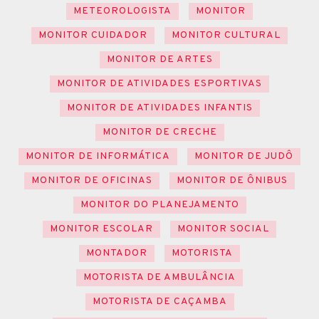
METEOROLOGISTA
MONITOR
MONITOR CUIDADOR
MONITOR CULTURAL
MONITOR DE ARTES
MONITOR DE ATIVIDADES ESPORTIVAS
MONITOR DE ATIVIDADES INFANTIS
MONITOR DE CRECHE
MONITOR DE INFORMÁTICA
MONITOR DE JUDÔ
MONITOR DE OFICINAS
MONITOR DE ÔNIBUS
MONITOR DO PLANEJAMENTO
MONITOR ESCOLAR
MONITOR SOCIAL
MONTADOR
MOTORISTA
MOTORISTA DE AMBULÂNCIA
MOTORISTA DE CAÇAMBA