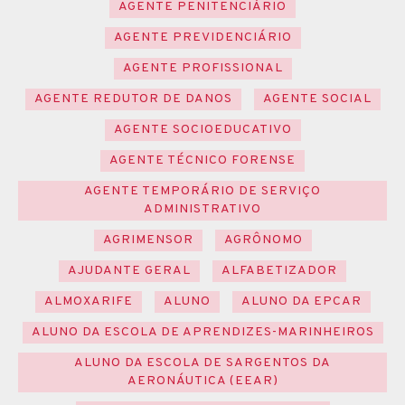
AGENTE PENITENCIÁRIO
AGENTE PREVIDENCIÁRIO
AGENTE PROFISSIONAL
AGENTE REDUTOR DE DANOS
AGENTE SOCIAL
AGENTE SOCIOEDUCATIVO
AGENTE TÉCNICO FORENSE
AGENTE TEMPORÁRIO DE SERVIÇO
ADMINISTRATIVO
AGRIMENSOR
AGRÔNOMO
AJUDANTE GERAL
ALFABETIZADOR
ALMOXARIFE
ALUNO
ALUNO DA EPCAR
ALUNO DA ESCOLA DE APRENDIZES-MARINHEIROS
ALUNO DA ESCOLA DE SARGENTOS DA
AERONÁUTICA (EEAR)