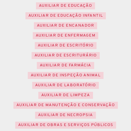
AUXILIAR DE EDUCAÇÃO
AUXILIAR DE EDUCAÇÃO INFANTIL
AUXILIAR DE ENCANADOR
AUXILIAR DE ENFERMAGEM
AUXILIAR DE ESCRITÓRIO
AUXILIAR DE ESCRITURÁRIO
AUXILIAR DE FARMÁCIA
AUXILIAR DE INSPEÇÃO ANIMAL
AUXILIAR DE LABORATÓRIO
AUXILIAR DE LIMPEZA
AUXILIAR DE MANUTENÇÃO E CONSERVAÇÃO
AUXILIAR DE NECROPSIA
AUXILIAR DE OBRAS E SERVIÇOS PÚBLICOS