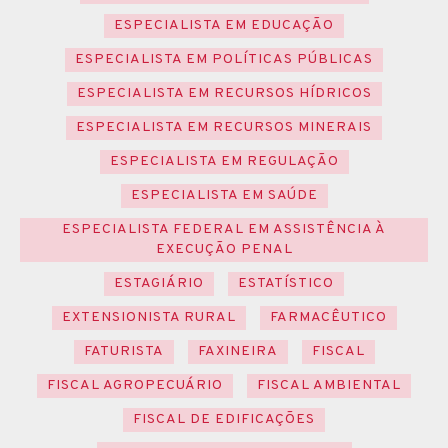
ESPECIALISTA EM EDUCAÇÃO
ESPECIALISTA EM POLÍTICAS PÚBLICAS
ESPECIALISTA EM RECURSOS HÍDRICOS
ESPECIALISTA EM RECURSOS MINERAIS
ESPECIALISTA EM REGULAÇÃO
ESPECIALISTA EM SAÚDE
ESPECIALISTA FEDERAL EM ASSISTÊNCIA À
EXECUÇÃO PENAL
ESTAGIÁRIO
ESTATÍSTICO
EXTENSIONISTA RURAL
FARMACÊUTICO
FATURISTA
FAXINEIRA
FISCAL
FISCAL AGROPECUÁRIO
FISCAL AMBIENTAL
FISCAL DE EDIFICAÇÕES