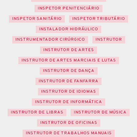
INSPETOR PENITENCIÁRIO
INSPETOR SANITÁRIO
INSPETOR TRIBUTÁRIO
INSTALADOR HIDRÁULICO
INSTRUMENTADOR CIRÚRGICO
INSTRUTOR
INSTRUTOR DE ARTES
INSTRUTOR DE ARTES MARCIAIS E LUTAS
INSTRUTOR DE DANÇA
INSTRUTOR DE FANFARRA
INSTRUTOR DE IDIOMAS
INSTRUTOR DE INFORMÁTICA
INSTRUTOR DE LIBRAS
INSTRUTOR DE MÚSICA
INSTRUTOR DE OFICINAS
INSTRUTOR DE TRABALHOS MANUAIS