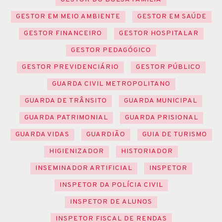
GESTOR EM MEIO AMBIENTE
GESTOR EM SAÚDE
GESTOR FINANCEIRO
GESTOR HOSPITALAR
GESTOR PEDAGÓGICO
GESTOR PREVIDENCIÁRIO
GESTOR PÚBLICO
GUARDA CIVIL METROPOLITANO
GUARDA DE TRÂNSITO
GUARDA MUNICIPAL
GUARDA PATRIMONIAL
GUARDA PRISIONAL
GUARDA VIDAS
GUARDIÃO
GUIA DE TURISMO
HIGIENIZADOR
HISTORIADOR
INSEMINADOR ARTIFICIAL
INSPETOR
INSPETOR DA POLÍCIA CIVIL
INSPETOR DE ALUNOS
INSPETOR FISCAL DE RENDAS