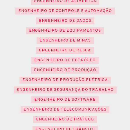
ENGENHEIRO DE ALIMENTOS
ENGENHEIRO DE CONTROLE E AUTOMAÇÃO
ENGENHEIRO DE DADOS
ENGENHEIRO DE EQUIPAMENTOS
ENGENHEIRO DE MINAS
ENGENHEIRO DE PESCA
ENGENHEIRO DE PETRÓLEO
ENGENHEIRO DE PRODUÇÃO
ENGENHEIRO DE PRODUÇÃO ELÉTRICA
ENGENHEIRO DE SEGURANÇA DO TRABALHO
ENGENHEIRO DE SOFTWARE
ENGENHEIRO DE TELECOMUNICAÇÕES
ENGENHEIRO DE TRÁFEGO
ENGENHEIRO DE TRÂNSITO