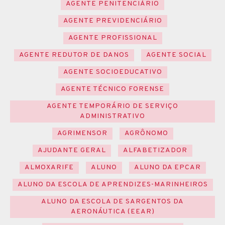
AGENTE PENITENCIÁRIO
AGENTE PREVIDENCIÁRIO
AGENTE PROFISSIONAL
AGENTE REDUTOR DE DANOS
AGENTE SOCIAL
AGENTE SOCIOEDUCATIVO
AGENTE TÉCNICO FORENSE
AGENTE TEMPORÁRIO DE SERVIÇO
ADMINISTRATIVO
AGRIMENSOR
AGRÔNOMO
AJUDANTE GERAL
ALFABETIZADOR
ALMOXARIFE
ALUNO
ALUNO DA EPCAR
ALUNO DA ESCOLA DE APRENDIZES-MARINHEIROS
ALUNO DA ESCOLA DE SARGENTOS DA
AERONÁUTICA (EEAR)