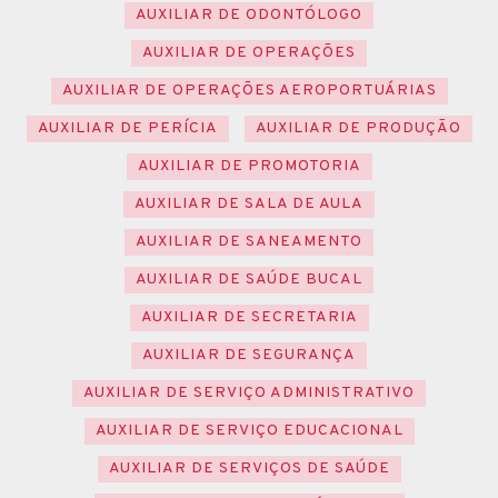
AUXILIAR DE ODONTÓLOGO
AUXILIAR DE OPERAÇÕES
AUXILIAR DE OPERAÇÕES AEROPORTUÁRIAS
AUXILIAR DE PERÍCIA
AUXILIAR DE PRODUÇÃO
AUXILIAR DE PROMOTORIA
AUXILIAR DE SALA DE AULA
AUXILIAR DE SANEAMENTO
AUXILIAR DE SAÚDE BUCAL
AUXILIAR DE SECRETARIA
AUXILIAR DE SEGURANÇA
AUXILIAR DE SERVIÇO ADMINISTRATIVO
AUXILIAR DE SERVIÇO EDUCACIONAL
AUXILIAR DE SERVIÇOS DE SAÚDE