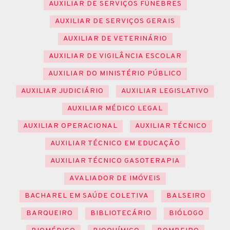
AUXILIAR DE SERVIÇOS FÚNEBRES
AUXILIAR DE SERVIÇOS GERAIS
AUXILIAR DE VETERINÁRIO
AUXILIAR DE VIGILÂNCIA ESCOLAR
AUXILIAR DO MINISTÉRIO PÚBLICO
AUXILIAR JUDICIÁRIO
AUXILIAR LEGISLATIVO
AUXILIAR MÉDICO LEGAL
AUXILIAR OPERACIONAL
AUXILIAR TÉCNICO
AUXILIAR TÉCNICO EM EDUCAÇÃO
AUXILIAR TÉCNICO GASOTERAPIA
AVALIADOR DE IMÓVEIS
BACHAREL EM SAÚDE COLETIVA
BALSEIRO
BARQUEIRO
BIBLIOTECÁRIO
BIÓLOGO