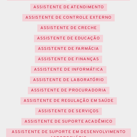
ASSISTENTE DE ATENDIMENTO
ASSISTENTE DE CONTROLE EXTERNO
ASSISTENTE DE CRECHE
ASSISTENTE DE EDUCAÇÃO
ASSISTENTE DE FARMÁCIA
ASSISTENTE DE FINANÇAS
ASSISTENTE DE INFORMÁTICA
ASSISTENTE DE LABORATÓRIO
ASSISTENTE DE PROCURADORIA
ASSISTENTE DE REGULAÇÃO EM SAÚDE
ASSISTENTE DE SERVIÇOS
ASSISTENTE DE SUPORTE ACADÊMICO
ASSISTENTE DE SUPORTE EM DESENVOLVIMENTO