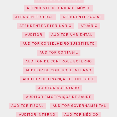
ATENDENTE DE UNIDADE MÓVEL
ATENDENTE GERAL
ATENDENTE SOCIAL
ATENDENTE VETERINÁRIO
ATUÁRIO
AUDITOR
AUDITOR AMBIENTAL
AUDITOR CONSELHEIRO SUBSTITUTO
AUDITOR CONTÁBIL
AUDITOR DE CONTROLE EXTERNO
AUDITOR DE CONTROLE INTERNO
AUDITOR DE FINANÇAS E CONTROLE
AUDITOR DO ESTADO
AUDITOR EM SERVIÇOS DE SAÚDE
AUDITOR FISCAL
AUDITOR GOVERNAMENTAL
AUDITOR INTERNO
AUDITOR MÉDICO