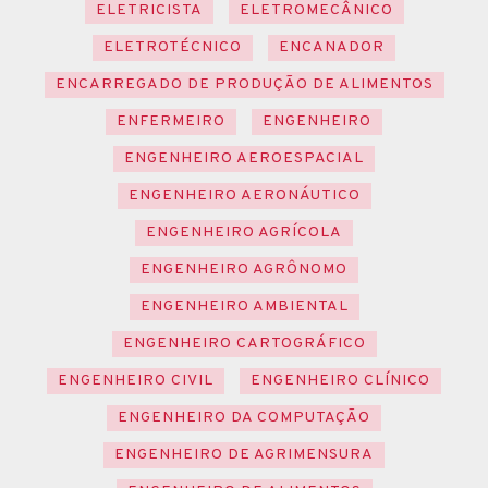
ELETRICISTA
ELETROMECÂNICO
ELETROTÉCNICO
ENCANADOR
ENCARREGADO DE PRODUÇÃO DE ALIMENTOS
ENFERMEIRO
ENGENHEIRO
ENGENHEIRO AEROESPACIAL
ENGENHEIRO AERONÁUTICO
ENGENHEIRO AGRÍCOLA
ENGENHEIRO AGRÔNOMO
ENGENHEIRO AMBIENTAL
ENGENHEIRO CARTOGRÁFICO
ENGENHEIRO CIVIL
ENGENHEIRO CLÍNICO
ENGENHEIRO DA COMPUTAÇÃO
ENGENHEIRO DE AGRIMENSURA