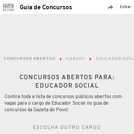
Guia de Concursos
Entrar
CONCURSOS ABERTOS
CARGOS
EDUCADOR SOCI
CONCURSOS ABERTOS PARA:
EDUCADOR SOCIAL
Confira toda a lista de concursos públicos abertos com
vagas para o cargo de Educador Social no guia de
concursos da Gazeta do Povo!
ESCOLHA OUTRO CARGO