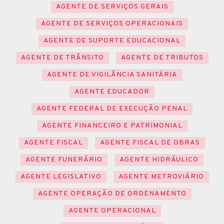
AGENTE DE SERVIÇOS GERAIS
AGENTE DE SERVIÇOS OPERACIONAIS
AGENTE DE SUPORTE EDUCACIONAL
AGENTE DE TRÂNSITO
AGENTE DE TRIBUTOS
AGENTE DE VIGILÂNCIA SANITÁRIA
AGENTE EDUCADOR
AGENTE FEDERAL DE EXECUÇÃO PENAL
AGENTE FINANCEIRO E PATRIMONIAL
AGENTE FISCAL
AGENTE FISCAL DE OBRAS
AGENTE FUNERÁRIO
AGENTE HIDRÁULICO
AGENTE LEGISLATIVO
AGENTE METROVIÁRIO
AGENTE OPERAÇÃO DE ORDENAMENTO
AGENTE OPERACIONAL