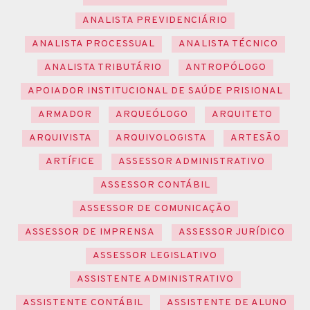
ANALISTA PREVIDENCIÁRIO
ANALISTA PROCESSUAL
ANALISTA TÉCNICO
ANALISTA TRIBUTÁRIO
ANTROPÓLOGO
APOIADOR INSTITUCIONAL DE SAÚDE PRISIONAL
ARMADOR
ARQUEÓLOGO
ARQUITETO
ARQUIVISTA
ARQUIVOLOGISTA
ARTESÃO
ARTÍFICE
ASSESSOR ADMINISTRATIVO
ASSESSOR CONTÁBIL
ASSESSOR DE COMUNICAÇÃO
ASSESSOR DE IMPRENSA
ASSESSOR JURÍDICO
ASSESSOR LEGISLATIVO
ASSISTENTE ADMINISTRATIVO
ASSISTENTE CONTÁBIL
ASSISTENTE DE ALUNO