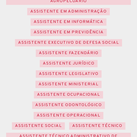
AGROPECUÁRIO
ASSISTENTE EM ADMINISTRAÇÃO
ASSISTENTE EM INFORMÁTICA
ASSISTENTE EM PREVIDÊNCIA
ASSISTENTE EXECUTIVO DE DEFESA SOCIAL
ASSISTENTE FAZENDÁRIO
ASSISTENTE JURÍDICO
ASSISTENTE LEGISLATIVO
ASSISTENTE MINISTERIAL
ASSISTENTE OCUPACIONAL
ASSISTENTE ODONTOLÓGICO
ASSISTENTE OPERACIONAL
ASSISTENTE SOCIAL
ASSISTENTE TÉCNICO
ASSISTENTE TÉCNICO ADMINISTRATIVO DE