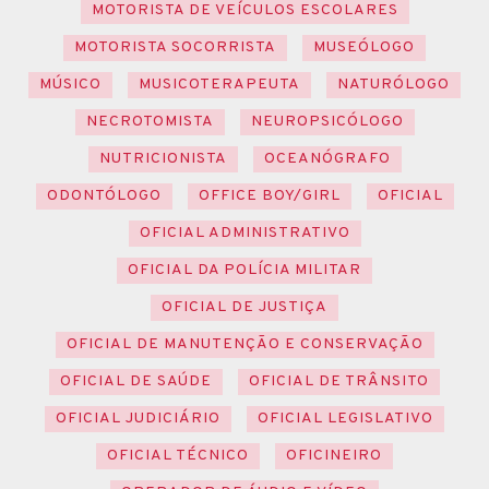
MOTORISTA DE VEÍCULOS ESCOLARES
MOTORISTA SOCORRISTA
MUSEÓLOGO
MÚSICO
MUSICOTERAPEUTA
NATURÓLOGO
NECROTOMISTA
NEUROPSICÓLOGO
NUTRICIONISTA
OCEANÓGRAFO
ODONTÓLOGO
OFFICE BOY/GIRL
OFICIAL
OFICIAL ADMINISTRATIVO
OFICIAL DA POLÍCIA MILITAR
OFICIAL DE JUSTIÇA
OFICIAL DE MANUTENÇÃO E CONSERVAÇÃO
OFICIAL DE SAÚDE
OFICIAL DE TRÂNSITO
OFICIAL JUDICIÁRIO
OFICIAL LEGISLATIVO
OFICIAL TÉCNICO
OFICINEIRO