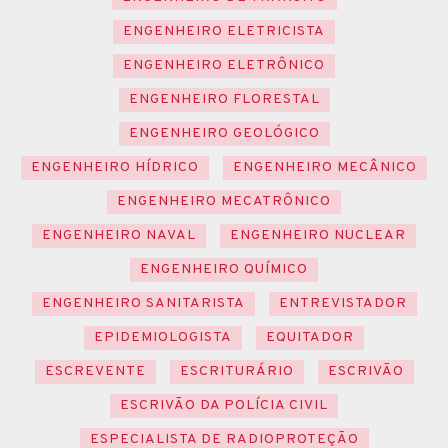
ENGENHEIRO ELETRICISTA
ENGENHEIRO ELETRÔNICO
ENGENHEIRO FLORESTAL
ENGENHEIRO GEOLÓGICO
ENGENHEIRO HÍDRICO
ENGENHEIRO MECÂNICO
ENGENHEIRO MECATRÔNICO
ENGENHEIRO NAVAL
ENGENHEIRO NUCLEAR
ENGENHEIRO QUÍMICO
ENGENHEIRO SANITARISTA
ENTREVISTADOR
EPIDEMIOLOGISTA
EQUITADOR
ESCREVENTE
ESCRITURÁRIO
ESCRIVÃO
ESCRIVÃO DA POLÍCIA CIVIL
ESPECIALISTA DE RADIOPROTEÇÃO