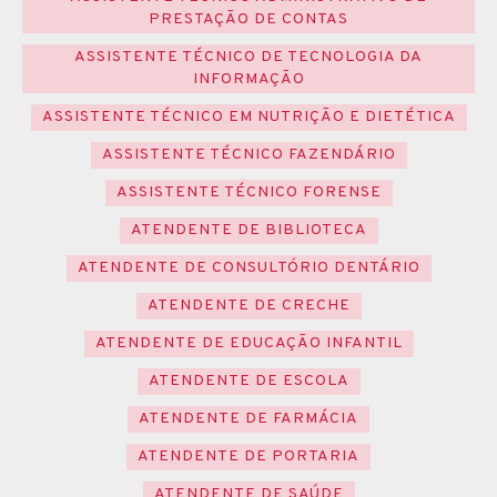
PRESTAÇÃO DE CONTAS
ASSISTENTE TÉCNICO DE TECNOLOGIA DA
INFORMAÇÃO
ASSISTENTE TÉCNICO EM NUTRIÇÃO E DIETÉTICA
ASSISTENTE TÉCNICO FAZENDÁRIO
ASSISTENTE TÉCNICO FORENSE
ATENDENTE DE BIBLIOTECA
ATENDENTE DE CONSULTÓRIO DENTÁRIO
ATENDENTE DE CRECHE
ATENDENTE DE EDUCAÇÃO INFANTIL
ATENDENTE DE ESCOLA
ATENDENTE DE FARMÁCIA
ATENDENTE DE PORTARIA
ATENDENTE DE SAÚDE