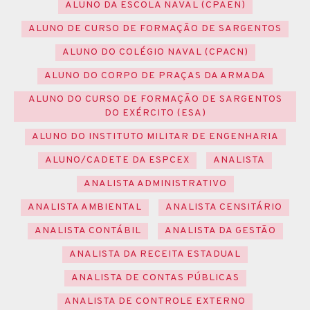
ALUNO DA ESCOLA NAVAL (CPAEN)
ALUNO DE CURSO DE FORMAÇÃO DE SARGENTOS
ALUNO DO COLÉGIO NAVAL (CPACN)
ALUNO DO CORPO DE PRAÇAS DA ARMADA
ALUNO DO CURSO DE FORMAÇÃO DE SARGENTOS
DO EXÉRCITO (ESA)
ALUNO DO INSTITUTO MILITAR DE ENGENHARIA
ALUNO/CADETE DA ESPCEX
ANALISTA
ANALISTA ADMINISTRATIVO
ANALISTA AMBIENTAL
ANALISTA CENSITÁRIO
ANALISTA CONTÁBIL
ANALISTA DA GESTÃO
ANALISTA DA RECEITA ESTADUAL
ANALISTA DE CONTAS PÚBLICAS
ANALISTA DE CONTROLE EXTERNO