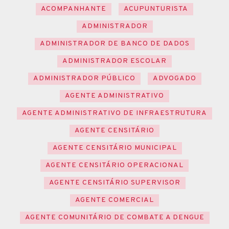
ACOMPANHANTE
ACUPUNTURISTA
ADMINISTRADOR
ADMINISTRADOR DE BANCO DE DADOS
ADMINISTRADOR ESCOLAR
ADMINISTRADOR PÚBLICO
ADVOGADO
AGENTE ADMINISTRATIVO
AGENTE ADMINISTRATIVO DE INFRAESTRUTURA
AGENTE CENSITÁRIO
AGENTE CENSITÁRIO MUNICIPAL
AGENTE CENSITÁRIO OPERACIONAL
AGENTE CENSITÁRIO SUPERVISOR
AGENTE COMERCIAL
AGENTE COMUNITÁRIO DE COMBATE A DENGUE