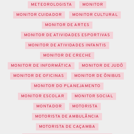
METEOROLOGISTA
MONITOR
MONITOR CUIDADOR
MONITOR CULTURAL
MONITOR DE ARTES
MONITOR DE ATIVIDADES ESPORTIVAS
MONITOR DE ATIVIDADES INFANTIS
MONITOR DE CRECHE
MONITOR DE INFORMÁTICA
MONITOR DE JUDÔ
MONITOR DE OFICINAS
MONITOR DE ÔNIBUS
MONITOR DO PLANEJAMENTO
MONITOR ESCOLAR
MONITOR SOCIAL
MONTADOR
MOTORISTA
MOTORISTA DE AMBULÂNCIA
MOTORISTA DE CAÇAMBA