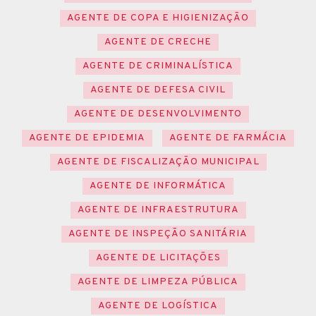
AGENTE DE COPA E HIGIENIZAÇÃO
AGENTE DE CRECHE
AGENTE DE CRIMINALÍSTICA
AGENTE DE DEFESA CIVIL
AGENTE DE DESENVOLVIMENTO
AGENTE DE EPIDEMIA
AGENTE DE FARMÁCIA
AGENTE DE FISCALIZAÇÃO MUNICIPAL
AGENTE DE INFORMÁTICA
AGENTE DE INFRAESTRUTURA
AGENTE DE INSPEÇÃO SANITÁRIA
AGENTE DE LICITAÇÕES
AGENTE DE LIMPEZA PÚBLICA
AGENTE DE LOGÍSTICA