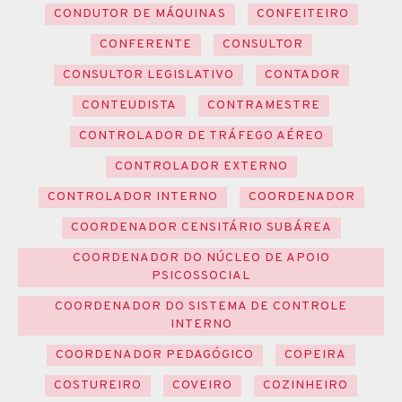
CONDUTOR DE MÁQUINAS
CONFEITEIRO
CONFERENTE
CONSULTOR
CONSULTOR LEGISLATIVO
CONTADOR
CONTEUDISTA
CONTRAMESTRE
CONTROLADOR DE TRÁFEGO AÉREO
CONTROLADOR EXTERNO
CONTROLADOR INTERNO
COORDENADOR
COORDENADOR CENSITÁRIO SUBÁREA
COORDENADOR DO NÚCLEO DE APOIO
PSICOSSOCIAL
COORDENADOR DO SISTEMA DE CONTROLE
INTERNO
COORDENADOR PEDAGÓGICO
COPEIRA
COSTUREIRO
COVEIRO
COZINHEIRO