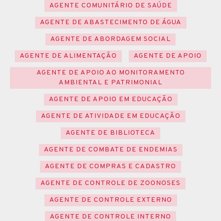
AGENTE COMUNITÁRIO DE SAÚDE
AGENTE DE ABASTECIMENTO DE ÁGUA
AGENTE DE ABORDAGEM SOCIAL
AGENTE DE ALIMENTAÇÃO
AGENTE DE APOIO
AGENTE DE APOIO AO MONITORAMENTO
AMBIENTAL E PATRIMONIAL
AGENTE DE APOIO EM EDUCAÇÃO
AGENTE DE ATIVIDADE EM EDUCAÇÃO
AGENTE DE BIBLIOTECA
AGENTE DE COMBATE DE ENDEMIAS
AGENTE DE COMPRAS E CADASTRO
AGENTE DE CONTROLE DE ZOONOSES
AGENTE DE CONTROLE EXTERNO
AGENTE DE CONTROLE INTERNO