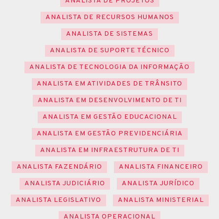
ANALISTA DE PROJETOS
ANALISTA DE RECURSOS HUMANOS
ANALISTA DE SISTEMAS
ANALISTA DE SUPORTE TÉCNICO
ANALISTA DE TECNOLOGIA DA INFORMAÇÃO
ANALISTA EM ATIVIDADES DE TRÂNSITO
ANALISTA EM DESENVOLVIMENTO DE TI
ANALISTA EM GESTÃO EDUCACIONAL
ANALISTA EM GESTÃO PREVIDENCIÁRIA
ANALISTA EM INFRAESTRUTURA DE TI
ANALISTA FAZENDÁRIO
ANALISTA FINANCEIRO
ANALISTA JUDICIÁRIO
ANALISTA JURÍDICO
ANALISTA LEGISLATIVO
ANALISTA MINISTERIAL
ANALISTA OPERACIONAL