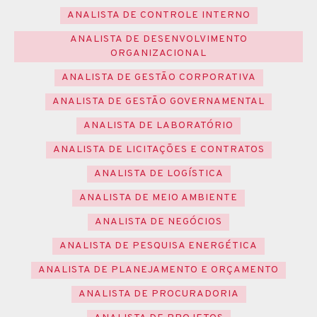
ANALISTA DE CONTROLE INTERNO
ANALISTA DE DESENVOLVIMENTO
ORGANIZACIONAL
ANALISTA DE GESTÃO CORPORATIVA
ANALISTA DE GESTÃO GOVERNAMENTAL
ANALISTA DE LABORATÓRIO
ANALISTA DE LICITAÇÕES E CONTRATOS
ANALISTA DE LOGÍSTICA
ANALISTA DE MEIO AMBIENTE
ANALISTA DE NEGÓCIOS
ANALISTA DE PESQUISA ENERGÉTICA
ANALISTA DE PLANEJAMENTO E ORÇAMENTO
ANALISTA DE PROCURADORIA