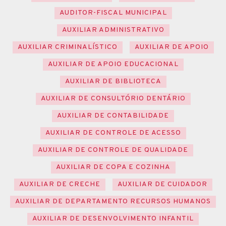
AUDITOR-FISCAL MUNICIPAL
AUXILIAR ADMINISTRATIVO
AUXILIAR CRIMINALÍSTICO
AUXILIAR DE APOIO
AUXILIAR DE APOIO EDUCACIONAL
AUXILIAR DE BIBLIOTECA
AUXILIAR DE CONSULTÓRIO DENTÁRIO
AUXILIAR DE CONTABILIDADE
AUXILIAR DE CONTROLE DE ACESSO
AUXILIAR DE CONTROLE DE QUALIDADE
AUXILIAR DE COPA E COZINHA
AUXILIAR DE CRECHE
AUXILIAR DE CUIDADOR
AUXILIAR DE DEPARTAMENTO RECURSOS HUMANOS
AUXILIAR DE DESENVOLVIMENTO INFANTIL