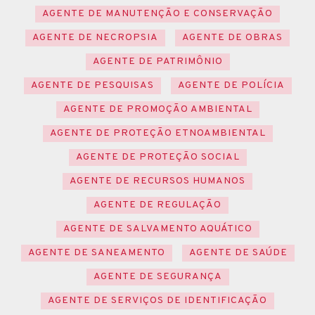
AGENTE DE MANUTENÇÃO E CONSERVAÇÃO
AGENTE DE NECROPSIA
AGENTE DE OBRAS
AGENTE DE PATRIMÔNIO
AGENTE DE PESQUISAS
AGENTE DE POLÍCIA
AGENTE DE PROMOÇÃO AMBIENTAL
AGENTE DE PROTEÇÃO ETNOAMBIENTAL
AGENTE DE PROTEÇÃO SOCIAL
AGENTE DE RECURSOS HUMANOS
AGENTE DE REGULAÇÃO
AGENTE DE SALVAMENTO AQUÁTICO
AGENTE DE SANEAMENTO
AGENTE DE SAÚDE
AGENTE DE SEGURANÇA
AGENTE DE SERVIÇOS DE IDENTIFICAÇÃO