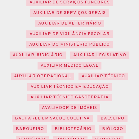
AUXILIAR DE SERVIÇOS FÚNEBRES
AUXILIAR DE SERVIÇOS GERAIS
AUXILIAR DE VETERINÁRIO
AUXILIAR DE VIGILÂNCIA ESCOLAR
AUXILIAR DO MINISTÉRIO PÚBLICO
AUXILIAR JUDICIÁRIO
AUXILIAR LEGISLATIVO
AUXILIAR MÉDICO LEGAL
AUXILIAR OPERACIONAL
AUXILIAR TÉCNICO
AUXILIAR TÉCNICO EM EDUCAÇÃO
AUXILIAR TÉCNICO GASOTERAPIA
AVALIADOR DE IMÓVEIS
BACHAREL EM SAÚDE COLETIVA
BALSEIRO
BARQUEIRO
BIBLIOTECÁRIO
BIÓLOGO