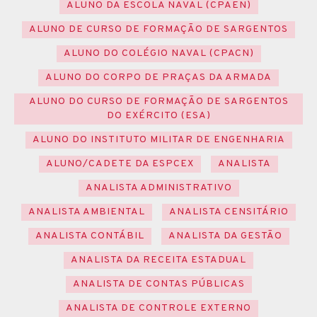
ALUNO DA ESCOLA NAVAL (CPAEN)
ALUNO DE CURSO DE FORMAÇÃO DE SARGENTOS
ALUNO DO COLÉGIO NAVAL (CPACN)
ALUNO DO CORPO DE PRAÇAS DA ARMADA
ALUNO DO CURSO DE FORMAÇÃO DE SARGENTOS
DO EXÉRCITO (ESA)
ALUNO DO INSTITUTO MILITAR DE ENGENHARIA
ALUNO/CADETE DA ESPCEX
ANALISTA
ANALISTA ADMINISTRATIVO
ANALISTA AMBIENTAL
ANALISTA CENSITÁRIO
ANALISTA CONTÁBIL
ANALISTA DA GESTÃO
ANALISTA DA RECEITA ESTADUAL
ANALISTA DE CONTAS PÚBLICAS
ANALISTA DE CONTROLE EXTERNO