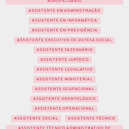
AGROPECUÁRIO
ASSISTENTE EM ADMINISTRAÇÃO
ASSISTENTE EM INFORMÁTICA
ASSISTENTE EM PREVIDÊNCIA
ASSISTENTE EXECUTIVO DE DEFESA SOCIAL
ASSISTENTE FAZENDÁRIO
ASSISTENTE JURÍDICO
ASSISTENTE LEGISLATIVO
ASSISTENTE MINISTERIAL
ASSISTENTE OCUPACIONAL
ASSISTENTE ODONTOLÓGICO
ASSISTENTE OPERACIONAL
ASSISTENTE SOCIAL
ASSISTENTE TÉCNICO
ASSISTENTE TÉCNICO ADMINISTRATIVO DE