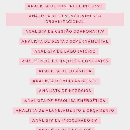
ANALISTA DE CONTROLE INTERNO
ANALISTA DE DESENVOLVIMENTO
ORGANIZACIONAL
ANALISTA DE GESTÃO CORPORATIVA
ANALISTA DE GESTÃO GOVERNAMENTAL
ANALISTA DE LABORATÓRIO
ANALISTA DE LICITAÇÕES E CONTRATOS
ANALISTA DE LOGÍSTICA
ANALISTA DE MEIO AMBIENTE
ANALISTA DE NEGÓCIOS
ANALISTA DE PESQUISA ENERGÉTICA
ANALISTA DE PLANEJAMENTO E ORÇAMENTO
ANALISTA DE PROCURADORIA