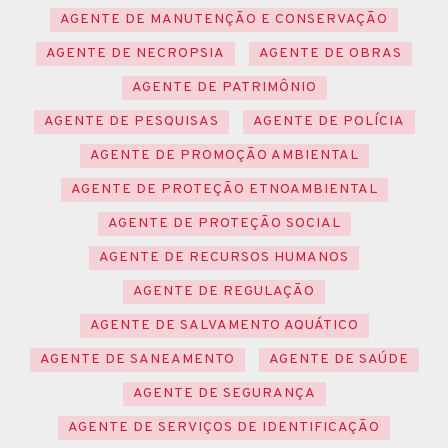
AGENTE DE MANUTENÇÃO E CONSERVAÇÃO
AGENTE DE NECROPSIA
AGENTE DE OBRAS
AGENTE DE PATRIMÔNIO
AGENTE DE PESQUISAS
AGENTE DE POLÍCIA
AGENTE DE PROMOÇÃO AMBIENTAL
AGENTE DE PROTEÇÃO ETNOAMBIENTAL
AGENTE DE PROTEÇÃO SOCIAL
AGENTE DE RECURSOS HUMANOS
AGENTE DE REGULAÇÃO
AGENTE DE SALVAMENTO AQUÁTICO
AGENTE DE SANEAMENTO
AGENTE DE SAÚDE
AGENTE DE SEGURANÇA
AGENTE DE SERVIÇOS DE IDENTIFICAÇÃO