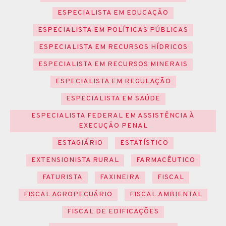
ESPECIALISTA EM EDUCAÇÃO
ESPECIALISTA EM POLÍTICAS PÚBLICAS
ESPECIALISTA EM RECURSOS HÍDRICOS
ESPECIALISTA EM RECURSOS MINERAIS
ESPECIALISTA EM REGULAÇÃO
ESPECIALISTA EM SAÚDE
ESPECIALISTA FEDERAL EM ASSISTÊNCIA À
EXECUÇÃO PENAL
ESTAGIÁRIO
ESTATÍSTICO
EXTENSIONISTA RURAL
FARMACÊUTICO
FATURISTA
FAXINEIRA
FISCAL
FISCAL AGROPECUÁRIO
FISCAL AMBIENTAL
FISCAL DE EDIFICAÇÕES