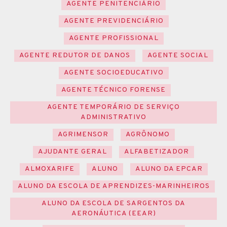
AGENTE PENITENCIÁRIO
AGENTE PREVIDENCIÁRIO
AGENTE PROFISSIONAL
AGENTE REDUTOR DE DANOS
AGENTE SOCIAL
AGENTE SOCIOEDUCATIVO
AGENTE TÉCNICO FORENSE
AGENTE TEMPORÁRIO DE SERVIÇO
ADMINISTRATIVO
AGRIMENSOR
AGRÔNOMO
AJUDANTE GERAL
ALFABETIZADOR
ALMOXARIFE
ALUNO
ALUNO DA EPCAR
ALUNO DA ESCOLA DE APRENDIZES-MARINHEIROS
ALUNO DA ESCOLA DE SARGENTOS DA
AERONÁUTICA (EEAR)