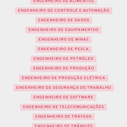
ENGENHEIRO DE ALIMENTOS
ENGENHEIRO DE CONTROLE E AUTOMAÇÃO
ENGENHEIRO DE DADOS
ENGENHEIRO DE EQUIPAMENTOS
ENGENHEIRO DE MINAS
ENGENHEIRO DE PESCA
ENGENHEIRO DE PETRÓLEO
ENGENHEIRO DE PRODUÇÃO
ENGENHEIRO DE PRODUÇÃO ELÉTRICA
ENGENHEIRO DE SEGURANÇA DO TRABALHO
ENGENHEIRO DE SOFTWARE
ENGENHEIRO DE TELECOMUNICAÇÕES
ENGENHEIRO DE TRÁFEGO
ENGENHEIRO DE TRÂNSITO