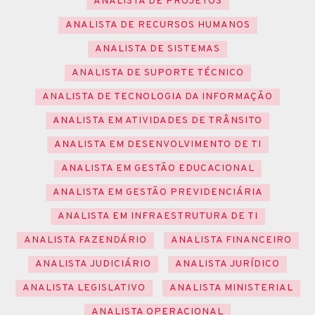
ANALISTA DE PROJETOS
ANALISTA DE RECURSOS HUMANOS
ANALISTA DE SISTEMAS
ANALISTA DE SUPORTE TÉCNICO
ANALISTA DE TECNOLOGIA DA INFORMAÇÃO
ANALISTA EM ATIVIDADES DE TRÂNSITO
ANALISTA EM DESENVOLVIMENTO DE TI
ANALISTA EM GESTÃO EDUCACIONAL
ANALISTA EM GESTÃO PREVIDENCIÁRIA
ANALISTA EM INFRAESTRUTURA DE TI
ANALISTA FAZENDÁRIO
ANALISTA FINANCEIRO
ANALISTA JUDICIÁRIO
ANALISTA JURÍDICO
ANALISTA LEGISLATIVO
ANALISTA MINISTERIAL
ANALISTA OPERACIONAL