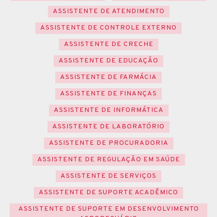
ASSISTENTE DE ATENDIMENTO
ASSISTENTE DE CONTROLE EXTERNO
ASSISTENTE DE CRECHE
ASSISTENTE DE EDUCAÇÃO
ASSISTENTE DE FARMÁCIA
ASSISTENTE DE FINANÇAS
ASSISTENTE DE INFORMÁTICA
ASSISTENTE DE LABORATÓRIO
ASSISTENTE DE PROCURADORIA
ASSISTENTE DE REGULAÇÃO EM SAÚDE
ASSISTENTE DE SERVIÇOS
ASSISTENTE DE SUPORTE ACADÊMICO
ASSISTENTE DE SUPORTE EM DESENVOLVIMENTO