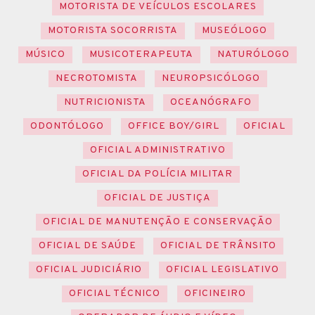
MOTORISTA DE VEÍCULOS ESCOLARES
MOTORISTA SOCORRISTA
MUSEÓLOGO
MÚSICO
MUSICOTERAPEUTA
NATURÓLOGO
NECROTOMISTA
NEUROPSICÓLOGO
NUTRICIONISTA
OCEANÓGRAFO
ODONTÓLOGO
OFFICE BOY/GIRL
OFICIAL
OFICIAL ADMINISTRATIVO
OFICIAL DA POLÍCIA MILITAR
OFICIAL DE JUSTIÇA
OFICIAL DE MANUTENÇÃO E CONSERVAÇÃO
OFICIAL DE SAÚDE
OFICIAL DE TRÂNSITO
OFICIAL JUDICIÁRIO
OFICIAL LEGISLATIVO
OFICIAL TÉCNICO
OFICINEIRO