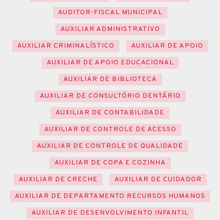
AUDITOR-FISCAL MUNICIPAL
AUXILIAR ADMINISTRATIVO
AUXILIAR CRIMINALÍSTICO
AUXILIAR DE APOIO
AUXILIAR DE APOIO EDUCACIONAL
AUXILIAR DE BIBLIOTECA
AUXILIAR DE CONSULTÓRIO DENTÁRIO
AUXILIAR DE CONTABILIDADE
AUXILIAR DE CONTROLE DE ACESSO
AUXILIAR DE CONTROLE DE QUALIDADE
AUXILIAR DE COPA E COZINHA
AUXILIAR DE CRECHE
AUXILIAR DE CUIDADOR
AUXILIAR DE DEPARTAMENTO RECURSOS HUMANOS
AUXILIAR DE DESENVOLVIMENTO INFANTIL