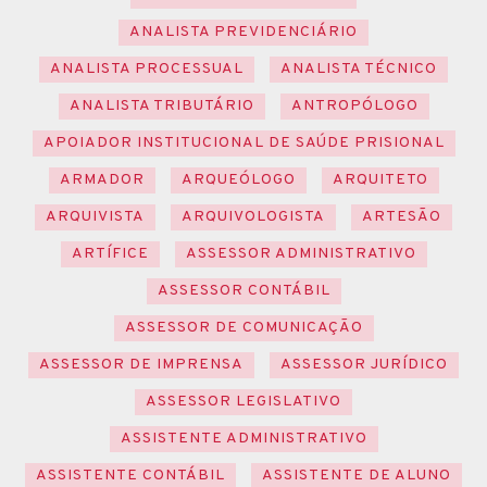
ANALISTA PREVIDENCIÁRIO
ANALISTA PROCESSUAL
ANALISTA TÉCNICO
ANALISTA TRIBUTÁRIO
ANTROPÓLOGO
APOIADOR INSTITUCIONAL DE SAÚDE PRISIONAL
ARMADOR
ARQUEÓLOGO
ARQUITETO
ARQUIVISTA
ARQUIVOLOGISTA
ARTESÃO
ARTÍFICE
ASSESSOR ADMINISTRATIVO
ASSESSOR CONTÁBIL
ASSESSOR DE COMUNICAÇÃO
ASSESSOR DE IMPRENSA
ASSESSOR JURÍDICO
ASSESSOR LEGISLATIVO
ASSISTENTE ADMINISTRATIVO
ASSISTENTE CONTÁBIL
ASSISTENTE DE ALUNO