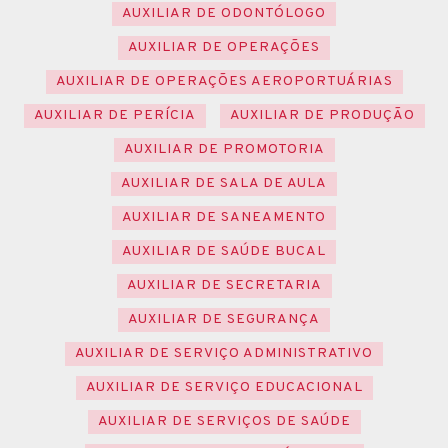
AUXILIAR DE ODONTÓLOGO
AUXILIAR DE OPERAÇÕES
AUXILIAR DE OPERAÇÕES AEROPORTUÁRIAS
AUXILIAR DE PERÍCIA
AUXILIAR DE PRODUÇÃO
AUXILIAR DE PROMOTORIA
AUXILIAR DE SALA DE AULA
AUXILIAR DE SANEAMENTO
AUXILIAR DE SAÚDE BUCAL
AUXILIAR DE SECRETARIA
AUXILIAR DE SEGURANÇA
AUXILIAR DE SERVIÇO ADMINISTRATIVO
AUXILIAR DE SERVIÇO EDUCACIONAL
AUXILIAR DE SERVIÇOS DE SAÚDE