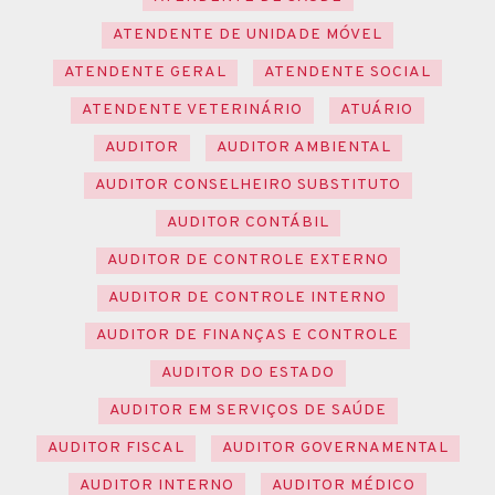
ATENDENTE DE UNIDADE MÓVEL
ATENDENTE GERAL
ATENDENTE SOCIAL
ATENDENTE VETERINÁRIO
ATUÁRIO
AUDITOR
AUDITOR AMBIENTAL
AUDITOR CONSELHEIRO SUBSTITUTO
AUDITOR CONTÁBIL
AUDITOR DE CONTROLE EXTERNO
AUDITOR DE CONTROLE INTERNO
AUDITOR DE FINANÇAS E CONTROLE
AUDITOR DO ESTADO
AUDITOR EM SERVIÇOS DE SAÚDE
AUDITOR FISCAL
AUDITOR GOVERNAMENTAL
AUDITOR INTERNO
AUDITOR MÉDICO