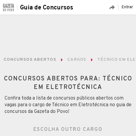
Guia de Concursos
Entrar
CONCURSOS ABERTOS
CARGOS
TÉCNICO EM EL
CONCURSOS ABERTOS PARA: TÉCNICO
EM ELETROTÉCNICA
Confira toda a lista de concursos públicos abertos com
vagas para o cargo de Técnico em Eletrotécnica no guia de
concursos da Gazeta do Povo!
ESCOLHA OUTRO CARGO