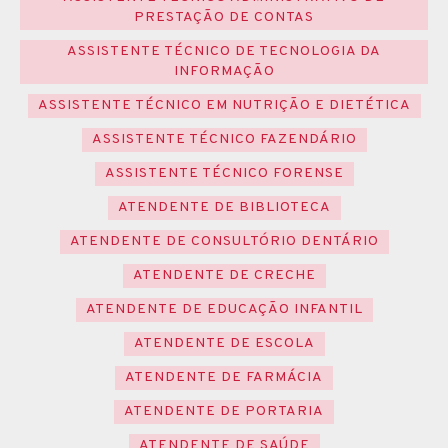
PRESTAÇÃO DE CONTAS
ASSISTENTE TÉCNICO DE TECNOLOGIA DA
INFORMAÇÃO
ASSISTENTE TÉCNICO EM NUTRIÇÃO E DIETÉTICA
ASSISTENTE TÉCNICO FAZENDÁRIO
ASSISTENTE TÉCNICO FORENSE
ATENDENTE DE BIBLIOTECA
ATENDENTE DE CONSULTÓRIO DENTÁRIO
ATENDENTE DE CRECHE
ATENDENTE DE EDUCAÇÃO INFANTIL
ATENDENTE DE ESCOLA
ATENDENTE DE FARMÁCIA
ATENDENTE DE PORTARIA
ATENDENTE DE SAÚDE