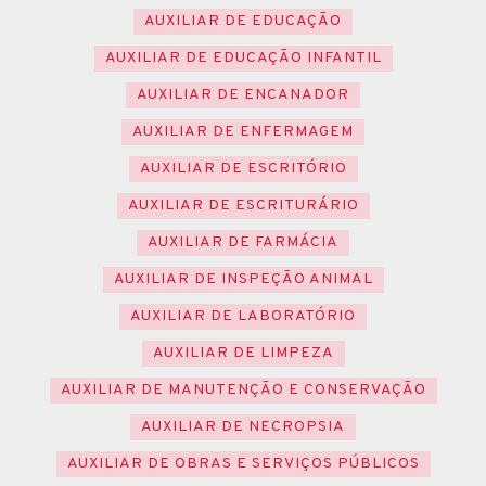
AUXILIAR DE EDUCAÇÃO
AUXILIAR DE EDUCAÇÃO INFANTIL
AUXILIAR DE ENCANADOR
AUXILIAR DE ENFERMAGEM
AUXILIAR DE ESCRITÓRIO
AUXILIAR DE ESCRITURÁRIO
AUXILIAR DE FARMÁCIA
AUXILIAR DE INSPEÇÃO ANIMAL
AUXILIAR DE LABORATÓRIO
AUXILIAR DE LIMPEZA
AUXILIAR DE MANUTENÇÃO E CONSERVAÇÃO
AUXILIAR DE NECROPSIA
AUXILIAR DE OBRAS E SERVIÇOS PÚBLICOS