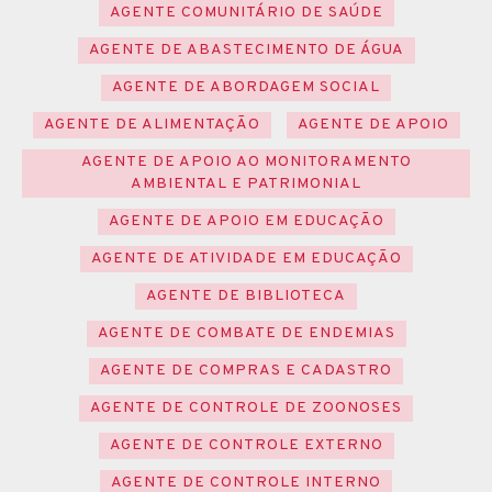
AGENTE COMUNITÁRIO DE SAÚDE
AGENTE DE ABASTECIMENTO DE ÁGUA
AGENTE DE ABORDAGEM SOCIAL
AGENTE DE ALIMENTAÇÃO
AGENTE DE APOIO
AGENTE DE APOIO AO MONITORAMENTO
AMBIENTAL E PATRIMONIAL
AGENTE DE APOIO EM EDUCAÇÃO
AGENTE DE ATIVIDADE EM EDUCAÇÃO
AGENTE DE BIBLIOTECA
AGENTE DE COMBATE DE ENDEMIAS
AGENTE DE COMPRAS E CADASTRO
AGENTE DE CONTROLE DE ZOONOSES
AGENTE DE CONTROLE EXTERNO
AGENTE DE CONTROLE INTERNO