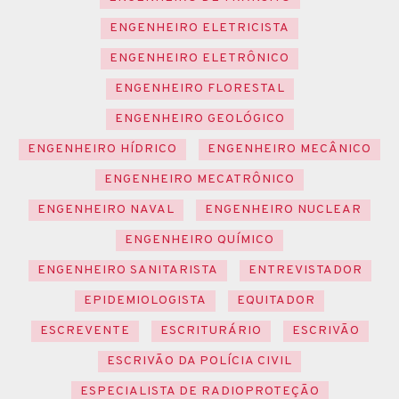
ENGENHEIRO ELETRICISTA
ENGENHEIRO ELETRÔNICO
ENGENHEIRO FLORESTAL
ENGENHEIRO GEOLÓGICO
ENGENHEIRO HÍDRICO
ENGENHEIRO MECÂNICO
ENGENHEIRO MECATRÔNICO
ENGENHEIRO NAVAL
ENGENHEIRO NUCLEAR
ENGENHEIRO QUÍMICO
ENGENHEIRO SANITARISTA
ENTREVISTADOR
EPIDEMIOLOGISTA
EQUITADOR
ESCREVENTE
ESCRITURÁRIO
ESCRIVÃO
ESCRIVÃO DA POLÍCIA CIVIL
ESPECIALISTA DE RADIOPROTEÇÃO