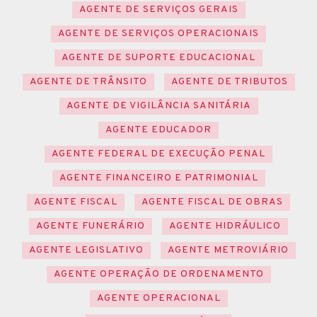
AGENTE DE SERVIÇOS GERAIS
AGENTE DE SERVIÇOS OPERACIONAIS
AGENTE DE SUPORTE EDUCACIONAL
AGENTE DE TRÂNSITO
AGENTE DE TRIBUTOS
AGENTE DE VIGILÂNCIA SANITÁRIA
AGENTE EDUCADOR
AGENTE FEDERAL DE EXECUÇÃO PENAL
AGENTE FINANCEIRO E PATRIMONIAL
AGENTE FISCAL
AGENTE FISCAL DE OBRAS
AGENTE FUNERÁRIO
AGENTE HIDRÁULICO
AGENTE LEGISLATIVO
AGENTE METROVIÁRIO
AGENTE OPERAÇÃO DE ORDENAMENTO
AGENTE OPERACIONAL