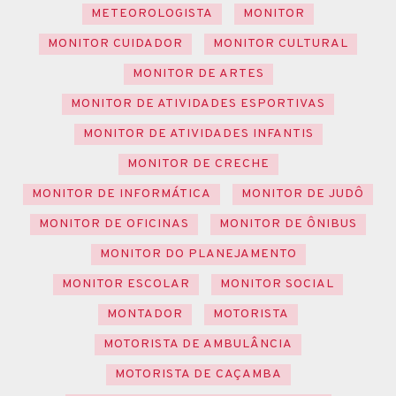
METEOROLOGISTA
MONITOR
MONITOR CUIDADOR
MONITOR CULTURAL
MONITOR DE ARTES
MONITOR DE ATIVIDADES ESPORTIVAS
MONITOR DE ATIVIDADES INFANTIS
MONITOR DE CRECHE
MONITOR DE INFORMÁTICA
MONITOR DE JUDÔ
MONITOR DE OFICINAS
MONITOR DE ÔNIBUS
MONITOR DO PLANEJAMENTO
MONITOR ESCOLAR
MONITOR SOCIAL
MONTADOR
MOTORISTA
MOTORISTA DE AMBULÂNCIA
MOTORISTA DE CAÇAMBA