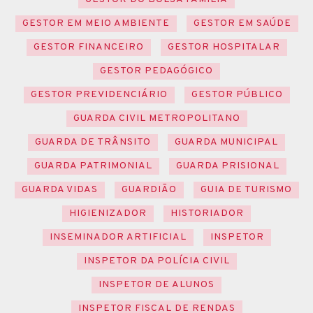
GESTOR EM MEIO AMBIENTE
GESTOR EM SAÚDE
GESTOR FINANCEIRO
GESTOR HOSPITALAR
GESTOR PEDAGÓGICO
GESTOR PREVIDENCIÁRIO
GESTOR PÚBLICO
GUARDA CIVIL METROPOLITANO
GUARDA DE TRÂNSITO
GUARDA MUNICIPAL
GUARDA PATRIMONIAL
GUARDA PRISIONAL
GUARDA VIDAS
GUARDIÃO
GUIA DE TURISMO
HIGIENIZADOR
HISTORIADOR
INSEMINADOR ARTIFICIAL
INSPETOR
INSPETOR DA POLÍCIA CIVIL
INSPETOR DE ALUNOS
INSPETOR FISCAL DE RENDAS