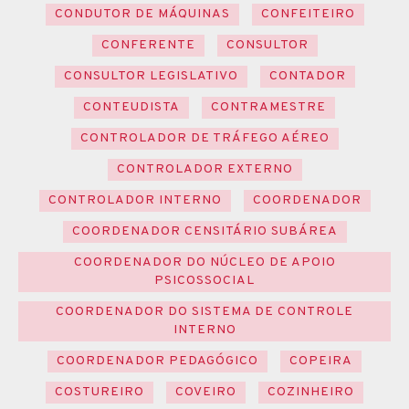
CONDUTOR DE MÁQUINAS
CONFEITEIRO
CONFERENTE
CONSULTOR
CONSULTOR LEGISLATIVO
CONTADOR
CONTEUDISTA
CONTRAMESTRE
CONTROLADOR DE TRÁFEGO AÉREO
CONTROLADOR EXTERNO
CONTROLADOR INTERNO
COORDENADOR
COORDENADOR CENSITÁRIO SUBÁREA
COORDENADOR DO NÚCLEO DE APOIO
PSICOSSOCIAL
COORDENADOR DO SISTEMA DE CONTROLE
INTERNO
COORDENADOR PEDAGÓGICO
COPEIRA
COSTUREIRO
COVEIRO
COZINHEIRO