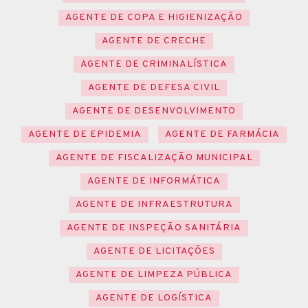
AGENTE DE COPA E HIGIENIZAÇÃO
AGENTE DE CRECHE
AGENTE DE CRIMINALÍSTICA
AGENTE DE DEFESA CIVIL
AGENTE DE DESENVOLVIMENTO
AGENTE DE EPIDEMIA
AGENTE DE FARMÁCIA
AGENTE DE FISCALIZAÇÃO MUNICIPAL
AGENTE DE INFORMÁTICA
AGENTE DE INFRAESTRUTURA
AGENTE DE INSPEÇÃO SANITÁRIA
AGENTE DE LICITAÇÕES
AGENTE DE LIMPEZA PÚBLICA
AGENTE DE LOGÍSTICA