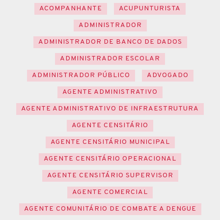
ACOMPANHANTE
ACUPUNTURISTA
ADMINISTRADOR
ADMINISTRADOR DE BANCO DE DADOS
ADMINISTRADOR ESCOLAR
ADMINISTRADOR PÚBLICO
ADVOGADO
AGENTE ADMINISTRATIVO
AGENTE ADMINISTRATIVO DE INFRAESTRUTURA
AGENTE CENSITÁRIO
AGENTE CENSITÁRIO MUNICIPAL
AGENTE CENSITÁRIO OPERACIONAL
AGENTE CENSITÁRIO SUPERVISOR
AGENTE COMERCIAL
AGENTE COMUNITÁRIO DE COMBATE A DENGUE