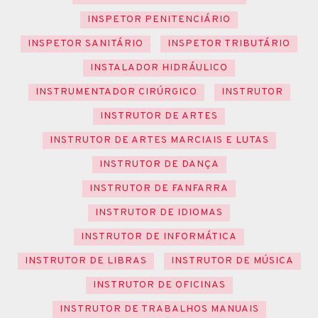
INSPETOR PENITENCIÁRIO
INSPETOR SANITÁRIO
INSPETOR TRIBUTÁRIO
INSTALADOR HIDRÁULICO
INSTRUMENTADOR CIRÚRGICO
INSTRUTOR
INSTRUTOR DE ARTES
INSTRUTOR DE ARTES MARCIAIS E LUTAS
INSTRUTOR DE DANÇA
INSTRUTOR DE FANFARRA
INSTRUTOR DE IDIOMAS
INSTRUTOR DE INFORMÁTICA
INSTRUTOR DE LIBRAS
INSTRUTOR DE MÚSICA
INSTRUTOR DE OFICINAS
INSTRUTOR DE TRABALHOS MANUAIS