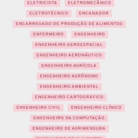
ELETRICISTA
ELETROMECÂNICO
ELETROTÉCNICO
ENCANADOR
ENCARREGADO DE PRODUÇÃO DE ALIMENTOS
ENFERMEIRO
ENGENHEIRO
ENGENHEIRO AEROESPACIAL
ENGENHEIRO AERONÁUTICO
ENGENHEIRO AGRÍCOLA
ENGENHEIRO AGRÔNOMO
ENGENHEIRO AMBIENTAL
ENGENHEIRO CARTOGRÁFICO
ENGENHEIRO CIVIL
ENGENHEIRO CLÍNICO
ENGENHEIRO DA COMPUTAÇÃO
ENGENHEIRO DE AGRIMENSURA