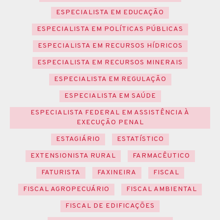
ESPECIALISTA EM EDUCAÇÃO
ESPECIALISTA EM POLÍTICAS PÚBLICAS
ESPECIALISTA EM RECURSOS HÍDRICOS
ESPECIALISTA EM RECURSOS MINERAIS
ESPECIALISTA EM REGULAÇÃO
ESPECIALISTA EM SAÚDE
ESPECIALISTA FEDERAL EM ASSISTÊNCIA À
EXECUÇÃO PENAL
ESTAGIÁRIO
ESTATÍSTICO
EXTENSIONISTA RURAL
FARMACÊUTICO
FATURISTA
FAXINEIRA
FISCAL
FISCAL AGROPECUÁRIO
FISCAL AMBIENTAL
FISCAL DE EDIFICAÇÕES