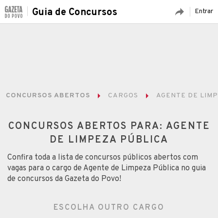
Guia de Concursos
Entrar
CONCURSOS ABERTOS
CARGOS
AGENTE DE LIM
CONCURSOS ABERTOS PARA: AGENTE
DE LIMPEZA PÚBLICA
Confira toda a lista de concursos públicos abertos com
vagas para o cargo de Agente de Limpeza Pública no guia
de concursos da Gazeta do Povo!
ESCOLHA OUTRO CARGO