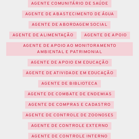
AGENTE COMUNITÁRIO DE SAÚDE
AGENTE DE ABASTECIMENTO DE ÁGUA
AGENTE DE ABORDAGEM SOCIAL
AGENTE DE ALIMENTAÇÃO
AGENTE DE APOIO
AGENTE DE APOIO AO MONITORAMENTO
AMBIENTAL E PATRIMONIAL
AGENTE DE APOIO EM EDUCAÇÃO
AGENTE DE ATIVIDADE EM EDUCAÇÃO
AGENTE DE BIBLIOTECA
AGENTE DE COMBATE DE ENDEMIAS
AGENTE DE COMPRAS E CADASTRO
AGENTE DE CONTROLE DE ZOONOSES
AGENTE DE CONTROLE EXTERNO
AGENTE DE CONTROLE INTERNO