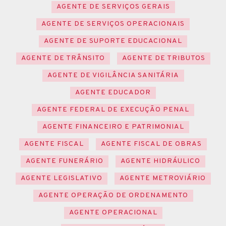
AGENTE DE SERVIÇOS GERAIS
AGENTE DE SERVIÇOS OPERACIONAIS
AGENTE DE SUPORTE EDUCACIONAL
AGENTE DE TRÂNSITO
AGENTE DE TRIBUTOS
AGENTE DE VIGILÂNCIA SANITÁRIA
AGENTE EDUCADOR
AGENTE FEDERAL DE EXECUÇÃO PENAL
AGENTE FINANCEIRO E PATRIMONIAL
AGENTE FISCAL
AGENTE FISCAL DE OBRAS
AGENTE FUNERÁRIO
AGENTE HIDRÁULICO
AGENTE LEGISLATIVO
AGENTE METROVIÁRIO
AGENTE OPERAÇÃO DE ORDENAMENTO
AGENTE OPERACIONAL