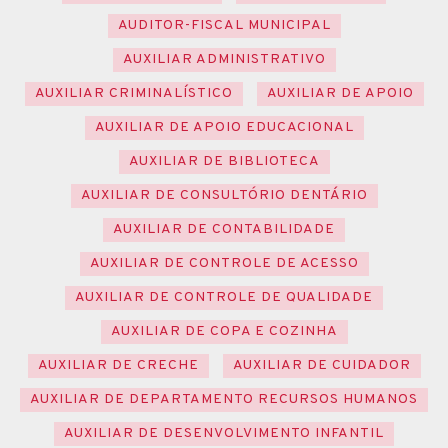
AUDITOR-FISCAL MUNICIPAL
AUXILIAR ADMINISTRATIVO
AUXILIAR CRIMINALÍSTICO
AUXILIAR DE APOIO
AUXILIAR DE APOIO EDUCACIONAL
AUXILIAR DE BIBLIOTECA
AUXILIAR DE CONSULTÓRIO DENTÁRIO
AUXILIAR DE CONTABILIDADE
AUXILIAR DE CONTROLE DE ACESSO
AUXILIAR DE CONTROLE DE QUALIDADE
AUXILIAR DE COPA E COZINHA
AUXILIAR DE CRECHE
AUXILIAR DE CUIDADOR
AUXILIAR DE DEPARTAMENTO RECURSOS HUMANOS
AUXILIAR DE DESENVOLVIMENTO INFANTIL