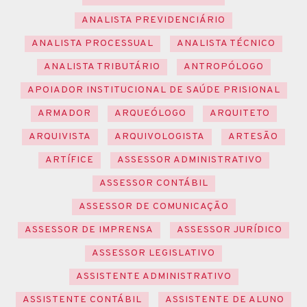
ANALISTA PREVIDENCIÁRIO
ANALISTA PROCESSUAL
ANALISTA TÉCNICO
ANALISTA TRIBUTÁRIO
ANTROPÓLOGO
APOIADOR INSTITUCIONAL DE SAÚDE PRISIONAL
ARMADOR
ARQUEÓLOGO
ARQUITETO
ARQUIVISTA
ARQUIVOLOGISTA
ARTESÃO
ARTÍFICE
ASSESSOR ADMINISTRATIVO
ASSESSOR CONTÁBIL
ASSESSOR DE COMUNICAÇÃO
ASSESSOR DE IMPRENSA
ASSESSOR JURÍDICO
ASSESSOR LEGISLATIVO
ASSISTENTE ADMINISTRATIVO
ASSISTENTE CONTÁBIL
ASSISTENTE DE ALUNO