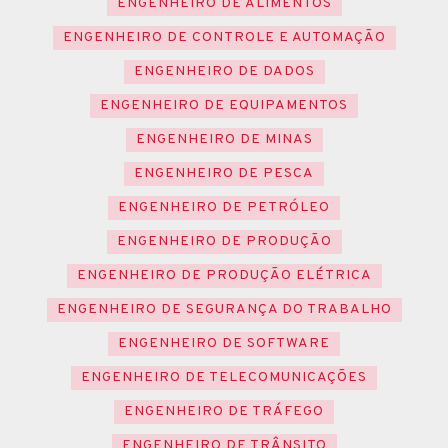
ENGENHEIRO DE ALIMENTOS
ENGENHEIRO DE CONTROLE E AUTOMAÇÃO
ENGENHEIRO DE DADOS
ENGENHEIRO DE EQUIPAMENTOS
ENGENHEIRO DE MINAS
ENGENHEIRO DE PESCA
ENGENHEIRO DE PETRÓLEO
ENGENHEIRO DE PRODUÇÃO
ENGENHEIRO DE PRODUÇÃO ELÉTRICA
ENGENHEIRO DE SEGURANÇA DO TRABALHO
ENGENHEIRO DE SOFTWARE
ENGENHEIRO DE TELECOMUNICAÇÕES
ENGENHEIRO DE TRÁFEGO
ENGENHEIRO DE TRÂNSITO