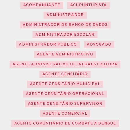
ACOMPANHANTE
ACUPUNTURISTA
ADMINISTRADOR
ADMINISTRADOR DE BANCO DE DADOS
ADMINISTRADOR ESCOLAR
ADMINISTRADOR PÚBLICO
ADVOGADO
AGENTE ADMINISTRATIVO
AGENTE ADMINISTRATIVO DE INFRAESTRUTURA
AGENTE CENSITÁRIO
AGENTE CENSITÁRIO MUNICIPAL
AGENTE CENSITÁRIO OPERACIONAL
AGENTE CENSITÁRIO SUPERVISOR
AGENTE COMERCIAL
AGENTE COMUNITÁRIO DE COMBATE A DENGUE