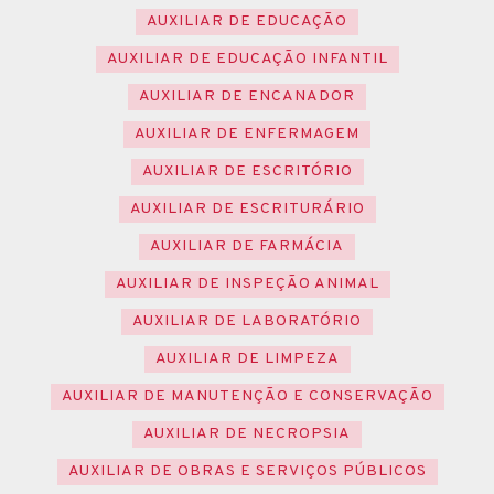
AUXILIAR DE EDUCAÇÃO
AUXILIAR DE EDUCAÇÃO INFANTIL
AUXILIAR DE ENCANADOR
AUXILIAR DE ENFERMAGEM
AUXILIAR DE ESCRITÓRIO
AUXILIAR DE ESCRITURÁRIO
AUXILIAR DE FARMÁCIA
AUXILIAR DE INSPEÇÃO ANIMAL
AUXILIAR DE LABORATÓRIO
AUXILIAR DE LIMPEZA
AUXILIAR DE MANUTENÇÃO E CONSERVAÇÃO
AUXILIAR DE NECROPSIA
AUXILIAR DE OBRAS E SERVIÇOS PÚBLICOS