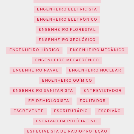
ENGENHEIRO ELETRICISTA
ENGENHEIRO ELETRÔNICO
ENGENHEIRO FLORESTAL
ENGENHEIRO GEOLÓGICO
ENGENHEIRO HÍDRICO
ENGENHEIRO MECÂNICO
ENGENHEIRO MECATRÔNICO
ENGENHEIRO NAVAL
ENGENHEIRO NUCLEAR
ENGENHEIRO QUÍMICO
ENGENHEIRO SANITARISTA
ENTREVISTADOR
EPIDEMIOLOGISTA
EQUITADOR
ESCREVENTE
ESCRITURÁRIO
ESCRIVÃO
ESCRIVÃO DA POLÍCIA CIVIL
ESPECIALISTA DE RADIOPROTEÇÃO