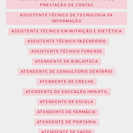
PRESTAÇÃO DE CONTAS
ASSISTENTE TÉCNICO DE TECNOLOGIA DA
INFORMAÇÃO
ASSISTENTE TÉCNICO EM NUTRIÇÃO E DIETÉTICA
ASSISTENTE TÉCNICO FAZENDÁRIO
ASSISTENTE TÉCNICO FORENSE
ATENDENTE DE BIBLIOTECA
ATENDENTE DE CONSULTÓRIO DENTÁRIO
ATENDENTE DE CRECHE
ATENDENTE DE EDUCAÇÃO INFANTIL
ATENDENTE DE ESCOLA
ATENDENTE DE FARMÁCIA
ATENDENTE DE PORTARIA
ATENDENTE DE SAÚDE