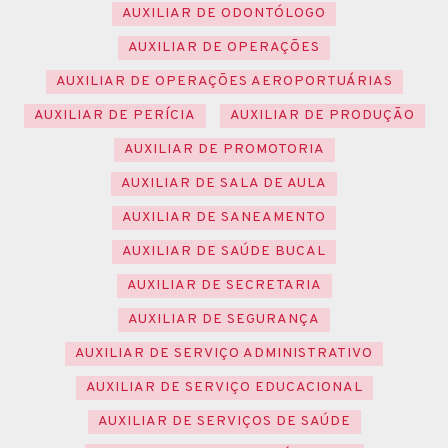
AUXILIAR DE ODONTÓLOGO
AUXILIAR DE OPERAÇÕES
AUXILIAR DE OPERAÇÕES AEROPORTUÁRIAS
AUXILIAR DE PERÍCIA
AUXILIAR DE PRODUÇÃO
AUXILIAR DE PROMOTORIA
AUXILIAR DE SALA DE AULA
AUXILIAR DE SANEAMENTO
AUXILIAR DE SAÚDE BUCAL
AUXILIAR DE SECRETARIA
AUXILIAR DE SEGURANÇA
AUXILIAR DE SERVIÇO ADMINISTRATIVO
AUXILIAR DE SERVIÇO EDUCACIONAL
AUXILIAR DE SERVIÇOS DE SAÚDE