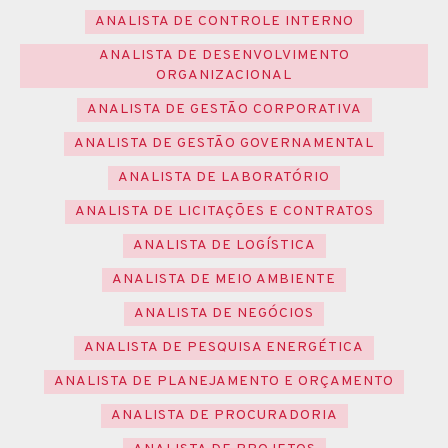
ANALISTA DE CONTROLE INTERNO
ANALISTA DE DESENVOLVIMENTO
ORGANIZACIONAL
ANALISTA DE GESTÃO CORPORATIVA
ANALISTA DE GESTÃO GOVERNAMENTAL
ANALISTA DE LABORATÓRIO
ANALISTA DE LICITAÇÕES E CONTRATOS
ANALISTA DE LOGÍSTICA
ANALISTA DE MEIO AMBIENTE
ANALISTA DE NEGÓCIOS
ANALISTA DE PESQUISA ENERGÉTICA
ANALISTA DE PLANEJAMENTO E ORÇAMENTO
ANALISTA DE PROCURADORIA