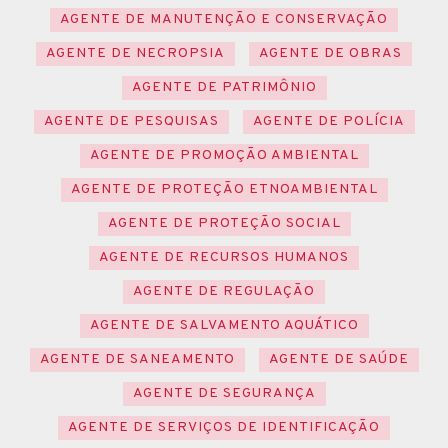
AGENTE DE MANUTENÇÃO E CONSERVAÇÃO
AGENTE DE NECROPSIA
AGENTE DE OBRAS
AGENTE DE PATRIMÔNIO
AGENTE DE PESQUISAS
AGENTE DE POLÍCIA
AGENTE DE PROMOÇÃO AMBIENTAL
AGENTE DE PROTEÇÃO ETNOAMBIENTAL
AGENTE DE PROTEÇÃO SOCIAL
AGENTE DE RECURSOS HUMANOS
AGENTE DE REGULAÇÃO
AGENTE DE SALVAMENTO AQUÁTICO
AGENTE DE SANEAMENTO
AGENTE DE SAÚDE
AGENTE DE SEGURANÇA
AGENTE DE SERVIÇOS DE IDENTIFICAÇÃO