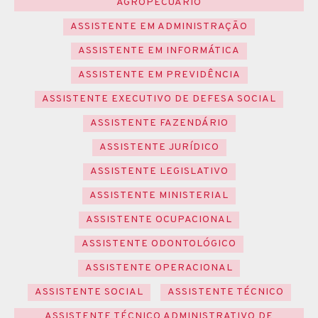
AGROPECUÁRIO
ASSISTENTE EM ADMINISTRAÇÃO
ASSISTENTE EM INFORMÁTICA
ASSISTENTE EM PREVIDÊNCIA
ASSISTENTE EXECUTIVO DE DEFESA SOCIAL
ASSISTENTE FAZENDÁRIO
ASSISTENTE JURÍDICO
ASSISTENTE LEGISLATIVO
ASSISTENTE MINISTERIAL
ASSISTENTE OCUPACIONAL
ASSISTENTE ODONTOLÓGICO
ASSISTENTE OPERACIONAL
ASSISTENTE SOCIAL
ASSISTENTE TÉCNICO
ASSISTENTE TÉCNICO ADMINISTRATIVO DE