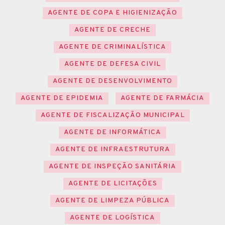
AGENTE DE COPA E HIGIENIZAÇÃO
AGENTE DE CRECHE
AGENTE DE CRIMINALÍSTICA
AGENTE DE DEFESA CIVIL
AGENTE DE DESENVOLVIMENTO
AGENTE DE EPIDEMIA
AGENTE DE FARMÁCIA
AGENTE DE FISCALIZAÇÃO MUNICIPAL
AGENTE DE INFORMÁTICA
AGENTE DE INFRAESTRUTURA
AGENTE DE INSPEÇÃO SANITÁRIA
AGENTE DE LICITAÇÕES
AGENTE DE LIMPEZA PÚBLICA
AGENTE DE LOGÍSTICA