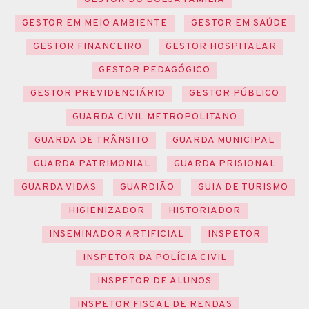
GESTOR EM MEIO AMBIENTE
GESTOR EM SAÚDE
GESTOR FINANCEIRO
GESTOR HOSPITALAR
GESTOR PEDAGÓGICO
GESTOR PREVIDENCIÁRIO
GESTOR PÚBLICO
GUARDA CIVIL METROPOLITANO
GUARDA DE TRÂNSITO
GUARDA MUNICIPAL
GUARDA PATRIMONIAL
GUARDA PRISIONAL
GUARDA VIDAS
GUARDIÃO
GUIA DE TURISMO
HIGIENIZADOR
HISTORIADOR
INSEMINADOR ARTIFICIAL
INSPETOR
INSPETOR DA POLÍCIA CIVIL
INSPETOR DE ALUNOS
INSPETOR FISCAL DE RENDAS