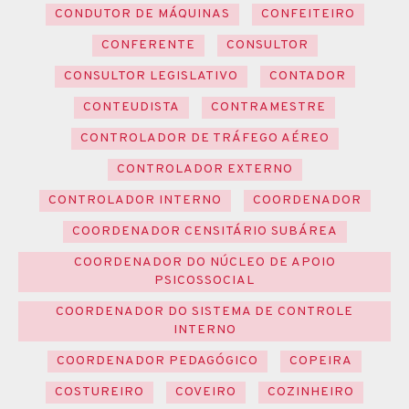
CONDUTOR DE MÁQUINAS
CONFEITEIRO
CONFERENTE
CONSULTOR
CONSULTOR LEGISLATIVO
CONTADOR
CONTEUDISTA
CONTRAMESTRE
CONTROLADOR DE TRÁFEGO AÉREO
CONTROLADOR EXTERNO
CONTROLADOR INTERNO
COORDENADOR
COORDENADOR CENSITÁRIO SUBÁREA
COORDENADOR DO NÚCLEO DE APOIO
PSICOSSOCIAL
COORDENADOR DO SISTEMA DE CONTROLE
INTERNO
COORDENADOR PEDAGÓGICO
COPEIRA
COSTUREIRO
COVEIRO
COZINHEIRO