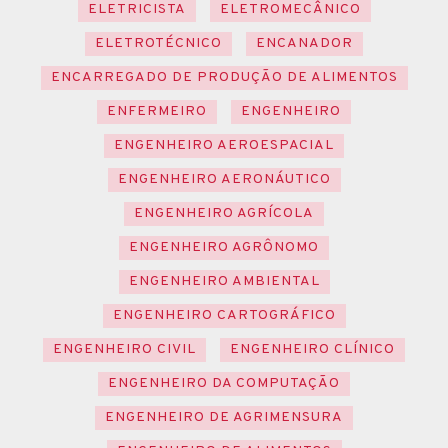
ELETRICISTA
ELETROMECÂNICO
ELETROTÉCNICO
ENCANADOR
ENCARREGADO DE PRODUÇÃO DE ALIMENTOS
ENFERMEIRO
ENGENHEIRO
ENGENHEIRO AEROESPACIAL
ENGENHEIRO AERONÁUTICO
ENGENHEIRO AGRÍCOLA
ENGENHEIRO AGRÔNOMO
ENGENHEIRO AMBIENTAL
ENGENHEIRO CARTOGRÁFICO
ENGENHEIRO CIVIL
ENGENHEIRO CLÍNICO
ENGENHEIRO DA COMPUTAÇÃO
ENGENHEIRO DE AGRIMENSURA