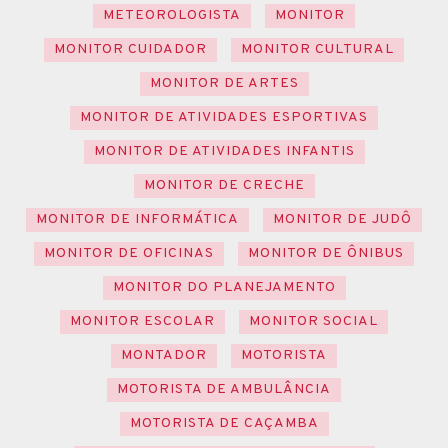
METEOROLOGISTA
MONITOR
MONITOR CUIDADOR
MONITOR CULTURAL
MONITOR DE ARTES
MONITOR DE ATIVIDADES ESPORTIVAS
MONITOR DE ATIVIDADES INFANTIS
MONITOR DE CRECHE
MONITOR DE INFORMÁTICA
MONITOR DE JUDÔ
MONITOR DE OFICINAS
MONITOR DE ÔNIBUS
MONITOR DO PLANEJAMENTO
MONITOR ESCOLAR
MONITOR SOCIAL
MONTADOR
MOTORISTA
MOTORISTA DE AMBULÂNCIA
MOTORISTA DE CAÇAMBA