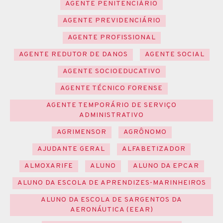
AGENTE PENITENCIÁRIO
AGENTE PREVIDENCIÁRIO
AGENTE PROFISSIONAL
AGENTE REDUTOR DE DANOS
AGENTE SOCIAL
AGENTE SOCIOEDUCATIVO
AGENTE TÉCNICO FORENSE
AGENTE TEMPORÁRIO DE SERVIÇO
ADMINISTRATIVO
AGRIMENSOR
AGRÔNOMO
AJUDANTE GERAL
ALFABETIZADOR
ALMOXARIFE
ALUNO
ALUNO DA EPCAR
ALUNO DA ESCOLA DE APRENDIZES-MARINHEIROS
ALUNO DA ESCOLA DE SARGENTOS DA
AERONÁUTICA (EEAR)