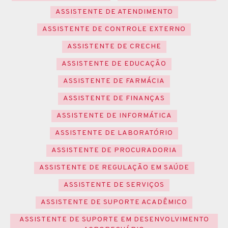
ASSISTENTE DE ATENDIMENTO
ASSISTENTE DE CONTROLE EXTERNO
ASSISTENTE DE CRECHE
ASSISTENTE DE EDUCAÇÃO
ASSISTENTE DE FARMÁCIA
ASSISTENTE DE FINANÇAS
ASSISTENTE DE INFORMÁTICA
ASSISTENTE DE LABORATÓRIO
ASSISTENTE DE PROCURADORIA
ASSISTENTE DE REGULAÇÃO EM SAÚDE
ASSISTENTE DE SERVIÇOS
ASSISTENTE DE SUPORTE ACADÊMICO
ASSISTENTE DE SUPORTE EM DESENVOLVIMENTO