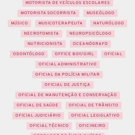
MOTORISTA DE VEÍCULOS ESCOLARES
MOTORISTA SOCORRISTA
MUSEÓLOGO
MÚSICO
MUSICOTERAPEUTA
NATURÓLOGO
NECROTOMISTA
NEUROPSICÓLOGO
NUTRICIONISTA
OCEANÓGRAFO
ODONTÓLOGO
OFFICE BOY/GIRL
OFICIAL
OFICIAL ADMINISTRATIVO
OFICIAL DA POLÍCIA MILITAR
OFICIAL DE JUSTIÇA
OFICIAL DE MANUTENÇÃO E CONSERVAÇÃO
OFICIAL DE SAÚDE
OFICIAL DE TRÂNSITO
OFICIAL JUDICIÁRIO
OFICIAL LEGISLATIVO
OFICIAL TÉCNICO
OFICINEIRO