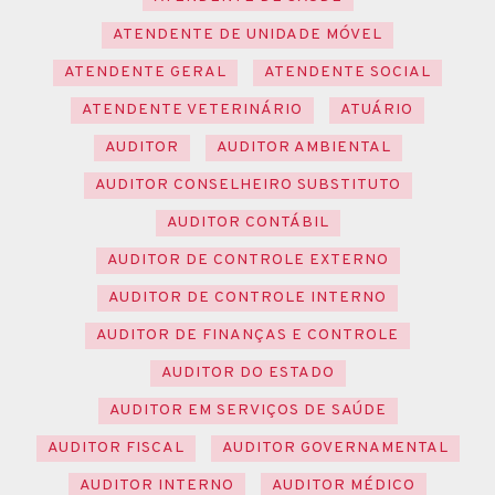
ATENDENTE DE UNIDADE MÓVEL
ATENDENTE GERAL
ATENDENTE SOCIAL
ATENDENTE VETERINÁRIO
ATUÁRIO
AUDITOR
AUDITOR AMBIENTAL
AUDITOR CONSELHEIRO SUBSTITUTO
AUDITOR CONTÁBIL
AUDITOR DE CONTROLE EXTERNO
AUDITOR DE CONTROLE INTERNO
AUDITOR DE FINANÇAS E CONTROLE
AUDITOR DO ESTADO
AUDITOR EM SERVIÇOS DE SAÚDE
AUDITOR FISCAL
AUDITOR GOVERNAMENTAL
AUDITOR INTERNO
AUDITOR MÉDICO