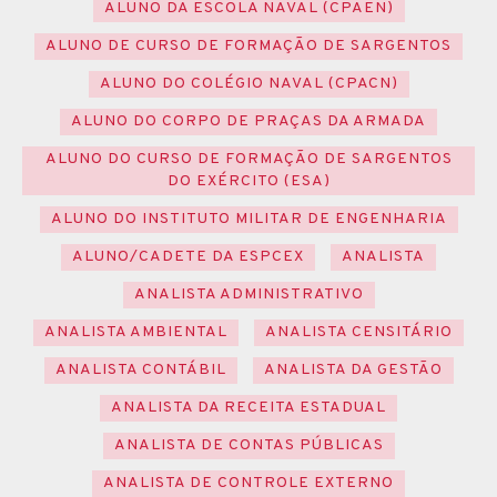
ALUNO DA ESCOLA NAVAL (CPAEN)
ALUNO DE CURSO DE FORMAÇÃO DE SARGENTOS
ALUNO DO COLÉGIO NAVAL (CPACN)
ALUNO DO CORPO DE PRAÇAS DA ARMADA
ALUNO DO CURSO DE FORMAÇÃO DE SARGENTOS
DO EXÉRCITO (ESA)
ALUNO DO INSTITUTO MILITAR DE ENGENHARIA
ALUNO/CADETE DA ESPCEX
ANALISTA
ANALISTA ADMINISTRATIVO
ANALISTA AMBIENTAL
ANALISTA CENSITÁRIO
ANALISTA CONTÁBIL
ANALISTA DA GESTÃO
ANALISTA DA RECEITA ESTADUAL
ANALISTA DE CONTAS PÚBLICAS
ANALISTA DE CONTROLE EXTERNO