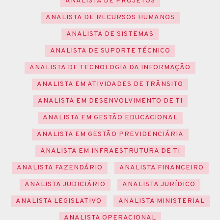
ANALISTA DE PROJETOS
ANALISTA DE RECURSOS HUMANOS
ANALISTA DE SISTEMAS
ANALISTA DE SUPORTE TÉCNICO
ANALISTA DE TECNOLOGIA DA INFORMAÇÃO
ANALISTA EM ATIVIDADES DE TRÂNSITO
ANALISTA EM DESENVOLVIMENTO DE TI
ANALISTA EM GESTÃO EDUCACIONAL
ANALISTA EM GESTÃO PREVIDENCIÁRIA
ANALISTA EM INFRAESTRUTURA DE TI
ANALISTA FAZENDÁRIO
ANALISTA FINANCEIRO
ANALISTA JUDICIÁRIO
ANALISTA JURÍDICO
ANALISTA LEGISLATIVO
ANALISTA MINISTERIAL
ANALISTA OPERACIONAL