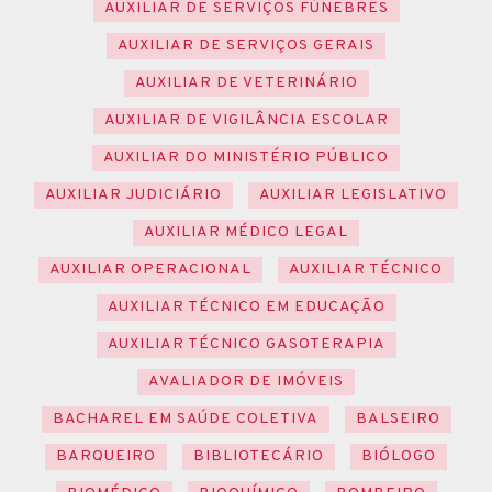
AUXILIAR DE SERVIÇOS FÚNEBRES
AUXILIAR DE SERVIÇOS GERAIS
AUXILIAR DE VETERINÁRIO
AUXILIAR DE VIGILÂNCIA ESCOLAR
AUXILIAR DO MINISTÉRIO PÚBLICO
AUXILIAR JUDICIÁRIO
AUXILIAR LEGISLATIVO
AUXILIAR MÉDICO LEGAL
AUXILIAR OPERACIONAL
AUXILIAR TÉCNICO
AUXILIAR TÉCNICO EM EDUCAÇÃO
AUXILIAR TÉCNICO GASOTERAPIA
AVALIADOR DE IMÓVEIS
BACHAREL EM SAÚDE COLETIVA
BALSEIRO
BARQUEIRO
BIBLIOTECÁRIO
BIÓLOGO