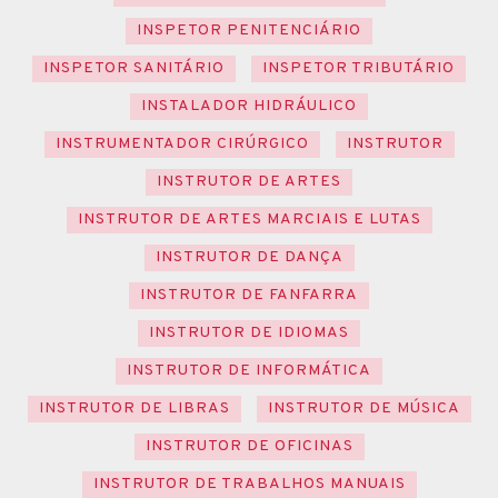
INSPETOR PENITENCIÁRIO
INSPETOR SANITÁRIO
INSPETOR TRIBUTÁRIO
INSTALADOR HIDRÁULICO
INSTRUMENTADOR CIRÚRGICO
INSTRUTOR
INSTRUTOR DE ARTES
INSTRUTOR DE ARTES MARCIAIS E LUTAS
INSTRUTOR DE DANÇA
INSTRUTOR DE FANFARRA
INSTRUTOR DE IDIOMAS
INSTRUTOR DE INFORMÁTICA
INSTRUTOR DE LIBRAS
INSTRUTOR DE MÚSICA
INSTRUTOR DE OFICINAS
INSTRUTOR DE TRABALHOS MANUAIS