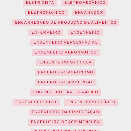
ELETRICISTA
ELETROMECÂNICO
ELETROTÉCNICO
ENCANADOR
ENCARREGADO DE PRODUÇÃO DE ALIMENTOS
ENFERMEIRO
ENGENHEIRO
ENGENHEIRO AEROESPACIAL
ENGENHEIRO AERONÁUTICO
ENGENHEIRO AGRÍCOLA
ENGENHEIRO AGRÔNOMO
ENGENHEIRO AMBIENTAL
ENGENHEIRO CARTOGRÁFICO
ENGENHEIRO CIVIL
ENGENHEIRO CLÍNICO
ENGENHEIRO DA COMPUTAÇÃO
ENGENHEIRO DE AGRIMENSURA