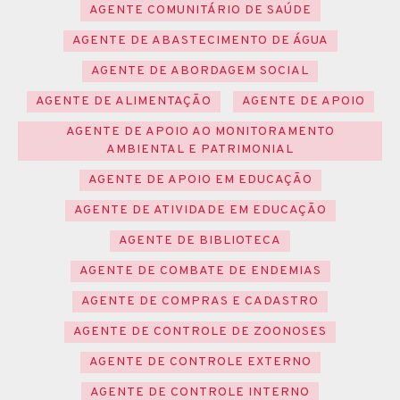
AGENTE COMUNITÁRIO DE SAÚDE
AGENTE DE ABASTECIMENTO DE ÁGUA
AGENTE DE ABORDAGEM SOCIAL
AGENTE DE ALIMENTAÇÃO
AGENTE DE APOIO
AGENTE DE APOIO AO MONITORAMENTO
AMBIENTAL E PATRIMONIAL
AGENTE DE APOIO EM EDUCAÇÃO
AGENTE DE ATIVIDADE EM EDUCAÇÃO
AGENTE DE BIBLIOTECA
AGENTE DE COMBATE DE ENDEMIAS
AGENTE DE COMPRAS E CADASTRO
AGENTE DE CONTROLE DE ZOONOSES
AGENTE DE CONTROLE EXTERNO
AGENTE DE CONTROLE INTERNO