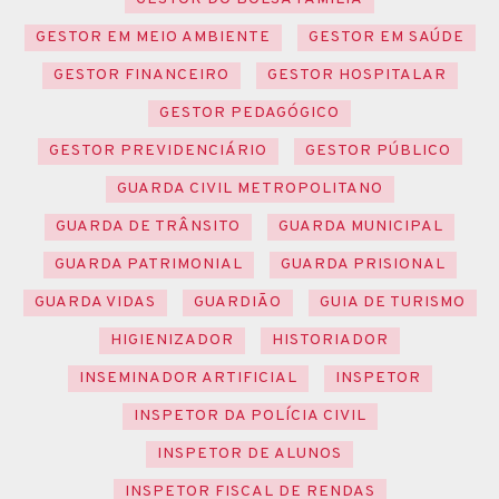
GESTOR EM MEIO AMBIENTE
GESTOR EM SAÚDE
GESTOR FINANCEIRO
GESTOR HOSPITALAR
GESTOR PEDAGÓGICO
GESTOR PREVIDENCIÁRIO
GESTOR PÚBLICO
GUARDA CIVIL METROPOLITANO
GUARDA DE TRÂNSITO
GUARDA MUNICIPAL
GUARDA PATRIMONIAL
GUARDA PRISIONAL
GUARDA VIDAS
GUARDIÃO
GUIA DE TURISMO
HIGIENIZADOR
HISTORIADOR
INSEMINADOR ARTIFICIAL
INSPETOR
INSPETOR DA POLÍCIA CIVIL
INSPETOR DE ALUNOS
INSPETOR FISCAL DE RENDAS