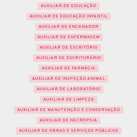
AUXILIAR DE EDUCAÇÃO
AUXILIAR DE EDUCAÇÃO INFANTIL
AUXILIAR DE ENCANADOR
AUXILIAR DE ENFERMAGEM
AUXILIAR DE ESCRITÓRIO
AUXILIAR DE ESCRITURÁRIO
AUXILIAR DE FARMÁCIA
AUXILIAR DE INSPEÇÃO ANIMAL
AUXILIAR DE LABORATÓRIO
AUXILIAR DE LIMPEZA
AUXILIAR DE MANUTENÇÃO E CONSERVAÇÃO
AUXILIAR DE NECROPSIA
AUXILIAR DE OBRAS E SERVIÇOS PÚBLICOS