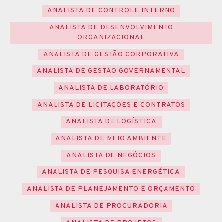
ANALISTA DE CONTROLE INTERNO
ANALISTA DE DESENVOLVIMENTO
ORGANIZACIONAL
ANALISTA DE GESTÃO CORPORATIVA
ANALISTA DE GESTÃO GOVERNAMENTAL
ANALISTA DE LABORATÓRIO
ANALISTA DE LICITAÇÕES E CONTRATOS
ANALISTA DE LOGÍSTICA
ANALISTA DE MEIO AMBIENTE
ANALISTA DE NEGÓCIOS
ANALISTA DE PESQUISA ENERGÉTICA
ANALISTA DE PLANEJAMENTO E ORÇAMENTO
ANALISTA DE PROCURADORIA