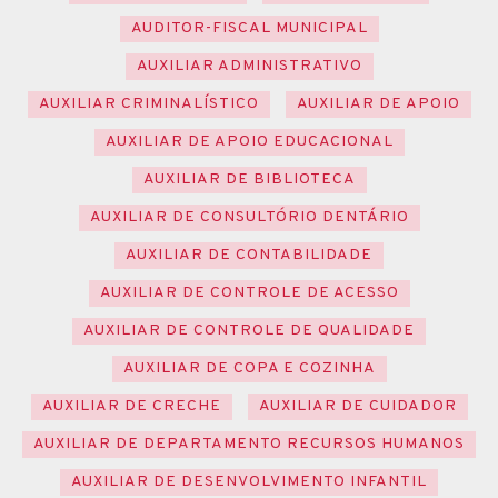
AUDITOR-FISCAL MUNICIPAL
AUXILIAR ADMINISTRATIVO
AUXILIAR CRIMINALÍSTICO
AUXILIAR DE APOIO
AUXILIAR DE APOIO EDUCACIONAL
AUXILIAR DE BIBLIOTECA
AUXILIAR DE CONSULTÓRIO DENTÁRIO
AUXILIAR DE CONTABILIDADE
AUXILIAR DE CONTROLE DE ACESSO
AUXILIAR DE CONTROLE DE QUALIDADE
AUXILIAR DE COPA E COZINHA
AUXILIAR DE CRECHE
AUXILIAR DE CUIDADOR
AUXILIAR DE DEPARTAMENTO RECURSOS HUMANOS
AUXILIAR DE DESENVOLVIMENTO INFANTIL