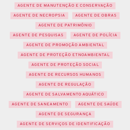
AGENTE DE MANUTENÇÃO E CONSERVAÇÃO
AGENTE DE NECROPSIA
AGENTE DE OBRAS
AGENTE DE PATRIMÔNIO
AGENTE DE PESQUISAS
AGENTE DE POLÍCIA
AGENTE DE PROMOÇÃO AMBIENTAL
AGENTE DE PROTEÇÃO ETNOAMBIENTAL
AGENTE DE PROTEÇÃO SOCIAL
AGENTE DE RECURSOS HUMANOS
AGENTE DE REGULAÇÃO
AGENTE DE SALVAMENTO AQUÁTICO
AGENTE DE SANEAMENTO
AGENTE DE SAÚDE
AGENTE DE SEGURANÇA
AGENTE DE SERVIÇOS DE IDENTIFICAÇÃO