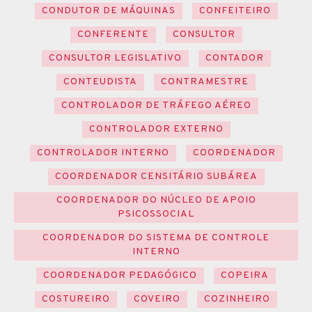
CONDUTOR DE MÁQUINAS
CONFEITEIRO
CONFERENTE
CONSULTOR
CONSULTOR LEGISLATIVO
CONTADOR
CONTEUDISTA
CONTRAMESTRE
CONTROLADOR DE TRÁFEGO AÉREO
CONTROLADOR EXTERNO
CONTROLADOR INTERNO
COORDENADOR
COORDENADOR CENSITÁRIO SUBÁREA
COORDENADOR DO NÚCLEO DE APOIO
PSICOSSOCIAL
COORDENADOR DO SISTEMA DE CONTROLE
INTERNO
COORDENADOR PEDAGÓGICO
COPEIRA
COSTUREIRO
COVEIRO
COZINHEIRO