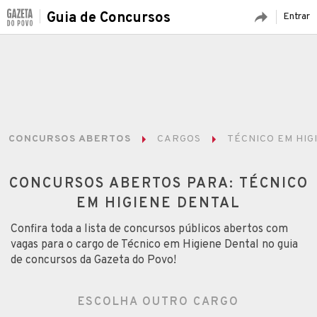
Guia de Concursos
Entrar
CONCURSOS ABERTOS
CARGOS
TÉCNICO EM HIG
CONCURSOS ABERTOS PARA: TÉCNICO
EM HIGIENE DENTAL
Confira toda a lista de concursos públicos abertos com
vagas para o cargo de Técnico em Higiene Dental no guia
de concursos da Gazeta do Povo!
ESCOLHA OUTRO CARGO