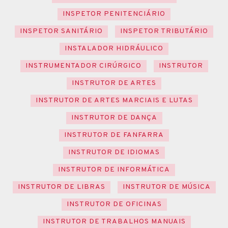
INSPETOR PENITENCIÁRIO
INSPETOR SANITÁRIO
INSPETOR TRIBUTÁRIO
INSTALADOR HIDRÁULICO
INSTRUMENTADOR CIRÚRGICO
INSTRUTOR
INSTRUTOR DE ARTES
INSTRUTOR DE ARTES MARCIAIS E LUTAS
INSTRUTOR DE DANÇA
INSTRUTOR DE FANFARRA
INSTRUTOR DE IDIOMAS
INSTRUTOR DE INFORMÁTICA
INSTRUTOR DE LIBRAS
INSTRUTOR DE MÚSICA
INSTRUTOR DE OFICINAS
INSTRUTOR DE TRABALHOS MANUAIS