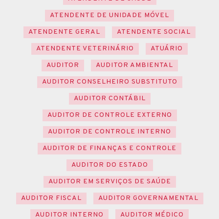
ATENDENTE DE UNIDADE MÓVEL
ATENDENTE GERAL
ATENDENTE SOCIAL
ATENDENTE VETERINÁRIO
ATUÁRIO
AUDITOR
AUDITOR AMBIENTAL
AUDITOR CONSELHEIRO SUBSTITUTO
AUDITOR CONTÁBIL
AUDITOR DE CONTROLE EXTERNO
AUDITOR DE CONTROLE INTERNO
AUDITOR DE FINANÇAS E CONTROLE
AUDITOR DO ESTADO
AUDITOR EM SERVIÇOS DE SAÚDE
AUDITOR FISCAL
AUDITOR GOVERNAMENTAL
AUDITOR INTERNO
AUDITOR MÉDICO