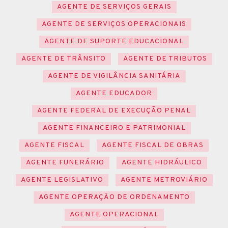
AGENTE DE SERVIÇOS GERAIS
AGENTE DE SERVIÇOS OPERACIONAIS
AGENTE DE SUPORTE EDUCACIONAL
AGENTE DE TRÂNSITO
AGENTE DE TRIBUTOS
AGENTE DE VIGILÂNCIA SANITÁRIA
AGENTE EDUCADOR
AGENTE FEDERAL DE EXECUÇÃO PENAL
AGENTE FINANCEIRO E PATRIMONIAL
AGENTE FISCAL
AGENTE FISCAL DE OBRAS
AGENTE FUNERÁRIO
AGENTE HIDRÁULICO
AGENTE LEGISLATIVO
AGENTE METROVIÁRIO
AGENTE OPERAÇÃO DE ORDENAMENTO
AGENTE OPERACIONAL