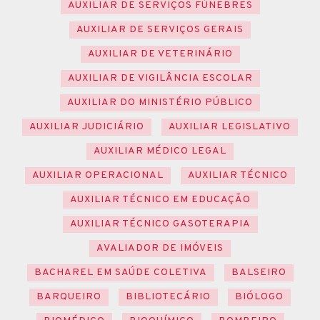
AUXILIAR DE SERVIÇOS FÚNEBRES
AUXILIAR DE SERVIÇOS GERAIS
AUXILIAR DE VETERINÁRIO
AUXILIAR DE VIGILÂNCIA ESCOLAR
AUXILIAR DO MINISTÉRIO PÚBLICO
AUXILIAR JUDICIÁRIO
AUXILIAR LEGISLATIVO
AUXILIAR MÉDICO LEGAL
AUXILIAR OPERACIONAL
AUXILIAR TÉCNICO
AUXILIAR TÉCNICO EM EDUCAÇÃO
AUXILIAR TÉCNICO GASOTERAPIA
AVALIADOR DE IMÓVEIS
BACHAREL EM SAÚDE COLETIVA
BALSEIRO
BARQUEIRO
BIBLIOTECÁRIO
BIÓLOGO