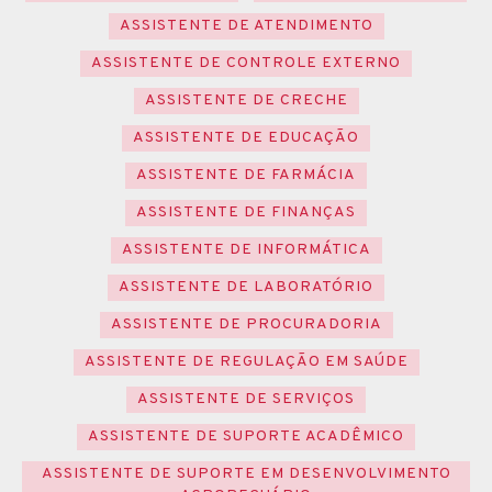
ASSISTENTE DE ATENDIMENTO
ASSISTENTE DE CONTROLE EXTERNO
ASSISTENTE DE CRECHE
ASSISTENTE DE EDUCAÇÃO
ASSISTENTE DE FARMÁCIA
ASSISTENTE DE FINANÇAS
ASSISTENTE DE INFORMÁTICA
ASSISTENTE DE LABORATÓRIO
ASSISTENTE DE PROCURADORIA
ASSISTENTE DE REGULAÇÃO EM SAÚDE
ASSISTENTE DE SERVIÇOS
ASSISTENTE DE SUPORTE ACADÊMICO
ASSISTENTE DE SUPORTE EM DESENVOLVIMENTO