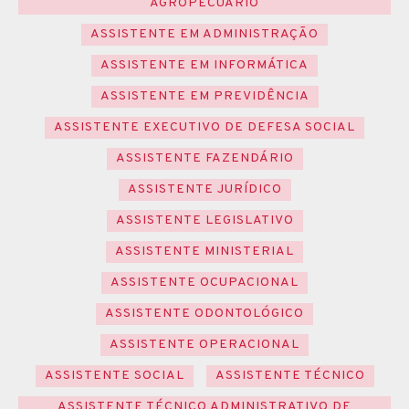
AGROPECUÁRIO
ASSISTENTE EM ADMINISTRAÇÃO
ASSISTENTE EM INFORMÁTICA
ASSISTENTE EM PREVIDÊNCIA
ASSISTENTE EXECUTIVO DE DEFESA SOCIAL
ASSISTENTE FAZENDÁRIO
ASSISTENTE JURÍDICO
ASSISTENTE LEGISLATIVO
ASSISTENTE MINISTERIAL
ASSISTENTE OCUPACIONAL
ASSISTENTE ODONTOLÓGICO
ASSISTENTE OPERACIONAL
ASSISTENTE SOCIAL
ASSISTENTE TÉCNICO
ASSISTENTE TÉCNICO ADMINISTRATIVO DE