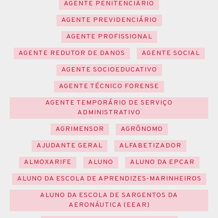
AGENTE PENITENCIÁRIO
AGENTE PREVIDENCIÁRIO
AGENTE PROFISSIONAL
AGENTE REDUTOR DE DANOS
AGENTE SOCIAL
AGENTE SOCIOEDUCATIVO
AGENTE TÉCNICO FORENSE
AGENTE TEMPORÁRIO DE SERVIÇO
ADMINISTRATIVO
AGRIMENSOR
AGRÔNOMO
AJUDANTE GERAL
ALFABETIZADOR
ALMOXARIFE
ALUNO
ALUNO DA EPCAR
ALUNO DA ESCOLA DE APRENDIZES-MARINHEIROS
ALUNO DA ESCOLA DE SARGENTOS DA
AERONÁUTICA (EEAR)