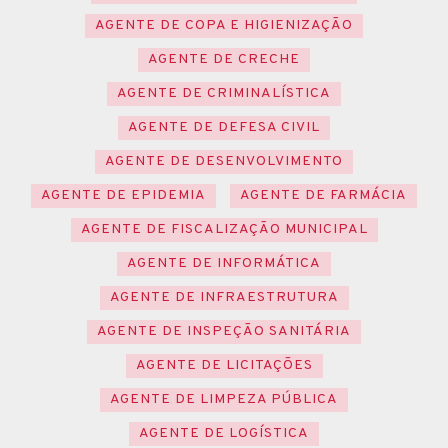
AGENTE DE COPA E HIGIENIZAÇÃO
AGENTE DE CRECHE
AGENTE DE CRIMINALÍSTICA
AGENTE DE DEFESA CIVIL
AGENTE DE DESENVOLVIMENTO
AGENTE DE EPIDEMIA
AGENTE DE FARMÁCIA
AGENTE DE FISCALIZAÇÃO MUNICIPAL
AGENTE DE INFORMÁTICA
AGENTE DE INFRAESTRUTURA
AGENTE DE INSPEÇÃO SANITÁRIA
AGENTE DE LICITAÇÕES
AGENTE DE LIMPEZA PÚBLICA
AGENTE DE LOGÍSTICA