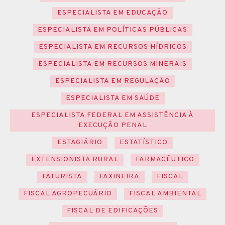
ESPECIALISTA EM EDUCAÇÃO
ESPECIALISTA EM POLÍTICAS PÚBLICAS
ESPECIALISTA EM RECURSOS HÍDRICOS
ESPECIALISTA EM RECURSOS MINERAIS
ESPECIALISTA EM REGULAÇÃO
ESPECIALISTA EM SAÚDE
ESPECIALISTA FEDERAL EM ASSISTÊNCIA À
EXECUÇÃO PENAL
ESTAGIÁRIO
ESTATÍSTICO
EXTENSIONISTA RURAL
FARMACÊUTICO
FATURISTA
FAXINEIRA
FISCAL
FISCAL AGROPECUÁRIO
FISCAL AMBIENTAL
FISCAL DE EDIFICAÇÕES