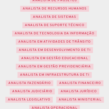
ANALISTA DE PROJETOS
ANALISTA DE RECURSOS HUMANOS
ANALISTA DE SISTEMAS
ANALISTA DE SUPORTE TÉCNICO
ANALISTA DE TECNOLOGIA DA INFORMAÇÃO
ANALISTA EM ATIVIDADES DE TRÂNSITO
ANALISTA EM DESENVOLVIMENTO DE TI
ANALISTA EM GESTÃO EDUCACIONAL
ANALISTA EM GESTÃO PREVIDENCIÁRIA
ANALISTA EM INFRAESTRUTURA DE TI
ANALISTA FAZENDÁRIO
ANALISTA FINANCEIRO
ANALISTA JUDICIÁRIO
ANALISTA JURÍDICO
ANALISTA LEGISLATIVO
ANALISTA MINISTERIAL
ANALISTA OPERACIONAL