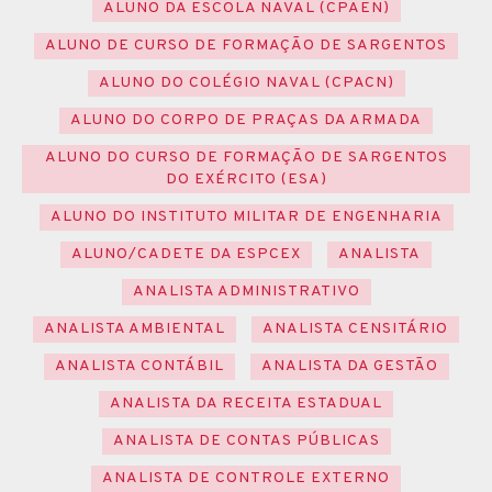
ALUNO DA ESCOLA NAVAL (CPAEN)
ALUNO DE CURSO DE FORMAÇÃO DE SARGENTOS
ALUNO DO COLÉGIO NAVAL (CPACN)
ALUNO DO CORPO DE PRAÇAS DA ARMADA
ALUNO DO CURSO DE FORMAÇÃO DE SARGENTOS
DO EXÉRCITO (ESA)
ALUNO DO INSTITUTO MILITAR DE ENGENHARIA
ALUNO/CADETE DA ESPCEX
ANALISTA
ANALISTA ADMINISTRATIVO
ANALISTA AMBIENTAL
ANALISTA CENSITÁRIO
ANALISTA CONTÁBIL
ANALISTA DA GESTÃO
ANALISTA DA RECEITA ESTADUAL
ANALISTA DE CONTAS PÚBLICAS
ANALISTA DE CONTROLE EXTERNO