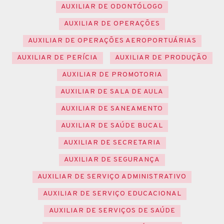
AUXILIAR DE ODONTÓLOGO
AUXILIAR DE OPERAÇÕES
AUXILIAR DE OPERAÇÕES AEROPORTUÁRIAS
AUXILIAR DE PERÍCIA
AUXILIAR DE PRODUÇÃO
AUXILIAR DE PROMOTORIA
AUXILIAR DE SALA DE AULA
AUXILIAR DE SANEAMENTO
AUXILIAR DE SAÚDE BUCAL
AUXILIAR DE SECRETARIA
AUXILIAR DE SEGURANÇA
AUXILIAR DE SERVIÇO ADMINISTRATIVO
AUXILIAR DE SERVIÇO EDUCACIONAL
AUXILIAR DE SERVIÇOS DE SAÚDE