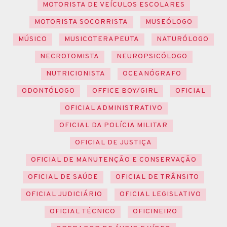
MOTORISTA DE VEÍCULOS ESCOLARES
MOTORISTA SOCORRISTA
MUSEÓLOGO
MÚSICO
MUSICOTERAPEUTA
NATURÓLOGO
NECROTOMISTA
NEUROPSICÓLOGO
NUTRICIONISTA
OCEANÓGRAFO
ODONTÓLOGO
OFFICE BOY/GIRL
OFICIAL
OFICIAL ADMINISTRATIVO
OFICIAL DA POLÍCIA MILITAR
OFICIAL DE JUSTIÇA
OFICIAL DE MANUTENÇÃO E CONSERVAÇÃO
OFICIAL DE SAÚDE
OFICIAL DE TRÂNSITO
OFICIAL JUDICIÁRIO
OFICIAL LEGISLATIVO
OFICIAL TÉCNICO
OFICINEIRO