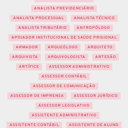
ANALISTA PREVIDENCIÁRIO
ANALISTA PROCESSUAL
ANALISTA TÉCNICO
ANALISTA TRIBUTÁRIO
ANTROPÓLOGO
APOIADOR INSTITUCIONAL DE SAÚDE PRISIONAL
ARMADOR
ARQUEÓLOGO
ARQUITETO
ARQUIVISTA
ARQUIVOLOGISTA
ARTESÃO
ARTÍFICE
ASSESSOR ADMINISTRATIVO
ASSESSOR CONTÁBIL
ASSESSOR DE COMUNICAÇÃO
ASSESSOR DE IMPRENSA
ASSESSOR JURÍDICO
ASSESSOR LEGISLATIVO
ASSISTENTE ADMINISTRATIVO
ASSISTENTE CONTÁBIL
ASSISTENTE DE ALUNO