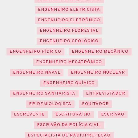
ENGENHEIRO ELETRICISTA
ENGENHEIRO ELETRÔNICO
ENGENHEIRO FLORESTAL
ENGENHEIRO GEOLÓGICO
ENGENHEIRO HÍDRICO
ENGENHEIRO MECÂNICO
ENGENHEIRO MECATRÔNICO
ENGENHEIRO NAVAL
ENGENHEIRO NUCLEAR
ENGENHEIRO QUÍMICO
ENGENHEIRO SANITARISTA
ENTREVISTADOR
EPIDEMIOLOGISTA
EQUITADOR
ESCREVENTE
ESCRITURÁRIO
ESCRIVÃO
ESCRIVÃO DA POLÍCIA CIVIL
ESPECIALISTA DE RADIOPROTEÇÃO