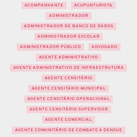
ACOMPANHANTE
ACUPUNTURISTA
ADMINISTRADOR
ADMINISTRADOR DE BANCO DE DADOS
ADMINISTRADOR ESCOLAR
ADMINISTRADOR PÚBLICO
ADVOGADO
AGENTE ADMINISTRATIVO
AGENTE ADMINISTRATIVO DE INFRAESTRUTURA
AGENTE CENSITÁRIO
AGENTE CENSITÁRIO MUNICIPAL
AGENTE CENSITÁRIO OPERACIONAL
AGENTE CENSITÁRIO SUPERVISOR
AGENTE COMERCIAL
AGENTE COMUNITÁRIO DE COMBATE A DENGUE