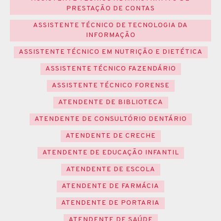
PRESTAÇÃO DE CONTAS
ASSISTENTE TÉCNICO DE TECNOLOGIA DA
INFORMAÇÃO
ASSISTENTE TÉCNICO EM NUTRIÇÃO E DIETÉTICA
ASSISTENTE TÉCNICO FAZENDÁRIO
ASSISTENTE TÉCNICO FORENSE
ATENDENTE DE BIBLIOTECA
ATENDENTE DE CONSULTÓRIO DENTÁRIO
ATENDENTE DE CRECHE
ATENDENTE DE EDUCAÇÃO INFANTIL
ATENDENTE DE ESCOLA
ATENDENTE DE FARMÁCIA
ATENDENTE DE PORTARIA
ATENDENTE DE SAÚDE