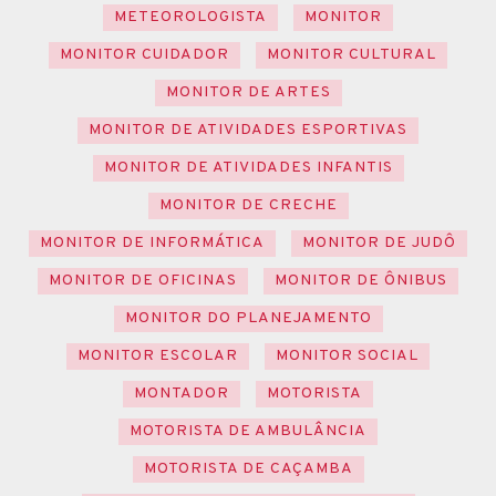
METEOROLOGISTA
MONITOR
MONITOR CUIDADOR
MONITOR CULTURAL
MONITOR DE ARTES
MONITOR DE ATIVIDADES ESPORTIVAS
MONITOR DE ATIVIDADES INFANTIS
MONITOR DE CRECHE
MONITOR DE INFORMÁTICA
MONITOR DE JUDÔ
MONITOR DE OFICINAS
MONITOR DE ÔNIBUS
MONITOR DO PLANEJAMENTO
MONITOR ESCOLAR
MONITOR SOCIAL
MONTADOR
MOTORISTA
MOTORISTA DE AMBULÂNCIA
MOTORISTA DE CAÇAMBA