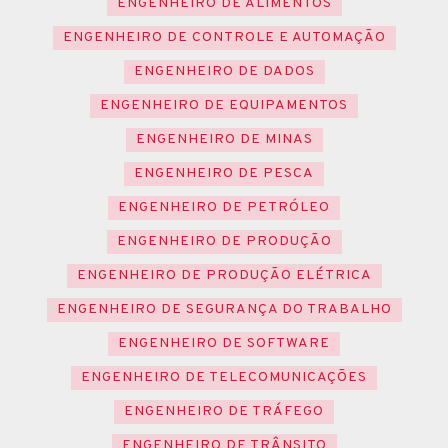
ENGENHEIRO DE ALIMENTOS
ENGENHEIRO DE CONTROLE E AUTOMAÇÃO
ENGENHEIRO DE DADOS
ENGENHEIRO DE EQUIPAMENTOS
ENGENHEIRO DE MINAS
ENGENHEIRO DE PESCA
ENGENHEIRO DE PETRÓLEO
ENGENHEIRO DE PRODUÇÃO
ENGENHEIRO DE PRODUÇÃO ELÉTRICA
ENGENHEIRO DE SEGURANÇA DO TRABALHO
ENGENHEIRO DE SOFTWARE
ENGENHEIRO DE TELECOMUNICAÇÕES
ENGENHEIRO DE TRÁFEGO
ENGENHEIRO DE TRÂNSITO