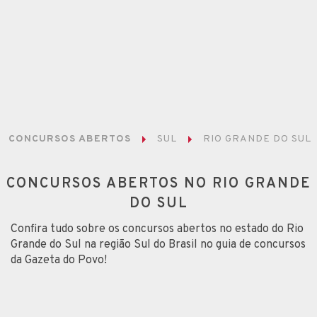
CONCURSOS ABERTOS
SUL
RIO GRANDE DO SUL
CONCURSOS ABERTOS NO RIO GRANDE
DO SUL
Confira tudo sobre os concursos abertos no estado do Rio
Grande do Sul na região Sul do Brasil no guia de concursos
da Gazeta do Povo!