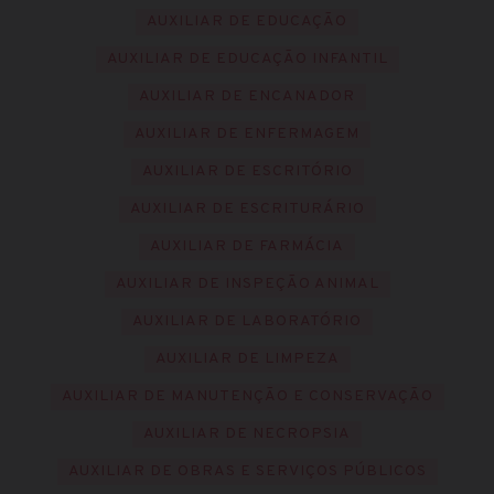
AUXILIAR DE EDUCAÇÃO
AUXILIAR DE EDUCAÇÃO INFANTIL
AUXILIAR DE ENCANADOR
AUXILIAR DE ENFERMAGEM
AUXILIAR DE ESCRITÓRIO
AUXILIAR DE ESCRITURÁRIO
AUXILIAR DE FARMÁCIA
AUXILIAR DE INSPEÇÃO ANIMAL
AUXILIAR DE LABORATÓRIO
AUXILIAR DE LIMPEZA
AUXILIAR DE MANUTENÇÃO E CONSERVAÇÃO
AUXILIAR DE NECROPSIA
AUXILIAR DE OBRAS E SERVIÇOS PÚBLICOS