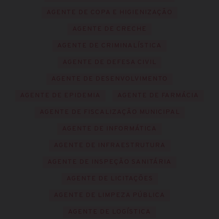
AGENTE DE COPA E HIGIENIZAÇÃO
AGENTE DE CRECHE
AGENTE DE CRIMINALÍSTICA
AGENTE DE DEFESA CIVIL
AGENTE DE DESENVOLVIMENTO
AGENTE DE EPIDEMIA
AGENTE DE FARMÁCIA
AGENTE DE FISCALIZAÇÃO MUNICIPAL
AGENTE DE INFORMÁTICA
AGENTE DE INFRAESTRUTURA
AGENTE DE INSPEÇÃO SANITÁRIA
AGENTE DE LICITAÇÕES
AGENTE DE LIMPEZA PÚBLICA
AGENTE DE LOGÍSTICA