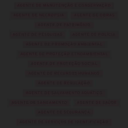
AGENTE DE MANUTENÇÃO E CONSERVAÇÃO
AGENTE DE NECROPSIA
AGENTE DE OBRAS
AGENTE DE PATRIMÔNIO
AGENTE DE PESQUISAS
AGENTE DE POLÍCIA
AGENTE DE PROMOÇÃO AMBIENTAL
AGENTE DE PROTEÇÃO ETNOAMBIENTAL
AGENTE DE PROTEÇÃO SOCIAL
AGENTE DE RECURSOS HUMANOS
AGENTE DE REGULAÇÃO
AGENTE DE SALVAMENTO AQUÁTICO
AGENTE DE SANEAMENTO
AGENTE DE SAÚDE
AGENTE DE SEGURANÇA
AGENTE DE SERVIÇOS DE IDENTIFICAÇÃO