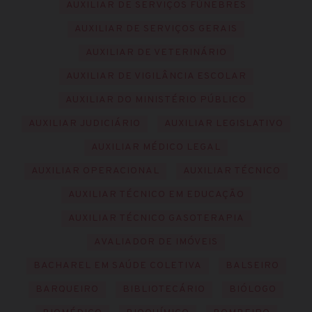
AUXILIAR DE SERVIÇOS FÚNEBRES
AUXILIAR DE SERVIÇOS GERAIS
AUXILIAR DE VETERINÁRIO
AUXILIAR DE VIGILÂNCIA ESCOLAR
AUXILIAR DO MINISTÉRIO PÚBLICO
AUXILIAR JUDICIÁRIO
AUXILIAR LEGISLATIVO
AUXILIAR MÉDICO LEGAL
AUXILIAR OPERACIONAL
AUXILIAR TÉCNICO
AUXILIAR TÉCNICO EM EDUCAÇÃO
AUXILIAR TÉCNICO GASOTERAPIA
AVALIADOR DE IMÓVEIS
BACHAREL EM SAÚDE COLETIVA
BALSEIRO
BARQUEIRO
BIBLIOTECÁRIO
BIÓLOGO