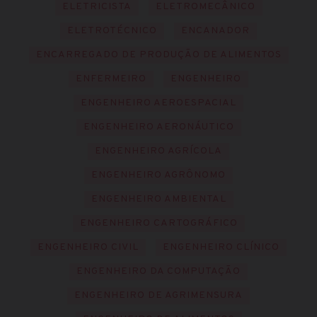
ELETRICISTA
ELETROMECÂNICO
ELETROTÉCNICO
ENCANADOR
ENCARREGADO DE PRODUÇÃO DE ALIMENTOS
ENFERMEIRO
ENGENHEIRO
ENGENHEIRO AEROESPACIAL
ENGENHEIRO AERONÁUTICO
ENGENHEIRO AGRÍCOLA
ENGENHEIRO AGRÔNOMO
ENGENHEIRO AMBIENTAL
ENGENHEIRO CARTOGRÁFICO
ENGENHEIRO CIVIL
ENGENHEIRO CLÍNICO
ENGENHEIRO DA COMPUTAÇÃO
ENGENHEIRO DE AGRIMENSURA