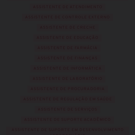
ASSISTENTE DE ATENDIMENTO
ASSISTENTE DE CONTROLE EXTERNO
ASSISTENTE DE CRECHE
ASSISTENTE DE EDUCAÇÃO
ASSISTENTE DE FARMÁCIA
ASSISTENTE DE FINANÇAS
ASSISTENTE DE INFORMÁTICA
ASSISTENTE DE LABORATÓRIO
ASSISTENTE DE PROCURADORIA
ASSISTENTE DE REGULAÇÃO EM SAÚDE
ASSISTENTE DE SERVIÇOS
ASSISTENTE DE SUPORTE ACADÊMICO
ASSISTENTE DE SUPORTE EM DESENVOLVIMENTO