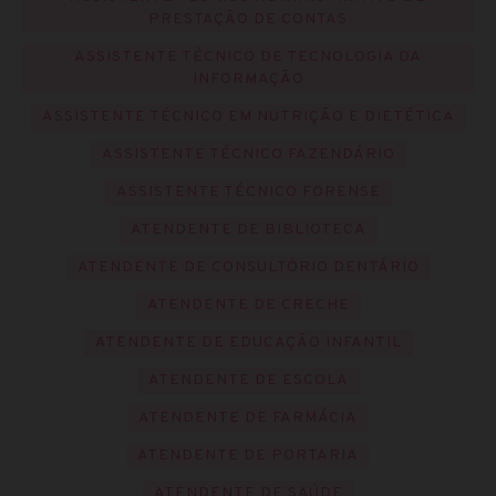
PRESTAÇÃO DE CONTAS
ASSISTENTE TÉCNICO DE TECNOLOGIA DA
INFORMAÇÃO
ASSISTENTE TÉCNICO EM NUTRIÇÃO E DIETÉTICA
ASSISTENTE TÉCNICO FAZENDÁRIO
ASSISTENTE TÉCNICO FORENSE
ATENDENTE DE BIBLIOTECA
ATENDENTE DE CONSULTÓRIO DENTÁRIO
ATENDENTE DE CRECHE
ATENDENTE DE EDUCAÇÃO INFANTIL
ATENDENTE DE ESCOLA
ATENDENTE DE FARMÁCIA
ATENDENTE DE PORTARIA
ATENDENTE DE SAÚDE