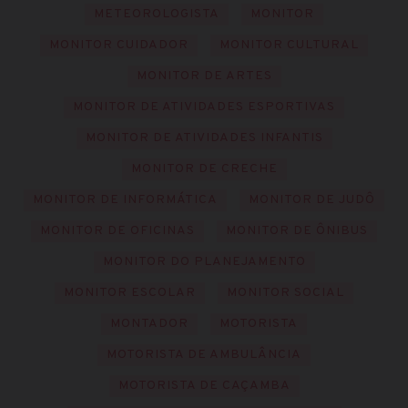
METEOROLOGISTA
MONITOR
MONITOR CUIDADOR
MONITOR CULTURAL
MONITOR DE ARTES
MONITOR DE ATIVIDADES ESPORTIVAS
MONITOR DE ATIVIDADES INFANTIS
MONITOR DE CRECHE
MONITOR DE INFORMÁTICA
MONITOR DE JUDÔ
MONITOR DE OFICINAS
MONITOR DE ÔNIBUS
MONITOR DO PLANEJAMENTO
MONITOR ESCOLAR
MONITOR SOCIAL
MONTADOR
MOTORISTA
MOTORISTA DE AMBULÂNCIA
MOTORISTA DE CAÇAMBA