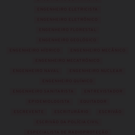
ENGENHEIRO ELETRICISTA
ENGENHEIRO ELETRÔNICO
ENGENHEIRO FLORESTAL
ENGENHEIRO GEOLÓGICO
ENGENHEIRO HÍDRICO
ENGENHEIRO MECÂNICO
ENGENHEIRO MECATRÔNICO
ENGENHEIRO NAVAL
ENGENHEIRO NUCLEAR
ENGENHEIRO QUÍMICO
ENGENHEIRO SANITARISTA
ENTREVISTADOR
EPIDEMIOLOGISTA
EQUITADOR
ESCREVENTE
ESCRITURÁRIO
ESCRIVÃO
ESCRIVÃO DA POLÍCIA CIVIL
ESPECIALISTA DE RADIOPROTEÇÃO