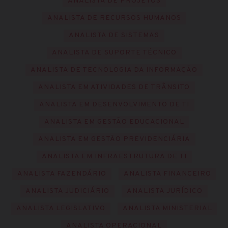
ANALISTA DE PROJETOS
ANALISTA DE RECURSOS HUMANOS
ANALISTA DE SISTEMAS
ANALISTA DE SUPORTE TÉCNICO
ANALISTA DE TECNOLOGIA DA INFORMAÇÃO
ANALISTA EM ATIVIDADES DE TRÂNSITO
ANALISTA EM DESENVOLVIMENTO DE TI
ANALISTA EM GESTÃO EDUCACIONAL
ANALISTA EM GESTÃO PREVIDENCIÁRIA
ANALISTA EM INFRAESTRUTURA DE TI
ANALISTA FAZENDÁRIO
ANALISTA FINANCEIRO
ANALISTA JUDICIÁRIO
ANALISTA JURÍDICO
ANALISTA LEGISLATIVO
ANALISTA MINISTERIAL
ANALISTA OPERACIONAL