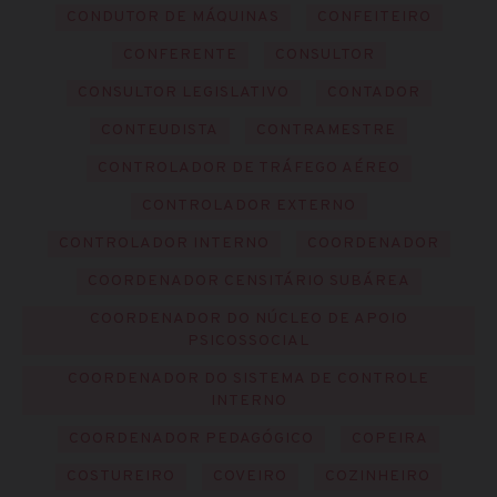
CONDUTOR DE MÁQUINAS
CONFEITEIRO
CONFERENTE
CONSULTOR
CONSULTOR LEGISLATIVO
CONTADOR
CONTEUDISTA
CONTRAMESTRE
CONTROLADOR DE TRÁFEGO AÉREO
CONTROLADOR EXTERNO
CONTROLADOR INTERNO
COORDENADOR
COORDENADOR CENSITÁRIO SUBÁREA
COORDENADOR DO NÚCLEO DE APOIO
PSICOSSOCIAL
COORDENADOR DO SISTEMA DE CONTROLE
INTERNO
COORDENADOR PEDAGÓGICO
COPEIRA
COSTUREIRO
COVEIRO
COZINHEIRO