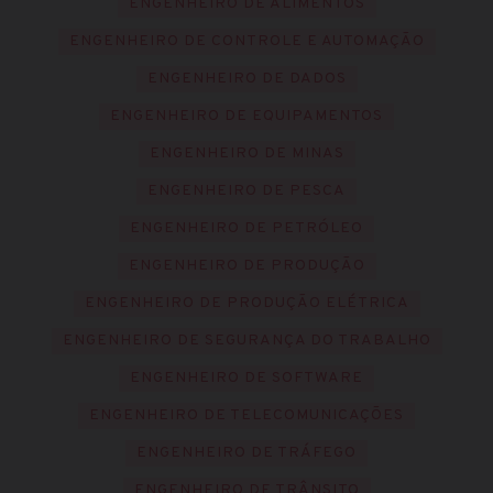
ENGENHEIRO DE ALIMENTOS
ENGENHEIRO DE CONTROLE E AUTOMAÇÃO
ENGENHEIRO DE DADOS
ENGENHEIRO DE EQUIPAMENTOS
ENGENHEIRO DE MINAS
ENGENHEIRO DE PESCA
ENGENHEIRO DE PETRÓLEO
ENGENHEIRO DE PRODUÇÃO
ENGENHEIRO DE PRODUÇÃO ELÉTRICA
ENGENHEIRO DE SEGURANÇA DO TRABALHO
ENGENHEIRO DE SOFTWARE
ENGENHEIRO DE TELECOMUNICAÇÕES
ENGENHEIRO DE TRÁFEGO
ENGENHEIRO DE TRÂNSITO