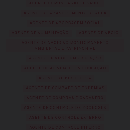
AGENTE COMUNITÁRIO DE SAÚDE
AGENTE DE ABASTECIMENTO DE ÁGUA
AGENTE DE ABORDAGEM SOCIAL
AGENTE DE ALIMENTAÇÃO
AGENTE DE APOIO
AGENTE DE APOIO AO MONITORAMENTO
AMBIENTAL E PATRIMONIAL
AGENTE DE APOIO EM EDUCAÇÃO
AGENTE DE ATIVIDADE EM EDUCAÇÃO
AGENTE DE BIBLIOTECA
AGENTE DE COMBATE DE ENDEMIAS
AGENTE DE COMPRAS E CADASTRO
AGENTE DE CONTROLE DE ZOONOSES
AGENTE DE CONTROLE EXTERNO
AGENTE DE CONTROLE INTERNO