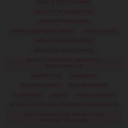
AGENTE PENITENCIÁRIO
AGENTE PREVIDENCIÁRIO
AGENTE PROFISSIONAL
AGENTE REDUTOR DE DANOS
AGENTE SOCIAL
AGENTE SOCIOEDUCATIVO
AGENTE TÉCNICO FORENSE
AGENTE TEMPORÁRIO DE SERVIÇO
ADMINISTRATIVO
AGRIMENSOR
AGRÔNOMO
AJUDANTE GERAL
ALFABETIZADOR
ALMOXARIFE
ALUNO
ALUNO DA EPCAR
ALUNO DA ESCOLA DE APRENDIZES-MARINHEIROS
ALUNO DA ESCOLA DE SARGENTOS DA
AERONÁUTICA (EEAR)