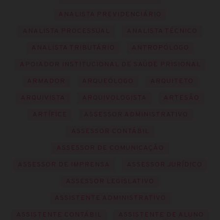
ANALISTA PREVIDENCIÁRIO
ANALISTA PROCESSUAL
ANALISTA TÉCNICO
ANALISTA TRIBUTÁRIO
ANTROPÓLOGO
APOIADOR INSTITUCIONAL DE SAÚDE PRISIONAL
ARMADOR
ARQUEÓLOGO
ARQUITETO
ARQUIVISTA
ARQUIVOLOGISTA
ARTESÃO
ARTÍFICE
ASSESSOR ADMINISTRATIVO
ASSESSOR CONTÁBIL
ASSESSOR DE COMUNICAÇÃO
ASSESSOR DE IMPRENSA
ASSESSOR JURÍDICO
ASSESSOR LEGISLATIVO
ASSISTENTE ADMINISTRATIVO
ASSISTENTE CONTÁBIL
ASSISTENTE DE ALUNO