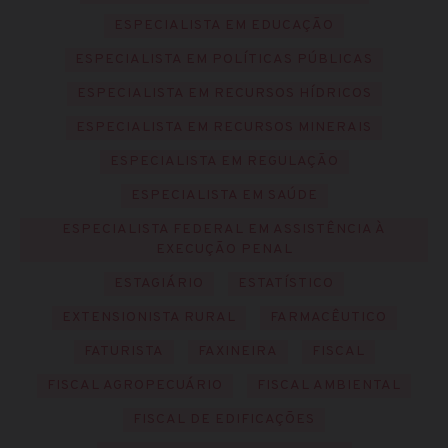
ESPECIALISTA EM EDUCAÇÃO
ESPECIALISTA EM POLÍTICAS PÚBLICAS
ESPECIALISTA EM RECURSOS HÍDRICOS
ESPECIALISTA EM RECURSOS MINERAIS
ESPECIALISTA EM REGULAÇÃO
ESPECIALISTA EM SAÚDE
ESPECIALISTA FEDERAL EM ASSISTÊNCIA À
EXECUÇÃO PENAL
ESTAGIÁRIO
ESTATÍSTICO
EXTENSIONISTA RURAL
FARMACÊUTICO
FATURISTA
FAXINEIRA
FISCAL
FISCAL AGROPECUÁRIO
FISCAL AMBIENTAL
FISCAL DE EDIFICAÇÕES