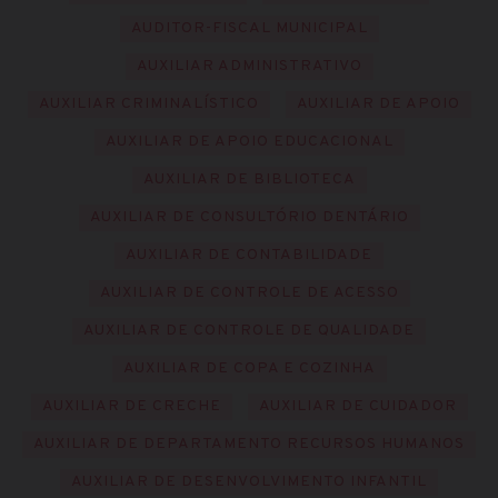
AUDITOR-FISCAL MUNICIPAL
AUXILIAR ADMINISTRATIVO
AUXILIAR CRIMINALÍSTICO
AUXILIAR DE APOIO
AUXILIAR DE APOIO EDUCACIONAL
AUXILIAR DE BIBLIOTECA
AUXILIAR DE CONSULTÓRIO DENTÁRIO
AUXILIAR DE CONTABILIDADE
AUXILIAR DE CONTROLE DE ACESSO
AUXILIAR DE CONTROLE DE QUALIDADE
AUXILIAR DE COPA E COZINHA
AUXILIAR DE CRECHE
AUXILIAR DE CUIDADOR
AUXILIAR DE DEPARTAMENTO RECURSOS HUMANOS
AUXILIAR DE DESENVOLVIMENTO INFANTIL