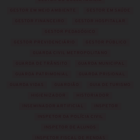
GESTOR EM MEIO AMBIENTE
GESTOR EM SAÚDE
GESTOR FINANCEIRO
GESTOR HOSPITALAR
GESTOR PEDAGÓGICO
GESTOR PREVIDENCIÁRIO
GESTOR PÚBLICO
GUARDA CIVIL METROPOLITANO
GUARDA DE TRÂNSITO
GUARDA MUNICIPAL
GUARDA PATRIMONIAL
GUARDA PRISIONAL
GUARDA VIDAS
GUARDIÃO
GUIA DE TURISMO
HIGIENIZADOR
HISTORIADOR
INSEMINADOR ARTIFICIAL
INSPETOR
INSPETOR DA POLÍCIA CIVIL
INSPETOR DE ALUNOS
INSPETOR FISCAL DE RENDAS