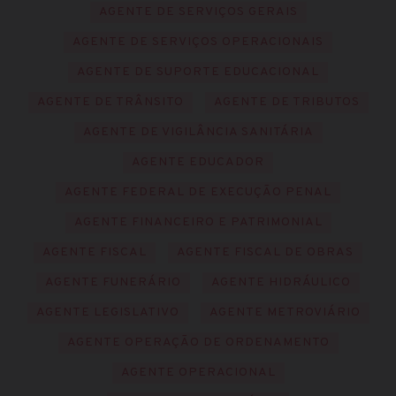
AGENTE DE SERVIÇOS GERAIS
AGENTE DE SERVIÇOS OPERACIONAIS
AGENTE DE SUPORTE EDUCACIONAL
AGENTE DE TRÂNSITO
AGENTE DE TRIBUTOS
AGENTE DE VIGILÂNCIA SANITÁRIA
AGENTE EDUCADOR
AGENTE FEDERAL DE EXECUÇÃO PENAL
AGENTE FINANCEIRO E PATRIMONIAL
AGENTE FISCAL
AGENTE FISCAL DE OBRAS
AGENTE FUNERÁRIO
AGENTE HIDRÁULICO
AGENTE LEGISLATIVO
AGENTE METROVIÁRIO
AGENTE OPERAÇÃO DE ORDENAMENTO
AGENTE OPERACIONAL