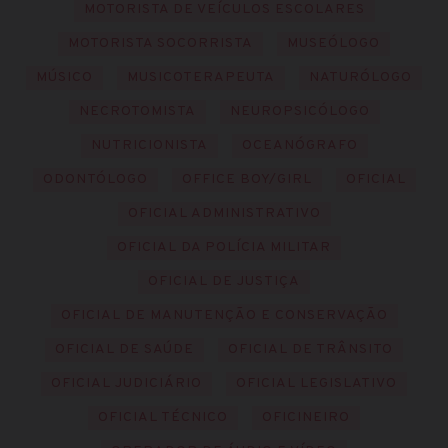
MOTORISTA DE VEÍCULOS ESCOLARES
MOTORISTA SOCORRISTA
MUSEÓLOGO
MÚSICO
MUSICOTERAPEUTA
NATURÓLOGO
NECROTOMISTA
NEUROPSICÓLOGO
NUTRICIONISTA
OCEANÓGRAFO
ODONTÓLOGO
OFFICE BOY/GIRL
OFICIAL
OFICIAL ADMINISTRATIVO
OFICIAL DA POLÍCIA MILITAR
OFICIAL DE JUSTIÇA
OFICIAL DE MANUTENÇÃO E CONSERVAÇÃO
OFICIAL DE SAÚDE
OFICIAL DE TRÂNSITO
OFICIAL JUDICIÁRIO
OFICIAL LEGISLATIVO
OFICIAL TÉCNICO
OFICINEIRO