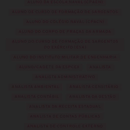
ALUNO DA ESCOLA NAVAL (CPAEN)
ALUNO DE CURSO DE FORMAÇÃO DE SARGENTOS
ALUNO DO COLÉGIO NAVAL (CPACN)
ALUNO DO CORPO DE PRAÇAS DA ARMADA
ALUNO DO CURSO DE FORMAÇÃO DE SARGENTOS
DO EXÉRCITO (ESA)
ALUNO DO INSTITUTO MILITAR DE ENGENHARIA
ALUNO/CADETE DA ESPCEX
ANALISTA
ANALISTA ADMINISTRATIVO
ANALISTA AMBIENTAL
ANALISTA CENSITÁRIO
ANALISTA CONTÁBIL
ANALISTA DA GESTÃO
ANALISTA DA RECEITA ESTADUAL
ANALISTA DE CONTAS PÚBLICAS
ANALISTA DE CONTROLE EXTERNO