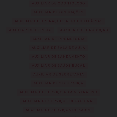
AUXILIAR DE ODONTÓLOGO
AUXILIAR DE OPERAÇÕES
AUXILIAR DE OPERAÇÕES AEROPORTUÁRIAS
AUXILIAR DE PERÍCIA
AUXILIAR DE PRODUÇÃO
AUXILIAR DE PROMOTORIA
AUXILIAR DE SALA DE AULA
AUXILIAR DE SANEAMENTO
AUXILIAR DE SAÚDE BUCAL
AUXILIAR DE SECRETARIA
AUXILIAR DE SEGURANÇA
AUXILIAR DE SERVIÇO ADMINISTRATIVO
AUXILIAR DE SERVIÇO EDUCACIONAL
AUXILIAR DE SERVIÇOS DE SAÚDE