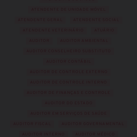
ATENDENTE DE UNIDADE MÓVEL
ATENDENTE GERAL
ATENDENTE SOCIAL
ATENDENTE VETERINÁRIO
ATUÁRIO
AUDITOR
AUDITOR AMBIENTAL
AUDITOR CONSELHEIRO SUBSTITUTO
AUDITOR CONTÁBIL
AUDITOR DE CONTROLE EXTERNO
AUDITOR DE CONTROLE INTERNO
AUDITOR DE FINANÇAS E CONTROLE
AUDITOR DO ESTADO
AUDITOR EM SERVIÇOS DE SAÚDE
AUDITOR FISCAL
AUDITOR GOVERNAMENTAL
AUDITOR INTERNO
AUDITOR MÉDICO