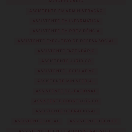
AGROPECUÁRIO
ASSISTENTE EM ADMINISTRAÇÃO
ASSISTENTE EM INFORMÁTICA
ASSISTENTE EM PREVIDÊNCIA
ASSISTENTE EXECUTIVO DE DEFESA SOCIAL
ASSISTENTE FAZENDÁRIO
ASSISTENTE JURÍDICO
ASSISTENTE LEGISLATIVO
ASSISTENTE MINISTERIAL
ASSISTENTE OCUPACIONAL
ASSISTENTE ODONTOLÓGICO
ASSISTENTE OPERACIONAL
ASSISTENTE SOCIAL
ASSISTENTE TÉCNICO
ASSISTENTE TÉCNICO ADMINISTRATIVO DE