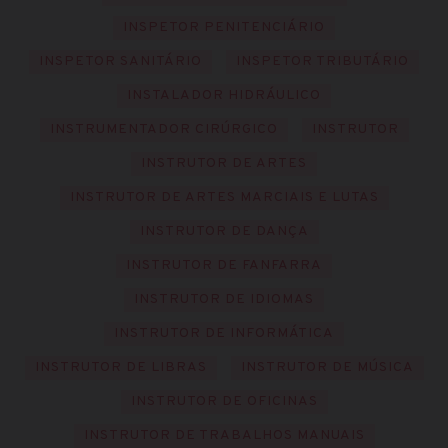
INSPETOR PENITENCIÁRIO
INSPETOR SANITÁRIO
INSPETOR TRIBUTÁRIO
INSTALADOR HIDRÁULICO
INSTRUMENTADOR CIRÚRGICO
INSTRUTOR
INSTRUTOR DE ARTES
INSTRUTOR DE ARTES MARCIAIS E LUTAS
INSTRUTOR DE DANÇA
INSTRUTOR DE FANFARRA
INSTRUTOR DE IDIOMAS
INSTRUTOR DE INFORMÁTICA
INSTRUTOR DE LIBRAS
INSTRUTOR DE MÚSICA
INSTRUTOR DE OFICINAS
INSTRUTOR DE TRABALHOS MANUAIS