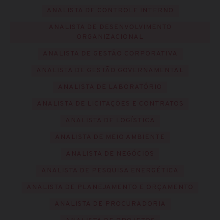
ANALISTA DE CONTROLE INTERNO
ANALISTA DE DESENVOLVIMENTO
ORGANIZACIONAL
ANALISTA DE GESTÃO CORPORATIVA
ANALISTA DE GESTÃO GOVERNAMENTAL
ANALISTA DE LABORATÓRIO
ANALISTA DE LICITAÇÕES E CONTRATOS
ANALISTA DE LOGÍSTICA
ANALISTA DE MEIO AMBIENTE
ANALISTA DE NEGÓCIOS
ANALISTA DE PESQUISA ENERGÉTICA
ANALISTA DE PLANEJAMENTO E ORÇAMENTO
ANALISTA DE PROCURADORIA