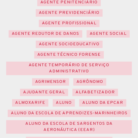
AGENTE PENITENCIÁRIO
AGENTE PREVIDENCIÁRIO
AGENTE PROFISSIONAL
AGENTE REDUTOR DE DANOS
AGENTE SOCIAL
AGENTE SOCIOEDUCATIVO
AGENTE TÉCNICO FORENSE
AGENTE TEMPORÁRIO DE SERVIÇO
ADMINISTRATIVO
AGRIMENSOR
AGRÔNOMO
AJUDANTE GERAL
ALFABETIZADOR
ALMOXARIFE
ALUNO
ALUNO DA EPCAR
ALUNO DA ESCOLA DE APRENDIZES-MARINHEIROS
ALUNO DA ESCOLA DE SARGENTOS DA
AERONÁUTICA (EEAR)