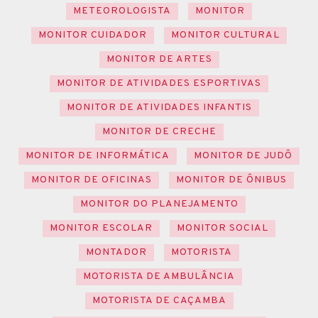
METEOROLOGISTA
MONITOR
MONITOR CUIDADOR
MONITOR CULTURAL
MONITOR DE ARTES
MONITOR DE ATIVIDADES ESPORTIVAS
MONITOR DE ATIVIDADES INFANTIS
MONITOR DE CRECHE
MONITOR DE INFORMÁTICA
MONITOR DE JUDÔ
MONITOR DE OFICINAS
MONITOR DE ÔNIBUS
MONITOR DO PLANEJAMENTO
MONITOR ESCOLAR
MONITOR SOCIAL
MONTADOR
MOTORISTA
MOTORISTA DE AMBULÂNCIA
MOTORISTA DE CAÇAMBA