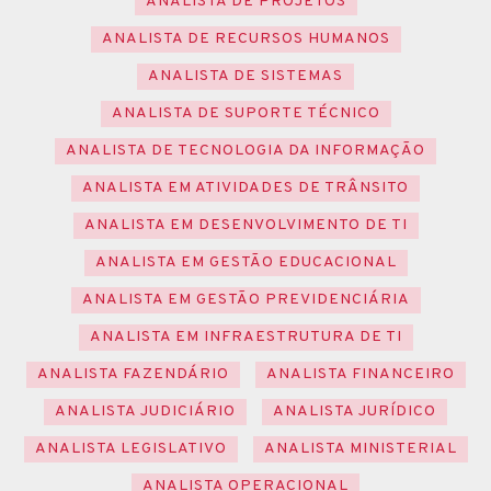
ANALISTA DE PROJETOS
ANALISTA DE RECURSOS HUMANOS
ANALISTA DE SISTEMAS
ANALISTA DE SUPORTE TÉCNICO
ANALISTA DE TECNOLOGIA DA INFORMAÇÃO
ANALISTA EM ATIVIDADES DE TRÂNSITO
ANALISTA EM DESENVOLVIMENTO DE TI
ANALISTA EM GESTÃO EDUCACIONAL
ANALISTA EM GESTÃO PREVIDENCIÁRIA
ANALISTA EM INFRAESTRUTURA DE TI
ANALISTA FAZENDÁRIO
ANALISTA FINANCEIRO
ANALISTA JUDICIÁRIO
ANALISTA JURÍDICO
ANALISTA LEGISLATIVO
ANALISTA MINISTERIAL
ANALISTA OPERACIONAL