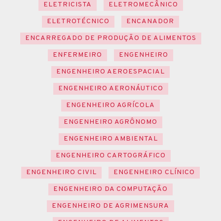
ELETRICISTA
ELETROMECÂNICO
ELETROTÉCNICO
ENCANADOR
ENCARREGADO DE PRODUÇÃO DE ALIMENTOS
ENFERMEIRO
ENGENHEIRO
ENGENHEIRO AEROESPACIAL
ENGENHEIRO AERONÁUTICO
ENGENHEIRO AGRÍCOLA
ENGENHEIRO AGRÔNOMO
ENGENHEIRO AMBIENTAL
ENGENHEIRO CARTOGRÁFICO
ENGENHEIRO CIVIL
ENGENHEIRO CLÍNICO
ENGENHEIRO DA COMPUTAÇÃO
ENGENHEIRO DE AGRIMENSURA