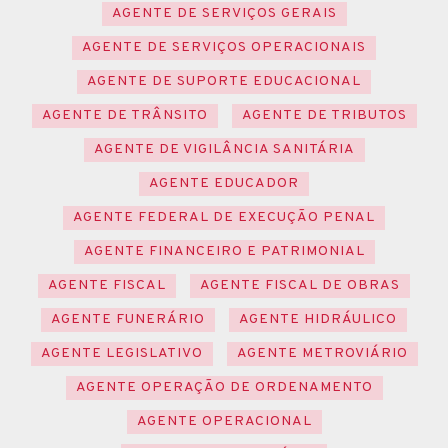
AGENTE DE SERVIÇOS GERAIS
AGENTE DE SERVIÇOS OPERACIONAIS
AGENTE DE SUPORTE EDUCACIONAL
AGENTE DE TRÂNSITO
AGENTE DE TRIBUTOS
AGENTE DE VIGILÂNCIA SANITÁRIA
AGENTE EDUCADOR
AGENTE FEDERAL DE EXECUÇÃO PENAL
AGENTE FINANCEIRO E PATRIMONIAL
AGENTE FISCAL
AGENTE FISCAL DE OBRAS
AGENTE FUNERÁRIO
AGENTE HIDRÁULICO
AGENTE LEGISLATIVO
AGENTE METROVIÁRIO
AGENTE OPERAÇÃO DE ORDENAMENTO
AGENTE OPERACIONAL