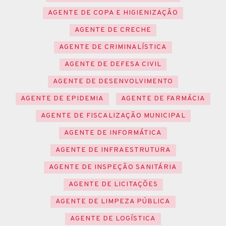
AGENTE DE COPA E HIGIENIZAÇÃO
AGENTE DE CRECHE
AGENTE DE CRIMINALÍSTICA
AGENTE DE DEFESA CIVIL
AGENTE DE DESENVOLVIMENTO
AGENTE DE EPIDEMIA
AGENTE DE FARMÁCIA
AGENTE DE FISCALIZAÇÃO MUNICIPAL
AGENTE DE INFORMÁTICA
AGENTE DE INFRAESTRUTURA
AGENTE DE INSPEÇÃO SANITÁRIA
AGENTE DE LICITAÇÕES
AGENTE DE LIMPEZA PÚBLICA
AGENTE DE LOGÍSTICA