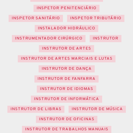
INSPETOR PENITENCIÁRIO
INSPETOR SANITÁRIO
INSPETOR TRIBUTÁRIO
INSTALADOR HIDRÁULICO
INSTRUMENTADOR CIRÚRGICO
INSTRUTOR
INSTRUTOR DE ARTES
INSTRUTOR DE ARTES MARCIAIS E LUTAS
INSTRUTOR DE DANÇA
INSTRUTOR DE FANFARRA
INSTRUTOR DE IDIOMAS
INSTRUTOR DE INFORMÁTICA
INSTRUTOR DE LIBRAS
INSTRUTOR DE MÚSICA
INSTRUTOR DE OFICINAS
INSTRUTOR DE TRABALHOS MANUAIS