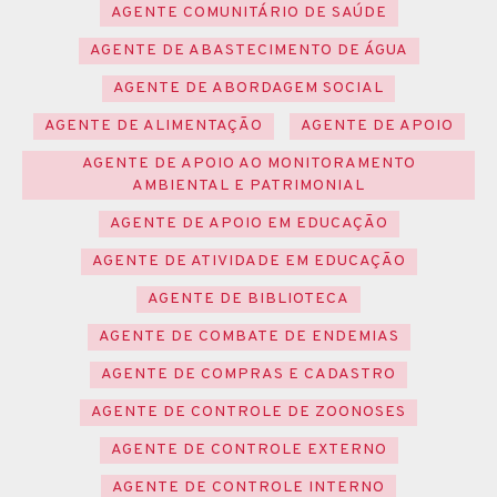
AGENTE COMUNITÁRIO DE SAÚDE
AGENTE DE ABASTECIMENTO DE ÁGUA
AGENTE DE ABORDAGEM SOCIAL
AGENTE DE ALIMENTAÇÃO
AGENTE DE APOIO
AGENTE DE APOIO AO MONITORAMENTO
AMBIENTAL E PATRIMONIAL
AGENTE DE APOIO EM EDUCAÇÃO
AGENTE DE ATIVIDADE EM EDUCAÇÃO
AGENTE DE BIBLIOTECA
AGENTE DE COMBATE DE ENDEMIAS
AGENTE DE COMPRAS E CADASTRO
AGENTE DE CONTROLE DE ZOONOSES
AGENTE DE CONTROLE EXTERNO
AGENTE DE CONTROLE INTERNO