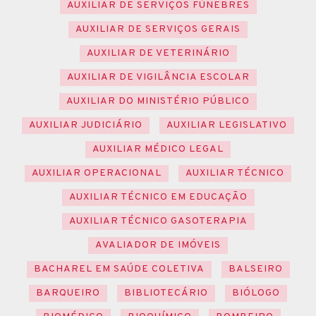
AUXILIAR DE SERVIÇOS FÚNEBRES
AUXILIAR DE SERVIÇOS GERAIS
AUXILIAR DE VETERINÁRIO
AUXILIAR DE VIGILÂNCIA ESCOLAR
AUXILIAR DO MINISTÉRIO PÚBLICO
AUXILIAR JUDICIÁRIO
AUXILIAR LEGISLATIVO
AUXILIAR MÉDICO LEGAL
AUXILIAR OPERACIONAL
AUXILIAR TÉCNICO
AUXILIAR TÉCNICO EM EDUCAÇÃO
AUXILIAR TÉCNICO GASOTERAPIA
AVALIADOR DE IMÓVEIS
BACHAREL EM SAÚDE COLETIVA
BALSEIRO
BARQUEIRO
BIBLIOTECÁRIO
BIÓLOGO