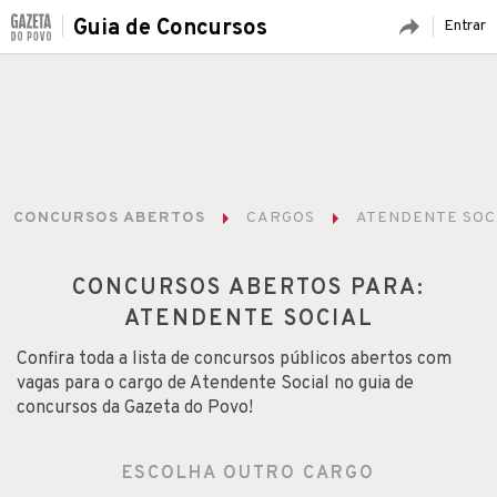
Guia de Concursos
Entrar
CONCURSOS ABERTOS
CARGOS
ATENDENTE SOC
CONCURSOS ABERTOS PARA:
ATENDENTE SOCIAL
Confira toda a lista de concursos públicos abertos com
vagas para o cargo de Atendente Social no guia de
concursos da Gazeta do Povo!
ESCOLHA OUTRO CARGO