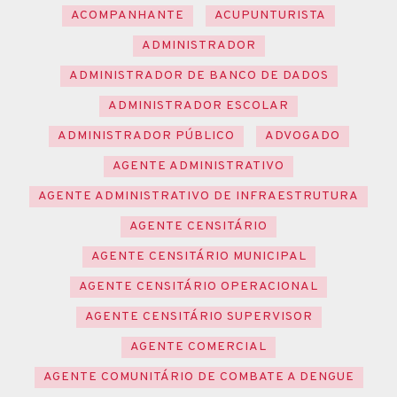
ACOMPANHANTE
ACUPUNTURISTA
ADMINISTRADOR
ADMINISTRADOR DE BANCO DE DADOS
ADMINISTRADOR ESCOLAR
ADMINISTRADOR PÚBLICO
ADVOGADO
AGENTE ADMINISTRATIVO
AGENTE ADMINISTRATIVO DE INFRAESTRUTURA
AGENTE CENSITÁRIO
AGENTE CENSITÁRIO MUNICIPAL
AGENTE CENSITÁRIO OPERACIONAL
AGENTE CENSITÁRIO SUPERVISOR
AGENTE COMERCIAL
AGENTE COMUNITÁRIO DE COMBATE A DENGUE