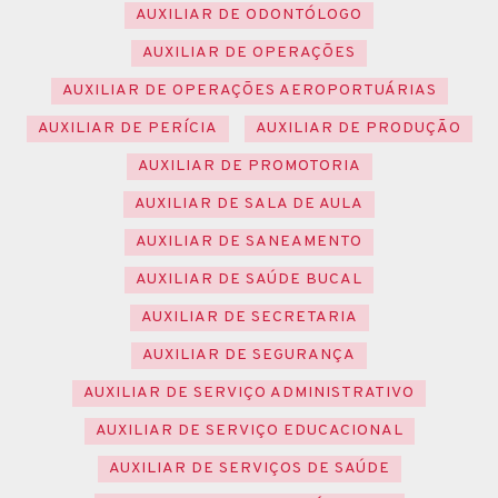
AUXILIAR DE ODONTÓLOGO
AUXILIAR DE OPERAÇÕES
AUXILIAR DE OPERAÇÕES AEROPORTUÁRIAS
AUXILIAR DE PERÍCIA
AUXILIAR DE PRODUÇÃO
AUXILIAR DE PROMOTORIA
AUXILIAR DE SALA DE AULA
AUXILIAR DE SANEAMENTO
AUXILIAR DE SAÚDE BUCAL
AUXILIAR DE SECRETARIA
AUXILIAR DE SEGURANÇA
AUXILIAR DE SERVIÇO ADMINISTRATIVO
AUXILIAR DE SERVIÇO EDUCACIONAL
AUXILIAR DE SERVIÇOS DE SAÚDE