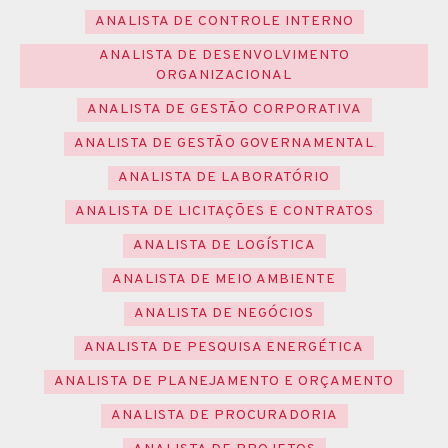
ANALISTA DE CONTROLE INTERNO
ANALISTA DE DESENVOLVIMENTO
ORGANIZACIONAL
ANALISTA DE GESTÃO CORPORATIVA
ANALISTA DE GESTÃO GOVERNAMENTAL
ANALISTA DE LABORATÓRIO
ANALISTA DE LICITAÇÕES E CONTRATOS
ANALISTA DE LOGÍSTICA
ANALISTA DE MEIO AMBIENTE
ANALISTA DE NEGÓCIOS
ANALISTA DE PESQUISA ENERGÉTICA
ANALISTA DE PLANEJAMENTO E ORÇAMENTO
ANALISTA DE PROCURADORIA