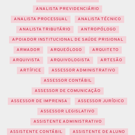
ANALISTA PREVIDENCIÁRIO
ANALISTA PROCESSUAL
ANALISTA TÉCNICO
ANALISTA TRIBUTÁRIO
ANTROPÓLOGO
APOIADOR INSTITUCIONAL DE SAÚDE PRISIONAL
ARMADOR
ARQUEÓLOGO
ARQUITETO
ARQUIVISTA
ARQUIVOLOGISTA
ARTESÃO
ARTÍFICE
ASSESSOR ADMINISTRATIVO
ASSESSOR CONTÁBIL
ASSESSOR DE COMUNICAÇÃO
ASSESSOR DE IMPRENSA
ASSESSOR JURÍDICO
ASSESSOR LEGISLATIVO
ASSISTENTE ADMINISTRATIVO
ASSISTENTE CONTÁBIL
ASSISTENTE DE ALUNO