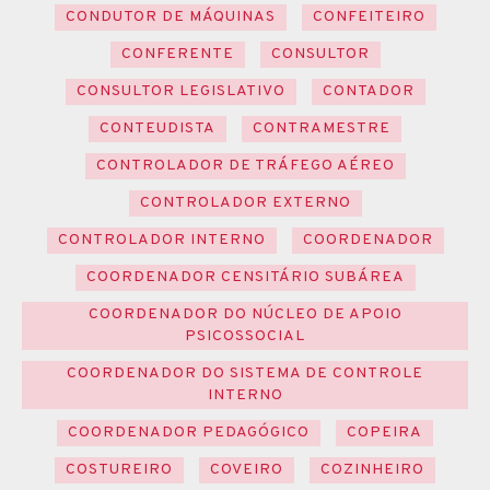
CONDUTOR DE MÁQUINAS
CONFEITEIRO
CONFERENTE
CONSULTOR
CONSULTOR LEGISLATIVO
CONTADOR
CONTEUDISTA
CONTRAMESTRE
CONTROLADOR DE TRÁFEGO AÉREO
CONTROLADOR EXTERNO
CONTROLADOR INTERNO
COORDENADOR
COORDENADOR CENSITÁRIO SUBÁREA
COORDENADOR DO NÚCLEO DE APOIO
PSICOSSOCIAL
COORDENADOR DO SISTEMA DE CONTROLE
INTERNO
COORDENADOR PEDAGÓGICO
COPEIRA
COSTUREIRO
COVEIRO
COZINHEIRO