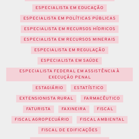
ESPECIALISTA EM EDUCAÇÃO
ESPECIALISTA EM POLÍTICAS PÚBLICAS
ESPECIALISTA EM RECURSOS HÍDRICOS
ESPECIALISTA EM RECURSOS MINERAIS
ESPECIALISTA EM REGULAÇÃO
ESPECIALISTA EM SAÚDE
ESPECIALISTA FEDERAL EM ASSISTÊNCIA À
EXECUÇÃO PENAL
ESTAGIÁRIO
ESTATÍSTICO
EXTENSIONISTA RURAL
FARMACÊUTICO
FATURISTA
FAXINEIRA
FISCAL
FISCAL AGROPECUÁRIO
FISCAL AMBIENTAL
FISCAL DE EDIFICAÇÕES