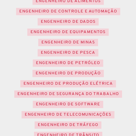
ENGENHEIRO DE ALIMENTOS
ENGENHEIRO DE CONTROLE E AUTOMAÇÃO
ENGENHEIRO DE DADOS
ENGENHEIRO DE EQUIPAMENTOS
ENGENHEIRO DE MINAS
ENGENHEIRO DE PESCA
ENGENHEIRO DE PETRÓLEO
ENGENHEIRO DE PRODUÇÃO
ENGENHEIRO DE PRODUÇÃO ELÉTRICA
ENGENHEIRO DE SEGURANÇA DO TRABALHO
ENGENHEIRO DE SOFTWARE
ENGENHEIRO DE TELECOMUNICAÇÕES
ENGENHEIRO DE TRÁFEGO
ENGENHEIRO DE TRÂNSITO