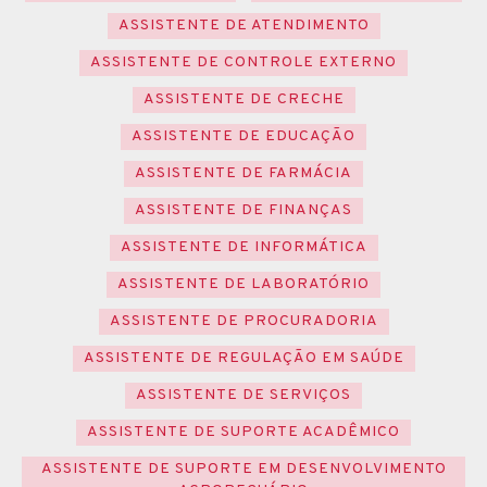
ASSISTENTE DE ATENDIMENTO
ASSISTENTE DE CONTROLE EXTERNO
ASSISTENTE DE CRECHE
ASSISTENTE DE EDUCAÇÃO
ASSISTENTE DE FARMÁCIA
ASSISTENTE DE FINANÇAS
ASSISTENTE DE INFORMÁTICA
ASSISTENTE DE LABORATÓRIO
ASSISTENTE DE PROCURADORIA
ASSISTENTE DE REGULAÇÃO EM SAÚDE
ASSISTENTE DE SERVIÇOS
ASSISTENTE DE SUPORTE ACADÊMICO
ASSISTENTE DE SUPORTE EM DESENVOLVIMENTO