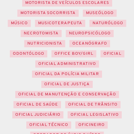
MOTORISTA DE VEÍCULOS ESCOLARES
MOTORISTA SOCORRISTA
MUSEÓLOGO
MÚSICO
MUSICOTERAPEUTA
NATURÓLOGO
NECROTOMISTA
NEUROPSICÓLOGO
NUTRICIONISTA
OCEANÓGRAFO
ODONTÓLOGO
OFFICE BOY/GIRL
OFICIAL
OFICIAL ADMINISTRATIVO
OFICIAL DA POLÍCIA MILITAR
OFICIAL DE JUSTIÇA
OFICIAL DE MANUTENÇÃO E CONSERVAÇÃO
OFICIAL DE SAÚDE
OFICIAL DE TRÂNSITO
OFICIAL JUDICIÁRIO
OFICIAL LEGISLATIVO
OFICIAL TÉCNICO
OFICINEIRO