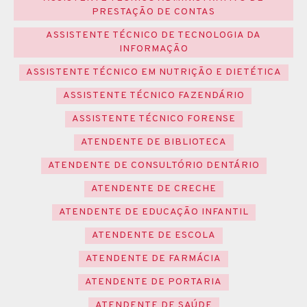
PRESTAÇÃO DE CONTAS
ASSISTENTE TÉCNICO DE TECNOLOGIA DA
INFORMAÇÃO
ASSISTENTE TÉCNICO EM NUTRIÇÃO E DIETÉTICA
ASSISTENTE TÉCNICO FAZENDÁRIO
ASSISTENTE TÉCNICO FORENSE
ATENDENTE DE BIBLIOTECA
ATENDENTE DE CONSULTÓRIO DENTÁRIO
ATENDENTE DE CRECHE
ATENDENTE DE EDUCAÇÃO INFANTIL
ATENDENTE DE ESCOLA
ATENDENTE DE FARMÁCIA
ATENDENTE DE PORTARIA
ATENDENTE DE SAÚDE