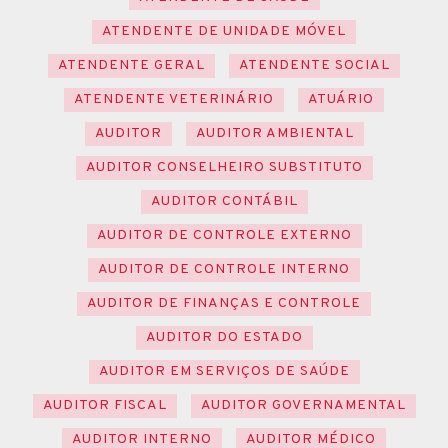
ATENDENTE DE UNIDADE MÓVEL
ATENDENTE GERAL
ATENDENTE SOCIAL
ATENDENTE VETERINÁRIO
ATUÁRIO
AUDITOR
AUDITOR AMBIENTAL
AUDITOR CONSELHEIRO SUBSTITUTO
AUDITOR CONTÁBIL
AUDITOR DE CONTROLE EXTERNO
AUDITOR DE CONTROLE INTERNO
AUDITOR DE FINANÇAS E CONTROLE
AUDITOR DO ESTADO
AUDITOR EM SERVIÇOS DE SAÚDE
AUDITOR FISCAL
AUDITOR GOVERNAMENTAL
AUDITOR INTERNO
AUDITOR MÉDICO