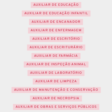
AUXILIAR DE EDUCAÇÃO
AUXILIAR DE EDUCAÇÃO INFANTIL
AUXILIAR DE ENCANADOR
AUXILIAR DE ENFERMAGEM
AUXILIAR DE ESCRITÓRIO
AUXILIAR DE ESCRITURÁRIO
AUXILIAR DE FARMÁCIA
AUXILIAR DE INSPEÇÃO ANIMAL
AUXILIAR DE LABORATÓRIO
AUXILIAR DE LIMPEZA
AUXILIAR DE MANUTENÇÃO E CONSERVAÇÃO
AUXILIAR DE NECROPSIA
AUXILIAR DE OBRAS E SERVIÇOS PÚBLICOS