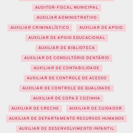
AUDITOR-FISCAL MUNICIPAL
AUXILIAR ADMINISTRATIVO
AUXILIAR CRIMINALÍSTICO
AUXILIAR DE APOIO
AUXILIAR DE APOIO EDUCACIONAL
AUXILIAR DE BIBLIOTECA
AUXILIAR DE CONSULTÓRIO DENTÁRIO
AUXILIAR DE CONTABILIDADE
AUXILIAR DE CONTROLE DE ACESSO
AUXILIAR DE CONTROLE DE QUALIDADE
AUXILIAR DE COPA E COZINHA
AUXILIAR DE CRECHE
AUXILIAR DE CUIDADOR
AUXILIAR DE DEPARTAMENTO RECURSOS HUMANOS
AUXILIAR DE DESENVOLVIMENTO INFANTIL