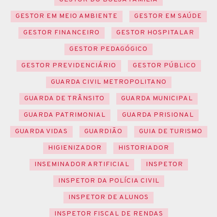
GESTOR EM MEIO AMBIENTE
GESTOR EM SAÚDE
GESTOR FINANCEIRO
GESTOR HOSPITALAR
GESTOR PEDAGÓGICO
GESTOR PREVIDENCIÁRIO
GESTOR PÚBLICO
GUARDA CIVIL METROPOLITANO
GUARDA DE TRÂNSITO
GUARDA MUNICIPAL
GUARDA PATRIMONIAL
GUARDA PRISIONAL
GUARDA VIDAS
GUARDIÃO
GUIA DE TURISMO
HIGIENIZADOR
HISTORIADOR
INSEMINADOR ARTIFICIAL
INSPETOR
INSPETOR DA POLÍCIA CIVIL
INSPETOR DE ALUNOS
INSPETOR FISCAL DE RENDAS