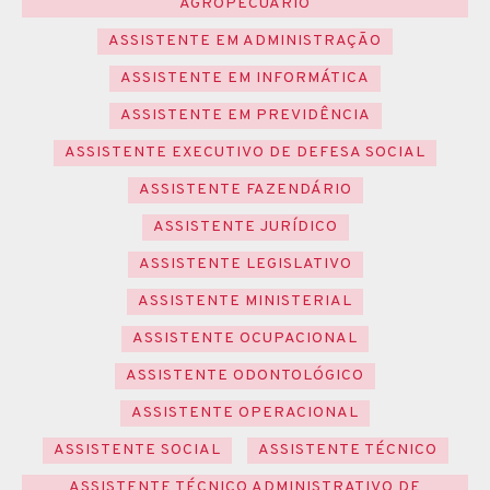
AGROPECUÁRIO
ASSISTENTE EM ADMINISTRAÇÃO
ASSISTENTE EM INFORMÁTICA
ASSISTENTE EM PREVIDÊNCIA
ASSISTENTE EXECUTIVO DE DEFESA SOCIAL
ASSISTENTE FAZENDÁRIO
ASSISTENTE JURÍDICO
ASSISTENTE LEGISLATIVO
ASSISTENTE MINISTERIAL
ASSISTENTE OCUPACIONAL
ASSISTENTE ODONTOLÓGICO
ASSISTENTE OPERACIONAL
ASSISTENTE SOCIAL
ASSISTENTE TÉCNICO
ASSISTENTE TÉCNICO ADMINISTRATIVO DE