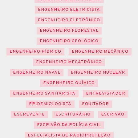
ENGENHEIRO ELETRICISTA
ENGENHEIRO ELETRÔNICO
ENGENHEIRO FLORESTAL
ENGENHEIRO GEOLÓGICO
ENGENHEIRO HÍDRICO
ENGENHEIRO MECÂNICO
ENGENHEIRO MECATRÔNICO
ENGENHEIRO NAVAL
ENGENHEIRO NUCLEAR
ENGENHEIRO QUÍMICO
ENGENHEIRO SANITARISTA
ENTREVISTADOR
EPIDEMIOLOGISTA
EQUITADOR
ESCREVENTE
ESCRITURÁRIO
ESCRIVÃO
ESCRIVÃO DA POLÍCIA CIVIL
ESPECIALISTA DE RADIOPROTEÇÃO