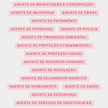
AGENTE DE MANUTENÇÃO E CONSERVAÇÃO
AGENTE DE NECROPSIA
AGENTE DE OBRAS
AGENTE DE PATRIMÔNIO
AGENTE DE PESQUISAS
AGENTE DE POLÍCIA
AGENTE DE PROMOÇÃO AMBIENTAL
AGENTE DE PROTEÇÃO ETNOAMBIENTAL
AGENTE DE PROTEÇÃO SOCIAL
AGENTE DE RECURSOS HUMANOS
AGENTE DE REGULAÇÃO
AGENTE DE SALVAMENTO AQUÁTICO
AGENTE DE SANEAMENTO
AGENTE DE SAÚDE
AGENTE DE SEGURANÇA
AGENTE DE SERVIÇOS DE IDENTIFICAÇÃO