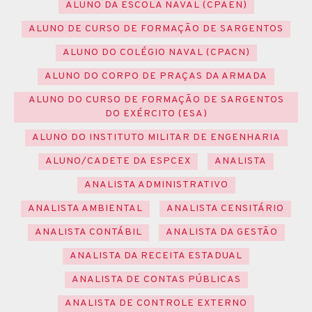
ALUNO DA ESCOLA NAVAL (CPAEN)
ALUNO DE CURSO DE FORMAÇÃO DE SARGENTOS
ALUNO DO COLÉGIO NAVAL (CPACN)
ALUNO DO CORPO DE PRAÇAS DA ARMADA
ALUNO DO CURSO DE FORMAÇÃO DE SARGENTOS
DO EXÉRCITO (ESA)
ALUNO DO INSTITUTO MILITAR DE ENGENHARIA
ALUNO/CADETE DA ESPCEX
ANALISTA
ANALISTA ADMINISTRATIVO
ANALISTA AMBIENTAL
ANALISTA CENSITÁRIO
ANALISTA CONTÁBIL
ANALISTA DA GESTÃO
ANALISTA DA RECEITA ESTADUAL
ANALISTA DE CONTAS PÚBLICAS
ANALISTA DE CONTROLE EXTERNO