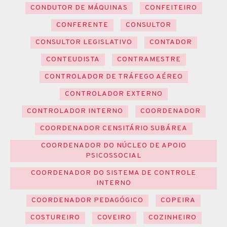
CONDUTOR DE MÁQUINAS
CONFEITEIRO
CONFERENTE
CONSULTOR
CONSULTOR LEGISLATIVO
CONTADOR
CONTEUDISTA
CONTRAMESTRE
CONTROLADOR DE TRÁFEGO AÉREO
CONTROLADOR EXTERNO
CONTROLADOR INTERNO
COORDENADOR
COORDENADOR CENSITÁRIO SUBÁREA
COORDENADOR DO NÚCLEO DE APOIO
PSICOSSOCIAL
COORDENADOR DO SISTEMA DE CONTROLE
INTERNO
COORDENADOR PEDAGÓGICO
COPEIRA
COSTUREIRO
COVEIRO
COZINHEIRO