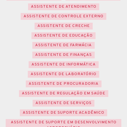
ASSISTENTE DE ATENDIMENTO
ASSISTENTE DE CONTROLE EXTERNO
ASSISTENTE DE CRECHE
ASSISTENTE DE EDUCAÇÃO
ASSISTENTE DE FARMÁCIA
ASSISTENTE DE FINANÇAS
ASSISTENTE DE INFORMÁTICA
ASSISTENTE DE LABORATÓRIO
ASSISTENTE DE PROCURADORIA
ASSISTENTE DE REGULAÇÃO EM SAÚDE
ASSISTENTE DE SERVIÇOS
ASSISTENTE DE SUPORTE ACADÊMICO
ASSISTENTE DE SUPORTE EM DESENVOLVIMENTO