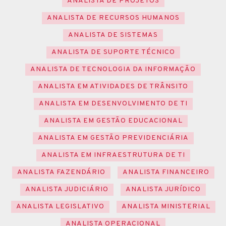
ANALISTA DE PROJETOS
ANALISTA DE RECURSOS HUMANOS
ANALISTA DE SISTEMAS
ANALISTA DE SUPORTE TÉCNICO
ANALISTA DE TECNOLOGIA DA INFORMAÇÃO
ANALISTA EM ATIVIDADES DE TRÂNSITO
ANALISTA EM DESENVOLVIMENTO DE TI
ANALISTA EM GESTÃO EDUCACIONAL
ANALISTA EM GESTÃO PREVIDENCIÁRIA
ANALISTA EM INFRAESTRUTURA DE TI
ANALISTA FAZENDÁRIO
ANALISTA FINANCEIRO
ANALISTA JUDICIÁRIO
ANALISTA JURÍDICO
ANALISTA LEGISLATIVO
ANALISTA MINISTERIAL
ANALISTA OPERACIONAL