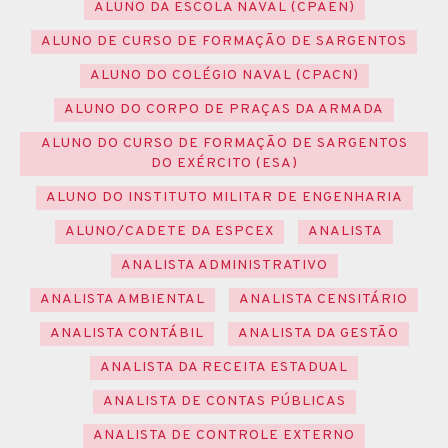
ALUNO DA ESCOLA NAVAL (CPAEN)
ALUNO DE CURSO DE FORMAÇÃO DE SARGENTOS
ALUNO DO COLÉGIO NAVAL (CPACN)
ALUNO DO CORPO DE PRAÇAS DA ARMADA
ALUNO DO CURSO DE FORMAÇÃO DE SARGENTOS
DO EXÉRCITO (ESA)
ALUNO DO INSTITUTO MILITAR DE ENGENHARIA
ALUNO/CADETE DA ESPCEX
ANALISTA
ANALISTA ADMINISTRATIVO
ANALISTA AMBIENTAL
ANALISTA CENSITÁRIO
ANALISTA CONTÁBIL
ANALISTA DA GESTÃO
ANALISTA DA RECEITA ESTADUAL
ANALISTA DE CONTAS PÚBLICAS
ANALISTA DE CONTROLE EXTERNO