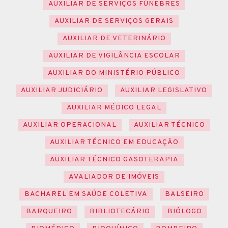
AUXILIAR DE SERVIÇOS FÚNEBRES
AUXILIAR DE SERVIÇOS GERAIS
AUXILIAR DE VETERINÁRIO
AUXILIAR DE VIGILÂNCIA ESCOLAR
AUXILIAR DO MINISTÉRIO PÚBLICO
AUXILIAR JUDICIÁRIO
AUXILIAR LEGISLATIVO
AUXILIAR MÉDICO LEGAL
AUXILIAR OPERACIONAL
AUXILIAR TÉCNICO
AUXILIAR TÉCNICO EM EDUCAÇÃO
AUXILIAR TÉCNICO GASOTERAPIA
AVALIADOR DE IMÓVEIS
BACHAREL EM SAÚDE COLETIVA
BALSEIRO
BARQUEIRO
BIBLIOTECÁRIO
BIÓLOGO