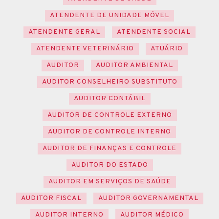
ATENDENTE DE UNIDADE MÓVEL
ATENDENTE GERAL
ATENDENTE SOCIAL
ATENDENTE VETERINÁRIO
ATUÁRIO
AUDITOR
AUDITOR AMBIENTAL
AUDITOR CONSELHEIRO SUBSTITUTO
AUDITOR CONTÁBIL
AUDITOR DE CONTROLE EXTERNO
AUDITOR DE CONTROLE INTERNO
AUDITOR DE FINANÇAS E CONTROLE
AUDITOR DO ESTADO
AUDITOR EM SERVIÇOS DE SAÚDE
AUDITOR FISCAL
AUDITOR GOVERNAMENTAL
AUDITOR INTERNO
AUDITOR MÉDICO