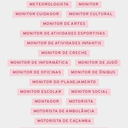
METEOROLOGISTA
MONITOR
MONITOR CUIDADOR
MONITOR CULTURAL
MONITOR DE ARTES
MONITOR DE ATIVIDADES ESPORTIVAS
MONITOR DE ATIVIDADES INFANTIS
MONITOR DE CRECHE
MONITOR DE INFORMÁTICA
MONITOR DE JUDÔ
MONITOR DE OFICINAS
MONITOR DE ÔNIBUS
MONITOR DO PLANEJAMENTO
MONITOR ESCOLAR
MONITOR SOCIAL
MONTADOR
MOTORISTA
MOTORISTA DE AMBULÂNCIA
MOTORISTA DE CAÇAMBA