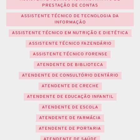
PRESTAÇÃO DE CONTAS
ASSISTENTE TÉCNICO DE TECNOLOGIA DA
INFORMAÇÃO
ASSISTENTE TÉCNICO EM NUTRIÇÃO E DIETÉTICA
ASSISTENTE TÉCNICO FAZENDÁRIO
ASSISTENTE TÉCNICO FORENSE
ATENDENTE DE BIBLIOTECA
ATENDENTE DE CONSULTÓRIO DENTÁRIO
ATENDENTE DE CRECHE
ATENDENTE DE EDUCAÇÃO INFANTIL
ATENDENTE DE ESCOLA
ATENDENTE DE FARMÁCIA
ATENDENTE DE PORTARIA
ATENDENTE DE SAÚDE