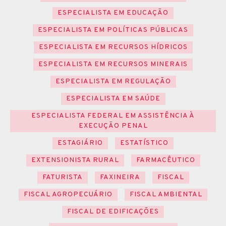
ESPECIALISTA EM EDUCAÇÃO
ESPECIALISTA EM POLÍTICAS PÚBLICAS
ESPECIALISTA EM RECURSOS HÍDRICOS
ESPECIALISTA EM RECURSOS MINERAIS
ESPECIALISTA EM REGULAÇÃO
ESPECIALISTA EM SAÚDE
ESPECIALISTA FEDERAL EM ASSISTÊNCIA À
EXECUÇÃO PENAL
ESTAGIÁRIO
ESTATÍSTICO
EXTENSIONISTA RURAL
FARMACÊUTICO
FATURISTA
FAXINEIRA
FISCAL
FISCAL AGROPECUÁRIO
FISCAL AMBIENTAL
FISCAL DE EDIFICAÇÕES