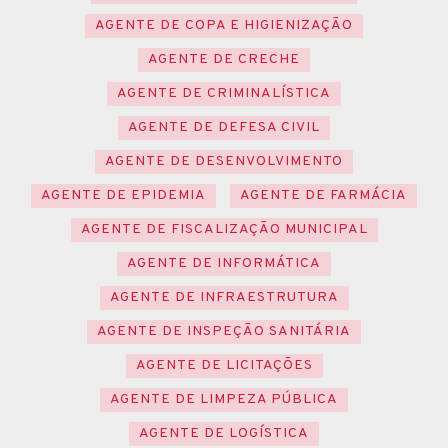
AGENTE DE COPA E HIGIENIZAÇÃO
AGENTE DE CRECHE
AGENTE DE CRIMINALÍSTICA
AGENTE DE DEFESA CIVIL
AGENTE DE DESENVOLVIMENTO
AGENTE DE EPIDEMIA
AGENTE DE FARMÁCIA
AGENTE DE FISCALIZAÇÃO MUNICIPAL
AGENTE DE INFORMÁTICA
AGENTE DE INFRAESTRUTURA
AGENTE DE INSPEÇÃO SANITÁRIA
AGENTE DE LICITAÇÕES
AGENTE DE LIMPEZA PÚBLICA
AGENTE DE LOGÍSTICA