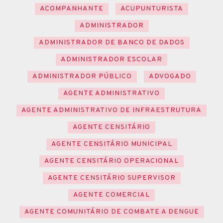
ACOMPANHANTE
ACUPUNTURISTA
ADMINISTRADOR
ADMINISTRADOR DE BANCO DE DADOS
ADMINISTRADOR ESCOLAR
ADMINISTRADOR PÚBLICO
ADVOGADO
AGENTE ADMINISTRATIVO
AGENTE ADMINISTRATIVO DE INFRAESTRUTURA
AGENTE CENSITÁRIO
AGENTE CENSITÁRIO MUNICIPAL
AGENTE CENSITÁRIO OPERACIONAL
AGENTE CENSITÁRIO SUPERVISOR
AGENTE COMERCIAL
AGENTE COMUNITÁRIO DE COMBATE A DENGUE