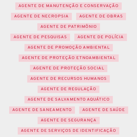
AGENTE DE MANUTENÇÃO E CONSERVAÇÃO
AGENTE DE NECROPSIA
AGENTE DE OBRAS
AGENTE DE PATRIMÔNIO
AGENTE DE PESQUISAS
AGENTE DE POLÍCIA
AGENTE DE PROMOÇÃO AMBIENTAL
AGENTE DE PROTEÇÃO ETNOAMBIENTAL
AGENTE DE PROTEÇÃO SOCIAL
AGENTE DE RECURSOS HUMANOS
AGENTE DE REGULAÇÃO
AGENTE DE SALVAMENTO AQUÁTICO
AGENTE DE SANEAMENTO
AGENTE DE SAÚDE
AGENTE DE SEGURANÇA
AGENTE DE SERVIÇOS DE IDENTIFICAÇÃO