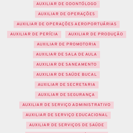
AUXILIAR DE ODONTÓLOGO
AUXILIAR DE OPERAÇÕES
AUXILIAR DE OPERAÇÕES AEROPORTUÁRIAS
AUXILIAR DE PERÍCIA
AUXILIAR DE PRODUÇÃO
AUXILIAR DE PROMOTORIA
AUXILIAR DE SALA DE AULA
AUXILIAR DE SANEAMENTO
AUXILIAR DE SAÚDE BUCAL
AUXILIAR DE SECRETARIA
AUXILIAR DE SEGURANÇA
AUXILIAR DE SERVIÇO ADMINISTRATIVO
AUXILIAR DE SERVIÇO EDUCACIONAL
AUXILIAR DE SERVIÇOS DE SAÚDE