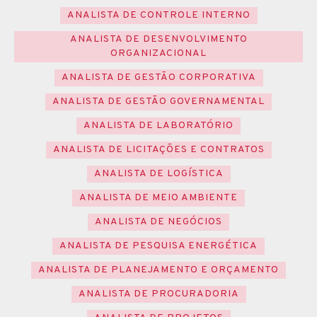
ANALISTA DE CONTROLE INTERNO
ANALISTA DE DESENVOLVIMENTO
ORGANIZACIONAL
ANALISTA DE GESTÃO CORPORATIVA
ANALISTA DE GESTÃO GOVERNAMENTAL
ANALISTA DE LABORATÓRIO
ANALISTA DE LICITAÇÕES E CONTRATOS
ANALISTA DE LOGÍSTICA
ANALISTA DE MEIO AMBIENTE
ANALISTA DE NEGÓCIOS
ANALISTA DE PESQUISA ENERGÉTICA
ANALISTA DE PLANEJAMENTO E ORÇAMENTO
ANALISTA DE PROCURADORIA