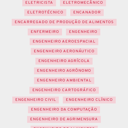
ELETRICISTA
ELETROMECÂNICO
ELETROTÉCNICO
ENCANADOR
ENCARREGADO DE PRODUÇÃO DE ALIMENTOS
ENFERMEIRO
ENGENHEIRO
ENGENHEIRO AEROESPACIAL
ENGENHEIRO AERONÁUTICO
ENGENHEIRO AGRÍCOLA
ENGENHEIRO AGRÔNOMO
ENGENHEIRO AMBIENTAL
ENGENHEIRO CARTOGRÁFICO
ENGENHEIRO CIVIL
ENGENHEIRO CLÍNICO
ENGENHEIRO DA COMPUTAÇÃO
ENGENHEIRO DE AGRIMENSURA