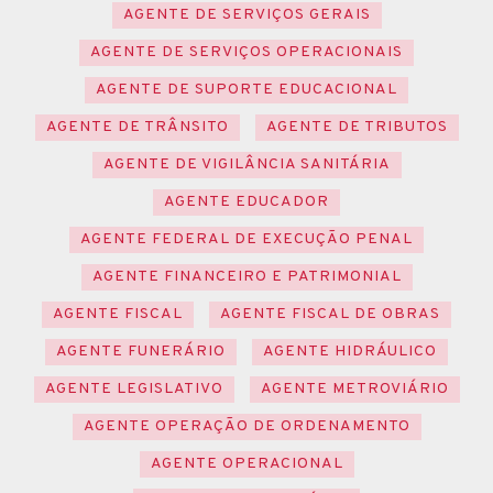
AGENTE DE SERVIÇOS GERAIS
AGENTE DE SERVIÇOS OPERACIONAIS
AGENTE DE SUPORTE EDUCACIONAL
AGENTE DE TRÂNSITO
AGENTE DE TRIBUTOS
AGENTE DE VIGILÂNCIA SANITÁRIA
AGENTE EDUCADOR
AGENTE FEDERAL DE EXECUÇÃO PENAL
AGENTE FINANCEIRO E PATRIMONIAL
AGENTE FISCAL
AGENTE FISCAL DE OBRAS
AGENTE FUNERÁRIO
AGENTE HIDRÁULICO
AGENTE LEGISLATIVO
AGENTE METROVIÁRIO
AGENTE OPERAÇÃO DE ORDENAMENTO
AGENTE OPERACIONAL