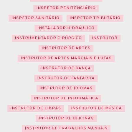
INSPETOR PENITENCIÁRIO
INSPETOR SANITÁRIO
INSPETOR TRIBUTÁRIO
INSTALADOR HIDRÁULICO
INSTRUMENTADOR CIRÚRGICO
INSTRUTOR
INSTRUTOR DE ARTES
INSTRUTOR DE ARTES MARCIAIS E LUTAS
INSTRUTOR DE DANÇA
INSTRUTOR DE FANFARRA
INSTRUTOR DE IDIOMAS
INSTRUTOR DE INFORMÁTICA
INSTRUTOR DE LIBRAS
INSTRUTOR DE MÚSICA
INSTRUTOR DE OFICINAS
INSTRUTOR DE TRABALHOS MANUAIS