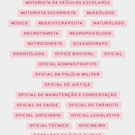
MOTORISTA DE VEÍCULOS ESCOLARES
MOTORISTA SOCORRISTA
MUSEÓLOGO
MÚSICO
MUSICOTERAPEUTA
NATURÓLOGO
NECROTOMISTA
NEUROPSICÓLOGO
NUTRICIONISTA
OCEANÓGRAFO
ODONTÓLOGO
OFFICE BOY/GIRL
OFICIAL
OFICIAL ADMINISTRATIVO
OFICIAL DA POLÍCIA MILITAR
OFICIAL DE JUSTIÇA
OFICIAL DE MANUTENÇÃO E CONSERVAÇÃO
OFICIAL DE SAÚDE
OFICIAL DE TRÂNSITO
OFICIAL JUDICIÁRIO
OFICIAL LEGISLATIVO
OFICIAL TÉCNICO
OFICINEIRO