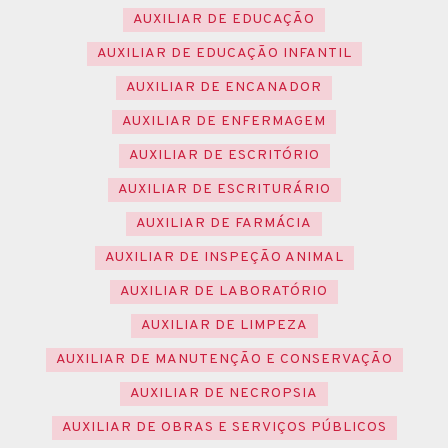
AUXILIAR DE EDUCAÇÃO
AUXILIAR DE EDUCAÇÃO INFANTIL
AUXILIAR DE ENCANADOR
AUXILIAR DE ENFERMAGEM
AUXILIAR DE ESCRITÓRIO
AUXILIAR DE ESCRITURÁRIO
AUXILIAR DE FARMÁCIA
AUXILIAR DE INSPEÇÃO ANIMAL
AUXILIAR DE LABORATÓRIO
AUXILIAR DE LIMPEZA
AUXILIAR DE MANUTENÇÃO E CONSERVAÇÃO
AUXILIAR DE NECROPSIA
AUXILIAR DE OBRAS E SERVIÇOS PÚBLICOS