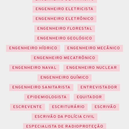
ENGENHEIRO ELETRICISTA
ENGENHEIRO ELETRÔNICO
ENGENHEIRO FLORESTAL
ENGENHEIRO GEOLÓGICO
ENGENHEIRO HÍDRICO
ENGENHEIRO MECÂNICO
ENGENHEIRO MECATRÔNICO
ENGENHEIRO NAVAL
ENGENHEIRO NUCLEAR
ENGENHEIRO QUÍMICO
ENGENHEIRO SANITARISTA
ENTREVISTADOR
EPIDEMIOLOGISTA
EQUITADOR
ESCREVENTE
ESCRITURÁRIO
ESCRIVÃO
ESCRIVÃO DA POLÍCIA CIVIL
ESPECIALISTA DE RADIOPROTEÇÃO