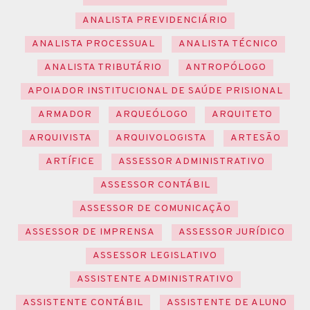
ANALISTA PREVIDENCIÁRIO
ANALISTA PROCESSUAL
ANALISTA TÉCNICO
ANALISTA TRIBUTÁRIO
ANTROPÓLOGO
APOIADOR INSTITUCIONAL DE SAÚDE PRISIONAL
ARMADOR
ARQUEÓLOGO
ARQUITETO
ARQUIVISTA
ARQUIVOLOGISTA
ARTESÃO
ARTÍFICE
ASSESSOR ADMINISTRATIVO
ASSESSOR CONTÁBIL
ASSESSOR DE COMUNICAÇÃO
ASSESSOR DE IMPRENSA
ASSESSOR JURÍDICO
ASSESSOR LEGISLATIVO
ASSISTENTE ADMINISTRATIVO
ASSISTENTE CONTÁBIL
ASSISTENTE DE ALUNO