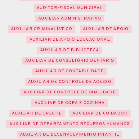
AUDITOR-FISCAL MUNICIPAL
AUXILIAR ADMINISTRATIVO
AUXILIAR CRIMINALÍSTICO
AUXILIAR DE APOIO
AUXILIAR DE APOIO EDUCACIONAL
AUXILIAR DE BIBLIOTECA
AUXILIAR DE CONSULTÓRIO DENTÁRIO
AUXILIAR DE CONTABILIDADE
AUXILIAR DE CONTROLE DE ACESSO
AUXILIAR DE CONTROLE DE QUALIDADE
AUXILIAR DE COPA E COZINHA
AUXILIAR DE CRECHE
AUXILIAR DE CUIDADOR
AUXILIAR DE DEPARTAMENTO RECURSOS HUMANOS
AUXILIAR DE DESENVOLVIMENTO INFANTIL