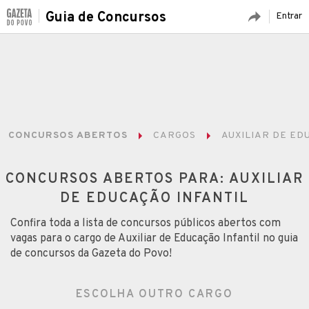
Guia de Concursos
Entrar
CONCURSOS ABERTOS
CARGOS
AUXILIAR DE ED
CONCURSOS ABERTOS PARA: AUXILIAR
DE EDUCAÇÃO INFANTIL
Confira toda a lista de concursos públicos abertos com
vagas para o cargo de Auxiliar de Educação Infantil no guia
de concursos da Gazeta do Povo!
ESCOLHA OUTRO CARGO