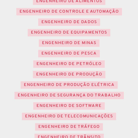
ENGENHEIRO DE ALIMENTOS
ENGENHEIRO DE CONTROLE E AUTOMAÇÃO
ENGENHEIRO DE DADOS
ENGENHEIRO DE EQUIPAMENTOS
ENGENHEIRO DE MINAS
ENGENHEIRO DE PESCA
ENGENHEIRO DE PETRÓLEO
ENGENHEIRO DE PRODUÇÃO
ENGENHEIRO DE PRODUÇÃO ELÉTRICA
ENGENHEIRO DE SEGURANÇA DO TRABALHO
ENGENHEIRO DE SOFTWARE
ENGENHEIRO DE TELECOMUNICAÇÕES
ENGENHEIRO DE TRÁFEGO
ENGENHEIRO DE TRÂNSITO