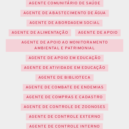
AGENTE COMUNITÁRIO DE SAÚDE
AGENTE DE ABASTECIMENTO DE ÁGUA
AGENTE DE ABORDAGEM SOCIAL
AGENTE DE ALIMENTAÇÃO
AGENTE DE APOIO
AGENTE DE APOIO AO MONITORAMENTO
AMBIENTAL E PATRIMONIAL
AGENTE DE APOIO EM EDUCAÇÃO
AGENTE DE ATIVIDADE EM EDUCAÇÃO
AGENTE DE BIBLIOTECA
AGENTE DE COMBATE DE ENDEMIAS
AGENTE DE COMPRAS E CADASTRO
AGENTE DE CONTROLE DE ZOONOSES
AGENTE DE CONTROLE EXTERNO
AGENTE DE CONTROLE INTERNO