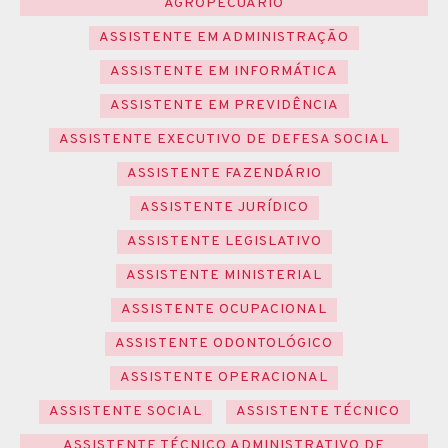
AGROPECUÁRIO
ASSISTENTE EM ADMINISTRAÇÃO
ASSISTENTE EM INFORMÁTICA
ASSISTENTE EM PREVIDÊNCIA
ASSISTENTE EXECUTIVO DE DEFESA SOCIAL
ASSISTENTE FAZENDÁRIO
ASSISTENTE JURÍDICO
ASSISTENTE LEGISLATIVO
ASSISTENTE MINISTERIAL
ASSISTENTE OCUPACIONAL
ASSISTENTE ODONTOLÓGICO
ASSISTENTE OPERACIONAL
ASSISTENTE SOCIAL
ASSISTENTE TÉCNICO
ASSISTENTE TÉCNICO ADMINISTRATIVO DE