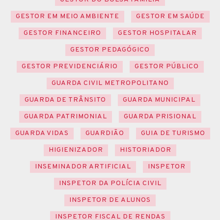
GESTOR EM MEIO AMBIENTE
GESTOR EM SAÚDE
GESTOR FINANCEIRO
GESTOR HOSPITALAR
GESTOR PEDAGÓGICO
GESTOR PREVIDENCIÁRIO
GESTOR PÚBLICO
GUARDA CIVIL METROPOLITANO
GUARDA DE TRÂNSITO
GUARDA MUNICIPAL
GUARDA PATRIMONIAL
GUARDA PRISIONAL
GUARDA VIDAS
GUARDIÃO
GUIA DE TURISMO
HIGIENIZADOR
HISTORIADOR
INSEMINADOR ARTIFICIAL
INSPETOR
INSPETOR DA POLÍCIA CIVIL
INSPETOR DE ALUNOS
INSPETOR FISCAL DE RENDAS