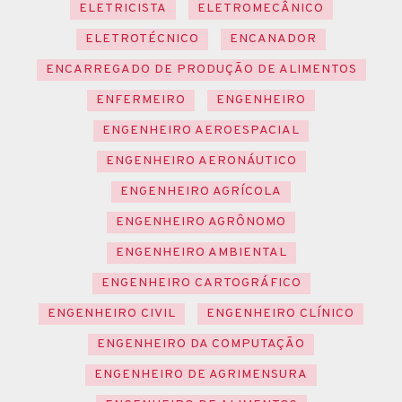
ELETRICISTA
ELETROMECÂNICO
ELETROTÉCNICO
ENCANADOR
ENCARREGADO DE PRODUÇÃO DE ALIMENTOS
ENFERMEIRO
ENGENHEIRO
ENGENHEIRO AEROESPACIAL
ENGENHEIRO AERONÁUTICO
ENGENHEIRO AGRÍCOLA
ENGENHEIRO AGRÔNOMO
ENGENHEIRO AMBIENTAL
ENGENHEIRO CARTOGRÁFICO
ENGENHEIRO CIVIL
ENGENHEIRO CLÍNICO
ENGENHEIRO DA COMPUTAÇÃO
ENGENHEIRO DE AGRIMENSURA