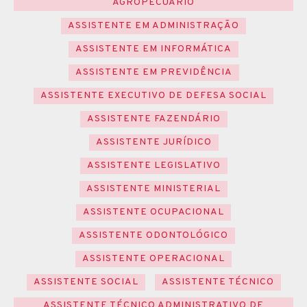
AGROPECUÁRIO
ASSISTENTE EM ADMINISTRAÇÃO
ASSISTENTE EM INFORMÁTICA
ASSISTENTE EM PREVIDÊNCIA
ASSISTENTE EXECUTIVO DE DEFESA SOCIAL
ASSISTENTE FAZENDÁRIO
ASSISTENTE JURÍDICO
ASSISTENTE LEGISLATIVO
ASSISTENTE MINISTERIAL
ASSISTENTE OCUPACIONAL
ASSISTENTE ODONTOLÓGICO
ASSISTENTE OPERACIONAL
ASSISTENTE SOCIAL
ASSISTENTE TÉCNICO
ASSISTENTE TÉCNICO ADMINISTRATIVO DE