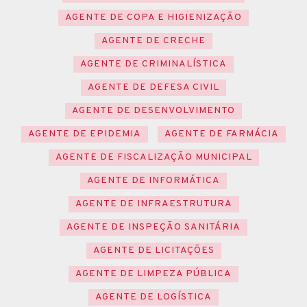
AGENTE DE COPA E HIGIENIZAÇÃO
AGENTE DE CRECHE
AGENTE DE CRIMINALÍSTICA
AGENTE DE DEFESA CIVIL
AGENTE DE DESENVOLVIMENTO
AGENTE DE EPIDEMIA
AGENTE DE FARMÁCIA
AGENTE DE FISCALIZAÇÃO MUNICIPAL
AGENTE DE INFORMÁTICA
AGENTE DE INFRAESTRUTURA
AGENTE DE INSPEÇÃO SANITÁRIA
AGENTE DE LICITAÇÕES
AGENTE DE LIMPEZA PÚBLICA
AGENTE DE LOGÍSTICA