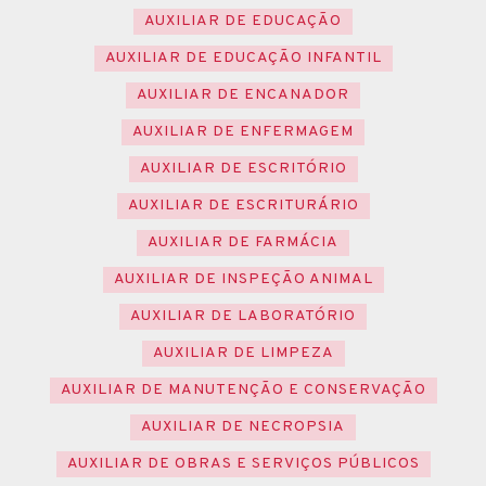
AUXILIAR DE EDUCAÇÃO
AUXILIAR DE EDUCAÇÃO INFANTIL
AUXILIAR DE ENCANADOR
AUXILIAR DE ENFERMAGEM
AUXILIAR DE ESCRITÓRIO
AUXILIAR DE ESCRITURÁRIO
AUXILIAR DE FARMÁCIA
AUXILIAR DE INSPEÇÃO ANIMAL
AUXILIAR DE LABORATÓRIO
AUXILIAR DE LIMPEZA
AUXILIAR DE MANUTENÇÃO E CONSERVAÇÃO
AUXILIAR DE NECROPSIA
AUXILIAR DE OBRAS E SERVIÇOS PÚBLICOS