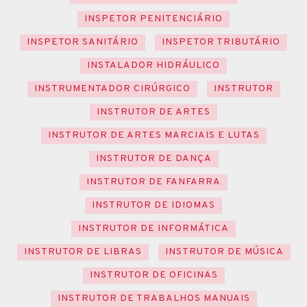
INSPETOR PENITENCIÁRIO
INSPETOR SANITÁRIO
INSPETOR TRIBUTÁRIO
INSTALADOR HIDRÁULICO
INSTRUMENTADOR CIRÚRGICO
INSTRUTOR
INSTRUTOR DE ARTES
INSTRUTOR DE ARTES MARCIAIS E LUTAS
INSTRUTOR DE DANÇA
INSTRUTOR DE FANFARRA
INSTRUTOR DE IDIOMAS
INSTRUTOR DE INFORMÁTICA
INSTRUTOR DE LIBRAS
INSTRUTOR DE MÚSICA
INSTRUTOR DE OFICINAS
INSTRUTOR DE TRABALHOS MANUAIS