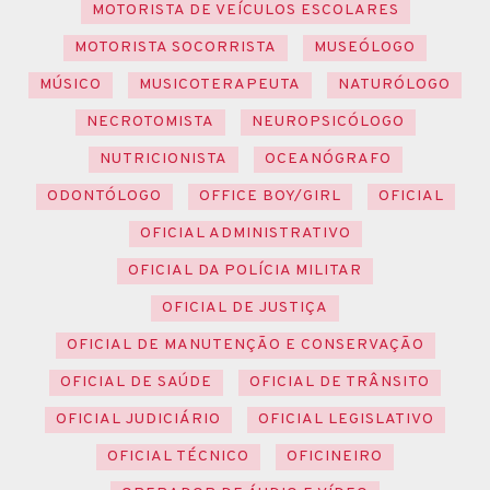
MOTORISTA DE VEÍCULOS ESCOLARES
MOTORISTA SOCORRISTA
MUSEÓLOGO
MÚSICO
MUSICOTERAPEUTA
NATURÓLOGO
NECROTOMISTA
NEUROPSICÓLOGO
NUTRICIONISTA
OCEANÓGRAFO
ODONTÓLOGO
OFFICE BOY/GIRL
OFICIAL
OFICIAL ADMINISTRATIVO
OFICIAL DA POLÍCIA MILITAR
OFICIAL DE JUSTIÇA
OFICIAL DE MANUTENÇÃO E CONSERVAÇÃO
OFICIAL DE SAÚDE
OFICIAL DE TRÂNSITO
OFICIAL JUDICIÁRIO
OFICIAL LEGISLATIVO
OFICIAL TÉCNICO
OFICINEIRO