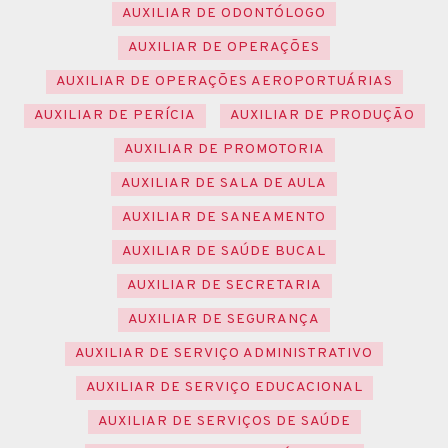
AUXILIAR DE ODONTÓLOGO
AUXILIAR DE OPERAÇÕES
AUXILIAR DE OPERAÇÕES AEROPORTUÁRIAS
AUXILIAR DE PERÍCIA
AUXILIAR DE PRODUÇÃO
AUXILIAR DE PROMOTORIA
AUXILIAR DE SALA DE AULA
AUXILIAR DE SANEAMENTO
AUXILIAR DE SAÚDE BUCAL
AUXILIAR DE SECRETARIA
AUXILIAR DE SEGURANÇA
AUXILIAR DE SERVIÇO ADMINISTRATIVO
AUXILIAR DE SERVIÇO EDUCACIONAL
AUXILIAR DE SERVIÇOS DE SAÚDE