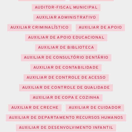
AUDITOR-FISCAL MUNICIPAL
AUXILIAR ADMINISTRATIVO
AUXILIAR CRIMINALÍSTICO
AUXILIAR DE APOIO
AUXILIAR DE APOIO EDUCACIONAL
AUXILIAR DE BIBLIOTECA
AUXILIAR DE CONSULTÓRIO DENTÁRIO
AUXILIAR DE CONTABILIDADE
AUXILIAR DE CONTROLE DE ACESSO
AUXILIAR DE CONTROLE DE QUALIDADE
AUXILIAR DE COPA E COZINHA
AUXILIAR DE CRECHE
AUXILIAR DE CUIDADOR
AUXILIAR DE DEPARTAMENTO RECURSOS HUMANOS
AUXILIAR DE DESENVOLVIMENTO INFANTIL