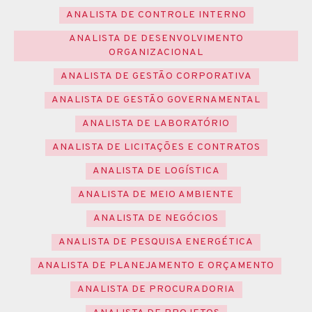
ANALISTA DE CONTROLE INTERNO
ANALISTA DE DESENVOLVIMENTO
ORGANIZACIONAL
ANALISTA DE GESTÃO CORPORATIVA
ANALISTA DE GESTÃO GOVERNAMENTAL
ANALISTA DE LABORATÓRIO
ANALISTA DE LICITAÇÕES E CONTRATOS
ANALISTA DE LOGÍSTICA
ANALISTA DE MEIO AMBIENTE
ANALISTA DE NEGÓCIOS
ANALISTA DE PESQUISA ENERGÉTICA
ANALISTA DE PLANEJAMENTO E ORÇAMENTO
ANALISTA DE PROCURADORIA