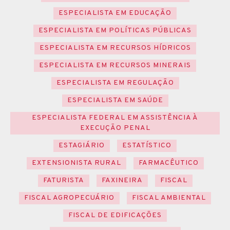
ESPECIALISTA EM EDUCAÇÃO
ESPECIALISTA EM POLÍTICAS PÚBLICAS
ESPECIALISTA EM RECURSOS HÍDRICOS
ESPECIALISTA EM RECURSOS MINERAIS
ESPECIALISTA EM REGULAÇÃO
ESPECIALISTA EM SAÚDE
ESPECIALISTA FEDERAL EM ASSISTÊNCIA À
EXECUÇÃO PENAL
ESTAGIÁRIO
ESTATÍSTICO
EXTENSIONISTA RURAL
FARMACÊUTICO
FATURISTA
FAXINEIRA
FISCAL
FISCAL AGROPECUÁRIO
FISCAL AMBIENTAL
FISCAL DE EDIFICAÇÕES