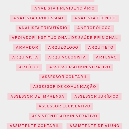
ANALISTA PREVIDENCIÁRIO
ANALISTA PROCESSUAL
ANALISTA TÉCNICO
ANALISTA TRIBUTÁRIO
ANTROPÓLOGO
APOIADOR INSTITUCIONAL DE SAÚDE PRISIONAL
ARMADOR
ARQUEÓLOGO
ARQUITETO
ARQUIVISTA
ARQUIVOLOGISTA
ARTESÃO
ARTÍFICE
ASSESSOR ADMINISTRATIVO
ASSESSOR CONTÁBIL
ASSESSOR DE COMUNICAÇÃO
ASSESSOR DE IMPRENSA
ASSESSOR JURÍDICO
ASSESSOR LEGISLATIVO
ASSISTENTE ADMINISTRATIVO
ASSISTENTE CONTÁBIL
ASSISTENTE DE ALUNO