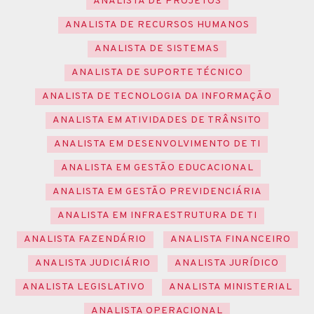
ANALISTA DE PROJETOS
ANALISTA DE RECURSOS HUMANOS
ANALISTA DE SISTEMAS
ANALISTA DE SUPORTE TÉCNICO
ANALISTA DE TECNOLOGIA DA INFORMAÇÃO
ANALISTA EM ATIVIDADES DE TRÂNSITO
ANALISTA EM DESENVOLVIMENTO DE TI
ANALISTA EM GESTÃO EDUCACIONAL
ANALISTA EM GESTÃO PREVIDENCIÁRIA
ANALISTA EM INFRAESTRUTURA DE TI
ANALISTA FAZENDÁRIO
ANALISTA FINANCEIRO
ANALISTA JUDICIÁRIO
ANALISTA JURÍDICO
ANALISTA LEGISLATIVO
ANALISTA MINISTERIAL
ANALISTA OPERACIONAL