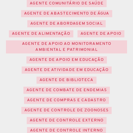
AGENTE COMUNITÁRIO DE SAÚDE
AGENTE DE ABASTECIMENTO DE ÁGUA
AGENTE DE ABORDAGEM SOCIAL
AGENTE DE ALIMENTAÇÃO
AGENTE DE APOIO
AGENTE DE APOIO AO MONITORAMENTO
AMBIENTAL E PATRIMONIAL
AGENTE DE APOIO EM EDUCAÇÃO
AGENTE DE ATIVIDADE EM EDUCAÇÃO
AGENTE DE BIBLIOTECA
AGENTE DE COMBATE DE ENDEMIAS
AGENTE DE COMPRAS E CADASTRO
AGENTE DE CONTROLE DE ZOONOSES
AGENTE DE CONTROLE EXTERNO
AGENTE DE CONTROLE INTERNO