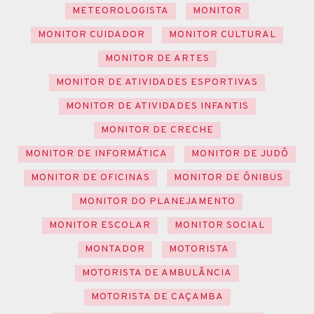
METEOROLOGISTA
MONITOR
MONITOR CUIDADOR
MONITOR CULTURAL
MONITOR DE ARTES
MONITOR DE ATIVIDADES ESPORTIVAS
MONITOR DE ATIVIDADES INFANTIS
MONITOR DE CRECHE
MONITOR DE INFORMÁTICA
MONITOR DE JUDÔ
MONITOR DE OFICINAS
MONITOR DE ÔNIBUS
MONITOR DO PLANEJAMENTO
MONITOR ESCOLAR
MONITOR SOCIAL
MONTADOR
MOTORISTA
MOTORISTA DE AMBULÂNCIA
MOTORISTA DE CAÇAMBA