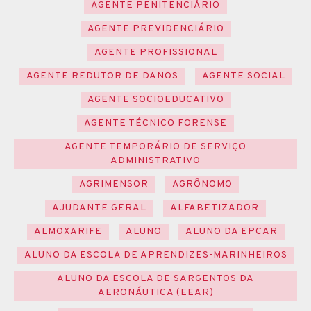
AGENTE PENITENCIÁRIO
AGENTE PREVIDENCIÁRIO
AGENTE PROFISSIONAL
AGENTE REDUTOR DE DANOS
AGENTE SOCIAL
AGENTE SOCIOEDUCATIVO
AGENTE TÉCNICO FORENSE
AGENTE TEMPORÁRIO DE SERVIÇO
ADMINISTRATIVO
AGRIMENSOR
AGRÔNOMO
AJUDANTE GERAL
ALFABETIZADOR
ALMOXARIFE
ALUNO
ALUNO DA EPCAR
ALUNO DA ESCOLA DE APRENDIZES-MARINHEIROS
ALUNO DA ESCOLA DE SARGENTOS DA
AERONÁUTICA (EEAR)