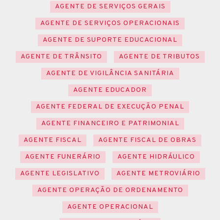
AGENTE DE SERVIÇOS GERAIS
AGENTE DE SERVIÇOS OPERACIONAIS
AGENTE DE SUPORTE EDUCACIONAL
AGENTE DE TRÂNSITO
AGENTE DE TRIBUTOS
AGENTE DE VIGILÂNCIA SANITÁRIA
AGENTE EDUCADOR
AGENTE FEDERAL DE EXECUÇÃO PENAL
AGENTE FINANCEIRO E PATRIMONIAL
AGENTE FISCAL
AGENTE FISCAL DE OBRAS
AGENTE FUNERÁRIO
AGENTE HIDRÁULICO
AGENTE LEGISLATIVO
AGENTE METROVIÁRIO
AGENTE OPERAÇÃO DE ORDENAMENTO
AGENTE OPERACIONAL