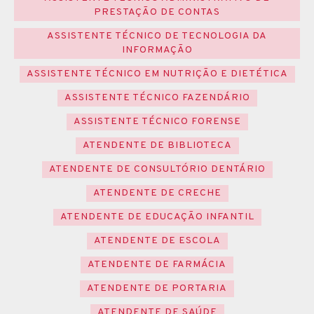
PRESTAÇÃO DE CONTAS
ASSISTENTE TÉCNICO DE TECNOLOGIA DA
INFORMAÇÃO
ASSISTENTE TÉCNICO EM NUTRIÇÃO E DIETÉTICA
ASSISTENTE TÉCNICO FAZENDÁRIO
ASSISTENTE TÉCNICO FORENSE
ATENDENTE DE BIBLIOTECA
ATENDENTE DE CONSULTÓRIO DENTÁRIO
ATENDENTE DE CRECHE
ATENDENTE DE EDUCAÇÃO INFANTIL
ATENDENTE DE ESCOLA
ATENDENTE DE FARMÁCIA
ATENDENTE DE PORTARIA
ATENDENTE DE SAÚDE