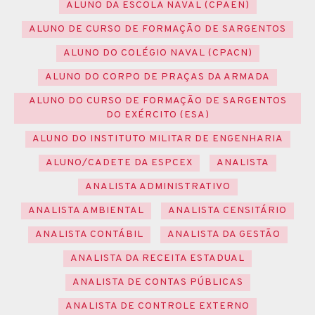
ALUNO DA ESCOLA NAVAL (CPAEN)
ALUNO DE CURSO DE FORMAÇÃO DE SARGENTOS
ALUNO DO COLÉGIO NAVAL (CPACN)
ALUNO DO CORPO DE PRAÇAS DA ARMADA
ALUNO DO CURSO DE FORMAÇÃO DE SARGENTOS
DO EXÉRCITO (ESA)
ALUNO DO INSTITUTO MILITAR DE ENGENHARIA
ALUNO/CADETE DA ESPCEX
ANALISTA
ANALISTA ADMINISTRATIVO
ANALISTA AMBIENTAL
ANALISTA CENSITÁRIO
ANALISTA CONTÁBIL
ANALISTA DA GESTÃO
ANALISTA DA RECEITA ESTADUAL
ANALISTA DE CONTAS PÚBLICAS
ANALISTA DE CONTROLE EXTERNO