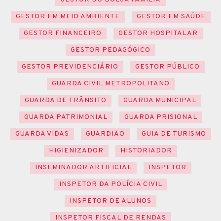
GESTOR EM MEIO AMBIENTE
GESTOR EM SAÚDE
GESTOR FINANCEIRO
GESTOR HOSPITALAR
GESTOR PEDAGÓGICO
GESTOR PREVIDENCIÁRIO
GESTOR PÚBLICO
GUARDA CIVIL METROPOLITANO
GUARDA DE TRÂNSITO
GUARDA MUNICIPAL
GUARDA PATRIMONIAL
GUARDA PRISIONAL
GUARDA VIDAS
GUARDIÃO
GUIA DE TURISMO
HIGIENIZADOR
HISTORIADOR
INSEMINADOR ARTIFICIAL
INSPETOR
INSPETOR DA POLÍCIA CIVIL
INSPETOR DE ALUNOS
INSPETOR FISCAL DE RENDAS