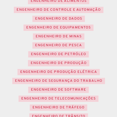
ENGENHEIRO DE ALIMENTOS
ENGENHEIRO DE CONTROLE E AUTOMAÇÃO
ENGENHEIRO DE DADOS
ENGENHEIRO DE EQUIPAMENTOS
ENGENHEIRO DE MINAS
ENGENHEIRO DE PESCA
ENGENHEIRO DE PETRÓLEO
ENGENHEIRO DE PRODUÇÃO
ENGENHEIRO DE PRODUÇÃO ELÉTRICA
ENGENHEIRO DE SEGURANÇA DO TRABALHO
ENGENHEIRO DE SOFTWARE
ENGENHEIRO DE TELECOMUNICAÇÕES
ENGENHEIRO DE TRÁFEGO
ENGENHEIRO DE TRÂNSITO