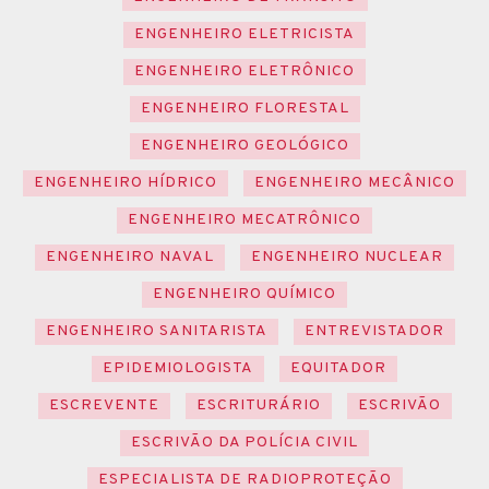
ENGENHEIRO ELETRICISTA
ENGENHEIRO ELETRÔNICO
ENGENHEIRO FLORESTAL
ENGENHEIRO GEOLÓGICO
ENGENHEIRO HÍDRICO
ENGENHEIRO MECÂNICO
ENGENHEIRO MECATRÔNICO
ENGENHEIRO NAVAL
ENGENHEIRO NUCLEAR
ENGENHEIRO QUÍMICO
ENGENHEIRO SANITARISTA
ENTREVISTADOR
EPIDEMIOLOGISTA
EQUITADOR
ESCREVENTE
ESCRITURÁRIO
ESCRIVÃO
ESCRIVÃO DA POLÍCIA CIVIL
ESPECIALISTA DE RADIOPROTEÇÃO