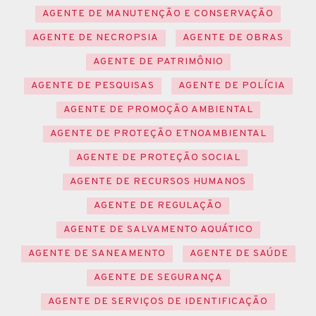
AGENTE DE MANUTENÇÃO E CONSERVAÇÃO
AGENTE DE NECROPSIA
AGENTE DE OBRAS
AGENTE DE PATRIMÔNIO
AGENTE DE PESQUISAS
AGENTE DE POLÍCIA
AGENTE DE PROMOÇÃO AMBIENTAL
AGENTE DE PROTEÇÃO ETNOAMBIENTAL
AGENTE DE PROTEÇÃO SOCIAL
AGENTE DE RECURSOS HUMANOS
AGENTE DE REGULAÇÃO
AGENTE DE SALVAMENTO AQUÁTICO
AGENTE DE SANEAMENTO
AGENTE DE SAÚDE
AGENTE DE SEGURANÇA
AGENTE DE SERVIÇOS DE IDENTIFICAÇÃO