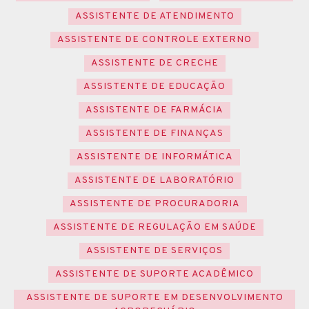
ASSISTENTE DE ATENDIMENTO
ASSISTENTE DE CONTROLE EXTERNO
ASSISTENTE DE CRECHE
ASSISTENTE DE EDUCAÇÃO
ASSISTENTE DE FARMÁCIA
ASSISTENTE DE FINANÇAS
ASSISTENTE DE INFORMÁTICA
ASSISTENTE DE LABORATÓRIO
ASSISTENTE DE PROCURADORIA
ASSISTENTE DE REGULAÇÃO EM SAÚDE
ASSISTENTE DE SERVIÇOS
ASSISTENTE DE SUPORTE ACADÊMICO
ASSISTENTE DE SUPORTE EM DESENVOLVIMENTO