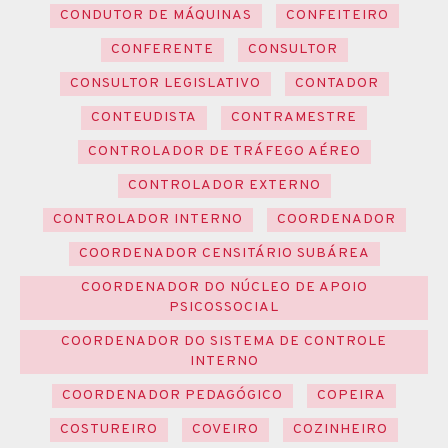
CONDUTOR DE MÁQUINAS
CONFEITEIRO
CONFERENTE
CONSULTOR
CONSULTOR LEGISLATIVO
CONTADOR
CONTEUDISTA
CONTRAMESTRE
CONTROLADOR DE TRÁFEGO AÉREO
CONTROLADOR EXTERNO
CONTROLADOR INTERNO
COORDENADOR
COORDENADOR CENSITÁRIO SUBÁREA
COORDENADOR DO NÚCLEO DE APOIO
PSICOSSOCIAL
COORDENADOR DO SISTEMA DE CONTROLE
INTERNO
COORDENADOR PEDAGÓGICO
COPEIRA
COSTUREIRO
COVEIRO
COZINHEIRO