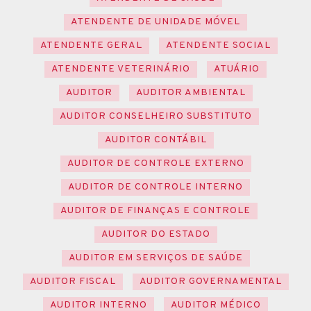
ATENDENTE DE UNIDADE MÓVEL
ATENDENTE GERAL
ATENDENTE SOCIAL
ATENDENTE VETERINÁRIO
ATUÁRIO
AUDITOR
AUDITOR AMBIENTAL
AUDITOR CONSELHEIRO SUBSTITUTO
AUDITOR CONTÁBIL
AUDITOR DE CONTROLE EXTERNO
AUDITOR DE CONTROLE INTERNO
AUDITOR DE FINANÇAS E CONTROLE
AUDITOR DO ESTADO
AUDITOR EM SERVIÇOS DE SAÚDE
AUDITOR FISCAL
AUDITOR GOVERNAMENTAL
AUDITOR INTERNO
AUDITOR MÉDICO