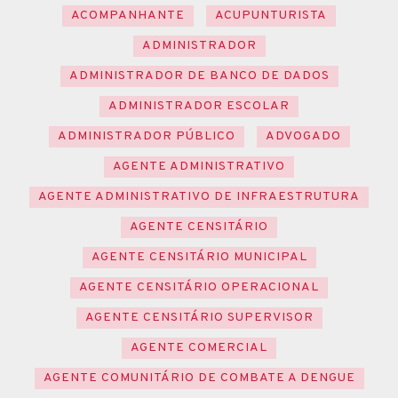
ACOMPANHANTE
ACUPUNTURISTA
ADMINISTRADOR
ADMINISTRADOR DE BANCO DE DADOS
ADMINISTRADOR ESCOLAR
ADMINISTRADOR PÚBLICO
ADVOGADO
AGENTE ADMINISTRATIVO
AGENTE ADMINISTRATIVO DE INFRAESTRUTURA
AGENTE CENSITÁRIO
AGENTE CENSITÁRIO MUNICIPAL
AGENTE CENSITÁRIO OPERACIONAL
AGENTE CENSITÁRIO SUPERVISOR
AGENTE COMERCIAL
AGENTE COMUNITÁRIO DE COMBATE A DENGUE