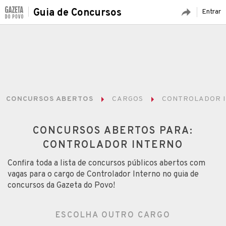
Guia de Concursos
Entrar
CONCURSOS ABERTOS
CARGOS
CONTROLADOR 
CONCURSOS ABERTOS PARA:
CONTROLADOR INTERNO
Confira toda a lista de concursos públicos abertos com
vagas para o cargo de Controlador Interno no guia de
concursos da Gazeta do Povo!
ESCOLHA OUTRO CARGO