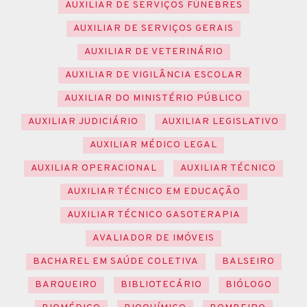
AUXILIAR DE SERVIÇOS FÚNEBRES
AUXILIAR DE SERVIÇOS GERAIS
AUXILIAR DE VETERINÁRIO
AUXILIAR DE VIGILÂNCIA ESCOLAR
AUXILIAR DO MINISTÉRIO PÚBLICO
AUXILIAR JUDICIÁRIO
AUXILIAR LEGISLATIVO
AUXILIAR MÉDICO LEGAL
AUXILIAR OPERACIONAL
AUXILIAR TÉCNICO
AUXILIAR TÉCNICO EM EDUCAÇÃO
AUXILIAR TÉCNICO GASOTERAPIA
AVALIADOR DE IMÓVEIS
BACHAREL EM SAÚDE COLETIVA
BALSEIRO
BARQUEIRO
BIBLIOTECÁRIO
BIÓLOGO