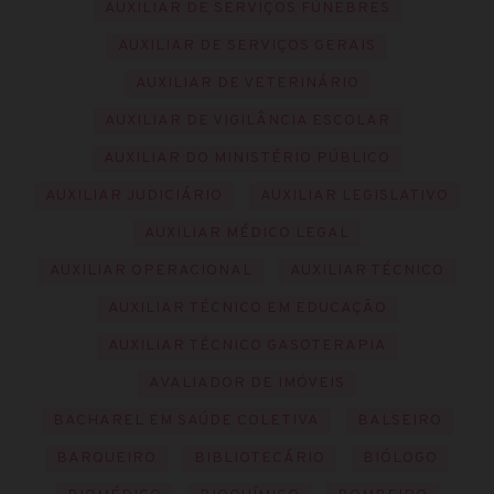
AUXILIAR DE SERVIÇOS FÚNEBRES
AUXILIAR DE SERVIÇOS GERAIS
AUXILIAR DE VETERINÁRIO
AUXILIAR DE VIGILÂNCIA ESCOLAR
AUXILIAR DO MINISTÉRIO PÚBLICO
AUXILIAR JUDICIÁRIO
AUXILIAR LEGISLATIVO
AUXILIAR MÉDICO LEGAL
AUXILIAR OPERACIONAL
AUXILIAR TÉCNICO
AUXILIAR TÉCNICO EM EDUCAÇÃO
AUXILIAR TÉCNICO GASOTERAPIA
AVALIADOR DE IMÓVEIS
BACHAREL EM SAÚDE COLETIVA
BALSEIRO
BARQUEIRO
BIBLIOTECÁRIO
BIÓLOGO