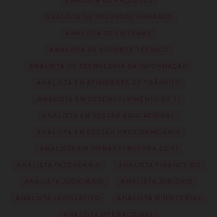
ANALISTA DE PROJETOS
ANALISTA DE RECURSOS HUMANOS
ANALISTA DE SISTEMAS
ANALISTA DE SUPORTE TÉCNICO
ANALISTA DE TECNOLOGIA DA INFORMAÇÃO
ANALISTA EM ATIVIDADES DE TRÂNSITO
ANALISTA EM DESENVOLVIMENTO DE TI
ANALISTA EM GESTÃO EDUCACIONAL
ANALISTA EM GESTÃO PREVIDENCIÁRIA
ANALISTA EM INFRAESTRUTURA DE TI
ANALISTA FAZENDÁRIO
ANALISTA FINANCEIRO
ANALISTA JUDICIÁRIO
ANALISTA JURÍDICO
ANALISTA LEGISLATIVO
ANALISTA MINISTERIAL
ANALISTA OPERACIONAL