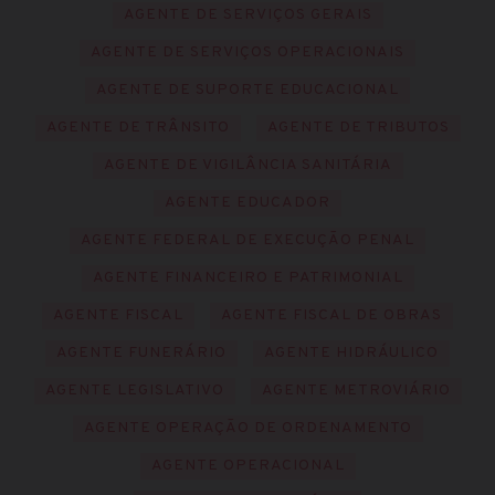
AGENTE DE SERVIÇOS GERAIS
AGENTE DE SERVIÇOS OPERACIONAIS
AGENTE DE SUPORTE EDUCACIONAL
AGENTE DE TRÂNSITO
AGENTE DE TRIBUTOS
AGENTE DE VIGILÂNCIA SANITÁRIA
AGENTE EDUCADOR
AGENTE FEDERAL DE EXECUÇÃO PENAL
AGENTE FINANCEIRO E PATRIMONIAL
AGENTE FISCAL
AGENTE FISCAL DE OBRAS
AGENTE FUNERÁRIO
AGENTE HIDRÁULICO
AGENTE LEGISLATIVO
AGENTE METROVIÁRIO
AGENTE OPERAÇÃO DE ORDENAMENTO
AGENTE OPERACIONAL