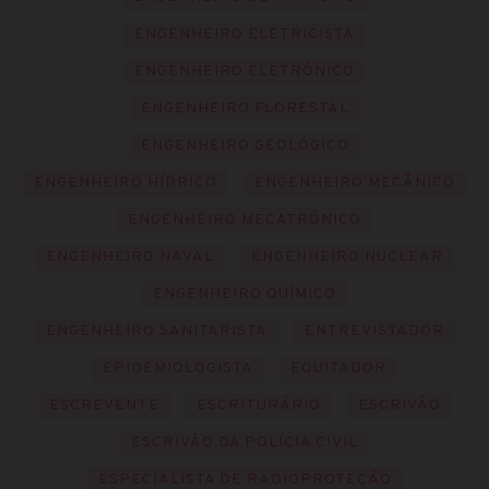
ENGENHEIRO ELETRICISTA
ENGENHEIRO ELETRÔNICO
ENGENHEIRO FLORESTAL
ENGENHEIRO GEOLÓGICO
ENGENHEIRO HÍDRICO
ENGENHEIRO MECÂNICO
ENGENHEIRO MECATRÔNICO
ENGENHEIRO NAVAL
ENGENHEIRO NUCLEAR
ENGENHEIRO QUÍMICO
ENGENHEIRO SANITARISTA
ENTREVISTADOR
EPIDEMIOLOGISTA
EQUITADOR
ESCREVENTE
ESCRITURÁRIO
ESCRIVÃO
ESCRIVÃO DA POLÍCIA CIVIL
ESPECIALISTA DE RADIOPROTEÇÃO