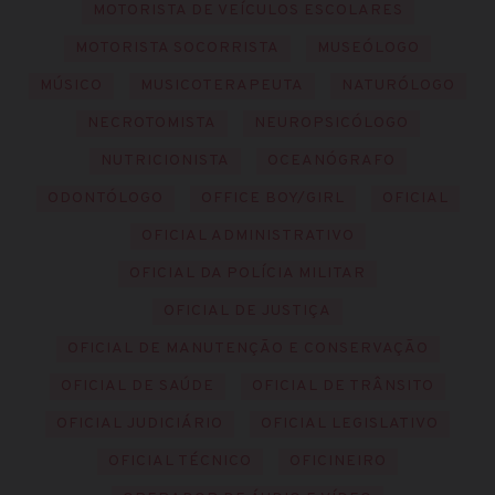
MOTORISTA DE VEÍCULOS ESCOLARES
MOTORISTA SOCORRISTA
MUSEÓLOGO
MÚSICO
MUSICOTERAPEUTA
NATURÓLOGO
NECROTOMISTA
NEUROPSICÓLOGO
NUTRICIONISTA
OCEANÓGRAFO
ODONTÓLOGO
OFFICE BOY/GIRL
OFICIAL
OFICIAL ADMINISTRATIVO
OFICIAL DA POLÍCIA MILITAR
OFICIAL DE JUSTIÇA
OFICIAL DE MANUTENÇÃO E CONSERVAÇÃO
OFICIAL DE SAÚDE
OFICIAL DE TRÂNSITO
OFICIAL JUDICIÁRIO
OFICIAL LEGISLATIVO
OFICIAL TÉCNICO
OFICINEIRO