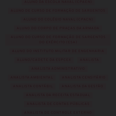
ALUNO DA ESCOLA NAVAL (CPAEN)
ALUNO DE CURSO DE FORMAÇÃO DE SARGENTOS
ALUNO DO COLÉGIO NAVAL (CPACN)
ALUNO DO CORPO DE PRAÇAS DA ARMADA
ALUNO DO CURSO DE FORMAÇÃO DE SARGENTOS
DO EXÉRCITO (ESA)
ALUNO DO INSTITUTO MILITAR DE ENGENHARIA
ALUNO/CADETE DA ESPCEX
ANALISTA
ANALISTA ADMINISTRATIVO
ANALISTA AMBIENTAL
ANALISTA CENSITÁRIO
ANALISTA CONTÁBIL
ANALISTA DA GESTÃO
ANALISTA DA RECEITA ESTADUAL
ANALISTA DE CONTAS PÚBLICAS
ANALISTA DE CONTROLE EXTERNO