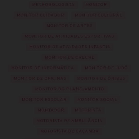
METEOROLOGISTA
MONITOR
MONITOR CUIDADOR
MONITOR CULTURAL
MONITOR DE ARTES
MONITOR DE ATIVIDADES ESPORTIVAS
MONITOR DE ATIVIDADES INFANTIS
MONITOR DE CRECHE
MONITOR DE INFORMÁTICA
MONITOR DE JUDÔ
MONITOR DE OFICINAS
MONITOR DE ÔNIBUS
MONITOR DO PLANEJAMENTO
MONITOR ESCOLAR
MONITOR SOCIAL
MONTADOR
MOTORISTA
MOTORISTA DE AMBULÂNCIA
MOTORISTA DE CAÇAMBA