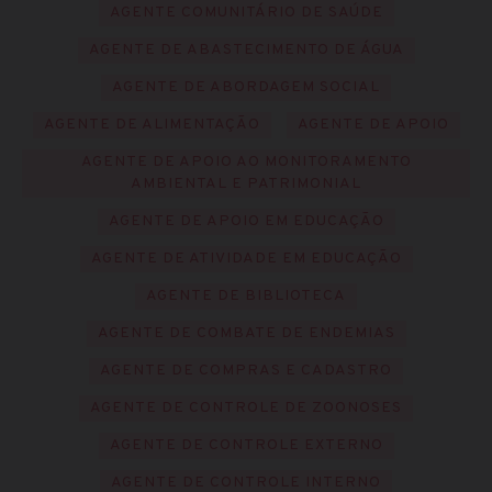
AGENTE COMUNITÁRIO DE SAÚDE
AGENTE DE ABASTECIMENTO DE ÁGUA
AGENTE DE ABORDAGEM SOCIAL
AGENTE DE ALIMENTAÇÃO
AGENTE DE APOIO
AGENTE DE APOIO AO MONITORAMENTO
AMBIENTAL E PATRIMONIAL
AGENTE DE APOIO EM EDUCAÇÃO
AGENTE DE ATIVIDADE EM EDUCAÇÃO
AGENTE DE BIBLIOTECA
AGENTE DE COMBATE DE ENDEMIAS
AGENTE DE COMPRAS E CADASTRO
AGENTE DE CONTROLE DE ZOONOSES
AGENTE DE CONTROLE EXTERNO
AGENTE DE CONTROLE INTERNO