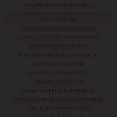
ANALISTA DE CONTROLE INTERNO
ANALISTA DE DESENVOLVIMENTO
ORGANIZACIONAL
ANALISTA DE GESTÃO CORPORATIVA
ANALISTA DE GESTÃO GOVERNAMENTAL
ANALISTA DE LABORATÓRIO
ANALISTA DE LICITAÇÕES E CONTRATOS
ANALISTA DE LOGÍSTICA
ANALISTA DE MEIO AMBIENTE
ANALISTA DE NEGÓCIOS
ANALISTA DE PESQUISA ENERGÉTICA
ANALISTA DE PLANEJAMENTO E ORÇAMENTO
ANALISTA DE PROCURADORIA