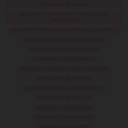
PRESTAÇÃO DE CONTAS
ASSISTENTE TÉCNICO DE TECNOLOGIA DA
INFORMAÇÃO
ASSISTENTE TÉCNICO EM NUTRIÇÃO E DIETÉTICA
ASSISTENTE TÉCNICO FAZENDÁRIO
ASSISTENTE TÉCNICO FORENSE
ATENDENTE DE BIBLIOTECA
ATENDENTE DE CONSULTÓRIO DENTÁRIO
ATENDENTE DE CRECHE
ATENDENTE DE EDUCAÇÃO INFANTIL
ATENDENTE DE ESCOLA
ATENDENTE DE FARMÁCIA
ATENDENTE DE PORTARIA
ATENDENTE DE SAÚDE