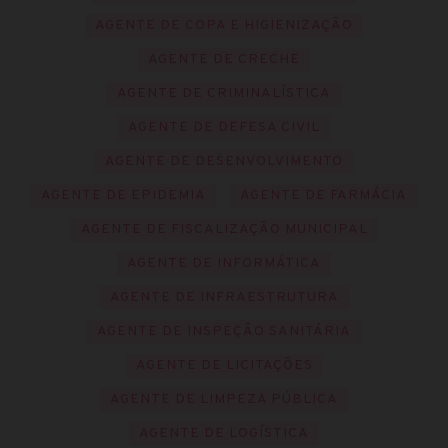
AGENTE DE COPA E HIGIENIZAÇÃO
AGENTE DE CRECHE
AGENTE DE CRIMINALÍSTICA
AGENTE DE DEFESA CIVIL
AGENTE DE DESENVOLVIMENTO
AGENTE DE EPIDEMIA
AGENTE DE FARMÁCIA
AGENTE DE FISCALIZAÇÃO MUNICIPAL
AGENTE DE INFORMÁTICA
AGENTE DE INFRAESTRUTURA
AGENTE DE INSPEÇÃO SANITÁRIA
AGENTE DE LICITAÇÕES
AGENTE DE LIMPEZA PÚBLICA
AGENTE DE LOGÍSTICA