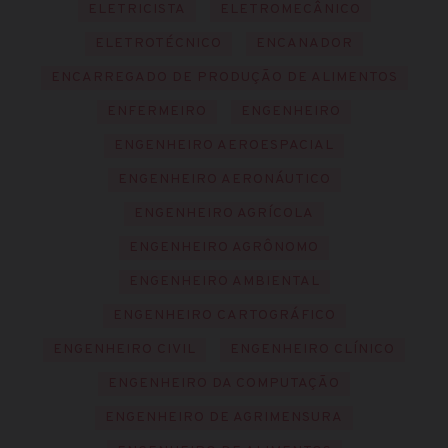
ELETRICISTA
ELETROMECÂNICO
ELETROTÉCNICO
ENCANADOR
ENCARREGADO DE PRODUÇÃO DE ALIMENTOS
ENFERMEIRO
ENGENHEIRO
ENGENHEIRO AEROESPACIAL
ENGENHEIRO AERONÁUTICO
ENGENHEIRO AGRÍCOLA
ENGENHEIRO AGRÔNOMO
ENGENHEIRO AMBIENTAL
ENGENHEIRO CARTOGRÁFICO
ENGENHEIRO CIVIL
ENGENHEIRO CLÍNICO
ENGENHEIRO DA COMPUTAÇÃO
ENGENHEIRO DE AGRIMENSURA