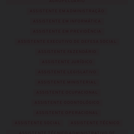
AGROPECUÁRIO
ASSISTENTE EM ADMINISTRAÇÃO
ASSISTENTE EM INFORMÁTICA
ASSISTENTE EM PREVIDÊNCIA
ASSISTENTE EXECUTIVO DE DEFESA SOCIAL
ASSISTENTE FAZENDÁRIO
ASSISTENTE JURÍDICO
ASSISTENTE LEGISLATIVO
ASSISTENTE MINISTERIAL
ASSISTENTE OCUPACIONAL
ASSISTENTE ODONTOLÓGICO
ASSISTENTE OPERACIONAL
ASSISTENTE SOCIAL
ASSISTENTE TÉCNICO
ASSISTENTE TÉCNICO ADMINISTRATIVO DE