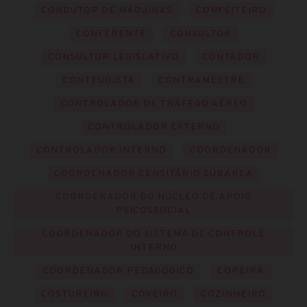
CONDUTOR DE MÁQUINAS
CONFEITEIRO
CONFERENTE
CONSULTOR
CONSULTOR LEGISLATIVO
CONTADOR
CONTEUDISTA
CONTRAMESTRE
CONTROLADOR DE TRÁFEGO AÉREO
CONTROLADOR EXTERNO
CONTROLADOR INTERNO
COORDENADOR
COORDENADOR CENSITÁRIO SUBÁREA
COORDENADOR DO NÚCLEO DE APOIO
PSICOSSOCIAL
COORDENADOR DO SISTEMA DE CONTROLE
INTERNO
COORDENADOR PEDAGÓGICO
COPEIRA
COSTUREIRO
COVEIRO
COZINHEIRO