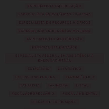
ESPECIALISTA EM EDUCAÇÃO
ESPECIALISTA EM POLÍTICAS PÚBLICAS
ESPECIALISTA EM RECURSOS HÍDRICOS
ESPECIALISTA EM RECURSOS MINERAIS
ESPECIALISTA EM REGULAÇÃO
ESPECIALISTA EM SAÚDE
ESPECIALISTA FEDERAL EM ASSISTÊNCIA À
EXECUÇÃO PENAL
ESTAGIÁRIO
ESTATÍSTICO
EXTENSIONISTA RURAL
FARMACÊUTICO
FATURISTA
FAXINEIRA
FISCAL
FISCAL AGROPECUÁRIO
FISCAL AMBIENTAL
FISCAL DE EDIFICAÇÕES