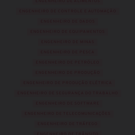
ENGENHEIRO DE ALIMENTOS
ENGENHEIRO DE CONTROLE E AUTOMAÇÃO
ENGENHEIRO DE DADOS
ENGENHEIRO DE EQUIPAMENTOS
ENGENHEIRO DE MINAS
ENGENHEIRO DE PESCA
ENGENHEIRO DE PETRÓLEO
ENGENHEIRO DE PRODUÇÃO
ENGENHEIRO DE PRODUÇÃO ELÉTRICA
ENGENHEIRO DE SEGURANÇA DO TRABALHO
ENGENHEIRO DE SOFTWARE
ENGENHEIRO DE TELECOMUNICAÇÕES
ENGENHEIRO DE TRÁFEGO
ENGENHEIRO DE TRÂNSITO