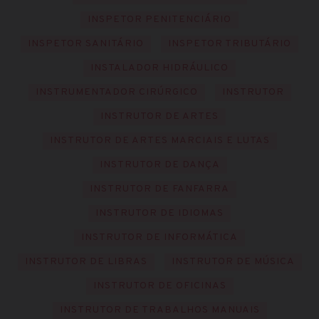
INSPETOR PENITENCIÁRIO
INSPETOR SANITÁRIO
INSPETOR TRIBUTÁRIO
INSTALADOR HIDRÁULICO
INSTRUMENTADOR CIRÚRGICO
INSTRUTOR
INSTRUTOR DE ARTES
INSTRUTOR DE ARTES MARCIAIS E LUTAS
INSTRUTOR DE DANÇA
INSTRUTOR DE FANFARRA
INSTRUTOR DE IDIOMAS
INSTRUTOR DE INFORMÁTICA
INSTRUTOR DE LIBRAS
INSTRUTOR DE MÚSICA
INSTRUTOR DE OFICINAS
INSTRUTOR DE TRABALHOS MANUAIS