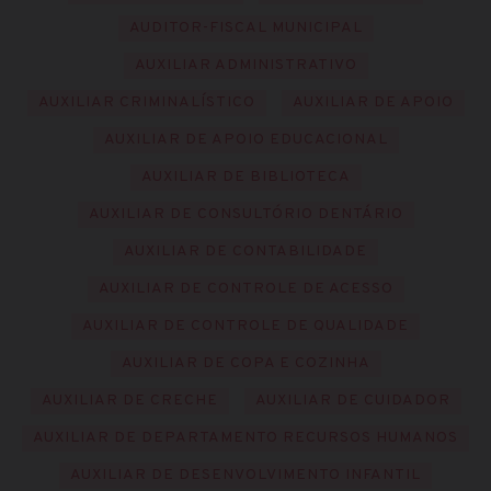
AUDITOR-FISCAL MUNICIPAL
AUXILIAR ADMINISTRATIVO
AUXILIAR CRIMINALÍSTICO
AUXILIAR DE APOIO
AUXILIAR DE APOIO EDUCACIONAL
AUXILIAR DE BIBLIOTECA
AUXILIAR DE CONSULTÓRIO DENTÁRIO
AUXILIAR DE CONTABILIDADE
AUXILIAR DE CONTROLE DE ACESSO
AUXILIAR DE CONTROLE DE QUALIDADE
AUXILIAR DE COPA E COZINHA
AUXILIAR DE CRECHE
AUXILIAR DE CUIDADOR
AUXILIAR DE DEPARTAMENTO RECURSOS HUMANOS
AUXILIAR DE DESENVOLVIMENTO INFANTIL