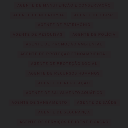
AGENTE DE MANUTENÇÃO E CONSERVAÇÃO
AGENTE DE NECROPSIA
AGENTE DE OBRAS
AGENTE DE PATRIMÔNIO
AGENTE DE PESQUISAS
AGENTE DE POLÍCIA
AGENTE DE PROMOÇÃO AMBIENTAL
AGENTE DE PROTEÇÃO ETNOAMBIENTAL
AGENTE DE PROTEÇÃO SOCIAL
AGENTE DE RECURSOS HUMANOS
AGENTE DE REGULAÇÃO
AGENTE DE SALVAMENTO AQUÁTICO
AGENTE DE SANEAMENTO
AGENTE DE SAÚDE
AGENTE DE SEGURANÇA
AGENTE DE SERVIÇOS DE IDENTIFICAÇÃO