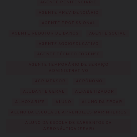
AGENTE PENITENCIÁRIO
AGENTE PREVIDENCIÁRIO
AGENTE PROFISSIONAL
AGENTE REDUTOR DE DANOS
AGENTE SOCIAL
AGENTE SOCIOEDUCATIVO
AGENTE TÉCNICO FORENSE
AGENTE TEMPORÁRIO DE SERVIÇO
ADMINISTRATIVO
AGRIMENSOR
AGRÔNOMO
AJUDANTE GERAL
ALFABETIZADOR
ALMOXARIFE
ALUNO
ALUNO DA EPCAR
ALUNO DA ESCOLA DE APRENDIZES-MARINHEIROS
ALUNO DA ESCOLA DE SARGENTOS DA
AERONÁUTICA (EEAR)