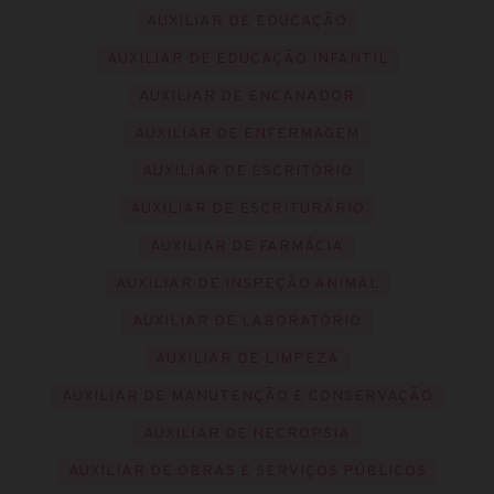
AUXILIAR DE EDUCAÇÃO
AUXILIAR DE EDUCAÇÃO INFANTIL
AUXILIAR DE ENCANADOR
AUXILIAR DE ENFERMAGEM
AUXILIAR DE ESCRITÓRIO
AUXILIAR DE ESCRITURÁRIO
AUXILIAR DE FARMÁCIA
AUXILIAR DE INSPEÇÃO ANIMAL
AUXILIAR DE LABORATÓRIO
AUXILIAR DE LIMPEZA
AUXILIAR DE MANUTENÇÃO E CONSERVAÇÃO
AUXILIAR DE NECROPSIA
AUXILIAR DE OBRAS E SERVIÇOS PÚBLICOS