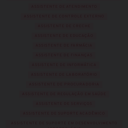
ASSISTENTE DE ATENDIMENTO
ASSISTENTE DE CONTROLE EXTERNO
ASSISTENTE DE CRECHE
ASSISTENTE DE EDUCAÇÃO
ASSISTENTE DE FARMÁCIA
ASSISTENTE DE FINANÇAS
ASSISTENTE DE INFORMÁTICA
ASSISTENTE DE LABORATÓRIO
ASSISTENTE DE PROCURADORIA
ASSISTENTE DE REGULAÇÃO EM SAÚDE
ASSISTENTE DE SERVIÇOS
ASSISTENTE DE SUPORTE ACADÊMICO
ASSISTENTE DE SUPORTE EM DESENVOLVIMENTO