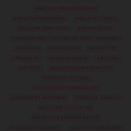
ANALISTA PREVIDENCIÁRIO
ANALISTA PROCESSUAL
ANALISTA TÉCNICO
ANALISTA TRIBUTÁRIO
ANTROPÓLOGO
APOIADOR INSTITUCIONAL DE SAÚDE PRISIONAL
ARMADOR
ARQUEÓLOGO
ARQUITETO
ARQUIVISTA
ARQUIVOLOGISTA
ARTESÃO
ARTÍFICE
ASSESSOR ADMINISTRATIVO
ASSESSOR CONTÁBIL
ASSESSOR DE COMUNICAÇÃO
ASSESSOR DE IMPRENSA
ASSESSOR JURÍDICO
ASSESSOR LEGISLATIVO
ASSISTENTE ADMINISTRATIVO
ASSISTENTE CONTÁBIL
ASSISTENTE DE ALUNO