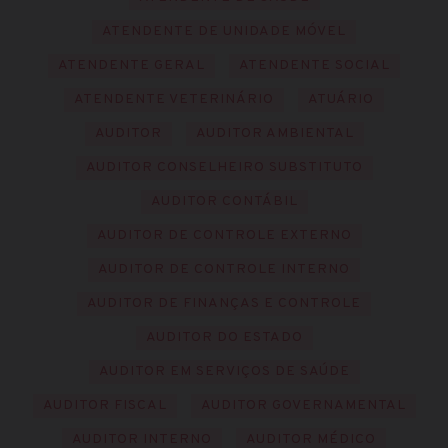
ATENDENTE DE UNIDADE MÓVEL
ATENDENTE GERAL
ATENDENTE SOCIAL
ATENDENTE VETERINÁRIO
ATUÁRIO
AUDITOR
AUDITOR AMBIENTAL
AUDITOR CONSELHEIRO SUBSTITUTO
AUDITOR CONTÁBIL
AUDITOR DE CONTROLE EXTERNO
AUDITOR DE CONTROLE INTERNO
AUDITOR DE FINANÇAS E CONTROLE
AUDITOR DO ESTADO
AUDITOR EM SERVIÇOS DE SAÚDE
AUDITOR FISCAL
AUDITOR GOVERNAMENTAL
AUDITOR INTERNO
AUDITOR MÉDICO