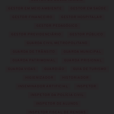
GESTOR EM MEIO AMBIENTE
GESTOR EM SAÚDE
GESTOR FINANCEIRO
GESTOR HOSPITALAR
GESTOR PEDAGÓGICO
GESTOR PREVIDENCIÁRIO
GESTOR PÚBLICO
GUARDA CIVIL METROPOLITANO
GUARDA DE TRÂNSITO
GUARDA MUNICIPAL
GUARDA PATRIMONIAL
GUARDA PRISIONAL
GUARDA VIDAS
GUARDIÃO
GUIA DE TURISMO
HIGIENIZADOR
HISTORIADOR
INSEMINADOR ARTIFICIAL
INSPETOR
INSPETOR DA POLÍCIA CIVIL
INSPETOR DE ALUNOS
INSPETOR FISCAL DE RENDAS