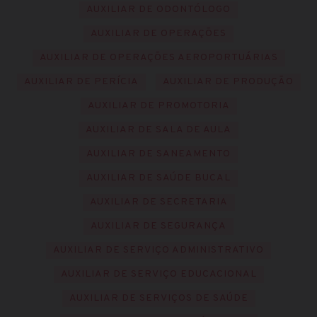
AUXILIAR DE ODONTÓLOGO
AUXILIAR DE OPERAÇÕES
AUXILIAR DE OPERAÇÕES AEROPORTUÁRIAS
AUXILIAR DE PERÍCIA
AUXILIAR DE PRODUÇÃO
AUXILIAR DE PROMOTORIA
AUXILIAR DE SALA DE AULA
AUXILIAR DE SANEAMENTO
AUXILIAR DE SAÚDE BUCAL
AUXILIAR DE SECRETARIA
AUXILIAR DE SEGURANÇA
AUXILIAR DE SERVIÇO ADMINISTRATIVO
AUXILIAR DE SERVIÇO EDUCACIONAL
AUXILIAR DE SERVIÇOS DE SAÚDE