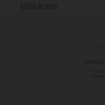
CON
CONCUR
Confira 
Assisten