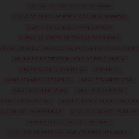
ALUNO DA ESCOLA NAVAL (CPAEN)
ALUNO DE CURSO DE FORMAÇÃO DE SARGENTOS
ALUNO DO COLÉGIO NAVAL (CPACN)
ALUNO DO CORPO DE PRAÇAS DA ARMADA
NO DO CURSO DE FORMAÇÃO DE SARGENTOS DO EXÉRCITO (
ALUNO DO INSTITUTO MILITAR DE ENGENHARIA
ALUNO/CADETE DA ESPCEX
ANALISTA
ANALISTA ADMINISTRATIVO
ANALISTA AMBIENTAL
ANALISTA CENSITÁRIO
ANALISTA CONTÁBIL
ANALISTA DA GESTÃO
ANALISTA DA RECEITA ESTADUAL
STA DE CONTAS PÚBLICAS
ANALISTA DE CONTROLE EX
ANALISTA DE CONTROLE INTERNO
ANALISTA DE DESENVOLVIMENTO ORGANIZACIONAL