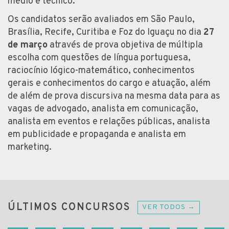
médio e técnico.
Os candidatos serão avaliados em São Paulo,
Brasília, Recife, Curitiba e Foz do Iguaçu no dia
27
de março
através de prova objetiva de múltipla
escolha com questões de língua portuguesa,
raciocínio lógico-matemático, conhecimentos
gerais e conhecimentos do cargo e atuação, além
de além de prova discursiva na mesma data para as
vagas de advogado, analista em comunicação,
analista em eventos e relações públicas, analista
em publicidade e propaganda e analista em
marketing.
ÚLTIMOS CONCURSOS
VER TODOS →