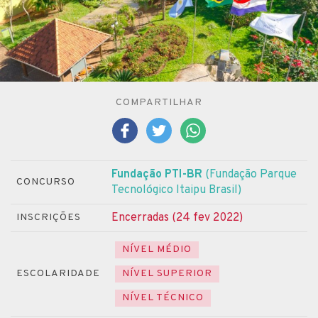
COMPARTILHAR
Fundação PTI-BR
(Fundação Parque
CONCURSO
Tecnológico Itaipu Brasil)
Encerradas (24 fev 2022)
INSCRIÇÕES
NÍVEL MÉDIO
ESCOLARIDADE
NÍVEL SUPERIOR
NÍVEL TÉCNICO