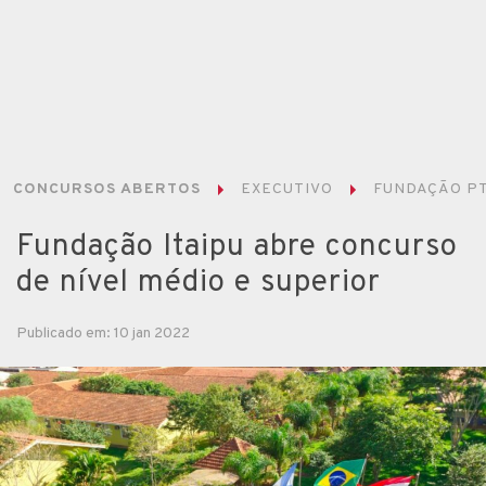
CONCURSOS ABERTOS
EXECUTIVO
FUNDAÇÃO PT
Fundação Itaipu abre concurso
de nível médio e superior
Publicado em: 10 jan 2022