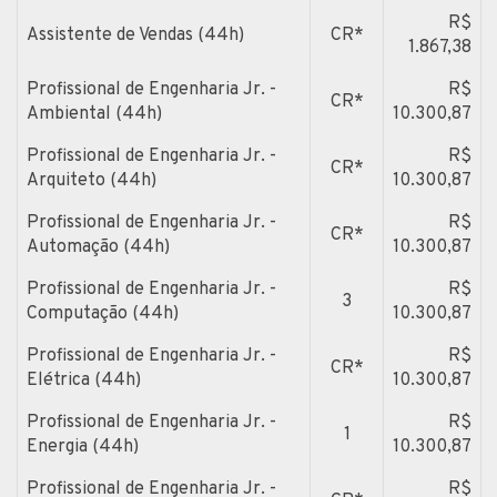
R$
Assistente de Vendas (44h)
CR*
1.867,38
Profissional de Engenharia Jr. -
R$
CR*
Ambiental (44h)
10.300,87
Profissional de Engenharia Jr. -
R$
CR*
Arquiteto (44h)
10.300,87
Profissional de Engenharia Jr. -
R$
CR*
Automação (44h)
10.300,87
Profissional de Engenharia Jr. -
R$
3
Computação (44h)
10.300,87
Profissional de Engenharia Jr. -
R$
CR*
Elétrica (44h)
10.300,87
Profissional de Engenharia Jr. -
R$
1
Energia (44h)
10.300,87
Profissional de Engenharia Jr. -
R$