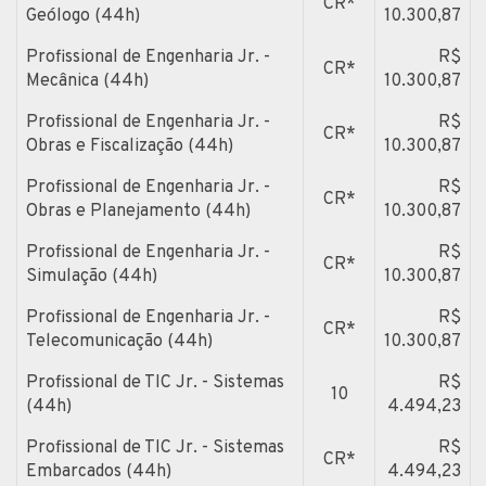
CR*
Geólogo (44h)
10.300,87
Profissional de Engenharia Jr. -
R$
CR*
Mecânica (44h)
10.300,87
Profissional de Engenharia Jr. -
R$
CR*
Obras e Fiscalização (44h)
10.300,87
Profissional de Engenharia Jr. -
R$
CR*
Obras e Planejamento (44h)
10.300,87
Profissional de Engenharia Jr. -
R$
CR*
Simulação (44h)
10.300,87
Profissional de Engenharia Jr. -
R$
CR*
Telecomunicação (44h)
10.300,87
Profissional de TIC Jr. - Sistemas
R$
10
(44h)
4.494,23
Profissional de TIC Jr. - Sistemas
R$
CR*
Embarcados (44h)
4.494,23