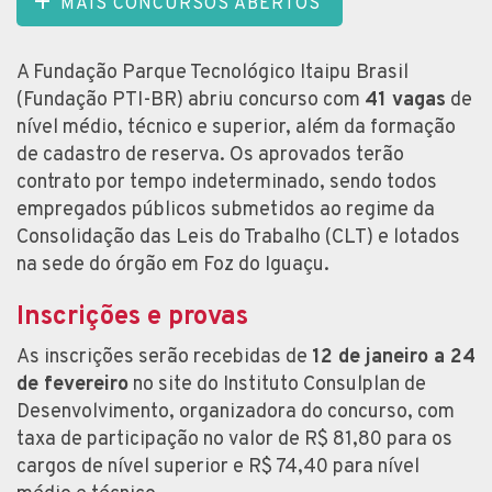
MAIS CONCURSOS ABERTOS
A Fundação Parque Tecnológico Itaipu Brasil
(Fundação PTI-BR) abriu concurso com
41 vagas
de
nível médio, técnico e superior, além da formação
de cadastro de reserva. Os aprovados terão
contrato por tempo indeterminado, sendo todos
empregados públicos submetidos ao regime da
Consolidação das Leis do Trabalho (CLT) e lotados
na sede do órgão em Foz do Iguaçu.
Inscrições e provas
As inscrições serão recebidas de
12 de janeiro a 24
de fevereiro
no site do Instituto Consulplan de
Desenvolvimento, organizadora do concurso, com
taxa de participação no valor de R$ 81,80 para os
cargos de nível superior e R$ 74,40 para nível