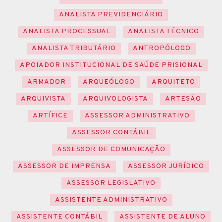
ANALISTA PREVIDENCIÁRIO
ANALISTA PROCESSUAL
ANALISTA TÉCNICO
ANALISTA TRIBUTÁRIO
ANTROPÓLOGO
APOIADOR INSTITUCIONAL DE SAÚDE PRISIONAL
ARMADOR
ARQUEÓLOGO
ARQUITETO
ARQUIVISTA
ARQUIVOLOGISTA
ARTESÃO
ARTÍFICE
ASSESSOR ADMINISTRATIVO
ASSESSOR CONTÁBIL
ASSESSOR DE COMUNICAÇÃO
ASSESSOR DE IMPRENSA
ASSESSOR JURÍDICO
ASSESSOR LEGISLATIVO
ASSISTENTE ADMINISTRATIVO
ASSISTENTE CONTÁBIL
ASSISTENTE DE ALUNO