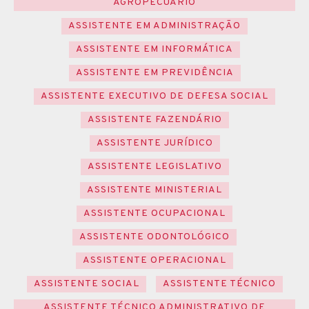
AGROPECUÁRIO
ASSISTENTE EM ADMINISTRAÇÃO
ASSISTENTE EM INFORMÁTICA
ASSISTENTE EM PREVIDÊNCIA
ASSISTENTE EXECUTIVO DE DEFESA SOCIAL
ASSISTENTE FAZENDÁRIO
ASSISTENTE JURÍDICO
ASSISTENTE LEGISLATIVO
ASSISTENTE MINISTERIAL
ASSISTENTE OCUPACIONAL
ASSISTENTE ODONTOLÓGICO
ASSISTENTE OPERACIONAL
ASSISTENTE SOCIAL
ASSISTENTE TÉCNICO
ASSISTENTE TÉCNICO ADMINISTRATIVO DE