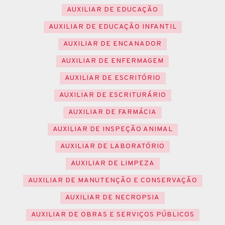
AUXILIAR DE EDUCAÇÃO
AUXILIAR DE EDUCAÇÃO INFANTIL
AUXILIAR DE ENCANADOR
AUXILIAR DE ENFERMAGEM
AUXILIAR DE ESCRITÓRIO
AUXILIAR DE ESCRITURÁRIO
AUXILIAR DE FARMÁCIA
AUXILIAR DE INSPEÇÃO ANIMAL
AUXILIAR DE LABORATÓRIO
AUXILIAR DE LIMPEZA
AUXILIAR DE MANUTENÇÃO E CONSERVAÇÃO
AUXILIAR DE NECROPSIA
AUXILIAR DE OBRAS E SERVIÇOS PÚBLICOS