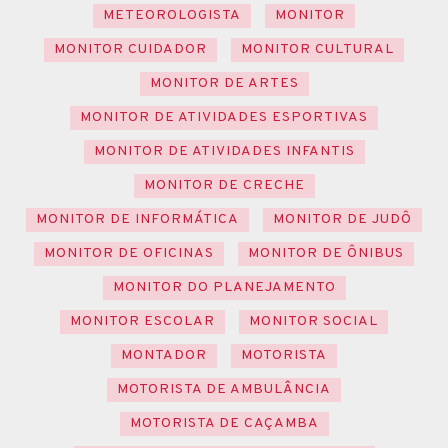
METEOROLOGISTA
MONITOR
MONITOR CUIDADOR
MONITOR CULTURAL
MONITOR DE ARTES
MONITOR DE ATIVIDADES ESPORTIVAS
MONITOR DE ATIVIDADES INFANTIS
MONITOR DE CRECHE
MONITOR DE INFORMÁTICA
MONITOR DE JUDÔ
MONITOR DE OFICINAS
MONITOR DE ÔNIBUS
MONITOR DO PLANEJAMENTO
MONITOR ESCOLAR
MONITOR SOCIAL
MONTADOR
MOTORISTA
MOTORISTA DE AMBULÂNCIA
MOTORISTA DE CAÇAMBA