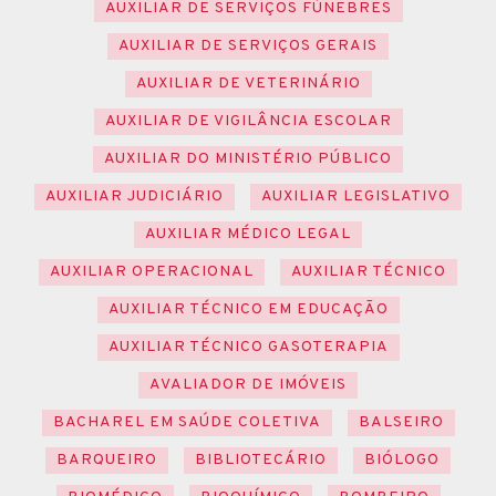
AUXILIAR DE SERVIÇOS FÚNEBRES
AUXILIAR DE SERVIÇOS GERAIS
AUXILIAR DE VETERINÁRIO
AUXILIAR DE VIGILÂNCIA ESCOLAR
AUXILIAR DO MINISTÉRIO PÚBLICO
AUXILIAR JUDICIÁRIO
AUXILIAR LEGISLATIVO
AUXILIAR MÉDICO LEGAL
AUXILIAR OPERACIONAL
AUXILIAR TÉCNICO
AUXILIAR TÉCNICO EM EDUCAÇÃO
AUXILIAR TÉCNICO GASOTERAPIA
AVALIADOR DE IMÓVEIS
BACHAREL EM SAÚDE COLETIVA
BALSEIRO
BARQUEIRO
BIBLIOTECÁRIO
BIÓLOGO