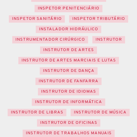
INSPETOR PENITENCIÁRIO
INSPETOR SANITÁRIO
INSPETOR TRIBUTÁRIO
INSTALADOR HIDRÁULICO
INSTRUMENTADOR CIRÚRGICO
INSTRUTOR
INSTRUTOR DE ARTES
INSTRUTOR DE ARTES MARCIAIS E LUTAS
INSTRUTOR DE DANÇA
INSTRUTOR DE FANFARRA
INSTRUTOR DE IDIOMAS
INSTRUTOR DE INFORMÁTICA
INSTRUTOR DE LIBRAS
INSTRUTOR DE MÚSICA
INSTRUTOR DE OFICINAS
INSTRUTOR DE TRABALHOS MANUAIS