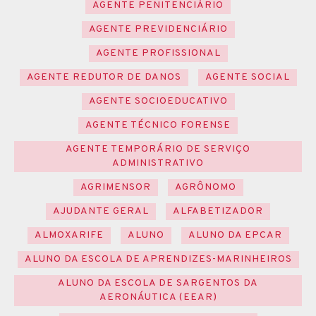
AGENTE PENITENCIÁRIO
AGENTE PREVIDENCIÁRIO
AGENTE PROFISSIONAL
AGENTE REDUTOR DE DANOS
AGENTE SOCIAL
AGENTE SOCIOEDUCATIVO
AGENTE TÉCNICO FORENSE
AGENTE TEMPORÁRIO DE SERVIÇO
ADMINISTRATIVO
AGRIMENSOR
AGRÔNOMO
AJUDANTE GERAL
ALFABETIZADOR
ALMOXARIFE
ALUNO
ALUNO DA EPCAR
ALUNO DA ESCOLA DE APRENDIZES-MARINHEIROS
ALUNO DA ESCOLA DE SARGENTOS DA
AERONÁUTICA (EEAR)