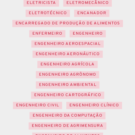
ELETRICISTA
ELETROMECÂNICO
ELETROTÉCNICO
ENCANADOR
ENCARREGADO DE PRODUÇÃO DE ALIMENTOS
ENFERMEIRO
ENGENHEIRO
ENGENHEIRO AEROESPACIAL
ENGENHEIRO AERONÁUTICO
ENGENHEIRO AGRÍCOLA
ENGENHEIRO AGRÔNOMO
ENGENHEIRO AMBIENTAL
ENGENHEIRO CARTOGRÁFICO
ENGENHEIRO CIVIL
ENGENHEIRO CLÍNICO
ENGENHEIRO DA COMPUTAÇÃO
ENGENHEIRO DE AGRIMENSURA