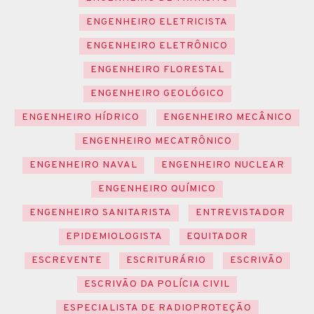
ENGENHEIRO ELETRICISTA
ENGENHEIRO ELETRÔNICO
ENGENHEIRO FLORESTAL
ENGENHEIRO GEOLÓGICO
ENGENHEIRO HÍDRICO
ENGENHEIRO MECÂNICO
ENGENHEIRO MECATRÔNICO
ENGENHEIRO NAVAL
ENGENHEIRO NUCLEAR
ENGENHEIRO QUÍMICO
ENGENHEIRO SANITARISTA
ENTREVISTADOR
EPIDEMIOLOGISTA
EQUITADOR
ESCREVENTE
ESCRITURÁRIO
ESCRIVÃO
ESCRIVÃO DA POLÍCIA CIVIL
ESPECIALISTA DE RADIOPROTEÇÃO