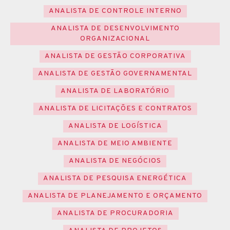
ANALISTA DE CONTROLE INTERNO
ANALISTA DE DESENVOLVIMENTO
ORGANIZACIONAL
ANALISTA DE GESTÃO CORPORATIVA
ANALISTA DE GESTÃO GOVERNAMENTAL
ANALISTA DE LABORATÓRIO
ANALISTA DE LICITAÇÕES E CONTRATOS
ANALISTA DE LOGÍSTICA
ANALISTA DE MEIO AMBIENTE
ANALISTA DE NEGÓCIOS
ANALISTA DE PESQUISA ENERGÉTICA
ANALISTA DE PLANEJAMENTO E ORÇAMENTO
ANALISTA DE PROCURADORIA