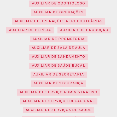
AUXILIAR DE ODONTÓLOGO
AUXILIAR DE OPERAÇÕES
AUXILIAR DE OPERAÇÕES AEROPORTUÁRIAS
AUXILIAR DE PERÍCIA
AUXILIAR DE PRODUÇÃO
AUXILIAR DE PROMOTORIA
AUXILIAR DE SALA DE AULA
AUXILIAR DE SANEAMENTO
AUXILIAR DE SAÚDE BUCAL
AUXILIAR DE SECRETARIA
AUXILIAR DE SEGURANÇA
AUXILIAR DE SERVIÇO ADMINISTRATIVO
AUXILIAR DE SERVIÇO EDUCACIONAL
AUXILIAR DE SERVIÇOS DE SAÚDE