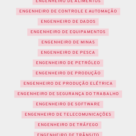
ENGENHEIRO DE ALIMENTOS
ENGENHEIRO DE CONTROLE E AUTOMAÇÃO
ENGENHEIRO DE DADOS
ENGENHEIRO DE EQUIPAMENTOS
ENGENHEIRO DE MINAS
ENGENHEIRO DE PESCA
ENGENHEIRO DE PETRÓLEO
ENGENHEIRO DE PRODUÇÃO
ENGENHEIRO DE PRODUÇÃO ELÉTRICA
ENGENHEIRO DE SEGURANÇA DO TRABALHO
ENGENHEIRO DE SOFTWARE
ENGENHEIRO DE TELECOMUNICAÇÕES
ENGENHEIRO DE TRÁFEGO
ENGENHEIRO DE TRÂNSITO