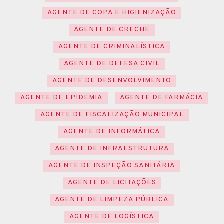
AGENTE DE COPA E HIGIENIZAÇÃO
AGENTE DE CRECHE
AGENTE DE CRIMINALÍSTICA
AGENTE DE DEFESA CIVIL
AGENTE DE DESENVOLVIMENTO
AGENTE DE EPIDEMIA
AGENTE DE FARMÁCIA
AGENTE DE FISCALIZAÇÃO MUNICIPAL
AGENTE DE INFORMÁTICA
AGENTE DE INFRAESTRUTURA
AGENTE DE INSPEÇÃO SANITÁRIA
AGENTE DE LICITAÇÕES
AGENTE DE LIMPEZA PÚBLICA
AGENTE DE LOGÍSTICA