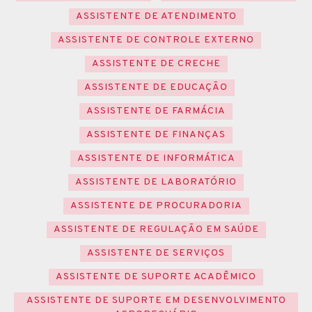
ASSISTENTE DE ATENDIMENTO
ASSISTENTE DE CONTROLE EXTERNO
ASSISTENTE DE CRECHE
ASSISTENTE DE EDUCAÇÃO
ASSISTENTE DE FARMÁCIA
ASSISTENTE DE FINANÇAS
ASSISTENTE DE INFORMÁTICA
ASSISTENTE DE LABORATÓRIO
ASSISTENTE DE PROCURADORIA
ASSISTENTE DE REGULAÇÃO EM SAÚDE
ASSISTENTE DE SERVIÇOS
ASSISTENTE DE SUPORTE ACADÊMICO
ASSISTENTE DE SUPORTE EM DESENVOLVIMENTO