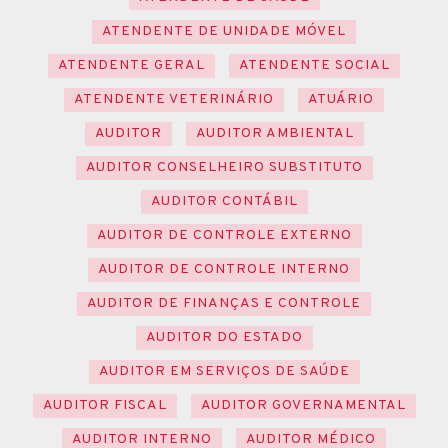
ATENDENTE DE UNIDADE MÓVEL
ATENDENTE GERAL
ATENDENTE SOCIAL
ATENDENTE VETERINÁRIO
ATUÁRIO
AUDITOR
AUDITOR AMBIENTAL
AUDITOR CONSELHEIRO SUBSTITUTO
AUDITOR CONTÁBIL
AUDITOR DE CONTROLE EXTERNO
AUDITOR DE CONTROLE INTERNO
AUDITOR DE FINANÇAS E CONTROLE
AUDITOR DO ESTADO
AUDITOR EM SERVIÇOS DE SAÚDE
AUDITOR FISCAL
AUDITOR GOVERNAMENTAL
AUDITOR INTERNO
AUDITOR MÉDICO