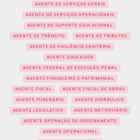
AGENTE DE SERVIÇOS GERAIS
AGENTE DE SERVIÇOS OPERACIONAIS
AGENTE DE SUPORTE EDUCACIONAL
AGENTE DE TRÂNSITO
AGENTE DE TRIBUTOS
AGENTE DE VIGILÂNCIA SANITÁRIA
AGENTE EDUCADOR
AGENTE FEDERAL DE EXECUÇÃO PENAL
AGENTE FINANCEIRO E PATRIMONIAL
AGENTE FISCAL
AGENTE FISCAL DE OBRAS
AGENTE FUNERÁRIO
AGENTE HIDRÁULICO
AGENTE LEGISLATIVO
AGENTE METROVIÁRIO
AGENTE OPERAÇÃO DE ORDENAMENTO
AGENTE OPERACIONAL