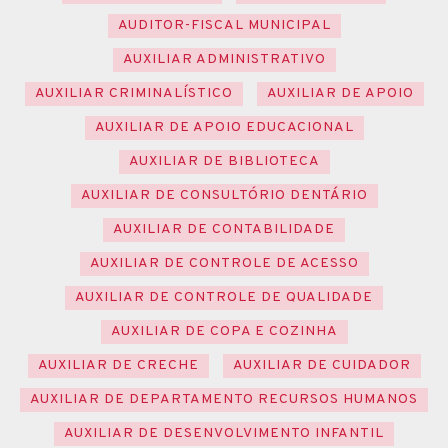
AUDITOR-FISCAL MUNICIPAL
AUXILIAR ADMINISTRATIVO
AUXILIAR CRIMINALÍSTICO
AUXILIAR DE APOIO
AUXILIAR DE APOIO EDUCACIONAL
AUXILIAR DE BIBLIOTECA
AUXILIAR DE CONSULTÓRIO DENTÁRIO
AUXILIAR DE CONTABILIDADE
AUXILIAR DE CONTROLE DE ACESSO
AUXILIAR DE CONTROLE DE QUALIDADE
AUXILIAR DE COPA E COZINHA
AUXILIAR DE CRECHE
AUXILIAR DE CUIDADOR
AUXILIAR DE DEPARTAMENTO RECURSOS HUMANOS
AUXILIAR DE DESENVOLVIMENTO INFANTIL