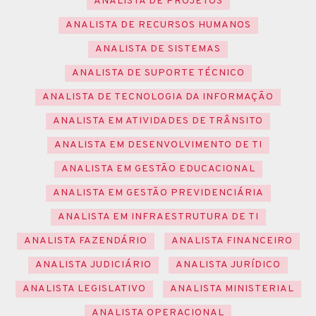
ANALISTA DE PROJETOS
ANALISTA DE RECURSOS HUMANOS
ANALISTA DE SISTEMAS
ANALISTA DE SUPORTE TÉCNICO
ANALISTA DE TECNOLOGIA DA INFORMAÇÃO
ANALISTA EM ATIVIDADES DE TRÂNSITO
ANALISTA EM DESENVOLVIMENTO DE TI
ANALISTA EM GESTÃO EDUCACIONAL
ANALISTA EM GESTÃO PREVIDENCIÁRIA
ANALISTA EM INFRAESTRUTURA DE TI
ANALISTA FAZENDÁRIO
ANALISTA FINANCEIRO
ANALISTA JUDICIÁRIO
ANALISTA JURÍDICO
ANALISTA LEGISLATIVO
ANALISTA MINISTERIAL
ANALISTA OPERACIONAL