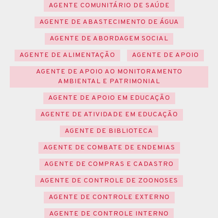
AGENTE COMUNITÁRIO DE SAÚDE
AGENTE DE ABASTECIMENTO DE ÁGUA
AGENTE DE ABORDAGEM SOCIAL
AGENTE DE ALIMENTAÇÃO
AGENTE DE APOIO
AGENTE DE APOIO AO MONITORAMENTO
AMBIENTAL E PATRIMONIAL
AGENTE DE APOIO EM EDUCAÇÃO
AGENTE DE ATIVIDADE EM EDUCAÇÃO
AGENTE DE BIBLIOTECA
AGENTE DE COMBATE DE ENDEMIAS
AGENTE DE COMPRAS E CADASTRO
AGENTE DE CONTROLE DE ZOONOSES
AGENTE DE CONTROLE EXTERNO
AGENTE DE CONTROLE INTERNO