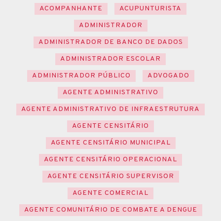
ACOMPANHANTE
ACUPUNTURISTA
ADMINISTRADOR
ADMINISTRADOR DE BANCO DE DADOS
ADMINISTRADOR ESCOLAR
ADMINISTRADOR PÚBLICO
ADVOGADO
AGENTE ADMINISTRATIVO
AGENTE ADMINISTRATIVO DE INFRAESTRUTURA
AGENTE CENSITÁRIO
AGENTE CENSITÁRIO MUNICIPAL
AGENTE CENSITÁRIO OPERACIONAL
AGENTE CENSITÁRIO SUPERVISOR
AGENTE COMERCIAL
AGENTE COMUNITÁRIO DE COMBATE A DENGUE