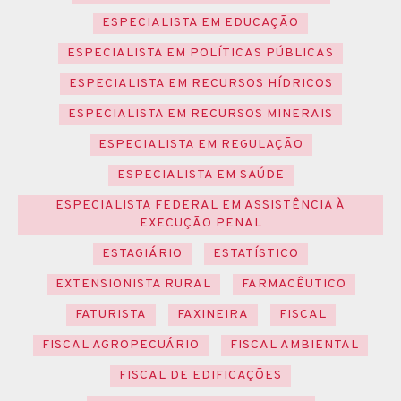
ESPECIALISTA EM EDUCAÇÃO
ESPECIALISTA EM POLÍTICAS PÚBLICAS
ESPECIALISTA EM RECURSOS HÍDRICOS
ESPECIALISTA EM RECURSOS MINERAIS
ESPECIALISTA EM REGULAÇÃO
ESPECIALISTA EM SAÚDE
ESPECIALISTA FEDERAL EM ASSISTÊNCIA À
EXECUÇÃO PENAL
ESTAGIÁRIO
ESTATÍSTICO
EXTENSIONISTA RURAL
FARMACÊUTICO
FATURISTA
FAXINEIRA
FISCAL
FISCAL AGROPECUÁRIO
FISCAL AMBIENTAL
FISCAL DE EDIFICAÇÕES