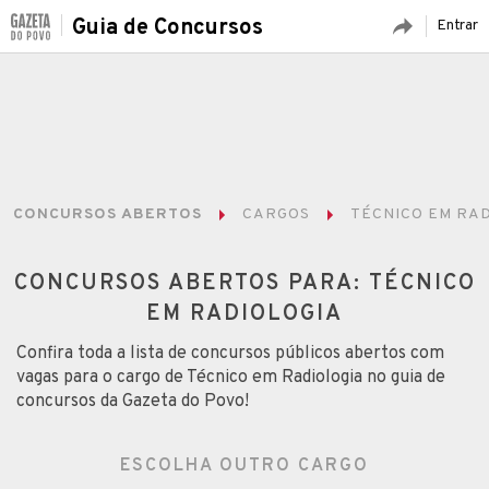
Guia de Concursos
Entrar
CONCURSOS ABERTOS
CARGOS
TÉCNICO EM RA
CONCURSOS ABERTOS PARA: TÉCNICO
EM RADIOLOGIA
Confira toda a lista de concursos públicos abertos com
vagas para o cargo de Técnico em Radiologia no guia de
concursos da Gazeta do Povo!
ESCOLHA OUTRO CARGO