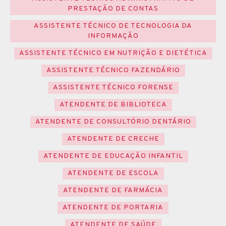
PRESTAÇÃO DE CONTAS
ASSISTENTE TÉCNICO DE TECNOLOGIA DA
INFORMAÇÃO
ASSISTENTE TÉCNICO EM NUTRIÇÃO E DIETÉTICA
ASSISTENTE TÉCNICO FAZENDÁRIO
ASSISTENTE TÉCNICO FORENSE
ATENDENTE DE BIBLIOTECA
ATENDENTE DE CONSULTÓRIO DENTÁRIO
ATENDENTE DE CRECHE
ATENDENTE DE EDUCAÇÃO INFANTIL
ATENDENTE DE ESCOLA
ATENDENTE DE FARMÁCIA
ATENDENTE DE PORTARIA
ATENDENTE DE SAÚDE