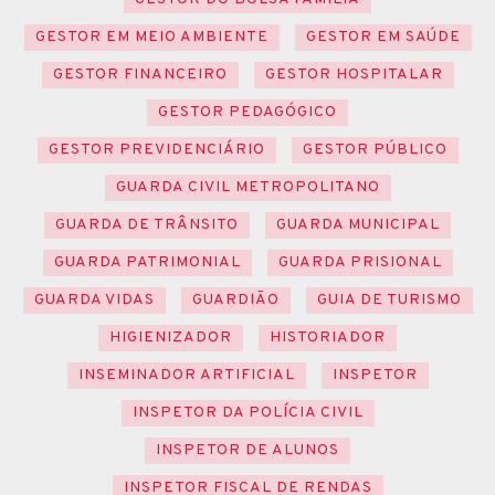
GESTOR EM MEIO AMBIENTE
GESTOR EM SAÚDE
GESTOR FINANCEIRO
GESTOR HOSPITALAR
GESTOR PEDAGÓGICO
GESTOR PREVIDENCIÁRIO
GESTOR PÚBLICO
GUARDA CIVIL METROPOLITANO
GUARDA DE TRÂNSITO
GUARDA MUNICIPAL
GUARDA PATRIMONIAL
GUARDA PRISIONAL
GUARDA VIDAS
GUARDIÃO
GUIA DE TURISMO
HIGIENIZADOR
HISTORIADOR
INSEMINADOR ARTIFICIAL
INSPETOR
INSPETOR DA POLÍCIA CIVIL
INSPETOR DE ALUNOS
INSPETOR FISCAL DE RENDAS