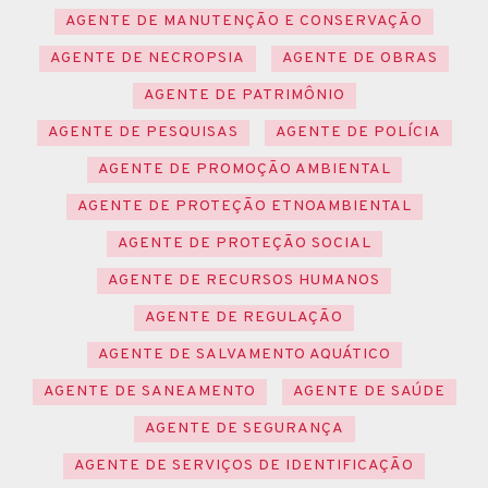
AGENTE DE MANUTENÇÃO E CONSERVAÇÃO
AGENTE DE NECROPSIA
AGENTE DE OBRAS
AGENTE DE PATRIMÔNIO
AGENTE DE PESQUISAS
AGENTE DE POLÍCIA
AGENTE DE PROMOÇÃO AMBIENTAL
AGENTE DE PROTEÇÃO ETNOAMBIENTAL
AGENTE DE PROTEÇÃO SOCIAL
AGENTE DE RECURSOS HUMANOS
AGENTE DE REGULAÇÃO
AGENTE DE SALVAMENTO AQUÁTICO
AGENTE DE SANEAMENTO
AGENTE DE SAÚDE
AGENTE DE SEGURANÇA
AGENTE DE SERVIÇOS DE IDENTIFICAÇÃO