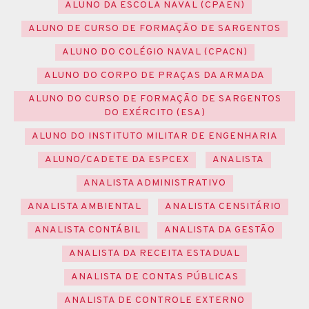
ALUNO DA ESCOLA NAVAL (CPAEN)
ALUNO DE CURSO DE FORMAÇÃO DE SARGENTOS
ALUNO DO COLÉGIO NAVAL (CPACN)
ALUNO DO CORPO DE PRAÇAS DA ARMADA
ALUNO DO CURSO DE FORMAÇÃO DE SARGENTOS
DO EXÉRCITO (ESA)
ALUNO DO INSTITUTO MILITAR DE ENGENHARIA
ALUNO/CADETE DA ESPCEX
ANALISTA
ANALISTA ADMINISTRATIVO
ANALISTA AMBIENTAL
ANALISTA CENSITÁRIO
ANALISTA CONTÁBIL
ANALISTA DA GESTÃO
ANALISTA DA RECEITA ESTADUAL
ANALISTA DE CONTAS PÚBLICAS
ANALISTA DE CONTROLE EXTERNO