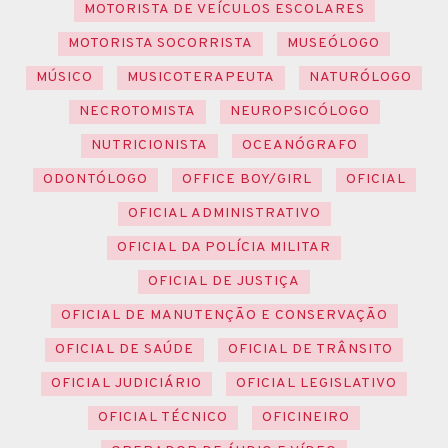
MOTORISTA DE VEÍCULOS ESCOLARES
MOTORISTA SOCORRISTA
MUSEÓLOGO
MÚSICO
MUSICOTERAPEUTA
NATURÓLOGO
NECROTOMISTA
NEUROPSICÓLOGO
NUTRICIONISTA
OCEANÓGRAFO
ODONTÓLOGO
OFFICE BOY/GIRL
OFICIAL
OFICIAL ADMINISTRATIVO
OFICIAL DA POLÍCIA MILITAR
OFICIAL DE JUSTIÇA
OFICIAL DE MANUTENÇÃO E CONSERVAÇÃO
OFICIAL DE SAÚDE
OFICIAL DE TRÂNSITO
OFICIAL JUDICIÁRIO
OFICIAL LEGISLATIVO
OFICIAL TÉCNICO
OFICINEIRO