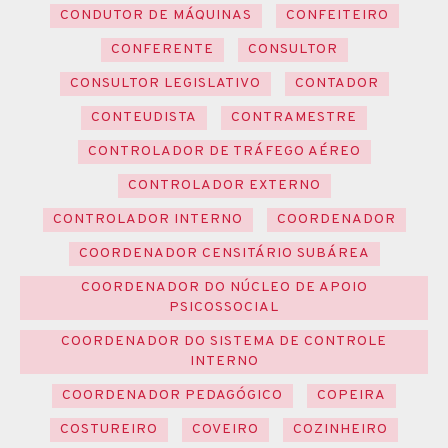
CONDUTOR DE MÁQUINAS
CONFEITEIRO
CONFERENTE
CONSULTOR
CONSULTOR LEGISLATIVO
CONTADOR
CONTEUDISTA
CONTRAMESTRE
CONTROLADOR DE TRÁFEGO AÉREO
CONTROLADOR EXTERNO
CONTROLADOR INTERNO
COORDENADOR
COORDENADOR CENSITÁRIO SUBÁREA
COORDENADOR DO NÚCLEO DE APOIO
PSICOSSOCIAL
COORDENADOR DO SISTEMA DE CONTROLE
INTERNO
COORDENADOR PEDAGÓGICO
COPEIRA
COSTUREIRO
COVEIRO
COZINHEIRO