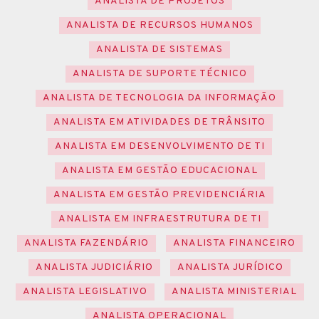
ANALISTA DE PROJETOS
ANALISTA DE RECURSOS HUMANOS
ANALISTA DE SISTEMAS
ANALISTA DE SUPORTE TÉCNICO
ANALISTA DE TECNOLOGIA DA INFORMAÇÃO
ANALISTA EM ATIVIDADES DE TRÂNSITO
ANALISTA EM DESENVOLVIMENTO DE TI
ANALISTA EM GESTÃO EDUCACIONAL
ANALISTA EM GESTÃO PREVIDENCIÁRIA
ANALISTA EM INFRAESTRUTURA DE TI
ANALISTA FAZENDÁRIO
ANALISTA FINANCEIRO
ANALISTA JUDICIÁRIO
ANALISTA JURÍDICO
ANALISTA LEGISLATIVO
ANALISTA MINISTERIAL
ANALISTA OPERACIONAL