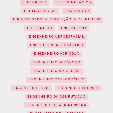
ELETRICISTA
ELETROMECÂNICO
ELETROTÉCNICO
ENCANADOR
ENCARREGADO DE PRODUÇÃO DE ALIMENTOS
ENFERMEIRO
ENGENHEIRO
ENGENHEIRO AEROESPACIAL
ENGENHEIRO AERONÁUTICO
ENGENHEIRO AGRÍCOLA
ENGENHEIRO AGRÔNOMO
ENGENHEIRO AMBIENTAL
ENGENHEIRO CARTOGRÁFICO
ENGENHEIRO CIVIL
ENGENHEIRO CLÍNICO
ENGENHEIRO DA COMPUTAÇÃO
ENGENHEIRO DE AGRIMENSURA