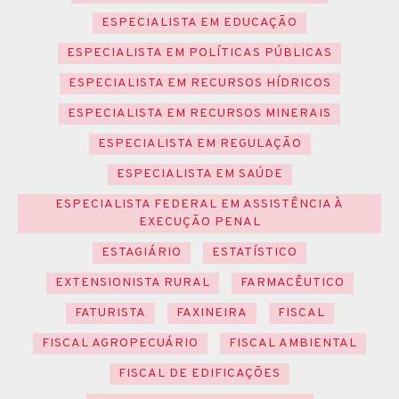
ESPECIALISTA EM EDUCAÇÃO
ESPECIALISTA EM POLÍTICAS PÚBLICAS
ESPECIALISTA EM RECURSOS HÍDRICOS
ESPECIALISTA EM RECURSOS MINERAIS
ESPECIALISTA EM REGULAÇÃO
ESPECIALISTA EM SAÚDE
ESPECIALISTA FEDERAL EM ASSISTÊNCIA À
EXECUÇÃO PENAL
ESTAGIÁRIO
ESTATÍSTICO
EXTENSIONISTA RURAL
FARMACÊUTICO
FATURISTA
FAXINEIRA
FISCAL
FISCAL AGROPECUÁRIO
FISCAL AMBIENTAL
FISCAL DE EDIFICAÇÕES