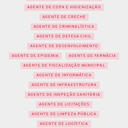
AGENTE DE COPA E HIGIENIZAÇÃO
AGENTE DE CRECHE
AGENTE DE CRIMINALÍSTICA
AGENTE DE DEFESA CIVIL
AGENTE DE DESENVOLVIMENTO
AGENTE DE EPIDEMIA
AGENTE DE FARMÁCIA
AGENTE DE FISCALIZAÇÃO MUNICIPAL
AGENTE DE INFORMÁTICA
AGENTE DE INFRAESTRUTURA
AGENTE DE INSPEÇÃO SANITÁRIA
AGENTE DE LICITAÇÕES
AGENTE DE LIMPEZA PÚBLICA
AGENTE DE LOGÍSTICA