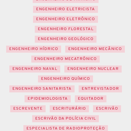
ENGENHEIRO ELETRICISTA
ENGENHEIRO ELETRÔNICO
ENGENHEIRO FLORESTAL
ENGENHEIRO GEOLÓGICO
ENGENHEIRO HÍDRICO
ENGENHEIRO MECÂNICO
ENGENHEIRO MECATRÔNICO
ENGENHEIRO NAVAL
ENGENHEIRO NUCLEAR
ENGENHEIRO QUÍMICO
ENGENHEIRO SANITARISTA
ENTREVISTADOR
EPIDEMIOLOGISTA
EQUITADOR
ESCREVENTE
ESCRITURÁRIO
ESCRIVÃO
ESCRIVÃO DA POLÍCIA CIVIL
ESPECIALISTA DE RADIOPROTEÇÃO