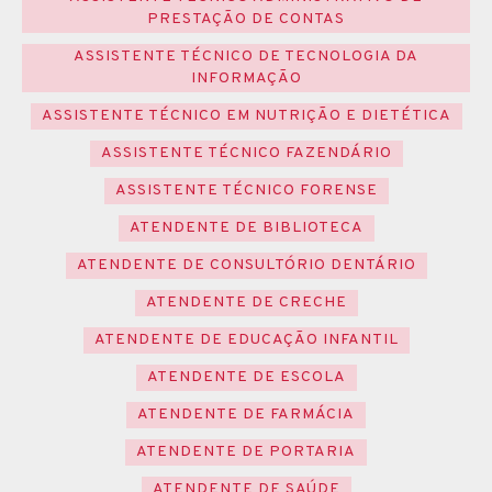
PRESTAÇÃO DE CONTAS
ASSISTENTE TÉCNICO DE TECNOLOGIA DA
INFORMAÇÃO
ASSISTENTE TÉCNICO EM NUTRIÇÃO E DIETÉTICA
ASSISTENTE TÉCNICO FAZENDÁRIO
ASSISTENTE TÉCNICO FORENSE
ATENDENTE DE BIBLIOTECA
ATENDENTE DE CONSULTÓRIO DENTÁRIO
ATENDENTE DE CRECHE
ATENDENTE DE EDUCAÇÃO INFANTIL
ATENDENTE DE ESCOLA
ATENDENTE DE FARMÁCIA
ATENDENTE DE PORTARIA
ATENDENTE DE SAÚDE