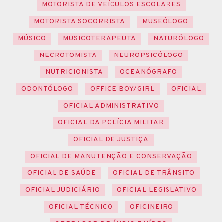
MOTORISTA DE VEÍCULOS ESCOLARES
MOTORISTA SOCORRISTA
MUSEÓLOGO
MÚSICO
MUSICOTERAPEUTA
NATURÓLOGO
NECROTOMISTA
NEUROPSICÓLOGO
NUTRICIONISTA
OCEANÓGRAFO
ODONTÓLOGO
OFFICE BOY/GIRL
OFICIAL
OFICIAL ADMINISTRATIVO
OFICIAL DA POLÍCIA MILITAR
OFICIAL DE JUSTIÇA
OFICIAL DE MANUTENÇÃO E CONSERVAÇÃO
OFICIAL DE SAÚDE
OFICIAL DE TRÂNSITO
OFICIAL JUDICIÁRIO
OFICIAL LEGISLATIVO
OFICIAL TÉCNICO
OFICINEIRO