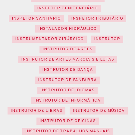
INSPETOR PENITENCIÁRIO
INSPETOR SANITÁRIO
INSPETOR TRIBUTÁRIO
INSTALADOR HIDRÁULICO
INSTRUMENTADOR CIRÚRGICO
INSTRUTOR
INSTRUTOR DE ARTES
INSTRUTOR DE ARTES MARCIAIS E LUTAS
INSTRUTOR DE DANÇA
INSTRUTOR DE FANFARRA
INSTRUTOR DE IDIOMAS
INSTRUTOR DE INFORMÁTICA
INSTRUTOR DE LIBRAS
INSTRUTOR DE MÚSICA
INSTRUTOR DE OFICINAS
INSTRUTOR DE TRABALHOS MANUAIS