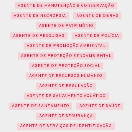
AGENTE DE MANUTENÇÃO E CONSERVAÇÃO
AGENTE DE NECROPSIA
AGENTE DE OBRAS
AGENTE DE PATRIMÔNIO
AGENTE DE PESQUISAS
AGENTE DE POLÍCIA
AGENTE DE PROMOÇÃO AMBIENTAL
AGENTE DE PROTEÇÃO ETNOAMBIENTAL
AGENTE DE PROTEÇÃO SOCIAL
AGENTE DE RECURSOS HUMANOS
AGENTE DE REGULAÇÃO
AGENTE DE SALVAMENTO AQUÁTICO
AGENTE DE SANEAMENTO
AGENTE DE SAÚDE
AGENTE DE SEGURANÇA
AGENTE DE SERVIÇOS DE IDENTIFICAÇÃO