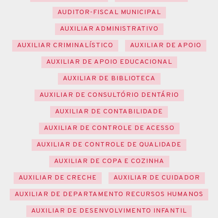
AUDITOR-FISCAL MUNICIPAL
AUXILIAR ADMINISTRATIVO
AUXILIAR CRIMINALÍSTICO
AUXILIAR DE APOIO
AUXILIAR DE APOIO EDUCACIONAL
AUXILIAR DE BIBLIOTECA
AUXILIAR DE CONSULTÓRIO DENTÁRIO
AUXILIAR DE CONTABILIDADE
AUXILIAR DE CONTROLE DE ACESSO
AUXILIAR DE CONTROLE DE QUALIDADE
AUXILIAR DE COPA E COZINHA
AUXILIAR DE CRECHE
AUXILIAR DE CUIDADOR
AUXILIAR DE DEPARTAMENTO RECURSOS HUMANOS
AUXILIAR DE DESENVOLVIMENTO INFANTIL