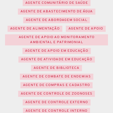
AGENTE COMUNITÁRIO DE SAÚDE
AGENTE DE ABASTECIMENTO DE ÁGUA
AGENTE DE ABORDAGEM SOCIAL
AGENTE DE ALIMENTAÇÃO
AGENTE DE APOIO
AGENTE DE APOIO AO MONITORAMENTO
AMBIENTAL E PATRIMONIAL
AGENTE DE APOIO EM EDUCAÇÃO
AGENTE DE ATIVIDADE EM EDUCAÇÃO
AGENTE DE BIBLIOTECA
AGENTE DE COMBATE DE ENDEMIAS
AGENTE DE COMPRAS E CADASTRO
AGENTE DE CONTROLE DE ZOONOSES
AGENTE DE CONTROLE EXTERNO
AGENTE DE CONTROLE INTERNO