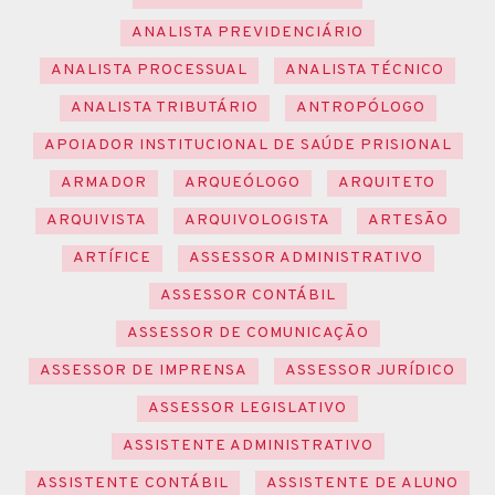
ANALISTA PREVIDENCIÁRIO
ANALISTA PROCESSUAL
ANALISTA TÉCNICO
ANALISTA TRIBUTÁRIO
ANTROPÓLOGO
APOIADOR INSTITUCIONAL DE SAÚDE PRISIONAL
ARMADOR
ARQUEÓLOGO
ARQUITETO
ARQUIVISTA
ARQUIVOLOGISTA
ARTESÃO
ARTÍFICE
ASSESSOR ADMINISTRATIVO
ASSESSOR CONTÁBIL
ASSESSOR DE COMUNICAÇÃO
ASSESSOR DE IMPRENSA
ASSESSOR JURÍDICO
ASSESSOR LEGISLATIVO
ASSISTENTE ADMINISTRATIVO
ASSISTENTE CONTÁBIL
ASSISTENTE DE ALUNO