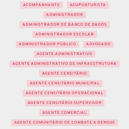
ACOMPANHANTE
ACUPUNTURISTA
ADMINISTRADOR
ADMINISTRADOR DE BANCO DE DADOS
ADMINISTRADOR ESCOLAR
ADMINISTRADOR PÚBLICO
ADVOGADO
AGENTE ADMINISTRATIVO
AGENTE ADMINISTRATIVO DE INFRAESTRUTURA
AGENTE CENSITÁRIO
AGENTE CENSITÁRIO MUNICIPAL
AGENTE CENSITÁRIO OPERACIONAL
AGENTE CENSITÁRIO SUPERVISOR
AGENTE COMERCIAL
AGENTE COMUNITÁRIO DE COMBATE A DENGUE