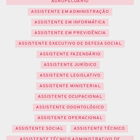
AGROPECUÁRIO
ASSISTENTE EM ADMINISTRAÇÃO
ASSISTENTE EM INFORMÁTICA
ASSISTENTE EM PREVIDÊNCIA
ASSISTENTE EXECUTIVO DE DEFESA SOCIAL
ASSISTENTE FAZENDÁRIO
ASSISTENTE JURÍDICO
ASSISTENTE LEGISLATIVO
ASSISTENTE MINISTERIAL
ASSISTENTE OCUPACIONAL
ASSISTENTE ODONTOLÓGICO
ASSISTENTE OPERACIONAL
ASSISTENTE SOCIAL
ASSISTENTE TÉCNICO
ASSISTENTE TÉCNICO ADMINISTRATIVO DE