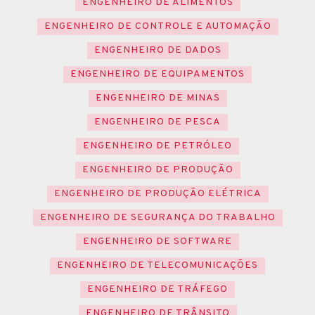
ENGENHEIRO DE ALIMENTOS
ENGENHEIRO DE CONTROLE E AUTOMAÇÃO
ENGENHEIRO DE DADOS
ENGENHEIRO DE EQUIPAMENTOS
ENGENHEIRO DE MINAS
ENGENHEIRO DE PESCA
ENGENHEIRO DE PETRÓLEO
ENGENHEIRO DE PRODUÇÃO
ENGENHEIRO DE PRODUÇÃO ELÉTRICA
ENGENHEIRO DE SEGURANÇA DO TRABALHO
ENGENHEIRO DE SOFTWARE
ENGENHEIRO DE TELECOMUNICAÇÕES
ENGENHEIRO DE TRÁFEGO
ENGENHEIRO DE TRÂNSITO