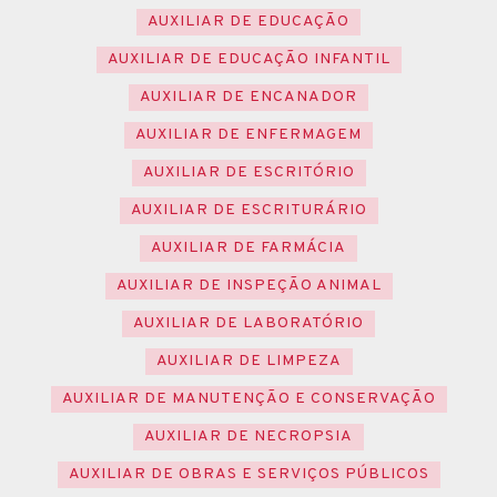
AUXILIAR DE EDUCAÇÃO
AUXILIAR DE EDUCAÇÃO INFANTIL
AUXILIAR DE ENCANADOR
AUXILIAR DE ENFERMAGEM
AUXILIAR DE ESCRITÓRIO
AUXILIAR DE ESCRITURÁRIO
AUXILIAR DE FARMÁCIA
AUXILIAR DE INSPEÇÃO ANIMAL
AUXILIAR DE LABORATÓRIO
AUXILIAR DE LIMPEZA
AUXILIAR DE MANUTENÇÃO E CONSERVAÇÃO
AUXILIAR DE NECROPSIA
AUXILIAR DE OBRAS E SERVIÇOS PÚBLICOS