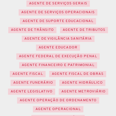
AGENTE DE SERVIÇOS GERAIS
AGENTE DE SERVIÇOS OPERACIONAIS
AGENTE DE SUPORTE EDUCACIONAL
AGENTE DE TRÂNSITO
AGENTE DE TRIBUTOS
AGENTE DE VIGILÂNCIA SANITÁRIA
AGENTE EDUCADOR
AGENTE FEDERAL DE EXECUÇÃO PENAL
AGENTE FINANCEIRO E PATRIMONIAL
AGENTE FISCAL
AGENTE FISCAL DE OBRAS
AGENTE FUNERÁRIO
AGENTE HIDRÁULICO
AGENTE LEGISLATIVO
AGENTE METROVIÁRIO
AGENTE OPERAÇÃO DE ORDENAMENTO
AGENTE OPERACIONAL