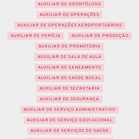
AUXILIAR DE ODONTÓLOGO
AUXILIAR DE OPERAÇÕES
AUXILIAR DE OPERAÇÕES AEROPORTUÁRIAS
AUXILIAR DE PERÍCIA
AUXILIAR DE PRODUÇÃO
AUXILIAR DE PROMOTORIA
AUXILIAR DE SALA DE AULA
AUXILIAR DE SANEAMENTO
AUXILIAR DE SAÚDE BUCAL
AUXILIAR DE SECRETARIA
AUXILIAR DE SEGURANÇA
AUXILIAR DE SERVIÇO ADMINISTRATIVO
AUXILIAR DE SERVIÇO EDUCACIONAL
AUXILIAR DE SERVIÇOS DE SAÚDE