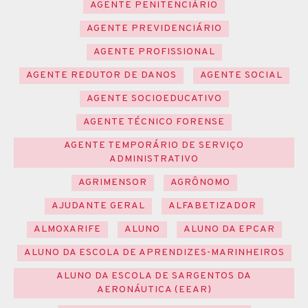
AGENTE PENITENCIÁRIO
AGENTE PREVIDENCIÁRIO
AGENTE PROFISSIONAL
AGENTE REDUTOR DE DANOS
AGENTE SOCIAL
AGENTE SOCIOEDUCATIVO
AGENTE TÉCNICO FORENSE
AGENTE TEMPORÁRIO DE SERVIÇO
ADMINISTRATIVO
AGRIMENSOR
AGRÔNOMO
AJUDANTE GERAL
ALFABETIZADOR
ALMOXARIFE
ALUNO
ALUNO DA EPCAR
ALUNO DA ESCOLA DE APRENDIZES-MARINHEIROS
ALUNO DA ESCOLA DE SARGENTOS DA
AERONÁUTICA (EEAR)