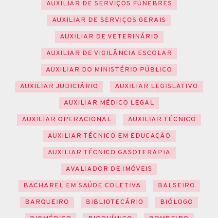
AUXILIAR DE SERVIÇOS FÚNEBRES
AUXILIAR DE SERVIÇOS GERAIS
AUXILIAR DE VETERINÁRIO
AUXILIAR DE VIGILÂNCIA ESCOLAR
AUXILIAR DO MINISTÉRIO PÚBLICO
AUXILIAR JUDICIÁRIO
AUXILIAR LEGISLATIVO
AUXILIAR MÉDICO LEGAL
AUXILIAR OPERACIONAL
AUXILIAR TÉCNICO
AUXILIAR TÉCNICO EM EDUCAÇÃO
AUXILIAR TÉCNICO GASOTERAPIA
AVALIADOR DE IMÓVEIS
BACHAREL EM SAÚDE COLETIVA
BALSEIRO
BARQUEIRO
BIBLIOTECÁRIO
BIÓLOGO