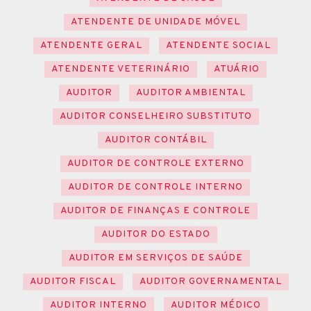
ATENDENTE DE UNIDADE MÓVEL
ATENDENTE GERAL
ATENDENTE SOCIAL
ATENDENTE VETERINÁRIO
ATUÁRIO
AUDITOR
AUDITOR AMBIENTAL
AUDITOR CONSELHEIRO SUBSTITUTO
AUDITOR CONTÁBIL
AUDITOR DE CONTROLE EXTERNO
AUDITOR DE CONTROLE INTERNO
AUDITOR DE FINANÇAS E CONTROLE
AUDITOR DO ESTADO
AUDITOR EM SERVIÇOS DE SAÚDE
AUDITOR FISCAL
AUDITOR GOVERNAMENTAL
AUDITOR INTERNO
AUDITOR MÉDICO