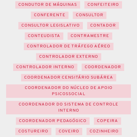
CONDUTOR DE MÁQUINAS
CONFEITEIRO
CONFERENTE
CONSULTOR
CONSULTOR LEGISLATIVO
CONTADOR
CONTEUDISTA
CONTRAMESTRE
CONTROLADOR DE TRÁFEGO AÉREO
CONTROLADOR EXTERNO
CONTROLADOR INTERNO
COORDENADOR
COORDENADOR CENSITÁRIO SUBÁREA
COORDENADOR DO NÚCLEO DE APOIO
PSICOSSOCIAL
COORDENADOR DO SISTEMA DE CONTROLE
INTERNO
COORDENADOR PEDAGÓGICO
COPEIRA
COSTUREIRO
COVEIRO
COZINHEIRO