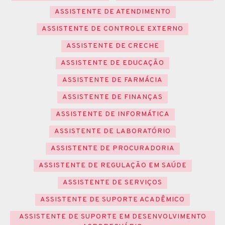
ASSISTENTE DE ATENDIMENTO
ASSISTENTE DE CONTROLE EXTERNO
ASSISTENTE DE CRECHE
ASSISTENTE DE EDUCAÇÃO
ASSISTENTE DE FARMÁCIA
ASSISTENTE DE FINANÇAS
ASSISTENTE DE INFORMÁTICA
ASSISTENTE DE LABORATÓRIO
ASSISTENTE DE PROCURADORIA
ASSISTENTE DE REGULAÇÃO EM SAÚDE
ASSISTENTE DE SERVIÇOS
ASSISTENTE DE SUPORTE ACADÊMICO
ASSISTENTE DE SUPORTE EM DESENVOLVIMENTO