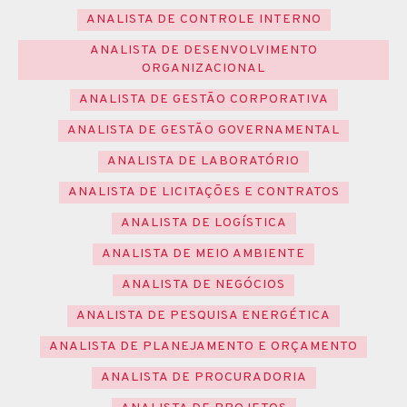
ANALISTA DE CONTROLE INTERNO
ANALISTA DE DESENVOLVIMENTO
ORGANIZACIONAL
ANALISTA DE GESTÃO CORPORATIVA
ANALISTA DE GESTÃO GOVERNAMENTAL
ANALISTA DE LABORATÓRIO
ANALISTA DE LICITAÇÕES E CONTRATOS
ANALISTA DE LOGÍSTICA
ANALISTA DE MEIO AMBIENTE
ANALISTA DE NEGÓCIOS
ANALISTA DE PESQUISA ENERGÉTICA
ANALISTA DE PLANEJAMENTO E ORÇAMENTO
ANALISTA DE PROCURADORIA