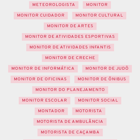
METEOROLOGISTA
MONITOR
MONITOR CUIDADOR
MONITOR CULTURAL
MONITOR DE ARTES
MONITOR DE ATIVIDADES ESPORTIVAS
MONITOR DE ATIVIDADES INFANTIS
MONITOR DE CRECHE
MONITOR DE INFORMÁTICA
MONITOR DE JUDÔ
MONITOR DE OFICINAS
MONITOR DE ÔNIBUS
MONITOR DO PLANEJAMENTO
MONITOR ESCOLAR
MONITOR SOCIAL
MONTADOR
MOTORISTA
MOTORISTA DE AMBULÂNCIA
MOTORISTA DE CAÇAMBA