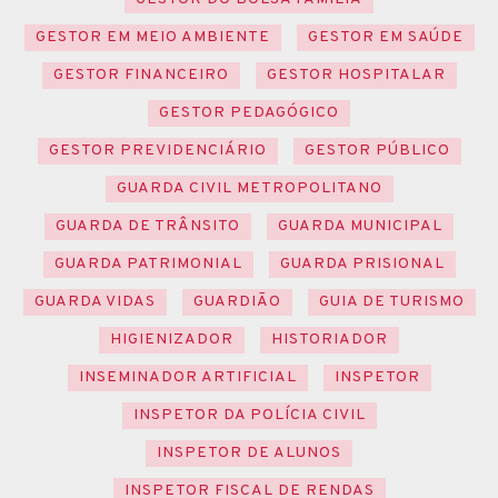
GESTOR EM MEIO AMBIENTE
GESTOR EM SAÚDE
GESTOR FINANCEIRO
GESTOR HOSPITALAR
GESTOR PEDAGÓGICO
GESTOR PREVIDENCIÁRIO
GESTOR PÚBLICO
GUARDA CIVIL METROPOLITANO
GUARDA DE TRÂNSITO
GUARDA MUNICIPAL
GUARDA PATRIMONIAL
GUARDA PRISIONAL
GUARDA VIDAS
GUARDIÃO
GUIA DE TURISMO
HIGIENIZADOR
HISTORIADOR
INSEMINADOR ARTIFICIAL
INSPETOR
INSPETOR DA POLÍCIA CIVIL
INSPETOR DE ALUNOS
INSPETOR FISCAL DE RENDAS