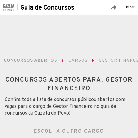
Guia de Concursos
Entrar
CONCURSOS ABERTOS
CARGOS
GESTOR FINANC
CONCURSOS ABERTOS PARA: GESTOR
FINANCEIRO
Confira toda a lista de concursos públicos abertos com
vagas para o cargo de Gestor Financeiro no guia de
concursos da Gazeta do Povo!
ESCOLHA OUTRO CARGO