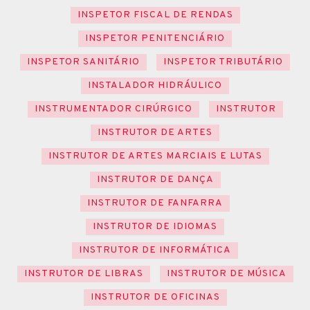
INSPETOR FISCAL DE RENDAS
INSPETOR PENITENCIÁRIO
INSPETOR SANITÁRIO
INSPETOR TRIBUTÁRIO
INSTALADOR HIDRÁULICO
INSTRUMENTADOR CIRÚRGICO
INSTRUTOR
INSTRUTOR DE ARTES
INSTRUTOR DE ARTES MARCIAIS E LUTAS
INSTRUTOR DE DANÇA
INSTRUTOR DE FANFARRA
INSTRUTOR DE IDIOMAS
INSTRUTOR DE INFORMÁTICA
INSTRUTOR DE LIBRAS
INSTRUTOR DE MÚSICA
INSTRUTOR DE OFICINAS