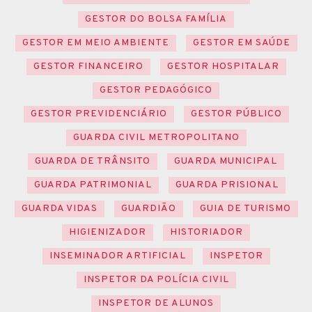
GESTOR DO BOLSA FAMÍLIA
GESTOR EM MEIO AMBIENTE
GESTOR EM SAÚDE
GESTOR FINANCEIRO
GESTOR HOSPITALAR
GESTOR PEDAGÓGICO
GESTOR PREVIDENCIÁRIO
GESTOR PÚBLICO
GUARDA CIVIL METROPOLITANO
GUARDA DE TRÂNSITO
GUARDA MUNICIPAL
GUARDA PATRIMONIAL
GUARDA PRISIONAL
GUARDA VIDAS
GUARDIÃO
GUIA DE TURISMO
HIGIENIZADOR
HISTORIADOR
INSEMINADOR ARTIFICIAL
INSPETOR
INSPETOR DA POLÍCIA CIVIL
INSPETOR DE ALUNOS