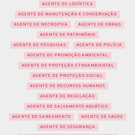
AGENTE DE LOGÍSTICA
AGENTE DE MANUTENÇÃO E CONSERVAÇÃO
AGENTE DE NECROPSIA
AGENTE DE OBRAS
AGENTE DE PATRIMÔNIO
AGENTE DE PESQUISAS
AGENTE DE POLÍCIA
AGENTE DE PROMOÇÃO AMBIENTAL
AGENTE DE PROTEÇÃO ETNOAMBIENTAL
AGENTE DE PROTEÇÃO SOCIAL
AGENTE DE RECURSOS HUMANOS
AGENTE DE REGULAÇÃO
AGENTE DE SALVAMENTO AQUÁTICO
AGENTE DE SANEAMENTO
AGENTE DE SAÚDE
AGENTE DE SEGURANÇA