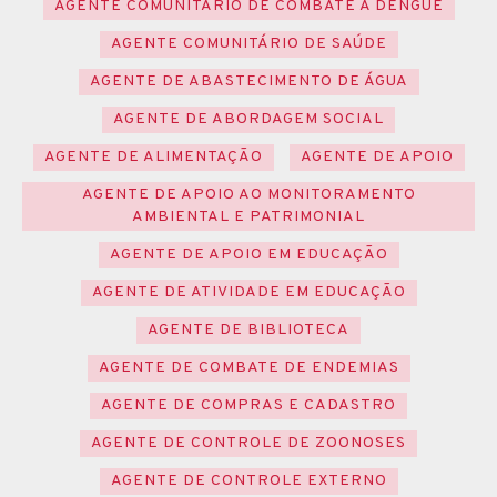
AGENTE COMUNITÁRIO DE COMBATE A DENGUE
AGENTE COMUNITÁRIO DE SAÚDE
AGENTE DE ABASTECIMENTO DE ÁGUA
AGENTE DE ABORDAGEM SOCIAL
AGENTE DE ALIMENTAÇÃO
AGENTE DE APOIO
AGENTE DE APOIO AO MONITORAMENTO
AMBIENTAL E PATRIMONIAL
AGENTE DE APOIO EM EDUCAÇÃO
AGENTE DE ATIVIDADE EM EDUCAÇÃO
AGENTE DE BIBLIOTECA
AGENTE DE COMBATE DE ENDEMIAS
AGENTE DE COMPRAS E CADASTRO
AGENTE DE CONTROLE DE ZOONOSES
AGENTE DE CONTROLE EXTERNO