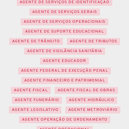
AGENTE DE SERVIÇOS DE IDENTIFICAÇÃO
AGENTE DE SERVIÇOS GERAIS
AGENTE DE SERVIÇOS OPERACIONAIS
AGENTE DE SUPORTE EDUCACIONAL
AGENTE DE TRÂNSITO
AGENTE DE TRIBUTOS
AGENTE DE VIGILÂNCIA SANITÁRIA
AGENTE EDUCADOR
AGENTE FEDERAL DE EXECUÇÃO PENAL
AGENTE FINANCEIRO E PATRIMONIAL
AGENTE FISCAL
AGENTE FISCAL DE OBRAS
AGENTE FUNERÁRIO
AGENTE HIDRÁULICO
AGENTE LEGISLATIVO
AGENTE METROVIÁRIO
AGENTE OPERAÇÃO DE ORDENAMENTO