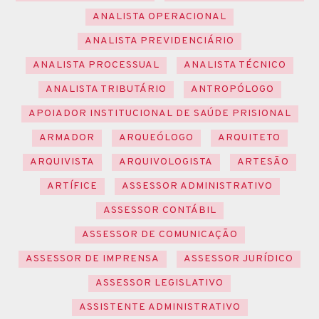
ANALISTA OPERACIONAL
ANALISTA PREVIDENCIÁRIO
ANALISTA PROCESSUAL
ANALISTA TÉCNICO
ANALISTA TRIBUTÁRIO
ANTROPÓLOGO
APOIADOR INSTITUCIONAL DE SAÚDE PRISIONAL
ARMADOR
ARQUEÓLOGO
ARQUITETO
ARQUIVISTA
ARQUIVOLOGISTA
ARTESÃO
ARTÍFICE
ASSESSOR ADMINISTRATIVO
ASSESSOR CONTÁBIL
ASSESSOR DE COMUNICAÇÃO
ASSESSOR DE IMPRENSA
ASSESSOR JURÍDICO
ASSESSOR LEGISLATIVO
ASSISTENTE ADMINISTRATIVO