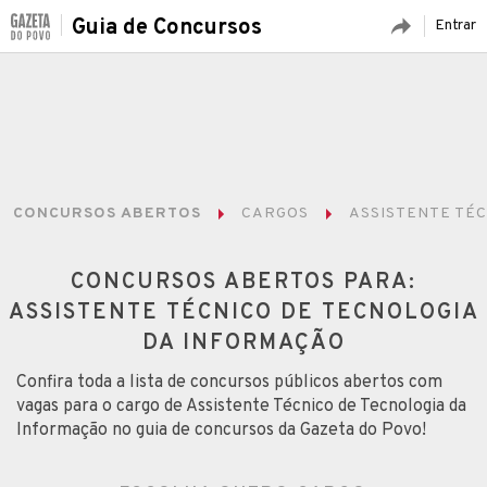
Guia de Concursos
Entrar
CONCURSOS ABERTOS
CARGOS
ASSISTENTE TÉ
CONCURSOS ABERTOS PARA:
ASSISTENTE TÉCNICO DE TECNOLOGIA
DA INFORMAÇÃO
Confira toda a lista de concursos públicos abertos com
vagas para o cargo de Assistente Técnico de Tecnologia da
Informação no guia de concursos da Gazeta do Povo!