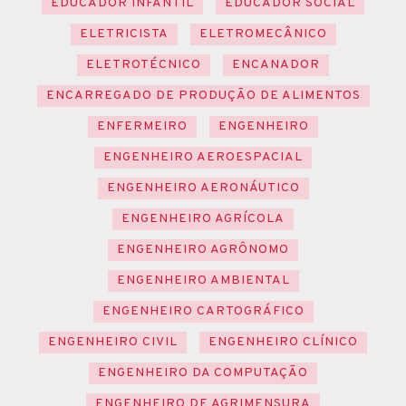
EDUCADOR INFANTIL
EDUCADOR SOCIAL
ELETRICISTA
ELETROMECÂNICO
ELETROTÉCNICO
ENCANADOR
ENCARREGADO DE PRODUÇÃO DE ALIMENTOS
ENFERMEIRO
ENGENHEIRO
ENGENHEIRO AEROESPACIAL
ENGENHEIRO AERONÁUTICO
ENGENHEIRO AGRÍCOLA
ENGENHEIRO AGRÔNOMO
ENGENHEIRO AMBIENTAL
ENGENHEIRO CARTOGRÁFICO
ENGENHEIRO CIVIL
ENGENHEIRO CLÍNICO
ENGENHEIRO DA COMPUTAÇÃO
ENGENHEIRO DE AGRIMENSURA