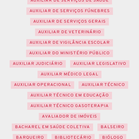
AUXILIAR DE SERVIÇOS DE SAÚDE
AUXILIAR DE SERVIÇOS FÚNEBRES
AUXILIAR DE SERVIÇOS GERAIS
AUXILIAR DE VETERINÁRIO
AUXILIAR DE VIGILÂNCIA ESCOLAR
AUXILIAR DO MINISTÉRIO PÚBLICO
AUXILIAR JUDICIÁRIO
AUXILIAR LEGISLATIVO
AUXILIAR MÉDICO LEGAL
AUXILIAR OPERACIONAL
AUXILIAR TÉCNICO
AUXILIAR TÉCNICO EM EDUCAÇÃO
AUXILIAR TÉCNICO GASOTERAPIA
AVALIADOR DE IMÓVEIS
BACHAREL EM SAÚDE COLETIVA
BALSEIRO
BARQUEIRO
BIBLIOTECÁRIO
BIÓLOGO