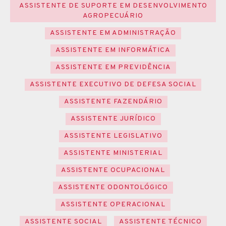
ASSISTENTE DE SUPORTE EM DESENVOLVIMENTO
AGROPECUÁRIO
ASSISTENTE EM ADMINISTRAÇÃO
ASSISTENTE EM INFORMÁTICA
ASSISTENTE EM PREVIDÊNCIA
ASSISTENTE EXECUTIVO DE DEFESA SOCIAL
ASSISTENTE FAZENDÁRIO
ASSISTENTE JURÍDICO
ASSISTENTE LEGISLATIVO
ASSISTENTE MINISTERIAL
ASSISTENTE OCUPACIONAL
ASSISTENTE ODONTOLÓGICO
ASSISTENTE OPERACIONAL
ASSISTENTE SOCIAL
ASSISTENTE TÉCNICO