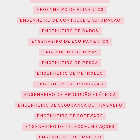
ENGENHEIRO DE ALIMENTOS
ENGENHEIRO DE CONTROLE E AUTOMAÇÃO
ENGENHEIRO DE DADOS
ENGENHEIRO DE EQUIPAMENTOS
ENGENHEIRO DE MINAS
ENGENHEIRO DE PESCA
ENGENHEIRO DE PETRÓLEO
ENGENHEIRO DE PRODUÇÃO
ENGENHEIRO DE PRODUÇÃO ELÉTRICA
ENGENHEIRO DE SEGURANÇA DO TRABALHO
ENGENHEIRO DE SOFTWARE
ENGENHEIRO DE TELECOMUNICAÇÕES
ENGENHEIRO DE TRÁFEGO