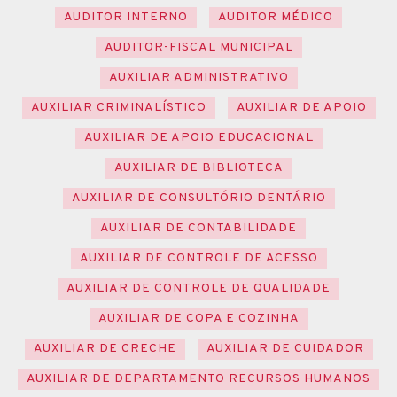
AUDITOR INTERNO
AUDITOR MÉDICO
AUDITOR-FISCAL MUNICIPAL
AUXILIAR ADMINISTRATIVO
AUXILIAR CRIMINALÍSTICO
AUXILIAR DE APOIO
AUXILIAR DE APOIO EDUCACIONAL
AUXILIAR DE BIBLIOTECA
AUXILIAR DE CONSULTÓRIO DENTÁRIO
AUXILIAR DE CONTABILIDADE
AUXILIAR DE CONTROLE DE ACESSO
AUXILIAR DE CONTROLE DE QUALIDADE
AUXILIAR DE COPA E COZINHA
AUXILIAR DE CRECHE
AUXILIAR DE CUIDADOR
AUXILIAR DE DEPARTAMENTO RECURSOS HUMANOS