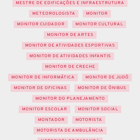
MESTRE DE EDIFICAÇÕES E INFRAESTRUTURA
METEOROLOGISTA
MONITOR
MONITOR CUIDADOR
MONITOR CULTURAL
MONITOR DE ARTES
MONITOR DE ATIVIDADES ESPORTIVAS
MONITOR DE ATIVIDADES INFANTIS
MONITOR DE CRECHE
MONITOR DE INFORMÁTICA
MONITOR DE JUDÔ
MONITOR DE OFICINAS
MONITOR DE ÔNIBUS
MONITOR DO PLANEJAMENTO
MONITOR ESCOLAR
MONITOR SOCIAL
MONTADOR
MOTORISTA
MOTORISTA DE AMBULÂNCIA