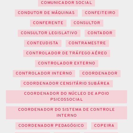
COMUNICADOR SOCIAL
CONDUTOR DE MÁQUINAS
CONFEITEIRO
CONFERENTE
CONSULTOR
CONSULTOR LEGISLATIVO
CONTADOR
CONTEUDISTA
CONTRAMESTRE
CONTROLADOR DE TRÁFEGO AÉREO
CONTROLADOR EXTERNO
CONTROLADOR INTERNO
COORDENADOR
COORDENADOR CENSITÁRIO SUBÁREA
COORDENADOR DO NÚCLEO DE APOIO
PSICOSSOCIAL
COORDENADOR DO SISTEMA DE CONTROLE
INTERNO
COORDENADOR PEDAGÓGICO
COPEIRA