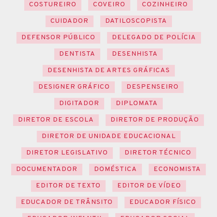
COSTUREIRO
COVEIRO
COZINHEIRO
CUIDADOR
DATILOSCOPISTA
DEFENSOR PÚBLICO
DELEGADO DE POLÍCIA
DENTISTA
DESENHISTA
DESENHISTA DE ARTES GRÁFICAS
DESIGNER GRÁFICO
DESPENSEIRO
DIGITADOR
DIPLOMATA
DIRETOR DE ESCOLA
DIRETOR DE PRODUÇÃO
DIRETOR DE UNIDADE EDUCACIONAL
DIRETOR LEGISLATIVO
DIRETOR TÉCNICO
DOCUMENTADOR
DOMÉSTICA
ECONOMISTA
EDITOR DE TEXTO
EDITOR DE VÍDEO
EDUCADOR DE TRÂNSITO
EDUCADOR FÍSICO