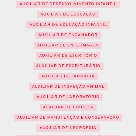
AUXILIAR DE DESENVOLVIMENTO INFANTIL
AUXILIAR DE EDUCAÇÃO
AUXILIAR DE EDUCAÇÃO INFANTIL
AUXILIAR DE ENCANADOR
AUXILIAR DE ENFERMAGEM
AUXILIAR DE ESCRITÓRIO
AUXILIAR DE ESCRITURÁRIO
AUXILIAR DE FARMÁCIA
AUXILIAR DE INSPEÇÃO ANIMAL
AUXILIAR DE LABORATÓRIO
AUXILIAR DE LIMPEZA
AUXILIAR DE MANUTENÇÃO E CONSERVAÇÃO
AUXILIAR DE NECROPSIA