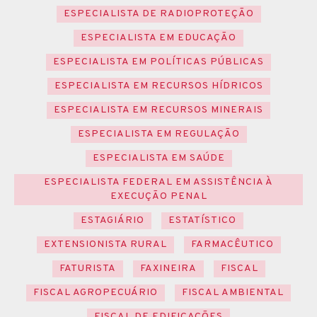
ESPECIALISTA DE RADIOPROTEÇÃO
ESPECIALISTA EM EDUCAÇÃO
ESPECIALISTA EM POLÍTICAS PÚBLICAS
ESPECIALISTA EM RECURSOS HÍDRICOS
ESPECIALISTA EM RECURSOS MINERAIS
ESPECIALISTA EM REGULAÇÃO
ESPECIALISTA EM SAÚDE
ESPECIALISTA FEDERAL EM ASSISTÊNCIA À
EXECUÇÃO PENAL
ESTAGIÁRIO
ESTATÍSTICO
EXTENSIONISTA RURAL
FARMACÊUTICO
FATURISTA
FAXINEIRA
FISCAL
FISCAL AGROPECUÁRIO
FISCAL AMBIENTAL
FISCAL DE EDIFICAÇÕES