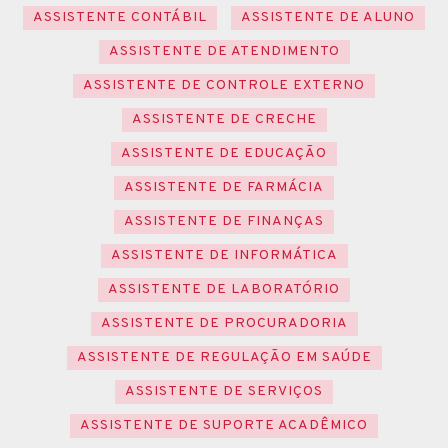
ASSISTENTE CONTÁBIL
ASSISTENTE DE ALUNO
ASSISTENTE DE ATENDIMENTO
ASSISTENTE DE CONTROLE EXTERNO
ASSISTENTE DE CRECHE
ASSISTENTE DE EDUCAÇÃO
ASSISTENTE DE FARMÁCIA
ASSISTENTE DE FINANÇAS
ASSISTENTE DE INFORMÁTICA
ASSISTENTE DE LABORATÓRIO
ASSISTENTE DE PROCURADORIA
ASSISTENTE DE REGULAÇÃO EM SAÚDE
ASSISTENTE DE SERVIÇOS
ASSISTENTE DE SUPORTE ACADÊMICO