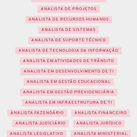
ANALISTA DE PROJETOS
ANALISTA DE RECURSOS HUMANOS
ANALISTA DE SISTEMAS
ANALISTA DE SUPORTE TÉCNICO
ANALISTA DE TECNOLOGIA DA INFORMAÇÃO
ANALISTA EM ATIVIDADES DE TRÂNSITO
ANALISTA EM DESENVOLVIMENTO DE TI
ANALISTA EM GESTÃO EDUCACIONAL
ANALISTA EM GESTÃO PREVIDENCIÁRIA
ANALISTA EM INFRAESTRUTURA DE TI
ANALISTA FAZENDÁRIO
ANALISTA FINANCEIRO
ANALISTA JUDICIÁRIO
ANALISTA JURÍDICO
ANALISTA LEGISLATIVO
ANALISTA MINISTERIAL