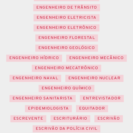
ENGENHEIRO DE TRÂNSITO
ENGENHEIRO ELETRICISTA
ENGENHEIRO ELETRÔNICO
ENGENHEIRO FLORESTAL
ENGENHEIRO GEOLÓGICO
ENGENHEIRO HÍDRICO
ENGENHEIRO MECÂNICO
ENGENHEIRO MECATRÔNICO
ENGENHEIRO NAVAL
ENGENHEIRO NUCLEAR
ENGENHEIRO QUÍMICO
ENGENHEIRO SANITARISTA
ENTREVISTADOR
EPIDEMIOLOGISTA
EQUITADOR
ESCREVENTE
ESCRITURÁRIO
ESCRIVÃO
ESCRIVÃO DA POLÍCIA CIVIL