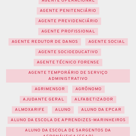
AGENTE OPERACIONAL
AGENTE PENITENCIÁRIO
AGENTE PREVIDENCIÁRIO
AGENTE PROFISSIONAL
AGENTE REDUTOR DE DANOS
AGENTE SOCIAL
AGENTE SOCIOEDUCATIVO
AGENTE TÉCNICO FORENSE
AGENTE TEMPORÁRIO DE SERVIÇO
ADMINISTRATIVO
AGRIMENSOR
AGRÔNOMO
AJUDANTE GERAL
ALFABETIZADOR
ALMOXARIFE
ALUNO
ALUNO DA EPCAR
ALUNO DA ESCOLA DE APRENDIZES-MARINHEIROS
ALUNO DA ESCOLA DE SARGENTOS DA