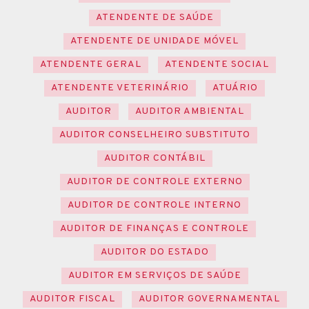
ATENDENTE DE SAÚDE
ATENDENTE DE UNIDADE MÓVEL
ATENDENTE GERAL
ATENDENTE SOCIAL
ATENDENTE VETERINÁRIO
ATUÁRIO
AUDITOR
AUDITOR AMBIENTAL
AUDITOR CONSELHEIRO SUBSTITUTO
AUDITOR CONTÁBIL
AUDITOR DE CONTROLE EXTERNO
AUDITOR DE CONTROLE INTERNO
AUDITOR DE FINANÇAS E CONTROLE
AUDITOR DO ESTADO
AUDITOR EM SERVIÇOS DE SAÚDE
AUDITOR FISCAL
AUDITOR GOVERNAMENTAL