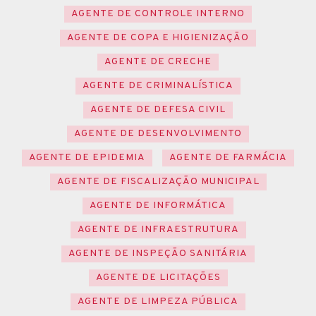
AGENTE DE CONTROLE INTERNO
AGENTE DE COPA E HIGIENIZAÇÃO
AGENTE DE CRECHE
AGENTE DE CRIMINALÍSTICA
AGENTE DE DEFESA CIVIL
AGENTE DE DESENVOLVIMENTO
AGENTE DE EPIDEMIA
AGENTE DE FARMÁCIA
AGENTE DE FISCALIZAÇÃO MUNICIPAL
AGENTE DE INFORMÁTICA
AGENTE DE INFRAESTRUTURA
AGENTE DE INSPEÇÃO SANITÁRIA
AGENTE DE LICITAÇÕES
AGENTE DE LIMPEZA PÚBLICA