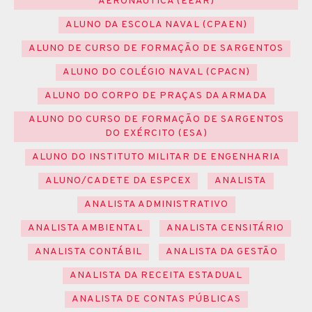
AERONÁUTICA (EEAR)
ALUNO DA ESCOLA NAVAL (CPAEN)
ALUNO DE CURSO DE FORMAÇÃO DE SARGENTOS
ALUNO DO COLÉGIO NAVAL (CPACN)
ALUNO DO CORPO DE PRAÇAS DA ARMADA
ALUNO DO CURSO DE FORMAÇÃO DE SARGENTOS
DO EXÉRCITO (ESA)
ALUNO DO INSTITUTO MILITAR DE ENGENHARIA
ALUNO/CADETE DA ESPCEX
ANALISTA
ANALISTA ADMINISTRATIVO
ANALISTA AMBIENTAL
ANALISTA CENSITÁRIO
ANALISTA CONTÁBIL
ANALISTA DA GESTÃO
ANALISTA DA RECEITA ESTADUAL
ANALISTA DE CONTAS PÚBLICAS