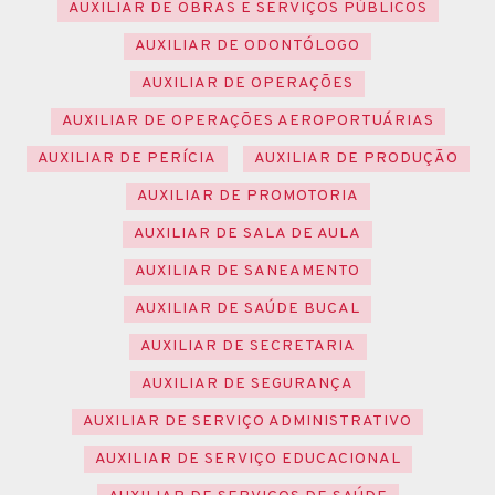
AUXILIAR DE OBRAS E SERVIÇOS PÚBLICOS
AUXILIAR DE ODONTÓLOGO
AUXILIAR DE OPERAÇÕES
AUXILIAR DE OPERAÇÕES AEROPORTUÁRIAS
AUXILIAR DE PERÍCIA
AUXILIAR DE PRODUÇÃO
AUXILIAR DE PROMOTORIA
AUXILIAR DE SALA DE AULA
AUXILIAR DE SANEAMENTO
AUXILIAR DE SAÚDE BUCAL
AUXILIAR DE SECRETARIA
AUXILIAR DE SEGURANÇA
AUXILIAR DE SERVIÇO ADMINISTRATIVO
AUXILIAR DE SERVIÇO EDUCACIONAL