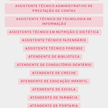
ASSISTENTE TÉCNICO ADMINISTRATIVO DE
PRESTAÇÃO DE CONTAS
ASSISTENTE TÉCNICO DE TECNOLOGIA DA
INFORMAÇÃO
ASSISTENTE TÉCNICO EM NUTRIÇÃO E DIETÉTICA
ASSISTENTE TÉCNICO FAZENDÁRIO
ASSISTENTE TÉCNICO FORENSE
ATENDENTE DE BIBLIOTECA
ATENDENTE DE CONSULTÓRIO DENTÁRIO
ATENDENTE DE CRECHE
ATENDENTE DE EDUCAÇÃO INFANTIL
ATENDENTE DE ESCOLA
ATENDENTE DE FARMÁCIA
ATENDENTE DE PORTARIA