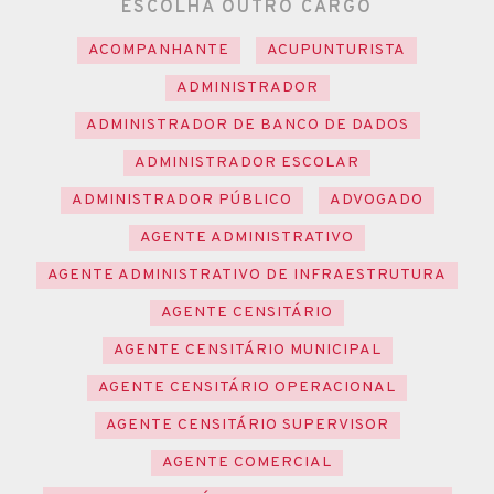
ESCOLHA OUTRO CARGO
ACOMPANHANTE
ACUPUNTURISTA
ADMINISTRADOR
ADMINISTRADOR DE BANCO DE DADOS
ADMINISTRADOR ESCOLAR
ADMINISTRADOR PÚBLICO
ADVOGADO
AGENTE ADMINISTRATIVO
AGENTE ADMINISTRATIVO DE INFRAESTRUTURA
AGENTE CENSITÁRIO
AGENTE CENSITÁRIO MUNICIPAL
AGENTE CENSITÁRIO OPERACIONAL
AGENTE CENSITÁRIO SUPERVISOR
AGENTE COMERCIAL