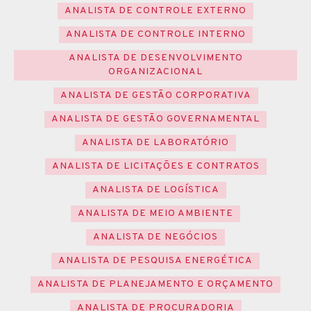
ANALISTA DE CONTROLE EXTERNO
ANALISTA DE CONTROLE INTERNO
ANALISTA DE DESENVOLVIMENTO
ORGANIZACIONAL
ANALISTA DE GESTÃO CORPORATIVA
ANALISTA DE GESTÃO GOVERNAMENTAL
ANALISTA DE LABORATÓRIO
ANALISTA DE LICITAÇÕES E CONTRATOS
ANALISTA DE LOGÍSTICA
ANALISTA DE MEIO AMBIENTE
ANALISTA DE NEGÓCIOS
ANALISTA DE PESQUISA ENERGÉTICA
ANALISTA DE PLANEJAMENTO E ORÇAMENTO
ANALISTA DE PROCURADORIA