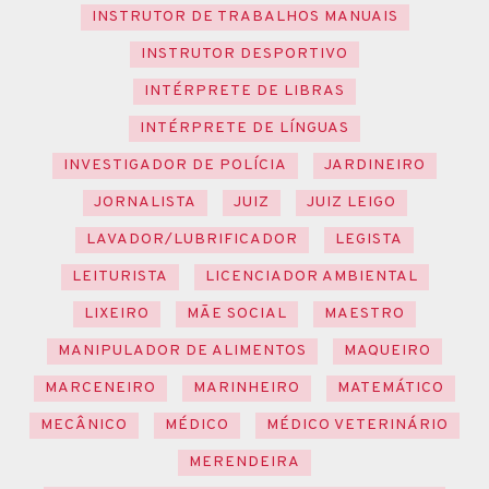
INSTRUTOR DE TRABALHOS MANUAIS
INSTRUTOR DESPORTIVO
INTÉRPRETE DE LIBRAS
INTÉRPRETE DE LÍNGUAS
INVESTIGADOR DE POLÍCIA
JARDINEIRO
JORNALISTA
JUIZ
JUIZ LEIGO
LAVADOR/LUBRIFICADOR
LEGISTA
LEITURISTA
LICENCIADOR AMBIENTAL
LIXEIRO
MÃE SOCIAL
MAESTRO
MANIPULADOR DE ALIMENTOS
MAQUEIRO
MARCENEIRO
MARINHEIRO
MATEMÁTICO
MECÂNICO
MÉDICO
MÉDICO VETERINÁRIO
MERENDEIRA