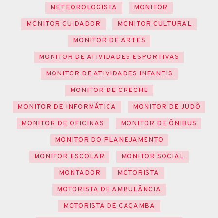
METEOROLOGISTA
MONITOR
MONITOR CUIDADOR
MONITOR CULTURAL
MONITOR DE ARTES
MONITOR DE ATIVIDADES ESPORTIVAS
MONITOR DE ATIVIDADES INFANTIS
MONITOR DE CRECHE
MONITOR DE INFORMÁTICA
MONITOR DE JUDÔ
MONITOR DE OFICINAS
MONITOR DE ÔNIBUS
MONITOR DO PLANEJAMENTO
MONITOR ESCOLAR
MONITOR SOCIAL
MONTADOR
MOTORISTA
MOTORISTA DE AMBULÂNCIA
MOTORISTA DE CAÇAMBA