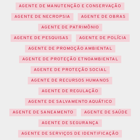
AGENTE DE MANUTENÇÃO E CONSERVAÇÃO
AGENTE DE NECROPSIA
AGENTE DE OBRAS
AGENTE DE PATRIMÔNIO
AGENTE DE PESQUISAS
AGENTE DE POLÍCIA
AGENTE DE PROMOÇÃO AMBIENTAL
AGENTE DE PROTEÇÃO ETNOAMBIENTAL
AGENTE DE PROTEÇÃO SOCIAL
AGENTE DE RECURSOS HUMANOS
AGENTE DE REGULAÇÃO
AGENTE DE SALVAMENTO AQUÁTICO
AGENTE DE SANEAMENTO
AGENTE DE SAÚDE
AGENTE DE SEGURANÇA
AGENTE DE SERVIÇOS DE IDENTIFICAÇÃO