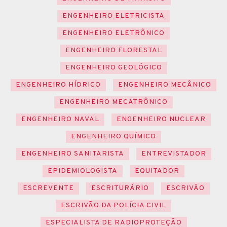
ENGENHEIRO ELETRICISTA
ENGENHEIRO ELETRÔNICO
ENGENHEIRO FLORESTAL
ENGENHEIRO GEOLÓGICO
ENGENHEIRO HÍDRICO
ENGENHEIRO MECÂNICO
ENGENHEIRO MECATRÔNICO
ENGENHEIRO NAVAL
ENGENHEIRO NUCLEAR
ENGENHEIRO QUÍMICO
ENGENHEIRO SANITARISTA
ENTREVISTADOR
EPIDEMIOLOGISTA
EQUITADOR
ESCREVENTE
ESCRITURÁRIO
ESCRIVÃO
ESCRIVÃO DA POLÍCIA CIVIL
ESPECIALISTA DE RADIOPROTEÇÃO