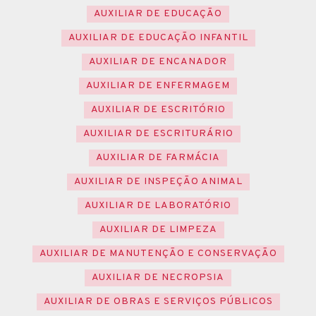
AUXILIAR DE EDUCAÇÃO
AUXILIAR DE EDUCAÇÃO INFANTIL
AUXILIAR DE ENCANADOR
AUXILIAR DE ENFERMAGEM
AUXILIAR DE ESCRITÓRIO
AUXILIAR DE ESCRITURÁRIO
AUXILIAR DE FARMÁCIA
AUXILIAR DE INSPEÇÃO ANIMAL
AUXILIAR DE LABORATÓRIO
AUXILIAR DE LIMPEZA
AUXILIAR DE MANUTENÇÃO E CONSERVAÇÃO
AUXILIAR DE NECROPSIA
AUXILIAR DE OBRAS E SERVIÇOS PÚBLICOS