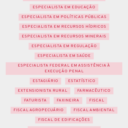
ESPECIALISTA EM EDUCAÇÃO
ESPECIALISTA EM POLÍTICAS PÚBLICAS
ESPECIALISTA EM RECURSOS HÍDRICOS
ESPECIALISTA EM RECURSOS MINERAIS
ESPECIALISTA EM REGULAÇÃO
ESPECIALISTA EM SAÚDE
ESPECIALISTA FEDERAL EM ASSISTÊNCIA À
EXECUÇÃO PENAL
ESTAGIÁRIO
ESTATÍSTICO
EXTENSIONISTA RURAL
FARMACÊUTICO
FATURISTA
FAXINEIRA
FISCAL
FISCAL AGROPECUÁRIO
FISCAL AMBIENTAL
FISCAL DE EDIFICAÇÕES