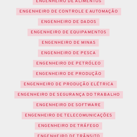
ENGENHEIRO DE ALIMENTOS
ENGENHEIRO DE CONTROLE E AUTOMAÇÃO
ENGENHEIRO DE DADOS
ENGENHEIRO DE EQUIPAMENTOS
ENGENHEIRO DE MINAS
ENGENHEIRO DE PESCA
ENGENHEIRO DE PETRÓLEO
ENGENHEIRO DE PRODUÇÃO
ENGENHEIRO DE PRODUÇÃO ELÉTRICA
ENGENHEIRO DE SEGURANÇA DO TRABALHO
ENGENHEIRO DE SOFTWARE
ENGENHEIRO DE TELECOMUNICAÇÕES
ENGENHEIRO DE TRÁFEGO
ENGENHEIRO DE TRÂNSITO