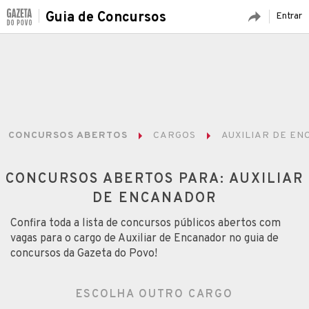
Guia de Concursos
Entrar
CONCURSOS ABERTOS
CARGOS
AUXILIAR DE E
CONCURSOS ABERTOS PARA: AUXILIAR
DE ENCANADOR
Confira toda a lista de concursos públicos abertos com
vagas para o cargo de Auxiliar de Encanador no guia de
concursos da Gazeta do Povo!
ESCOLHA OUTRO CARGO