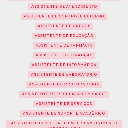
ASSISTENTE DE ATENDIMENTO
ASSISTENTE DE CONTROLE EXTERNO
ASSISTENTE DE CRECHE
ASSISTENTE DE EDUCAÇÃO
ASSISTENTE DE FARMÁCIA
ASSISTENTE DE FINANÇAS
ASSISTENTE DE INFORMÁTICA
ASSISTENTE DE LABORATÓRIO
ASSISTENTE DE PROCURADORIA
ASSISTENTE DE REGULAÇÃO EM SAÚDE
ASSISTENTE DE SERVIÇOS
ASSISTENTE DE SUPORTE ACADÊMICO
ASSISTENTE DE SUPORTE EM DESENVOLVIMENTO