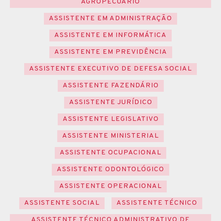
AGROPECUÁRIO
ASSISTENTE EM ADMINISTRAÇÃO
ASSISTENTE EM INFORMÁTICA
ASSISTENTE EM PREVIDÊNCIA
ASSISTENTE EXECUTIVO DE DEFESA SOCIAL
ASSISTENTE FAZENDÁRIO
ASSISTENTE JURÍDICO
ASSISTENTE LEGISLATIVO
ASSISTENTE MINISTERIAL
ASSISTENTE OCUPACIONAL
ASSISTENTE ODONTOLÓGICO
ASSISTENTE OPERACIONAL
ASSISTENTE SOCIAL
ASSISTENTE TÉCNICO
ASSISTENTE TÉCNICO ADMINISTRATIVO DE