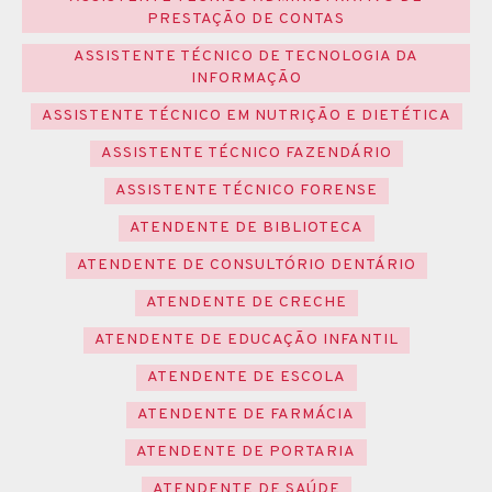
PRESTAÇÃO DE CONTAS
ASSISTENTE TÉCNICO DE TECNOLOGIA DA
INFORMAÇÃO
ASSISTENTE TÉCNICO EM NUTRIÇÃO E DIETÉTICA
ASSISTENTE TÉCNICO FAZENDÁRIO
ASSISTENTE TÉCNICO FORENSE
ATENDENTE DE BIBLIOTECA
ATENDENTE DE CONSULTÓRIO DENTÁRIO
ATENDENTE DE CRECHE
ATENDENTE DE EDUCAÇÃO INFANTIL
ATENDENTE DE ESCOLA
ATENDENTE DE FARMÁCIA
ATENDENTE DE PORTARIA
ATENDENTE DE SAÚDE