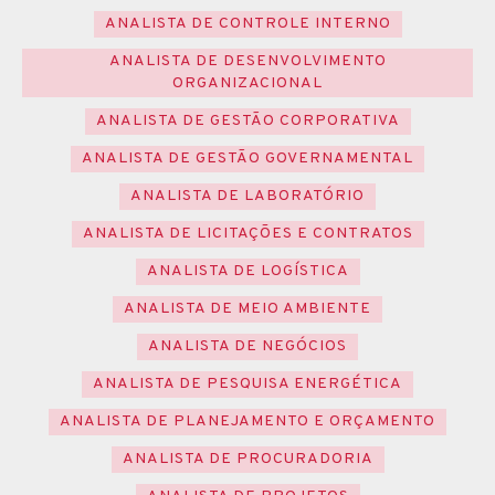
ANALISTA DE CONTROLE INTERNO
ANALISTA DE DESENVOLVIMENTO
ORGANIZACIONAL
ANALISTA DE GESTÃO CORPORATIVA
ANALISTA DE GESTÃO GOVERNAMENTAL
ANALISTA DE LABORATÓRIO
ANALISTA DE LICITAÇÕES E CONTRATOS
ANALISTA DE LOGÍSTICA
ANALISTA DE MEIO AMBIENTE
ANALISTA DE NEGÓCIOS
ANALISTA DE PESQUISA ENERGÉTICA
ANALISTA DE PLANEJAMENTO E ORÇAMENTO
ANALISTA DE PROCURADORIA