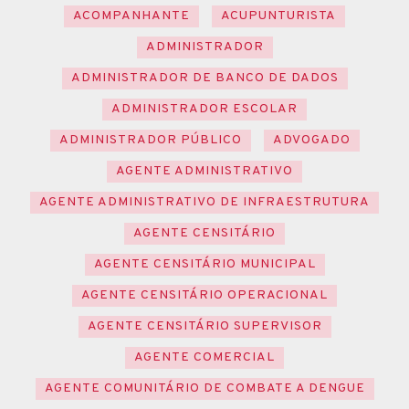
ACOMPANHANTE
ACUPUNTURISTA
ADMINISTRADOR
ADMINISTRADOR DE BANCO DE DADOS
ADMINISTRADOR ESCOLAR
ADMINISTRADOR PÚBLICO
ADVOGADO
AGENTE ADMINISTRATIVO
AGENTE ADMINISTRATIVO DE INFRAESTRUTURA
AGENTE CENSITÁRIO
AGENTE CENSITÁRIO MUNICIPAL
AGENTE CENSITÁRIO OPERACIONAL
AGENTE CENSITÁRIO SUPERVISOR
AGENTE COMERCIAL
AGENTE COMUNITÁRIO DE COMBATE A DENGUE