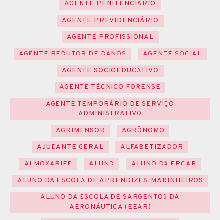
AGENTE PENITENCIÁRIO
AGENTE PREVIDENCIÁRIO
AGENTE PROFISSIONAL
AGENTE REDUTOR DE DANOS
AGENTE SOCIAL
AGENTE SOCIOEDUCATIVO
AGENTE TÉCNICO FORENSE
AGENTE TEMPORÁRIO DE SERVIÇO
ADMINISTRATIVO
AGRIMENSOR
AGRÔNOMO
AJUDANTE GERAL
ALFABETIZADOR
ALMOXARIFE
ALUNO
ALUNO DA EPCAR
ALUNO DA ESCOLA DE APRENDIZES-MARINHEIROS
ALUNO DA ESCOLA DE SARGENTOS DA
AERONÁUTICA (EEAR)