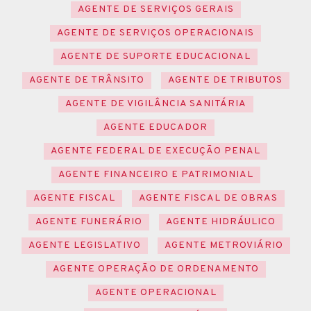
AGENTE DE SERVIÇOS GERAIS
AGENTE DE SERVIÇOS OPERACIONAIS
AGENTE DE SUPORTE EDUCACIONAL
AGENTE DE TRÂNSITO
AGENTE DE TRIBUTOS
AGENTE DE VIGILÂNCIA SANITÁRIA
AGENTE EDUCADOR
AGENTE FEDERAL DE EXECUÇÃO PENAL
AGENTE FINANCEIRO E PATRIMONIAL
AGENTE FISCAL
AGENTE FISCAL DE OBRAS
AGENTE FUNERÁRIO
AGENTE HIDRÁULICO
AGENTE LEGISLATIVO
AGENTE METROVIÁRIO
AGENTE OPERAÇÃO DE ORDENAMENTO
AGENTE OPERACIONAL