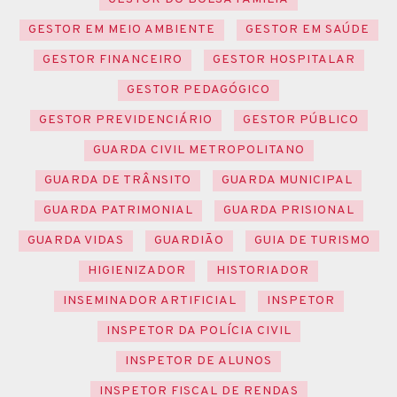
GESTOR EM MEIO AMBIENTE
GESTOR EM SAÚDE
GESTOR FINANCEIRO
GESTOR HOSPITALAR
GESTOR PEDAGÓGICO
GESTOR PREVIDENCIÁRIO
GESTOR PÚBLICO
GUARDA CIVIL METROPOLITANO
GUARDA DE TRÂNSITO
GUARDA MUNICIPAL
GUARDA PATRIMONIAL
GUARDA PRISIONAL
GUARDA VIDAS
GUARDIÃO
GUIA DE TURISMO
HIGIENIZADOR
HISTORIADOR
INSEMINADOR ARTIFICIAL
INSPETOR
INSPETOR DA POLÍCIA CIVIL
INSPETOR DE ALUNOS
INSPETOR FISCAL DE RENDAS