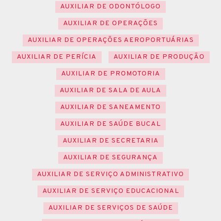
AUXILIAR DE ODONTÓLOGO
AUXILIAR DE OPERAÇÕES
AUXILIAR DE OPERAÇÕES AEROPORTUÁRIAS
AUXILIAR DE PERÍCIA
AUXILIAR DE PRODUÇÃO
AUXILIAR DE PROMOTORIA
AUXILIAR DE SALA DE AULA
AUXILIAR DE SANEAMENTO
AUXILIAR DE SAÚDE BUCAL
AUXILIAR DE SECRETARIA
AUXILIAR DE SEGURANÇA
AUXILIAR DE SERVIÇO ADMINISTRATIVO
AUXILIAR DE SERVIÇO EDUCACIONAL
AUXILIAR DE SERVIÇOS DE SAÚDE