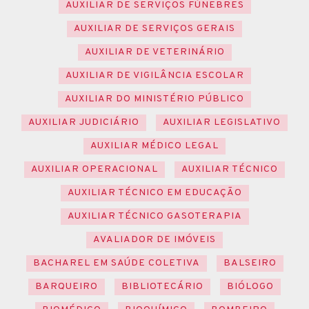
AUXILIAR DE SERVIÇOS FÚNEBRES
AUXILIAR DE SERVIÇOS GERAIS
AUXILIAR DE VETERINÁRIO
AUXILIAR DE VIGILÂNCIA ESCOLAR
AUXILIAR DO MINISTÉRIO PÚBLICO
AUXILIAR JUDICIÁRIO
AUXILIAR LEGISLATIVO
AUXILIAR MÉDICO LEGAL
AUXILIAR OPERACIONAL
AUXILIAR TÉCNICO
AUXILIAR TÉCNICO EM EDUCAÇÃO
AUXILIAR TÉCNICO GASOTERAPIA
AVALIADOR DE IMÓVEIS
BACHAREL EM SAÚDE COLETIVA
BALSEIRO
BARQUEIRO
BIBLIOTECÁRIO
BIÓLOGO