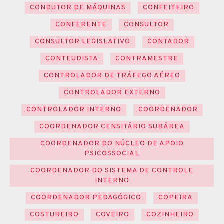
CONDUTOR DE MÁQUINAS
CONFEITEIRO
CONFERENTE
CONSULTOR
CONSULTOR LEGISLATIVO
CONTADOR
CONTEUDISTA
CONTRAMESTRE
CONTROLADOR DE TRÁFEGO AÉREO
CONTROLADOR EXTERNO
CONTROLADOR INTERNO
COORDENADOR
COORDENADOR CENSITÁRIO SUBÁREA
COORDENADOR DO NÚCLEO DE APOIO
PSICOSSOCIAL
COORDENADOR DO SISTEMA DE CONTROLE
INTERNO
COORDENADOR PEDAGÓGICO
COPEIRA
COSTUREIRO
COVEIRO
COZINHEIRO