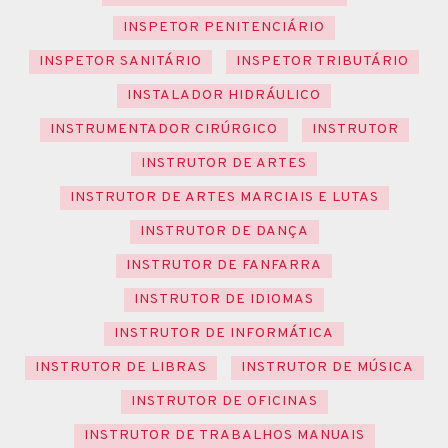
INSPETOR PENITENCIÁRIO
INSPETOR SANITÁRIO
INSPETOR TRIBUTÁRIO
INSTALADOR HIDRÁULICO
INSTRUMENTADOR CIRÚRGICO
INSTRUTOR
INSTRUTOR DE ARTES
INSTRUTOR DE ARTES MARCIAIS E LUTAS
INSTRUTOR DE DANÇA
INSTRUTOR DE FANFARRA
INSTRUTOR DE IDIOMAS
INSTRUTOR DE INFORMÁTICA
INSTRUTOR DE LIBRAS
INSTRUTOR DE MÚSICA
INSTRUTOR DE OFICINAS
INSTRUTOR DE TRABALHOS MANUAIS