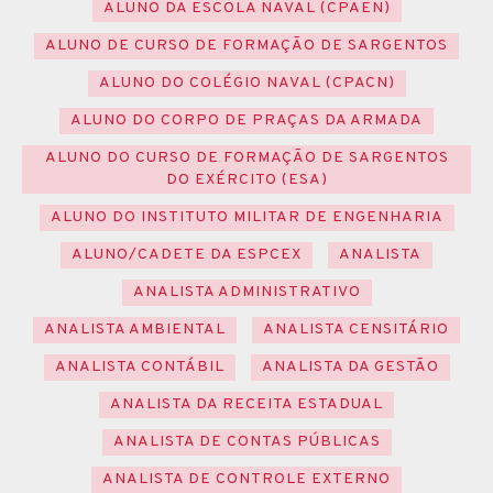
ALUNO DA ESCOLA NAVAL (CPAEN)
ALUNO DE CURSO DE FORMAÇÃO DE SARGENTOS
ALUNO DO COLÉGIO NAVAL (CPACN)
ALUNO DO CORPO DE PRAÇAS DA ARMADA
ALUNO DO CURSO DE FORMAÇÃO DE SARGENTOS
DO EXÉRCITO (ESA)
ALUNO DO INSTITUTO MILITAR DE ENGENHARIA
ALUNO/CADETE DA ESPCEX
ANALISTA
ANALISTA ADMINISTRATIVO
ANALISTA AMBIENTAL
ANALISTA CENSITÁRIO
ANALISTA CONTÁBIL
ANALISTA DA GESTÃO
ANALISTA DA RECEITA ESTADUAL
ANALISTA DE CONTAS PÚBLICAS
ANALISTA DE CONTROLE EXTERNO