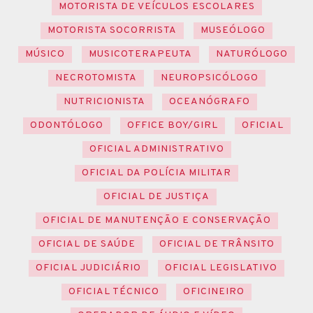
MOTORISTA DE VEÍCULOS ESCOLARES
MOTORISTA SOCORRISTA
MUSEÓLOGO
MÚSICO
MUSICOTERAPEUTA
NATURÓLOGO
NECROTOMISTA
NEUROPSICÓLOGO
NUTRICIONISTA
OCEANÓGRAFO
ODONTÓLOGO
OFFICE BOY/GIRL
OFICIAL
OFICIAL ADMINISTRATIVO
OFICIAL DA POLÍCIA MILITAR
OFICIAL DE JUSTIÇA
OFICIAL DE MANUTENÇÃO E CONSERVAÇÃO
OFICIAL DE SAÚDE
OFICIAL DE TRÂNSITO
OFICIAL JUDICIÁRIO
OFICIAL LEGISLATIVO
OFICIAL TÉCNICO
OFICINEIRO