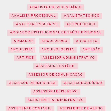
ANALISTA PREVIDENCIÁRIO
ANALISTA PROCESSUAL
ANALISTA TÉCNICO
ANALISTA TRIBUTÁRIO
ANTROPÓLOGO
APOIADOR INSTITUCIONAL DE SAÚDE PRISIONAL
ARMADOR
ARQUEÓLOGO
ARQUITETO
ARQUIVISTA
ARQUIVOLOGISTA
ARTESÃO
ARTÍFICE
ASSESSOR ADMINISTRATIVO
ASSESSOR CONTÁBIL
ASSESSOR DE COMUNICAÇÃO
ASSESSOR DE IMPRENSA
ASSESSOR JURÍDICO
ASSESSOR LEGISLATIVO
ASSISTENTE ADMINISTRATIVO
ASSISTENTE CONTÁBIL
ASSISTENTE DE ALUNO