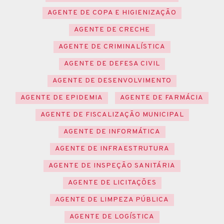
AGENTE DE COPA E HIGIENIZAÇÃO
AGENTE DE CRECHE
AGENTE DE CRIMINALÍSTICA
AGENTE DE DEFESA CIVIL
AGENTE DE DESENVOLVIMENTO
AGENTE DE EPIDEMIA
AGENTE DE FARMÁCIA
AGENTE DE FISCALIZAÇÃO MUNICIPAL
AGENTE DE INFORMÁTICA
AGENTE DE INFRAESTRUTURA
AGENTE DE INSPEÇÃO SANITÁRIA
AGENTE DE LICITAÇÕES
AGENTE DE LIMPEZA PÚBLICA
AGENTE DE LOGÍSTICA