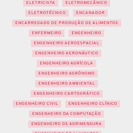
ELETRICISTA
ELETROMECÂNICO
ELETROTÉCNICO
ENCANADOR
ENCARREGADO DE PRODUÇÃO DE ALIMENTOS
ENFERMEIRO
ENGENHEIRO
ENGENHEIRO AEROESPACIAL
ENGENHEIRO AERONÁUTICO
ENGENHEIRO AGRÍCOLA
ENGENHEIRO AGRÔNOMO
ENGENHEIRO AMBIENTAL
ENGENHEIRO CARTOGRÁFICO
ENGENHEIRO CIVIL
ENGENHEIRO CLÍNICO
ENGENHEIRO DA COMPUTAÇÃO
ENGENHEIRO DE AGRIMENSURA