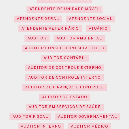
ATENDENTE DE UNIDADE MÓVEL
ATENDENTE GERAL
ATENDENTE SOCIAL
ATENDENTE VETERINÁRIO
ATUÁRIO
AUDITOR
AUDITOR AMBIENTAL
AUDITOR CONSELHEIRO SUBSTITUTO
AUDITOR CONTÁBIL
AUDITOR DE CONTROLE EXTERNO
AUDITOR DE CONTROLE INTERNO
AUDITOR DE FINANÇAS E CONTROLE
AUDITOR DO ESTADO
AUDITOR EM SERVIÇOS DE SAÚDE
AUDITOR FISCAL
AUDITOR GOVERNAMENTAL
AUDITOR INTERNO
AUDITOR MÉDICO