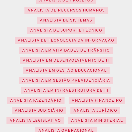
ANALISTA DE PROJETOS
ANALISTA DE RECURSOS HUMANOS
ANALISTA DE SISTEMAS
ANALISTA DE SUPORTE TÉCNICO
ANALISTA DE TECNOLOGIA DA INFORMAÇÃO
ANALISTA EM ATIVIDADES DE TRÂNSITO
ANALISTA EM DESENVOLVIMENTO DE TI
ANALISTA EM GESTÃO EDUCACIONAL
ANALISTA EM GESTÃO PREVIDENCIÁRIA
ANALISTA EM INFRAESTRUTURA DE TI
ANALISTA FAZENDÁRIO
ANALISTA FINANCEIRO
ANALISTA JUDICIÁRIO
ANALISTA JURÍDICO
ANALISTA LEGISLATIVO
ANALISTA MINISTERIAL
ANALISTA OPERACIONAL