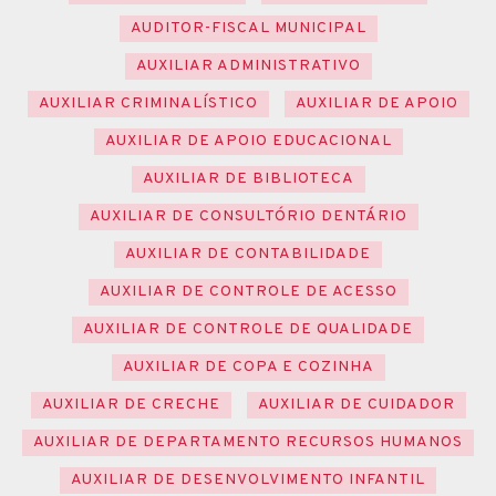
AUDITOR-FISCAL MUNICIPAL
AUXILIAR ADMINISTRATIVO
AUXILIAR CRIMINALÍSTICO
AUXILIAR DE APOIO
AUXILIAR DE APOIO EDUCACIONAL
AUXILIAR DE BIBLIOTECA
AUXILIAR DE CONSULTÓRIO DENTÁRIO
AUXILIAR DE CONTABILIDADE
AUXILIAR DE CONTROLE DE ACESSO
AUXILIAR DE CONTROLE DE QUALIDADE
AUXILIAR DE COPA E COZINHA
AUXILIAR DE CRECHE
AUXILIAR DE CUIDADOR
AUXILIAR DE DEPARTAMENTO RECURSOS HUMANOS
AUXILIAR DE DESENVOLVIMENTO INFANTIL