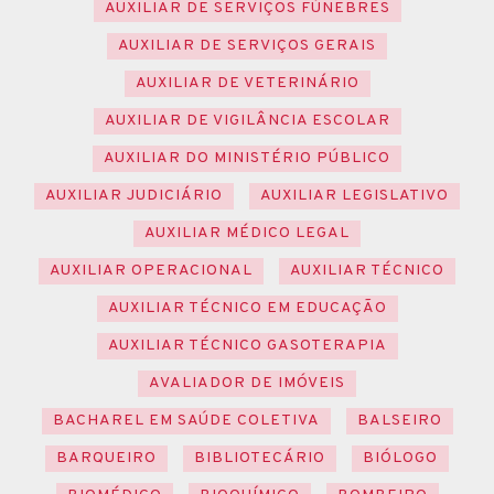
AUXILIAR DE SERVIÇOS FÚNEBRES
AUXILIAR DE SERVIÇOS GERAIS
AUXILIAR DE VETERINÁRIO
AUXILIAR DE VIGILÂNCIA ESCOLAR
AUXILIAR DO MINISTÉRIO PÚBLICO
AUXILIAR JUDICIÁRIO
AUXILIAR LEGISLATIVO
AUXILIAR MÉDICO LEGAL
AUXILIAR OPERACIONAL
AUXILIAR TÉCNICO
AUXILIAR TÉCNICO EM EDUCAÇÃO
AUXILIAR TÉCNICO GASOTERAPIA
AVALIADOR DE IMÓVEIS
BACHAREL EM SAÚDE COLETIVA
BALSEIRO
BARQUEIRO
BIBLIOTECÁRIO
BIÓLOGO