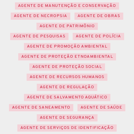
AGENTE DE MANUTENÇÃO E CONSERVAÇÃO
AGENTE DE NECROPSIA
AGENTE DE OBRAS
AGENTE DE PATRIMÔNIO
AGENTE DE PESQUISAS
AGENTE DE POLÍCIA
AGENTE DE PROMOÇÃO AMBIENTAL
AGENTE DE PROTEÇÃO ETNOAMBIENTAL
AGENTE DE PROTEÇÃO SOCIAL
AGENTE DE RECURSOS HUMANOS
AGENTE DE REGULAÇÃO
AGENTE DE SALVAMENTO AQUÁTICO
AGENTE DE SANEAMENTO
AGENTE DE SAÚDE
AGENTE DE SEGURANÇA
AGENTE DE SERVIÇOS DE IDENTIFICAÇÃO