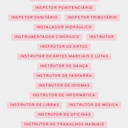
INSPETOR PENITENCIÁRIO
INSPETOR SANITÁRIO
INSPETOR TRIBUTÁRIO
INSTALADOR HIDRÁULICO
INSTRUMENTADOR CIRÚRGICO
INSTRUTOR
INSTRUTOR DE ARTES
INSTRUTOR DE ARTES MARCIAIS E LUTAS
INSTRUTOR DE DANÇA
INSTRUTOR DE FANFARRA
INSTRUTOR DE IDIOMAS
INSTRUTOR DE INFORMÁTICA
INSTRUTOR DE LIBRAS
INSTRUTOR DE MÚSICA
INSTRUTOR DE OFICINAS
INSTRUTOR DE TRABALHOS MANUAIS