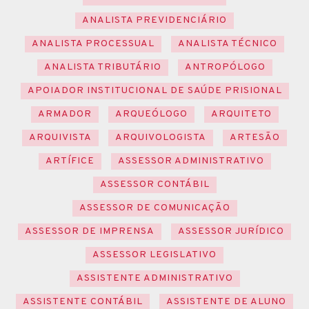
ANALISTA PREVIDENCIÁRIO
ANALISTA PROCESSUAL
ANALISTA TÉCNICO
ANALISTA TRIBUTÁRIO
ANTROPÓLOGO
APOIADOR INSTITUCIONAL DE SAÚDE PRISIONAL
ARMADOR
ARQUEÓLOGO
ARQUITETO
ARQUIVISTA
ARQUIVOLOGISTA
ARTESÃO
ARTÍFICE
ASSESSOR ADMINISTRATIVO
ASSESSOR CONTÁBIL
ASSESSOR DE COMUNICAÇÃO
ASSESSOR DE IMPRENSA
ASSESSOR JURÍDICO
ASSESSOR LEGISLATIVO
ASSISTENTE ADMINISTRATIVO
ASSISTENTE CONTÁBIL
ASSISTENTE DE ALUNO