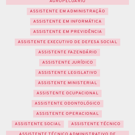
AGROPECUÁRIO
ASSISTENTE EM ADMINISTRAÇÃO
ASSISTENTE EM INFORMÁTICA
ASSISTENTE EM PREVIDÊNCIA
ASSISTENTE EXECUTIVO DE DEFESA SOCIAL
ASSISTENTE FAZENDÁRIO
ASSISTENTE JURÍDICO
ASSISTENTE LEGISLATIVO
ASSISTENTE MINISTERIAL
ASSISTENTE OCUPACIONAL
ASSISTENTE ODONTOLÓGICO
ASSISTENTE OPERACIONAL
ASSISTENTE SOCIAL
ASSISTENTE TÉCNICO
ASSISTENTE TÉCNICO ADMINISTRATIVO DE