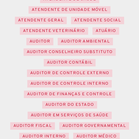
ATENDENTE DE UNIDADE MÓVEL
ATENDENTE GERAL
ATENDENTE SOCIAL
ATENDENTE VETERINÁRIO
ATUÁRIO
AUDITOR
AUDITOR AMBIENTAL
AUDITOR CONSELHEIRO SUBSTITUTO
AUDITOR CONTÁBIL
AUDITOR DE CONTROLE EXTERNO
AUDITOR DE CONTROLE INTERNO
AUDITOR DE FINANÇAS E CONTROLE
AUDITOR DO ESTADO
AUDITOR EM SERVIÇOS DE SAÚDE
AUDITOR FISCAL
AUDITOR GOVERNAMENTAL
AUDITOR INTERNO
AUDITOR MÉDICO