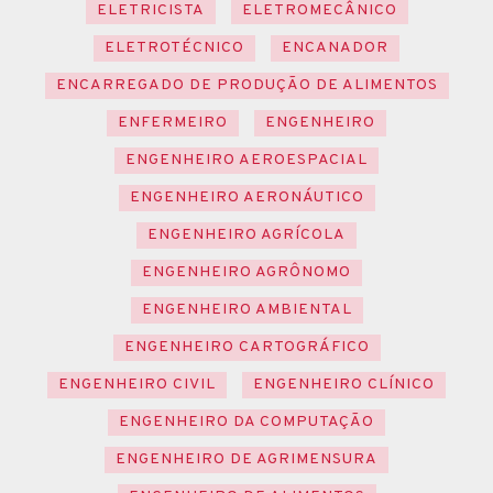
ELETRICISTA
ELETROMECÂNICO
ELETROTÉCNICO
ENCANADOR
ENCARREGADO DE PRODUÇÃO DE ALIMENTOS
ENFERMEIRO
ENGENHEIRO
ENGENHEIRO AEROESPACIAL
ENGENHEIRO AERONÁUTICO
ENGENHEIRO AGRÍCOLA
ENGENHEIRO AGRÔNOMO
ENGENHEIRO AMBIENTAL
ENGENHEIRO CARTOGRÁFICO
ENGENHEIRO CIVIL
ENGENHEIRO CLÍNICO
ENGENHEIRO DA COMPUTAÇÃO
ENGENHEIRO DE AGRIMENSURA