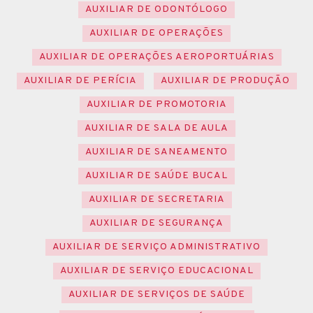
AUXILIAR DE ODONTÓLOGO
AUXILIAR DE OPERAÇÕES
AUXILIAR DE OPERAÇÕES AEROPORTUÁRIAS
AUXILIAR DE PERÍCIA
AUXILIAR DE PRODUÇÃO
AUXILIAR DE PROMOTORIA
AUXILIAR DE SALA DE AULA
AUXILIAR DE SANEAMENTO
AUXILIAR DE SAÚDE BUCAL
AUXILIAR DE SECRETARIA
AUXILIAR DE SEGURANÇA
AUXILIAR DE SERVIÇO ADMINISTRATIVO
AUXILIAR DE SERVIÇO EDUCACIONAL
AUXILIAR DE SERVIÇOS DE SAÚDE