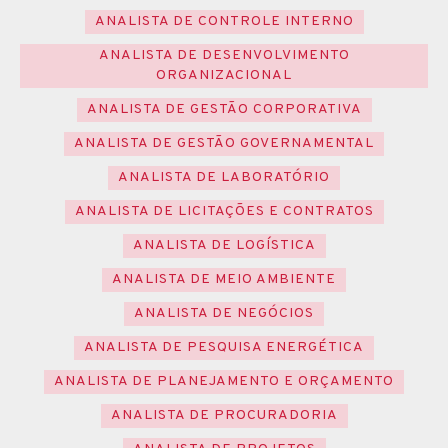
ANALISTA DE CONTROLE INTERNO
ANALISTA DE DESENVOLVIMENTO
ORGANIZACIONAL
ANALISTA DE GESTÃO CORPORATIVA
ANALISTA DE GESTÃO GOVERNAMENTAL
ANALISTA DE LABORATÓRIO
ANALISTA DE LICITAÇÕES E CONTRATOS
ANALISTA DE LOGÍSTICA
ANALISTA DE MEIO AMBIENTE
ANALISTA DE NEGÓCIOS
ANALISTA DE PESQUISA ENERGÉTICA
ANALISTA DE PLANEJAMENTO E ORÇAMENTO
ANALISTA DE PROCURADORIA