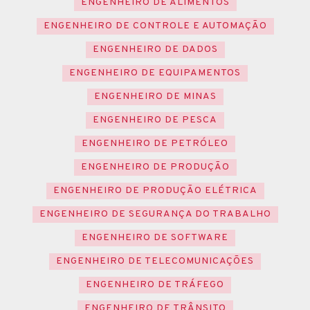
ENGENHEIRO DE ALIMENTOS
ENGENHEIRO DE CONTROLE E AUTOMAÇÃO
ENGENHEIRO DE DADOS
ENGENHEIRO DE EQUIPAMENTOS
ENGENHEIRO DE MINAS
ENGENHEIRO DE PESCA
ENGENHEIRO DE PETRÓLEO
ENGENHEIRO DE PRODUÇÃO
ENGENHEIRO DE PRODUÇÃO ELÉTRICA
ENGENHEIRO DE SEGURANÇA DO TRABALHO
ENGENHEIRO DE SOFTWARE
ENGENHEIRO DE TELECOMUNICAÇÕES
ENGENHEIRO DE TRÁFEGO
ENGENHEIRO DE TRÂNSITO