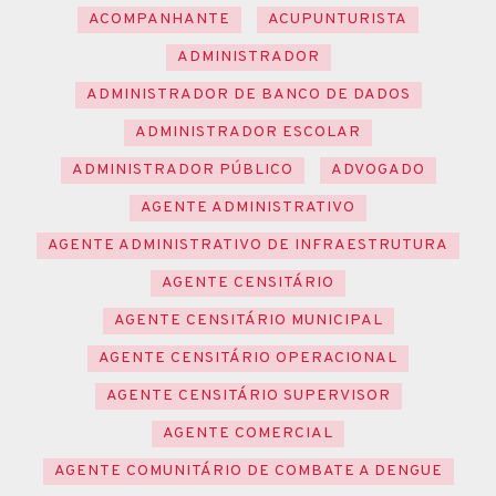
ACOMPANHANTE
ACUPUNTURISTA
ADMINISTRADOR
ADMINISTRADOR DE BANCO DE DADOS
ADMINISTRADOR ESCOLAR
ADMINISTRADOR PÚBLICO
ADVOGADO
AGENTE ADMINISTRATIVO
AGENTE ADMINISTRATIVO DE INFRAESTRUTURA
AGENTE CENSITÁRIO
AGENTE CENSITÁRIO MUNICIPAL
AGENTE CENSITÁRIO OPERACIONAL
AGENTE CENSITÁRIO SUPERVISOR
AGENTE COMERCIAL
AGENTE COMUNITÁRIO DE COMBATE A DENGUE