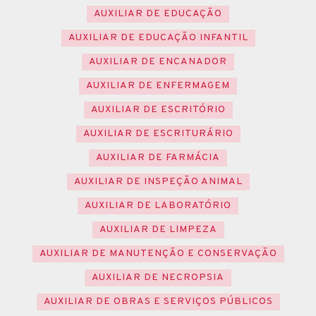
AUXILIAR DE EDUCAÇÃO
AUXILIAR DE EDUCAÇÃO INFANTIL
AUXILIAR DE ENCANADOR
AUXILIAR DE ENFERMAGEM
AUXILIAR DE ESCRITÓRIO
AUXILIAR DE ESCRITURÁRIO
AUXILIAR DE FARMÁCIA
AUXILIAR DE INSPEÇÃO ANIMAL
AUXILIAR DE LABORATÓRIO
AUXILIAR DE LIMPEZA
AUXILIAR DE MANUTENÇÃO E CONSERVAÇÃO
AUXILIAR DE NECROPSIA
AUXILIAR DE OBRAS E SERVIÇOS PÚBLICOS