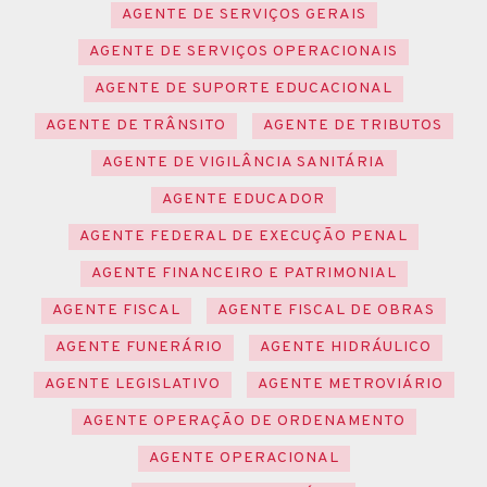
AGENTE DE SERVIÇOS GERAIS
AGENTE DE SERVIÇOS OPERACIONAIS
AGENTE DE SUPORTE EDUCACIONAL
AGENTE DE TRÂNSITO
AGENTE DE TRIBUTOS
AGENTE DE VIGILÂNCIA SANITÁRIA
AGENTE EDUCADOR
AGENTE FEDERAL DE EXECUÇÃO PENAL
AGENTE FINANCEIRO E PATRIMONIAL
AGENTE FISCAL
AGENTE FISCAL DE OBRAS
AGENTE FUNERÁRIO
AGENTE HIDRÁULICO
AGENTE LEGISLATIVO
AGENTE METROVIÁRIO
AGENTE OPERAÇÃO DE ORDENAMENTO
AGENTE OPERACIONAL