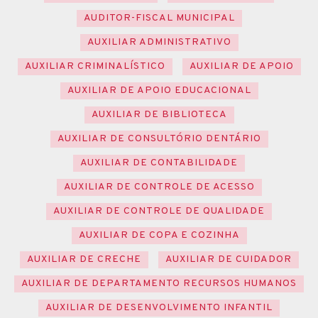
AUDITOR-FISCAL MUNICIPAL
AUXILIAR ADMINISTRATIVO
AUXILIAR CRIMINALÍSTICO
AUXILIAR DE APOIO
AUXILIAR DE APOIO EDUCACIONAL
AUXILIAR DE BIBLIOTECA
AUXILIAR DE CONSULTÓRIO DENTÁRIO
AUXILIAR DE CONTABILIDADE
AUXILIAR DE CONTROLE DE ACESSO
AUXILIAR DE CONTROLE DE QUALIDADE
AUXILIAR DE COPA E COZINHA
AUXILIAR DE CRECHE
AUXILIAR DE CUIDADOR
AUXILIAR DE DEPARTAMENTO RECURSOS HUMANOS
AUXILIAR DE DESENVOLVIMENTO INFANTIL