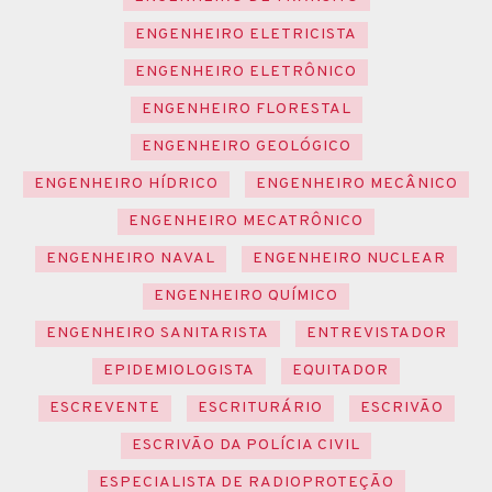
ENGENHEIRO ELETRICISTA
ENGENHEIRO ELETRÔNICO
ENGENHEIRO FLORESTAL
ENGENHEIRO GEOLÓGICO
ENGENHEIRO HÍDRICO
ENGENHEIRO MECÂNICO
ENGENHEIRO MECATRÔNICO
ENGENHEIRO NAVAL
ENGENHEIRO NUCLEAR
ENGENHEIRO QUÍMICO
ENGENHEIRO SANITARISTA
ENTREVISTADOR
EPIDEMIOLOGISTA
EQUITADOR
ESCREVENTE
ESCRITURÁRIO
ESCRIVÃO
ESCRIVÃO DA POLÍCIA CIVIL
ESPECIALISTA DE RADIOPROTEÇÃO