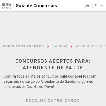
Guia de Concursos
Entrar
CONCURSOS ABERTOS
CARGOS
ATENDENTE DE 
CONCURSOS ABERTOS PARA:
ATENDENTE DE SAÚDE
Confira toda a lista de concursos públicos abertos com
vagas para o cargo de Atendente de Saúde no guia de
concursos da Gazeta do Povo!
ESCOLHA OUTRO CARGO