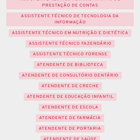
PRESTAÇÃO DE CONTAS
ASSISTENTE TÉCNICO DE TECNOLOGIA DA
INFORMAÇÃO
ASSISTENTE TÉCNICO EM NUTRIÇÃO E DIETÉTICA
ASSISTENTE TÉCNICO FAZENDÁRIO
ASSISTENTE TÉCNICO FORENSE
ATENDENTE DE BIBLIOTECA
ATENDENTE DE CONSULTÓRIO DENTÁRIO
ATENDENTE DE CRECHE
ATENDENTE DE EDUCAÇÃO INFANTIL
ATENDENTE DE ESCOLA
ATENDENTE DE FARMÁCIA
ATENDENTE DE PORTARIA
ATENDENTE DE SAÚDE