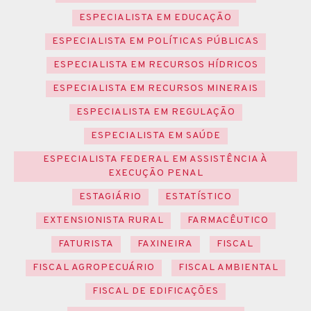
ESPECIALISTA EM EDUCAÇÃO
ESPECIALISTA EM POLÍTICAS PÚBLICAS
ESPECIALISTA EM RECURSOS HÍDRICOS
ESPECIALISTA EM RECURSOS MINERAIS
ESPECIALISTA EM REGULAÇÃO
ESPECIALISTA EM SAÚDE
ESPECIALISTA FEDERAL EM ASSISTÊNCIA À
EXECUÇÃO PENAL
ESTAGIÁRIO
ESTATÍSTICO
EXTENSIONISTA RURAL
FARMACÊUTICO
FATURISTA
FAXINEIRA
FISCAL
FISCAL AGROPECUÁRIO
FISCAL AMBIENTAL
FISCAL DE EDIFICAÇÕES