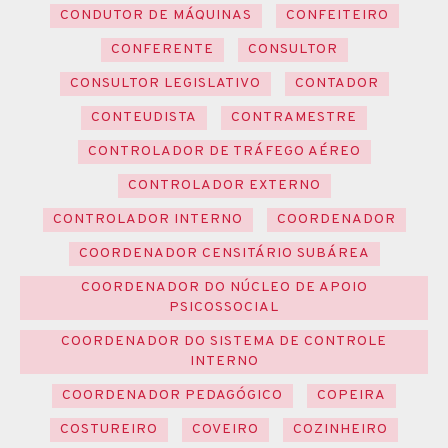
CONDUTOR DE MÁQUINAS
CONFEITEIRO
CONFERENTE
CONSULTOR
CONSULTOR LEGISLATIVO
CONTADOR
CONTEUDISTA
CONTRAMESTRE
CONTROLADOR DE TRÁFEGO AÉREO
CONTROLADOR EXTERNO
CONTROLADOR INTERNO
COORDENADOR
COORDENADOR CENSITÁRIO SUBÁREA
COORDENADOR DO NÚCLEO DE APOIO
PSICOSSOCIAL
COORDENADOR DO SISTEMA DE CONTROLE
INTERNO
COORDENADOR PEDAGÓGICO
COPEIRA
COSTUREIRO
COVEIRO
COZINHEIRO