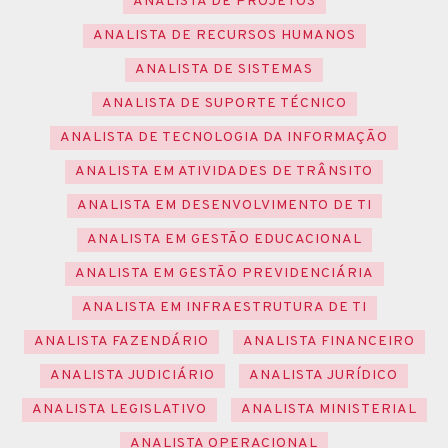
ANALISTA DE PROJETOS
ANALISTA DE RECURSOS HUMANOS
ANALISTA DE SISTEMAS
ANALISTA DE SUPORTE TÉCNICO
ANALISTA DE TECNOLOGIA DA INFORMAÇÃO
ANALISTA EM ATIVIDADES DE TRÂNSITO
ANALISTA EM DESENVOLVIMENTO DE TI
ANALISTA EM GESTÃO EDUCACIONAL
ANALISTA EM GESTÃO PREVIDENCIÁRIA
ANALISTA EM INFRAESTRUTURA DE TI
ANALISTA FAZENDÁRIO
ANALISTA FINANCEIRO
ANALISTA JUDICIÁRIO
ANALISTA JURÍDICO
ANALISTA LEGISLATIVO
ANALISTA MINISTERIAL
ANALISTA OPERACIONAL