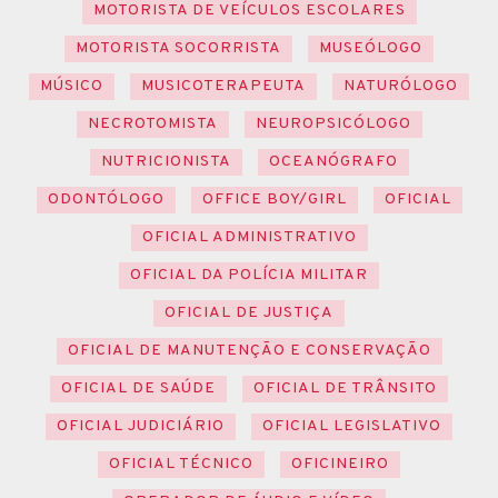
MOTORISTA DE VEÍCULOS ESCOLARES
MOTORISTA SOCORRISTA
MUSEÓLOGO
MÚSICO
MUSICOTERAPEUTA
NATURÓLOGO
NECROTOMISTA
NEUROPSICÓLOGO
NUTRICIONISTA
OCEANÓGRAFO
ODONTÓLOGO
OFFICE BOY/GIRL
OFICIAL
OFICIAL ADMINISTRATIVO
OFICIAL DA POLÍCIA MILITAR
OFICIAL DE JUSTIÇA
OFICIAL DE MANUTENÇÃO E CONSERVAÇÃO
OFICIAL DE SAÚDE
OFICIAL DE TRÂNSITO
OFICIAL JUDICIÁRIO
OFICIAL LEGISLATIVO
OFICIAL TÉCNICO
OFICINEIRO