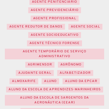
AGENTE PENITENCIÁRIO
AGENTE PREVIDENCIÁRIO
AGENTE PROFISSIONAL
AGENTE REDUTOR DE DANOS
AGENTE SOCIAL
AGENTE SOCIOEDUCATIVO
AGENTE TÉCNICO FORENSE
AGENTE TEMPORÁRIO DE SERVIÇO
ADMINISTRATIVO
AGRIMENSOR
AGRÔNOMO
AJUDANTE GERAL
ALFABETIZADOR
ALMOXARIFE
ALUNO
ALUNO DA EPCAR
ALUNO DA ESCOLA DE APRENDIZES-MARINHEIROS
ALUNO DA ESCOLA DE SARGENTOS DA
AERONÁUTICA (EEAR)