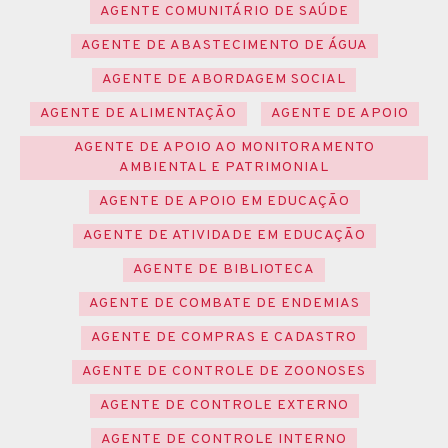
AGENTE COMUNITÁRIO DE SAÚDE
AGENTE DE ABASTECIMENTO DE ÁGUA
AGENTE DE ABORDAGEM SOCIAL
AGENTE DE ALIMENTAÇÃO
AGENTE DE APOIO
AGENTE DE APOIO AO MONITORAMENTO
AMBIENTAL E PATRIMONIAL
AGENTE DE APOIO EM EDUCAÇÃO
AGENTE DE ATIVIDADE EM EDUCAÇÃO
AGENTE DE BIBLIOTECA
AGENTE DE COMBATE DE ENDEMIAS
AGENTE DE COMPRAS E CADASTRO
AGENTE DE CONTROLE DE ZOONOSES
AGENTE DE CONTROLE EXTERNO
AGENTE DE CONTROLE INTERNO