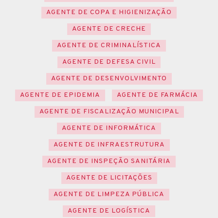
AGENTE DE COPA E HIGIENIZAÇÃO
AGENTE DE CRECHE
AGENTE DE CRIMINALÍSTICA
AGENTE DE DEFESA CIVIL
AGENTE DE DESENVOLVIMENTO
AGENTE DE EPIDEMIA
AGENTE DE FARMÁCIA
AGENTE DE FISCALIZAÇÃO MUNICIPAL
AGENTE DE INFORMÁTICA
AGENTE DE INFRAESTRUTURA
AGENTE DE INSPEÇÃO SANITÁRIA
AGENTE DE LICITAÇÕES
AGENTE DE LIMPEZA PÚBLICA
AGENTE DE LOGÍSTICA