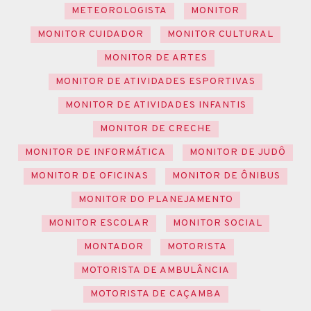
METEOROLOGISTA
MONITOR
MONITOR CUIDADOR
MONITOR CULTURAL
MONITOR DE ARTES
MONITOR DE ATIVIDADES ESPORTIVAS
MONITOR DE ATIVIDADES INFANTIS
MONITOR DE CRECHE
MONITOR DE INFORMÁTICA
MONITOR DE JUDÔ
MONITOR DE OFICINAS
MONITOR DE ÔNIBUS
MONITOR DO PLANEJAMENTO
MONITOR ESCOLAR
MONITOR SOCIAL
MONTADOR
MOTORISTA
MOTORISTA DE AMBULÂNCIA
MOTORISTA DE CAÇAMBA