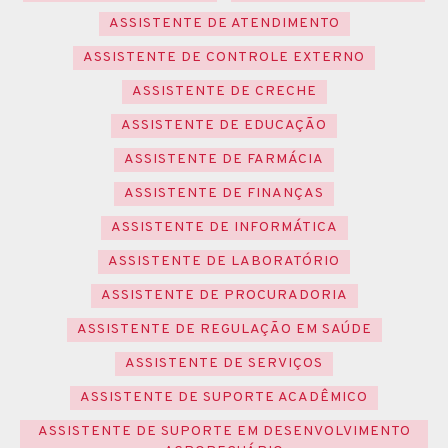
ASSISTENTE DE ATENDIMENTO
ASSISTENTE DE CONTROLE EXTERNO
ASSISTENTE DE CRECHE
ASSISTENTE DE EDUCAÇÃO
ASSISTENTE DE FARMÁCIA
ASSISTENTE DE FINANÇAS
ASSISTENTE DE INFORMÁTICA
ASSISTENTE DE LABORATÓRIO
ASSISTENTE DE PROCURADORIA
ASSISTENTE DE REGULAÇÃO EM SAÚDE
ASSISTENTE DE SERVIÇOS
ASSISTENTE DE SUPORTE ACADÊMICO
ASSISTENTE DE SUPORTE EM DESENVOLVIMENTO