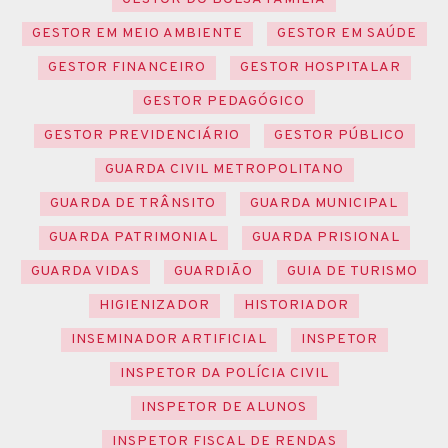
GESTOR EM MEIO AMBIENTE
GESTOR EM SAÚDE
GESTOR FINANCEIRO
GESTOR HOSPITALAR
GESTOR PEDAGÓGICO
GESTOR PREVIDENCIÁRIO
GESTOR PÚBLICO
GUARDA CIVIL METROPOLITANO
GUARDA DE TRÂNSITO
GUARDA MUNICIPAL
GUARDA PATRIMONIAL
GUARDA PRISIONAL
GUARDA VIDAS
GUARDIÃO
GUIA DE TURISMO
HIGIENIZADOR
HISTORIADOR
INSEMINADOR ARTIFICIAL
INSPETOR
INSPETOR DA POLÍCIA CIVIL
INSPETOR DE ALUNOS
INSPETOR FISCAL DE RENDAS