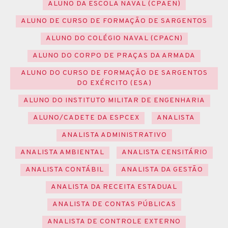
ALUNO DA ESCOLA NAVAL (CPAEN)
ALUNO DE CURSO DE FORMAÇÃO DE SARGENTOS
ALUNO DO COLÉGIO NAVAL (CPACN)
ALUNO DO CORPO DE PRAÇAS DA ARMADA
ALUNO DO CURSO DE FORMAÇÃO DE SARGENTOS
DO EXÉRCITO (ESA)
ALUNO DO INSTITUTO MILITAR DE ENGENHARIA
ALUNO/CADETE DA ESPCEX
ANALISTA
ANALISTA ADMINISTRATIVO
ANALISTA AMBIENTAL
ANALISTA CENSITÁRIO
ANALISTA CONTÁBIL
ANALISTA DA GESTÃO
ANALISTA DA RECEITA ESTADUAL
ANALISTA DE CONTAS PÚBLICAS
ANALISTA DE CONTROLE EXTERNO