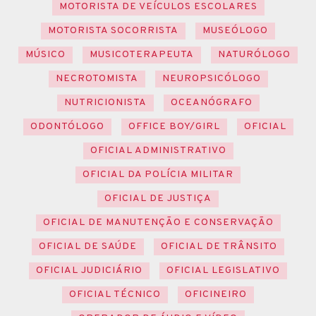
MOTORISTA DE VEÍCULOS ESCOLARES
MOTORISTA SOCORRISTA
MUSEÓLOGO
MÚSICO
MUSICOTERAPEUTA
NATURÓLOGO
NECROTOMISTA
NEUROPSICÓLOGO
NUTRICIONISTA
OCEANÓGRAFO
ODONTÓLOGO
OFFICE BOY/GIRL
OFICIAL
OFICIAL ADMINISTRATIVO
OFICIAL DA POLÍCIA MILITAR
OFICIAL DE JUSTIÇA
OFICIAL DE MANUTENÇÃO E CONSERVAÇÃO
OFICIAL DE SAÚDE
OFICIAL DE TRÂNSITO
OFICIAL JUDICIÁRIO
OFICIAL LEGISLATIVO
OFICIAL TÉCNICO
OFICINEIRO