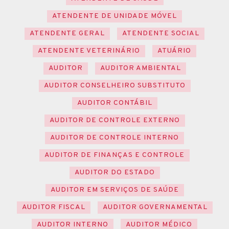
ATENDENTE DE UNIDADE MÓVEL
ATENDENTE GERAL
ATENDENTE SOCIAL
ATENDENTE VETERINÁRIO
ATUÁRIO
AUDITOR
AUDITOR AMBIENTAL
AUDITOR CONSELHEIRO SUBSTITUTO
AUDITOR CONTÁBIL
AUDITOR DE CONTROLE EXTERNO
AUDITOR DE CONTROLE INTERNO
AUDITOR DE FINANÇAS E CONTROLE
AUDITOR DO ESTADO
AUDITOR EM SERVIÇOS DE SAÚDE
AUDITOR FISCAL
AUDITOR GOVERNAMENTAL
AUDITOR INTERNO
AUDITOR MÉDICO