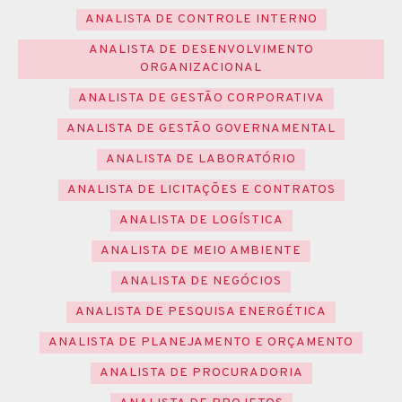
ANALISTA DE CONTROLE INTERNO
ANALISTA DE DESENVOLVIMENTO
ORGANIZACIONAL
ANALISTA DE GESTÃO CORPORATIVA
ANALISTA DE GESTÃO GOVERNAMENTAL
ANALISTA DE LABORATÓRIO
ANALISTA DE LICITAÇÕES E CONTRATOS
ANALISTA DE LOGÍSTICA
ANALISTA DE MEIO AMBIENTE
ANALISTA DE NEGÓCIOS
ANALISTA DE PESQUISA ENERGÉTICA
ANALISTA DE PLANEJAMENTO E ORÇAMENTO
ANALISTA DE PROCURADORIA