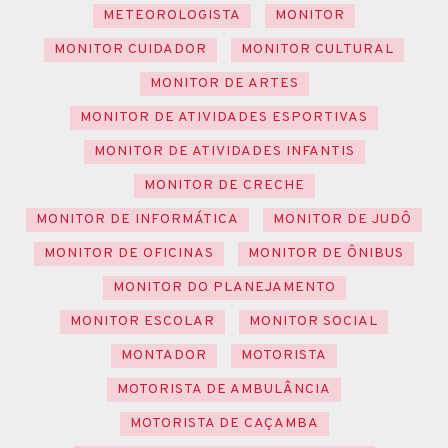
METEOROLOGISTA
MONITOR
MONITOR CUIDADOR
MONITOR CULTURAL
MONITOR DE ARTES
MONITOR DE ATIVIDADES ESPORTIVAS
MONITOR DE ATIVIDADES INFANTIS
MONITOR DE CRECHE
MONITOR DE INFORMÁTICA
MONITOR DE JUDÔ
MONITOR DE OFICINAS
MONITOR DE ÔNIBUS
MONITOR DO PLANEJAMENTO
MONITOR ESCOLAR
MONITOR SOCIAL
MONTADOR
MOTORISTA
MOTORISTA DE AMBULÂNCIA
MOTORISTA DE CAÇAMBA