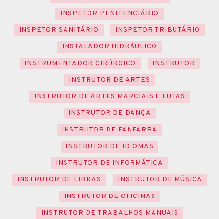
INSPETOR PENITENCIÁRIO
INSPETOR SANITÁRIO
INSPETOR TRIBUTÁRIO
INSTALADOR HIDRÁULICO
INSTRUMENTADOR CIRÚRGICO
INSTRUTOR
INSTRUTOR DE ARTES
INSTRUTOR DE ARTES MARCIAIS E LUTAS
INSTRUTOR DE DANÇA
INSTRUTOR DE FANFARRA
INSTRUTOR DE IDIOMAS
INSTRUTOR DE INFORMÁTICA
INSTRUTOR DE LIBRAS
INSTRUTOR DE MÚSICA
INSTRUTOR DE OFICINAS
INSTRUTOR DE TRABALHOS MANUAIS