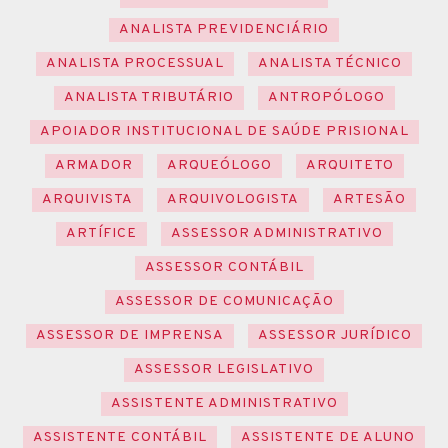
ANALISTA PREVIDENCIÁRIO
ANALISTA PROCESSUAL
ANALISTA TÉCNICO
ANALISTA TRIBUTÁRIO
ANTROPÓLOGO
APOIADOR INSTITUCIONAL DE SAÚDE PRISIONAL
ARMADOR
ARQUEÓLOGO
ARQUITETO
ARQUIVISTA
ARQUIVOLOGISTA
ARTESÃO
ARTÍFICE
ASSESSOR ADMINISTRATIVO
ASSESSOR CONTÁBIL
ASSESSOR DE COMUNICAÇÃO
ASSESSOR DE IMPRENSA
ASSESSOR JURÍDICO
ASSESSOR LEGISLATIVO
ASSISTENTE ADMINISTRATIVO
ASSISTENTE CONTÁBIL
ASSISTENTE DE ALUNO