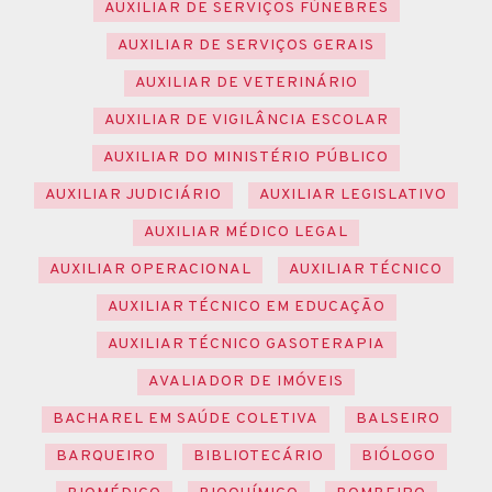
AUXILIAR DE SERVIÇOS FÚNEBRES
AUXILIAR DE SERVIÇOS GERAIS
AUXILIAR DE VETERINÁRIO
AUXILIAR DE VIGILÂNCIA ESCOLAR
AUXILIAR DO MINISTÉRIO PÚBLICO
AUXILIAR JUDICIÁRIO
AUXILIAR LEGISLATIVO
AUXILIAR MÉDICO LEGAL
AUXILIAR OPERACIONAL
AUXILIAR TÉCNICO
AUXILIAR TÉCNICO EM EDUCAÇÃO
AUXILIAR TÉCNICO GASOTERAPIA
AVALIADOR DE IMÓVEIS
BACHAREL EM SAÚDE COLETIVA
BALSEIRO
BARQUEIRO
BIBLIOTECÁRIO
BIÓLOGO