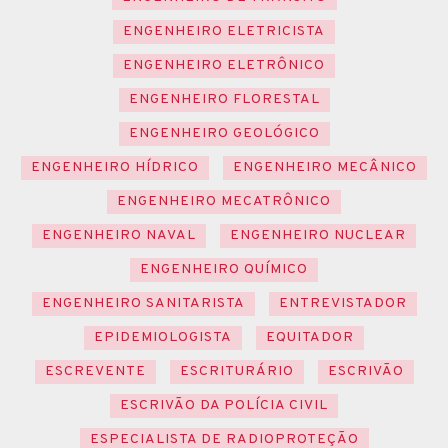
ENGENHEIRO ELETRICISTA
ENGENHEIRO ELETRÔNICO
ENGENHEIRO FLORESTAL
ENGENHEIRO GEOLÓGICO
ENGENHEIRO HÍDRICO
ENGENHEIRO MECÂNICO
ENGENHEIRO MECATRÔNICO
ENGENHEIRO NAVAL
ENGENHEIRO NUCLEAR
ENGENHEIRO QUÍMICO
ENGENHEIRO SANITARISTA
ENTREVISTADOR
EPIDEMIOLOGISTA
EQUITADOR
ESCREVENTE
ESCRITURÁRIO
ESCRIVÃO
ESCRIVÃO DA POLÍCIA CIVIL
ESPECIALISTA DE RADIOPROTEÇÃO