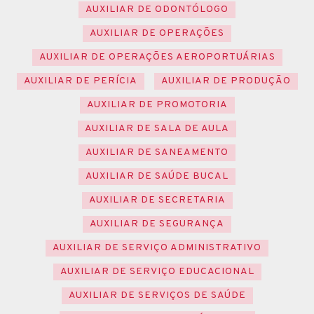
AUXILIAR DE ODONTÓLOGO
AUXILIAR DE OPERAÇÕES
AUXILIAR DE OPERAÇÕES AEROPORTUÁRIAS
AUXILIAR DE PERÍCIA
AUXILIAR DE PRODUÇÃO
AUXILIAR DE PROMOTORIA
AUXILIAR DE SALA DE AULA
AUXILIAR DE SANEAMENTO
AUXILIAR DE SAÚDE BUCAL
AUXILIAR DE SECRETARIA
AUXILIAR DE SEGURANÇA
AUXILIAR DE SERVIÇO ADMINISTRATIVO
AUXILIAR DE SERVIÇO EDUCACIONAL
AUXILIAR DE SERVIÇOS DE SAÚDE