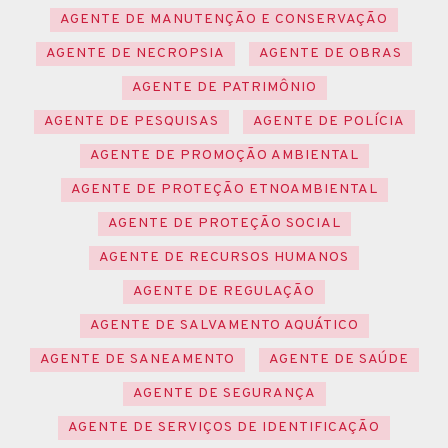
AGENTE DE MANUTENÇÃO E CONSERVAÇÃO
AGENTE DE NECROPSIA
AGENTE DE OBRAS
AGENTE DE PATRIMÔNIO
AGENTE DE PESQUISAS
AGENTE DE POLÍCIA
AGENTE DE PROMOÇÃO AMBIENTAL
AGENTE DE PROTEÇÃO ETNOAMBIENTAL
AGENTE DE PROTEÇÃO SOCIAL
AGENTE DE RECURSOS HUMANOS
AGENTE DE REGULAÇÃO
AGENTE DE SALVAMENTO AQUÁTICO
AGENTE DE SANEAMENTO
AGENTE DE SAÚDE
AGENTE DE SEGURANÇA
AGENTE DE SERVIÇOS DE IDENTIFICAÇÃO