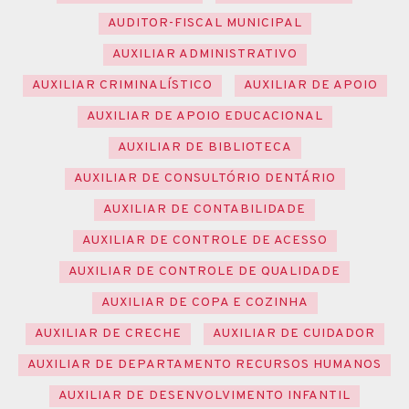
AUDITOR-FISCAL MUNICIPAL
AUXILIAR ADMINISTRATIVO
AUXILIAR CRIMINALÍSTICO
AUXILIAR DE APOIO
AUXILIAR DE APOIO EDUCACIONAL
AUXILIAR DE BIBLIOTECA
AUXILIAR DE CONSULTÓRIO DENTÁRIO
AUXILIAR DE CONTABILIDADE
AUXILIAR DE CONTROLE DE ACESSO
AUXILIAR DE CONTROLE DE QUALIDADE
AUXILIAR DE COPA E COZINHA
AUXILIAR DE CRECHE
AUXILIAR DE CUIDADOR
AUXILIAR DE DEPARTAMENTO RECURSOS HUMANOS
AUXILIAR DE DESENVOLVIMENTO INFANTIL