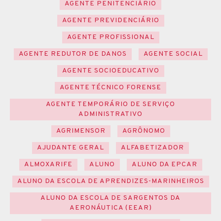
AGENTE PENITENCIÁRIO
AGENTE PREVIDENCIÁRIO
AGENTE PROFISSIONAL
AGENTE REDUTOR DE DANOS
AGENTE SOCIAL
AGENTE SOCIOEDUCATIVO
AGENTE TÉCNICO FORENSE
AGENTE TEMPORÁRIO DE SERVIÇO
ADMINISTRATIVO
AGRIMENSOR
AGRÔNOMO
AJUDANTE GERAL
ALFABETIZADOR
ALMOXARIFE
ALUNO
ALUNO DA EPCAR
ALUNO DA ESCOLA DE APRENDIZES-MARINHEIROS
ALUNO DA ESCOLA DE SARGENTOS DA
AERONÁUTICA (EEAR)