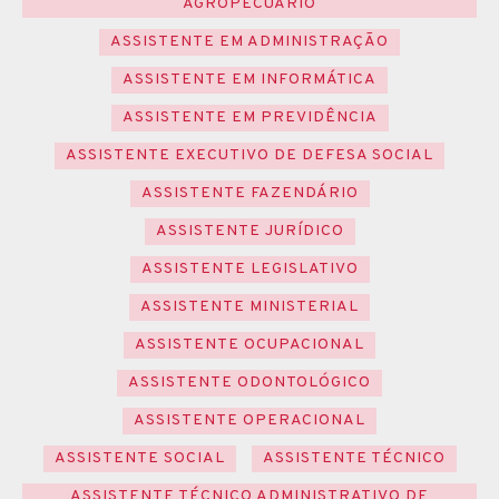
AGROPECUÁRIO
ASSISTENTE EM ADMINISTRAÇÃO
ASSISTENTE EM INFORMÁTICA
ASSISTENTE EM PREVIDÊNCIA
ASSISTENTE EXECUTIVO DE DEFESA SOCIAL
ASSISTENTE FAZENDÁRIO
ASSISTENTE JURÍDICO
ASSISTENTE LEGISLATIVO
ASSISTENTE MINISTERIAL
ASSISTENTE OCUPACIONAL
ASSISTENTE ODONTOLÓGICO
ASSISTENTE OPERACIONAL
ASSISTENTE SOCIAL
ASSISTENTE TÉCNICO
ASSISTENTE TÉCNICO ADMINISTRATIVO DE