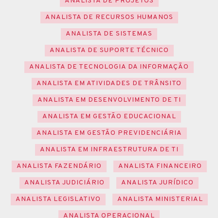
ANALISTA DE PROJETOS
ANALISTA DE RECURSOS HUMANOS
ANALISTA DE SISTEMAS
ANALISTA DE SUPORTE TÉCNICO
ANALISTA DE TECNOLOGIA DA INFORMAÇÃO
ANALISTA EM ATIVIDADES DE TRÂNSITO
ANALISTA EM DESENVOLVIMENTO DE TI
ANALISTA EM GESTÃO EDUCACIONAL
ANALISTA EM GESTÃO PREVIDENCIÁRIA
ANALISTA EM INFRAESTRUTURA DE TI
ANALISTA FAZENDÁRIO
ANALISTA FINANCEIRO
ANALISTA JUDICIÁRIO
ANALISTA JURÍDICO
ANALISTA LEGISLATIVO
ANALISTA MINISTERIAL
ANALISTA OPERACIONAL