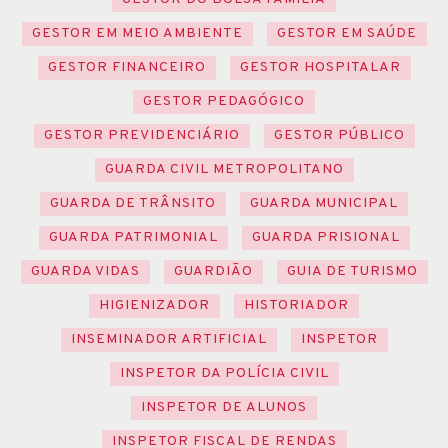
GESTOR EM MEIO AMBIENTE
GESTOR EM SAÚDE
GESTOR FINANCEIRO
GESTOR HOSPITALAR
GESTOR PEDAGÓGICO
GESTOR PREVIDENCIÁRIO
GESTOR PÚBLICO
GUARDA CIVIL METROPOLITANO
GUARDA DE TRÂNSITO
GUARDA MUNICIPAL
GUARDA PATRIMONIAL
GUARDA PRISIONAL
GUARDA VIDAS
GUARDIÃO
GUIA DE TURISMO
HIGIENIZADOR
HISTORIADOR
INSEMINADOR ARTIFICIAL
INSPETOR
INSPETOR DA POLÍCIA CIVIL
INSPETOR DE ALUNOS
INSPETOR FISCAL DE RENDAS