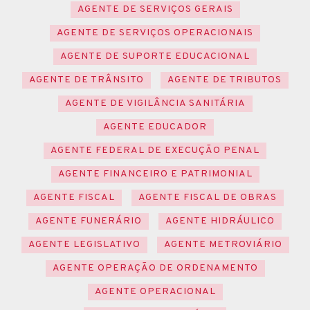
AGENTE DE SERVIÇOS GERAIS
AGENTE DE SERVIÇOS OPERACIONAIS
AGENTE DE SUPORTE EDUCACIONAL
AGENTE DE TRÂNSITO
AGENTE DE TRIBUTOS
AGENTE DE VIGILÂNCIA SANITÁRIA
AGENTE EDUCADOR
AGENTE FEDERAL DE EXECUÇÃO PENAL
AGENTE FINANCEIRO E PATRIMONIAL
AGENTE FISCAL
AGENTE FISCAL DE OBRAS
AGENTE FUNERÁRIO
AGENTE HIDRÁULICO
AGENTE LEGISLATIVO
AGENTE METROVIÁRIO
AGENTE OPERAÇÃO DE ORDENAMENTO
AGENTE OPERACIONAL