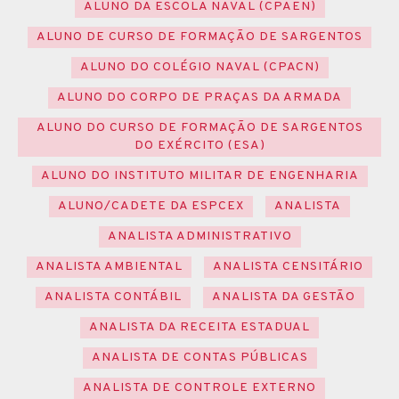
ALUNO DA ESCOLA NAVAL (CPAEN)
ALUNO DE CURSO DE FORMAÇÃO DE SARGENTOS
ALUNO DO COLÉGIO NAVAL (CPACN)
ALUNO DO CORPO DE PRAÇAS DA ARMADA
ALUNO DO CURSO DE FORMAÇÃO DE SARGENTOS
DO EXÉRCITO (ESA)
ALUNO DO INSTITUTO MILITAR DE ENGENHARIA
ALUNO/CADETE DA ESPCEX
ANALISTA
ANALISTA ADMINISTRATIVO
ANALISTA AMBIENTAL
ANALISTA CENSITÁRIO
ANALISTA CONTÁBIL
ANALISTA DA GESTÃO
ANALISTA DA RECEITA ESTADUAL
ANALISTA DE CONTAS PÚBLICAS
ANALISTA DE CONTROLE EXTERNO