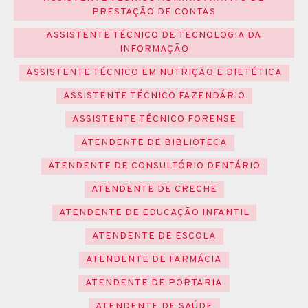
PRESTAÇÃO DE CONTAS
ASSISTENTE TÉCNICO DE TECNOLOGIA DA
INFORMAÇÃO
ASSISTENTE TÉCNICO EM NUTRIÇÃO E DIETÉTICA
ASSISTENTE TÉCNICO FAZENDÁRIO
ASSISTENTE TÉCNICO FORENSE
ATENDENTE DE BIBLIOTECA
ATENDENTE DE CONSULTÓRIO DENTÁRIO
ATENDENTE DE CRECHE
ATENDENTE DE EDUCAÇÃO INFANTIL
ATENDENTE DE ESCOLA
ATENDENTE DE FARMÁCIA
ATENDENTE DE PORTARIA
ATENDENTE DE SAÚDE