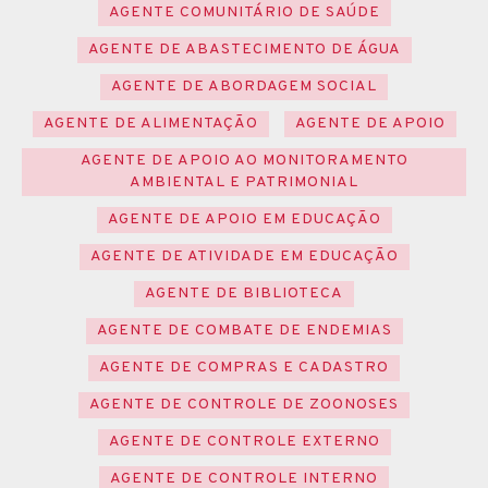
AGENTE COMUNITÁRIO DE SAÚDE
AGENTE DE ABASTECIMENTO DE ÁGUA
AGENTE DE ABORDAGEM SOCIAL
AGENTE DE ALIMENTAÇÃO
AGENTE DE APOIO
AGENTE DE APOIO AO MONITORAMENTO
AMBIENTAL E PATRIMONIAL
AGENTE DE APOIO EM EDUCAÇÃO
AGENTE DE ATIVIDADE EM EDUCAÇÃO
AGENTE DE BIBLIOTECA
AGENTE DE COMBATE DE ENDEMIAS
AGENTE DE COMPRAS E CADASTRO
AGENTE DE CONTROLE DE ZOONOSES
AGENTE DE CONTROLE EXTERNO
AGENTE DE CONTROLE INTERNO