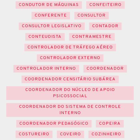
CONDUTOR DE MÁQUINAS
CONFEITEIRO
CONFERENTE
CONSULTOR
CONSULTOR LEGISLATIVO
CONTADOR
CONTEUDISTA
CONTRAMESTRE
CONTROLADOR DE TRÁFEGO AÉREO
CONTROLADOR EXTERNO
CONTROLADOR INTERNO
COORDENADOR
COORDENADOR CENSITÁRIO SUBÁREA
COORDENADOR DO NÚCLEO DE APOIO
PSICOSSOCIAL
COORDENADOR DO SISTEMA DE CONTROLE
INTERNO
COORDENADOR PEDAGÓGICO
COPEIRA
COSTUREIRO
COVEIRO
COZINHEIRO