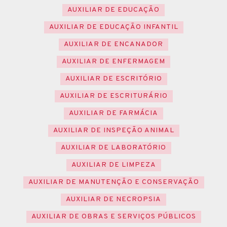
AUXILIAR DE EDUCAÇÃO
AUXILIAR DE EDUCAÇÃO INFANTIL
AUXILIAR DE ENCANADOR
AUXILIAR DE ENFERMAGEM
AUXILIAR DE ESCRITÓRIO
AUXILIAR DE ESCRITURÁRIO
AUXILIAR DE FARMÁCIA
AUXILIAR DE INSPEÇÃO ANIMAL
AUXILIAR DE LABORATÓRIO
AUXILIAR DE LIMPEZA
AUXILIAR DE MANUTENÇÃO E CONSERVAÇÃO
AUXILIAR DE NECROPSIA
AUXILIAR DE OBRAS E SERVIÇOS PÚBLICOS