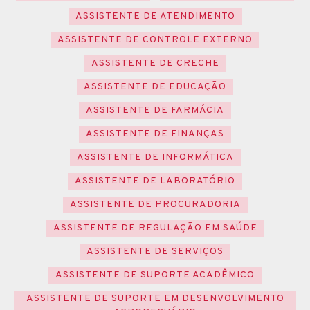
ASSISTENTE DE ATENDIMENTO
ASSISTENTE DE CONTROLE EXTERNO
ASSISTENTE DE CRECHE
ASSISTENTE DE EDUCAÇÃO
ASSISTENTE DE FARMÁCIA
ASSISTENTE DE FINANÇAS
ASSISTENTE DE INFORMÁTICA
ASSISTENTE DE LABORATÓRIO
ASSISTENTE DE PROCURADORIA
ASSISTENTE DE REGULAÇÃO EM SAÚDE
ASSISTENTE DE SERVIÇOS
ASSISTENTE DE SUPORTE ACADÊMICO
ASSISTENTE DE SUPORTE EM DESENVOLVIMENTO