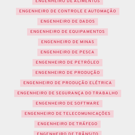
ENGENHEIRO DE ALIMENTOS
ENGENHEIRO DE CONTROLE E AUTOMAÇÃO
ENGENHEIRO DE DADOS
ENGENHEIRO DE EQUIPAMENTOS
ENGENHEIRO DE MINAS
ENGENHEIRO DE PESCA
ENGENHEIRO DE PETRÓLEO
ENGENHEIRO DE PRODUÇÃO
ENGENHEIRO DE PRODUÇÃO ELÉTRICA
ENGENHEIRO DE SEGURANÇA DO TRABALHO
ENGENHEIRO DE SOFTWARE
ENGENHEIRO DE TELECOMUNICAÇÕES
ENGENHEIRO DE TRÁFEGO
ENGENHEIRO DE TRÂNSITO