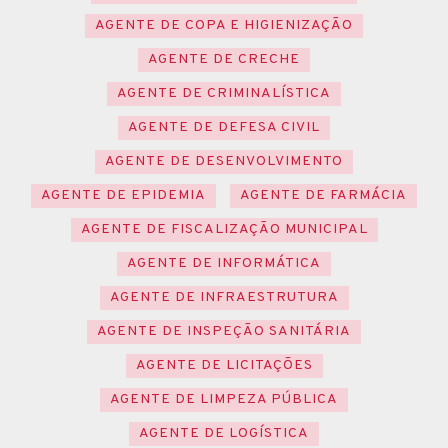
AGENTE DE COPA E HIGIENIZAÇÃO
AGENTE DE CRECHE
AGENTE DE CRIMINALÍSTICA
AGENTE DE DEFESA CIVIL
AGENTE DE DESENVOLVIMENTO
AGENTE DE EPIDEMIA
AGENTE DE FARMÁCIA
AGENTE DE FISCALIZAÇÃO MUNICIPAL
AGENTE DE INFORMÁTICA
AGENTE DE INFRAESTRUTURA
AGENTE DE INSPEÇÃO SANITÁRIA
AGENTE DE LICITAÇÕES
AGENTE DE LIMPEZA PÚBLICA
AGENTE DE LOGÍSTICA