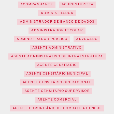
ACOMPANHANTE
ACUPUNTURISTA
ADMINISTRADOR
ADMINISTRADOR DE BANCO DE DADOS
ADMINISTRADOR ESCOLAR
ADMINISTRADOR PÚBLICO
ADVOGADO
AGENTE ADMINISTRATIVO
AGENTE ADMINISTRATIVO DE INFRAESTRUTURA
AGENTE CENSITÁRIO
AGENTE CENSITÁRIO MUNICIPAL
AGENTE CENSITÁRIO OPERACIONAL
AGENTE CENSITÁRIO SUPERVISOR
AGENTE COMERCIAL
AGENTE COMUNITÁRIO DE COMBATE A DENGUE