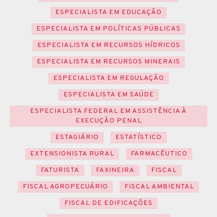
ESPECIALISTA EM EDUCAÇÃO
ESPECIALISTA EM POLÍTICAS PÚBLICAS
ESPECIALISTA EM RECURSOS HÍDRICOS
ESPECIALISTA EM RECURSOS MINERAIS
ESPECIALISTA EM REGULAÇÃO
ESPECIALISTA EM SAÚDE
ESPECIALISTA FEDERAL EM ASSISTÊNCIA À
EXECUÇÃO PENAL
ESTAGIÁRIO
ESTATÍSTICO
EXTENSIONISTA RURAL
FARMACÊUTICO
FATURISTA
FAXINEIRA
FISCAL
FISCAL AGROPECUÁRIO
FISCAL AMBIENTAL
FISCAL DE EDIFICAÇÕES