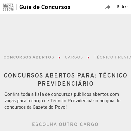
Guia de Concursos
Entrar
CONCURSOS ABERTOS
CARGOS
TÉCNICO PREVI
CONCURSOS ABERTOS PARA: TÉCNICO
PREVIDENCIÁRIO
Confira toda a lista de concursos públicos abertos com
vagas para o cargo de Técnico Previdenciário no guia de
concursos da Gazeta do Povo!
ESCOLHA OUTRO CARGO