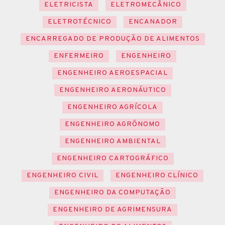
ELETRICISTA
ELETROMECÂNICO
ELETROTÉCNICO
ENCANADOR
ENCARREGADO DE PRODUÇÃO DE ALIMENTOS
ENFERMEIRO
ENGENHEIRO
ENGENHEIRO AEROESPACIAL
ENGENHEIRO AERONÁUTICO
ENGENHEIRO AGRÍCOLA
ENGENHEIRO AGRÔNOMO
ENGENHEIRO AMBIENTAL
ENGENHEIRO CARTOGRÁFICO
ENGENHEIRO CIVIL
ENGENHEIRO CLÍNICO
ENGENHEIRO DA COMPUTAÇÃO
ENGENHEIRO DE AGRIMENSURA