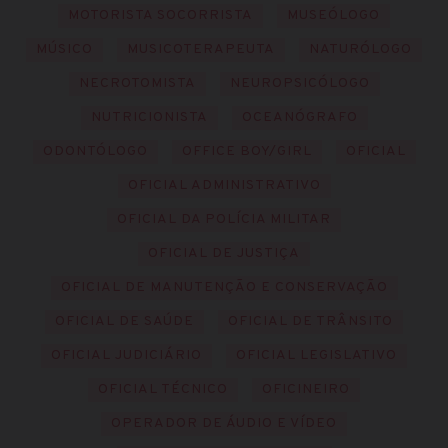
MOTORISTA SOCORRISTA
MUSEÓLOGO
MÚSICO
MUSICOTERAPEUTA
NATURÓLOGO
NECROTOMISTA
NEUROPSICÓLOGO
NUTRICIONISTA
OCEANÓGRAFO
ODONTÓLOGO
OFFICE BOY/GIRL
OFICIAL
OFICIAL ADMINISTRATIVO
OFICIAL DA POLÍCIA MILITAR
OFICIAL DE JUSTIÇA
OFICIAL DE MANUTENÇÃO E CONSERVAÇÃO
OFICIAL DE SAÚDE
OFICIAL DE TRÂNSITO
OFICIAL JUDICIÁRIO
OFICIAL LEGISLATIVO
OFICIAL TÉCNICO
OFICINEIRO
OPERADOR DE ÁUDIO E VÍDEO