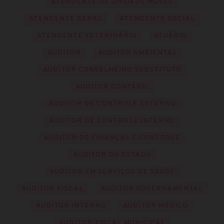
ATENDENTE DE UNIDADE MÓVEL
ATENDENTE GERAL
ATENDENTE SOCIAL
ATENDENTE VETERINÁRIO
ATUÁRIO
AUDITOR
AUDITOR AMBIENTAL
AUDITOR CONSELHEIRO SUBSTITUTO
AUDITOR CONTÁBIL
AUDITOR DE CONTROLE EXTERNO
AUDITOR DE CONTROLE INTERNO
AUDITOR DE FINANÇAS E CONTROLE
AUDITOR DO ESTADO
AUDITOR EM SERVIÇOS DE SAÚDE
AUDITOR FISCAL
AUDITOR GOVERNAMENTAL
AUDITOR INTERNO
AUDITOR MÉDICO
AUDITOR-FISCAL MUNICIPAL