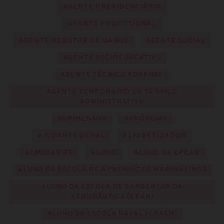
AGENTE PREVIDENCIÁRIO
AGENTE PROFISSIONAL
AGENTE REDUTOR DE DANOS
AGENTE SOCIAL
AGENTE SOCIOEDUCATIVO
AGENTE TÉCNICO FORENSE
AGENTE TEMPORÁRIO DE SERVIÇO
ADMINISTRATIVO
AGRIMENSOR
AGRÔNOMO
AJUDANTE GERAL
ALFABETIZADOR
ALMOXARIFE
ALUNO
ALUNO DA EPCAR
ALUNO DA ESCOLA DE APRENDIZES-MARINHEIROS
ALUNO DA ESCOLA DE SARGENTOS DA
AERONÁUTICA (EEAR)
ALUNO DA ESCOLA NAVAL (CPAEN)