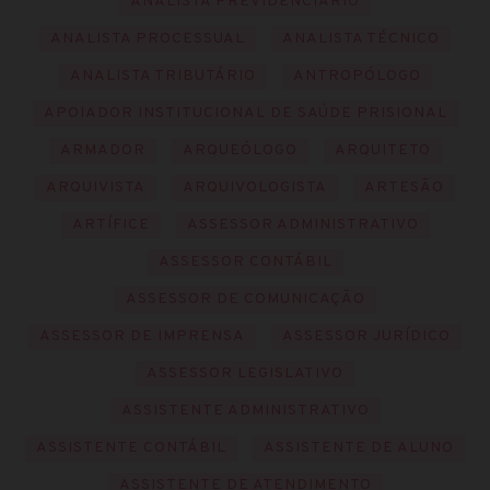
ANALISTA PREVIDENCIÁRIO
ANALISTA PROCESSUAL
ANALISTA TÉCNICO
ANALISTA TRIBUTÁRIO
ANTROPÓLOGO
APOIADOR INSTITUCIONAL DE SAÚDE PRISIONAL
ARMADOR
ARQUEÓLOGO
ARQUITETO
ARQUIVISTA
ARQUIVOLOGISTA
ARTESÃO
ARTÍFICE
ASSESSOR ADMINISTRATIVO
ASSESSOR CONTÁBIL
ASSESSOR DE COMUNICAÇÃO
ASSESSOR DE IMPRENSA
ASSESSOR JURÍDICO
ASSESSOR LEGISLATIVO
ASSISTENTE ADMINISTRATIVO
ASSISTENTE CONTÁBIL
ASSISTENTE DE ALUNO
ASSISTENTE DE ATENDIMENTO