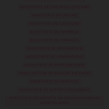
ASSISTENTE DE CONTROLE EXTERNO
ASSISTENTE DE CRECHE
ASSISTENTE DE EDUCAÇÃO
ASSISTENTE DE FARMÁCIA
ASSISTENTE DE FINANÇAS
ASSISTENTE DE INFORMÁTICA
ASSISTENTE DE LABORATÓRIO
ASSISTENTE DE PROCURADORIA
ASSISTENTE DE REGULAÇÃO EM SAÚDE
ASSISTENTE DE SERVIÇOS
ASSISTENTE DE SUPORTE ACADÊMICO
ASSISTENTE DE SUPORTE EM DESENVOLVIMENTO
AGROPECUÁRIO