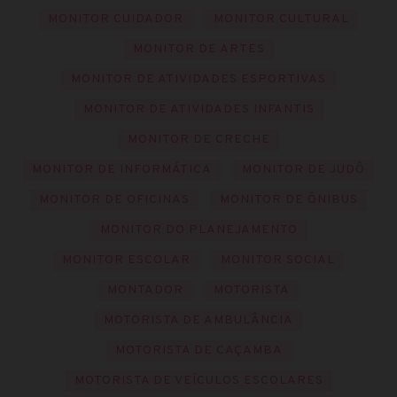
MONITOR CUIDADOR
MONITOR CULTURAL
MONITOR DE ARTES
MONITOR DE ATIVIDADES ESPORTIVAS
MONITOR DE ATIVIDADES INFANTIS
MONITOR DE CRECHE
MONITOR DE INFORMÁTICA
MONITOR DE JUDÔ
MONITOR DE OFICINAS
MONITOR DE ÔNIBUS
MONITOR DO PLANEJAMENTO
MONITOR ESCOLAR
MONITOR SOCIAL
MONTADOR
MOTORISTA
MOTORISTA DE AMBULÂNCIA
MOTORISTA DE CAÇAMBA
MOTORISTA DE VEÍCULOS ESCOLARES