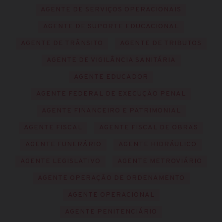
AGENTE DE SERVIÇOS OPERACIONAIS
AGENTE DE SUPORTE EDUCACIONAL
AGENTE DE TRÂNSITO
AGENTE DE TRIBUTOS
AGENTE DE VIGILÂNCIA SANITÁRIA
AGENTE EDUCADOR
AGENTE FEDERAL DE EXECUÇÃO PENAL
AGENTE FINANCEIRO E PATRIMONIAL
AGENTE FISCAL
AGENTE FISCAL DE OBRAS
AGENTE FUNERÁRIO
AGENTE HIDRÁULICO
AGENTE LEGISLATIVO
AGENTE METROVIÁRIO
AGENTE OPERAÇÃO DE ORDENAMENTO
AGENTE OPERACIONAL
AGENTE PENITENCIÁRIO