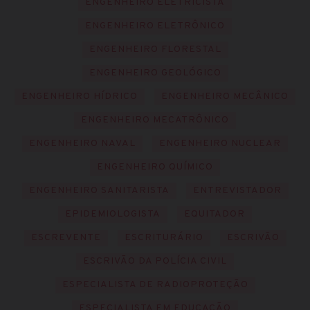
ENGENHEIRO ELETRICISTA
ENGENHEIRO ELETRÔNICO
ENGENHEIRO FLORESTAL
ENGENHEIRO GEOLÓGICO
ENGENHEIRO HÍDRICO
ENGENHEIRO MECÂNICO
ENGENHEIRO MECATRÔNICO
ENGENHEIRO NAVAL
ENGENHEIRO NUCLEAR
ENGENHEIRO QUÍMICO
ENGENHEIRO SANITARISTA
ENTREVISTADOR
EPIDEMIOLOGISTA
EQUITADOR
ESCREVENTE
ESCRITURÁRIO
ESCRIVÃO
ESCRIVÃO DA POLÍCIA CIVIL
ESPECIALISTA DE RADIOPROTEÇÃO
ESPECIALISTA EM EDUCAÇÃO