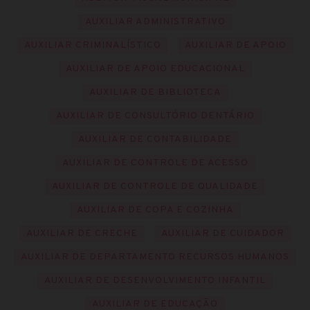
AUXILIAR ADMINISTRATIVO
AUXILIAR CRIMINALÍSTICO
AUXILIAR DE APOIO
AUXILIAR DE APOIO EDUCACIONAL
AUXILIAR DE BIBLIOTECA
AUXILIAR DE CONSULTÓRIO DENTÁRIO
AUXILIAR DE CONTABILIDADE
AUXILIAR DE CONTROLE DE ACESSO
AUXILIAR DE CONTROLE DE QUALIDADE
AUXILIAR DE COPA E COZINHA
AUXILIAR DE CRECHE
AUXILIAR DE CUIDADOR
AUXILIAR DE DEPARTAMENTO RECURSOS HUMANOS
AUXILIAR DE DESENVOLVIMENTO INFANTIL
AUXILIAR DE EDUCAÇÃO