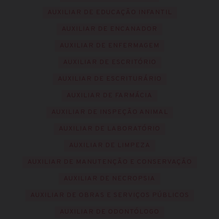
AUXILIAR DE EDUCAÇÃO INFANTIL
AUXILIAR DE ENCANADOR
AUXILIAR DE ENFERMAGEM
AUXILIAR DE ESCRITÓRIO
AUXILIAR DE ESCRITURÁRIO
AUXILIAR DE FARMÁCIA
AUXILIAR DE INSPEÇÃO ANIMAL
AUXILIAR DE LABORATÓRIO
AUXILIAR DE LIMPEZA
AUXILIAR DE MANUTENÇÃO E CONSERVAÇÃO
AUXILIAR DE NECROPSIA
AUXILIAR DE OBRAS E SERVIÇOS PÚBLICOS
AUXILIAR DE ODONTÓLOGO