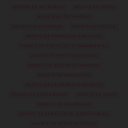
AGENTE DE NECROPSIA
AGENTE DE OBRAS
AGENTE DE PATRIMÔNIO
AGENTE DE PESQUISAS
AGENTE DE POLÍCIA
AGENTE DE PROMOÇÃO AMBIENTAL
AGENTE DE PROTEÇÃO ETNOAMBIENTAL
AGENTE DE PROTEÇÃO SOCIAL
AGENTE DE RECURSOS HUMANOS
AGENTE DE REGULAÇÃO
AGENTE DE SALVAMENTO AQUÁTICO
AGENTE DE SANEAMENTO
AGENTE DE SAÚDE
AGENTE DE SEGURANÇA
AGENTE DE SERVIÇOS DE IDENTIFICAÇÃO
AGENTE DE SERVIÇOS GERAIS