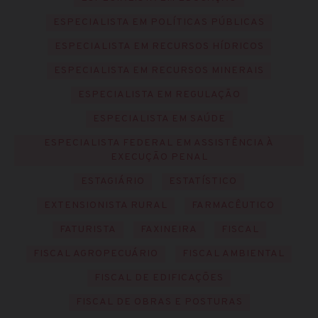
ESPECIALISTA EM POLÍTICAS PÚBLICAS
ESPECIALISTA EM RECURSOS HÍDRICOS
ESPECIALISTA EM RECURSOS MINERAIS
ESPECIALISTA EM REGULAÇÃO
ESPECIALISTA EM SAÚDE
ESPECIALISTA FEDERAL EM ASSISTÊNCIA À
EXECUÇÃO PENAL
ESTAGIÁRIO
ESTATÍSTICO
EXTENSIONISTA RURAL
FARMACÊUTICO
FATURISTA
FAXINEIRA
FISCAL
FISCAL AGROPECUÁRIO
FISCAL AMBIENTAL
FISCAL DE EDIFICAÇÕES
FISCAL DE OBRAS E POSTURAS