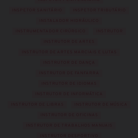
INSPETOR SANITÁRIO
INSPETOR TRIBUTÁRIO
INSTALADOR HIDRÁULICO
INSTRUMENTADOR CIRÚRGICO
INSTRUTOR
INSTRUTOR DE ARTES
INSTRUTOR DE ARTES MARCIAIS E LUTAS
INSTRUTOR DE DANÇA
INSTRUTOR DE FANFARRA
INSTRUTOR DE IDIOMAS
INSTRUTOR DE INFORMÁTICA
INSTRUTOR DE LIBRAS
INSTRUTOR DE MÚSICA
INSTRUTOR DE OFICINAS
INSTRUTOR DE TRABALHOS MANUAIS
INSTRUTOR DESPORTIVO