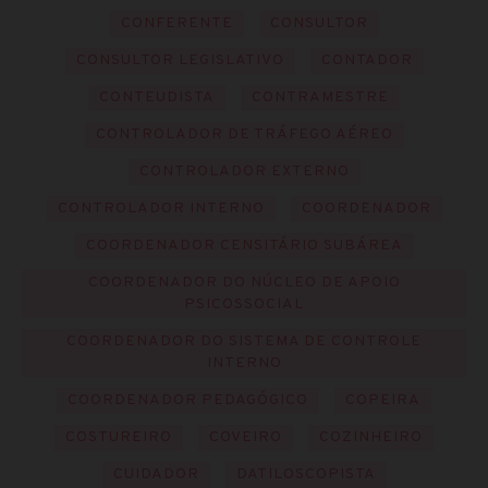
CONFERENTE
CONSULTOR
CONSULTOR LEGISLATIVO
CONTADOR
CONTEUDISTA
CONTRAMESTRE
CONTROLADOR DE TRÁFEGO AÉREO
CONTROLADOR EXTERNO
CONTROLADOR INTERNO
COORDENADOR
COORDENADOR CENSITÁRIO SUBÁREA
COORDENADOR DO NÚCLEO DE APOIO
PSICOSSOCIAL
COORDENADOR DO SISTEMA DE CONTROLE
INTERNO
COORDENADOR PEDAGÓGICO
COPEIRA
COSTUREIRO
COVEIRO
COZINHEIRO
CUIDADOR
DATILOSCOPISTA