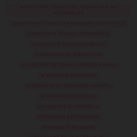
ASSISTENTE TÉCNICO DE TECNOLOGIA DA
INFORMAÇÃO
ASSISTENTE TÉCNICO EM NUTRIÇÃO E DIETÉTICA
ASSISTENTE TÉCNICO FAZENDÁRIO
ASSISTENTE TÉCNICO FORENSE
ATENDENTE DE BIBLIOTECA
ATENDENTE DE CONSULTÓRIO DENTÁRIO
ATENDENTE DE CRECHE
ATENDENTE DE EDUCAÇÃO INFANTIL
ATENDENTE DE ESCOLA
ATENDENTE DE FARMÁCIA
ATENDENTE DE PORTARIA
ATENDENTE DE SAÚDE