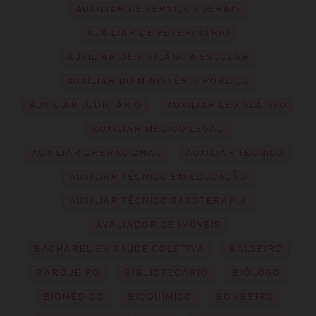
AUXILIAR DE SERVIÇOS GERAIS
AUXILIAR DE VETERINÁRIO
AUXILIAR DE VIGILÂNCIA ESCOLAR
AUXILIAR DO MINISTÉRIO PÚBLICO
AUXILIAR JUDICIÁRIO
AUXILIAR LEGISLATIVO
AUXILIAR MÉDICO LEGAL
AUXILIAR OPERACIONAL
AUXILIAR TÉCNICO
AUXILIAR TÉCNICO EM EDUCAÇÃO
AUXILIAR TÉCNICO GASOTERAPIA
AVALIADOR DE IMÓVEIS
BACHAREL EM SAÚDE COLETIVA
BALSEIRO
BARQUEIRO
BIBLIOTECÁRIO
BIÓLOGO
BIOMÉDICO
BIOQUÍMICO
BOMBEIRO