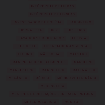
INTÉRPRETE DE LIBRAS
INTÉRPRETE DE LÍNGUAS
INVESTIGADOR DE POLÍCIA
JARDINEIRO
JORNALISTA
JUIZ
JUIZ LEIGO
LAVADOR/LUBRIFICADOR
LEGISTA
LEITURISTA
LICENCIADOR AMBIENTAL
LIXEIRO
MÃE SOCIAL
MAESTRO
MANIPULADOR DE ALIMENTOS
MAQUEIRO
MARCENEIRO
MARINHEIRO
MATEMÁTICO
MECÂNICO
MÉDICO
MÉDICO VETERINÁRIO
MERENDEIRA
MESTRE DE EDIFICAÇÕES E INFRAESTRUTURA
METEOROLOGISTA
MONITOR