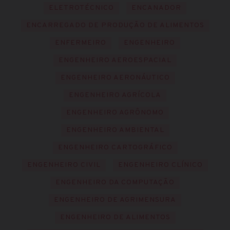
ELETROTÉCNICO
ENCANADOR
ENCARREGADO DE PRODUÇÃO DE ALIMENTOS
ENFERMEIRO
ENGENHEIRO
ENGENHEIRO AEROESPACIAL
ENGENHEIRO AERONÁUTICO
ENGENHEIRO AGRÍCOLA
ENGENHEIRO AGRÔNOMO
ENGENHEIRO AMBIENTAL
ENGENHEIRO CARTOGRÁFICO
ENGENHEIRO CIVIL
ENGENHEIRO CLÍNICO
ENGENHEIRO DA COMPUTAÇÃO
ENGENHEIRO DE AGRIMENSURA
ENGENHEIRO DE ALIMENTOS