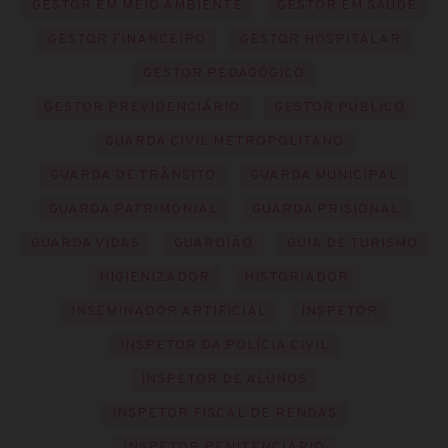
GESTOR EM MEIO AMBIENTE
GESTOR EM SAÚDE
GESTOR FINANCEIRO
GESTOR HOSPITALAR
GESTOR PEDAGÓGICO
GESTOR PREVIDENCIÁRIO
GESTOR PÚBLICO
GUARDA CIVIL METROPOLITANO
GUARDA DE TRÂNSITO
GUARDA MUNICIPAL
GUARDA PATRIMONIAL
GUARDA PRISIONAL
GUARDA VIDAS
GUARDIÃO
GUIA DE TURISMO
HIGIENIZADOR
HISTORIADOR
INSEMINADOR ARTIFICIAL
INSPETOR
INSPETOR DA POLÍCIA CIVIL
INSPETOR DE ALUNOS
INSPETOR FISCAL DE RENDAS
INSPETOR PENITENCIÁRIO