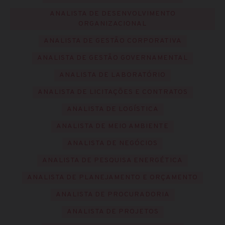
ANALISTA DE DESENVOLVIMENTO
ORGANIZACIONAL
ANALISTA DE GESTÃO CORPORATIVA
ANALISTA DE GESTÃO GOVERNAMENTAL
ANALISTA DE LABORATÓRIO
ANALISTA DE LICITAÇÕES E CONTRATOS
ANALISTA DE LOGÍSTICA
ANALISTA DE MEIO AMBIENTE
ANALISTA DE NEGÓCIOS
ANALISTA DE PESQUISA ENERGÉTICA
ANALISTA DE PLANEJAMENTO E ORÇAMENTO
ANALISTA DE PROCURADORIA
ANALISTA DE PROJETOS