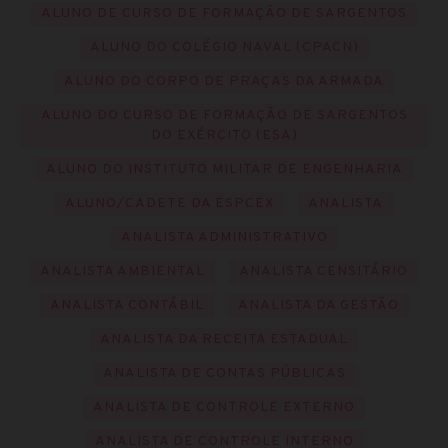
ALUNO DE CURSO DE FORMAÇÃO DE SARGENTOS
ALUNO DO COLÉGIO NAVAL (CPACN)
ALUNO DO CORPO DE PRAÇAS DA ARMADA
ALUNO DO CURSO DE FORMAÇÃO DE SARGENTOS
DO EXÉRCITO (ESA)
ALUNO DO INSTITUTO MILITAR DE ENGENHARIA
ALUNO/CADETE DA ESPCEX
ANALISTA
ANALISTA ADMINISTRATIVO
ANALISTA AMBIENTAL
ANALISTA CENSITÁRIO
ANALISTA CONTÁBIL
ANALISTA DA GESTÃO
ANALISTA DA RECEITA ESTADUAL
ANALISTA DE CONTAS PÚBLICAS
ANALISTA DE CONTROLE EXTERNO
ANALISTA DE CONTROLE INTERNO