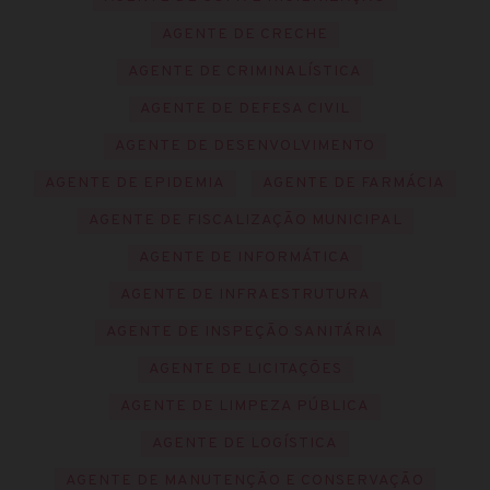
AGENTE DE CRECHE
AGENTE DE CRIMINALÍSTICA
AGENTE DE DEFESA CIVIL
AGENTE DE DESENVOLVIMENTO
AGENTE DE EPIDEMIA
AGENTE DE FARMÁCIA
AGENTE DE FISCALIZAÇÃO MUNICIPAL
AGENTE DE INFORMÁTICA
AGENTE DE INFRAESTRUTURA
AGENTE DE INSPEÇÃO SANITÁRIA
AGENTE DE LICITAÇÕES
AGENTE DE LIMPEZA PÚBLICA
AGENTE DE LOGÍSTICA
AGENTE DE MANUTENÇÃO E CONSERVAÇÃO