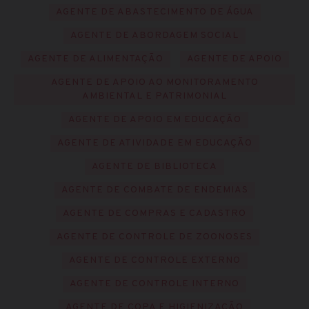
AGENTE DE ABASTECIMENTO DE ÁGUA
AGENTE DE ABORDAGEM SOCIAL
AGENTE DE ALIMENTAÇÃO
AGENTE DE APOIO
AGENTE DE APOIO AO MONITORAMENTO
AMBIENTAL E PATRIMONIAL
AGENTE DE APOIO EM EDUCAÇÃO
AGENTE DE ATIVIDADE EM EDUCAÇÃO
AGENTE DE BIBLIOTECA
AGENTE DE COMBATE DE ENDEMIAS
AGENTE DE COMPRAS E CADASTRO
AGENTE DE CONTROLE DE ZOONOSES
AGENTE DE CONTROLE EXTERNO
AGENTE DE CONTROLE INTERNO
AGENTE DE COPA E HIGIENIZAÇÃO