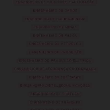
ENGENHEIRO DE CONTROLE E AUTOMAÇÃO
ENGENHEIRO DE DADOS
ENGENHEIRO DE EQUIPAMENTOS
ENGENHEIRO DE MINAS
ENGENHEIRO DE PESCA
ENGENHEIRO DE PETRÓLEO
ENGENHEIRO DE PRODUÇÃO
ENGENHEIRO DE PRODUÇÃO ELÉTRICA
ENGENHEIRO DE SEGURANÇA DO TRABALHO
ENGENHEIRO DE SOFTWARE
ENGENHEIRO DE TELECOMUNICAÇÕES
ENGENHEIRO DE TRÁFEGO
ENGENHEIRO DE TRÂNSITO