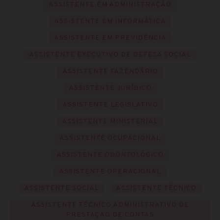
ASSISTENTE EM ADMINISTRAÇÃO
ASSISTENTE EM INFORMÁTICA
ASSISTENTE EM PREVIDÊNCIA
ASSISTENTE EXECUTIVO DE DEFESA SOCIAL
ASSISTENTE FAZENDÁRIO
ASSISTENTE JURÍDICO
ASSISTENTE LEGISLATIVO
ASSISTENTE MINISTERIAL
ASSISTENTE OCUPACIONAL
ASSISTENTE ODONTOLÓGICO
ASSISTENTE OPERACIONAL
ASSISTENTE SOCIAL
ASSISTENTE TÉCNICO
ASSISTENTE TÉCNICO ADMINISTRATIVO DE
PRESTAÇÃO DE CONTAS