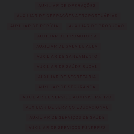
AUXILIAR DE OPERAÇÕES
AUXILIAR DE OPERAÇÕES AEROPORTUÁRIAS
AUXILIAR DE PERÍCIA
AUXILIAR DE PRODUÇÃO
AUXILIAR DE PROMOTORIA
AUXILIAR DE SALA DE AULA
AUXILIAR DE SANEAMENTO
AUXILIAR DE SAÚDE BUCAL
AUXILIAR DE SECRETARIA
AUXILIAR DE SEGURANÇA
AUXILIAR DE SERVIÇO ADMINISTRATIVO
AUXILIAR DE SERVIÇO EDUCACIONAL
AUXILIAR DE SERVIÇOS DE SAÚDE
AUXILIAR DE SERVIÇOS FÚNEBRES