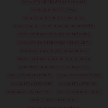
ANALISTA DE RECURSOS HUMANOS
ANALISTA DE SISTEMAS
ANALISTA DE SUPORTE TÉCNICO
ANALISTA DE TECNOLOGIA DA INFORMAÇÃO
ANALISTA EM ATIVIDADES DE TRÂNSITO
ANALISTA EM DESENVOLVIMENTO DE TI
ANALISTA EM GESTÃO EDUCACIONAL
ANALISTA EM GESTÃO PREVIDENCIÁRIA
ANALISTA EM INFRAESTRUTURA DE TI
ANALISTA FAZENDÁRIO
ANALISTA FINANCEIRO
ANALISTA JUDICIÁRIO
ANALISTA JURÍDICO
ANALISTA LEGISLATIVO
ANALISTA MINISTERIAL
ANALISTA OPERACIONAL